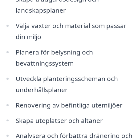
landskapsplaner
Välja växter och material som passar
din miljö
Planera för belysning och
bevattningssystem
Utveckla planteringsscheman och
underhållsplaner
Renovering av befintliga utemiljöer
Skapa uteplatser och altaner
Analysera och förbättra dränering och