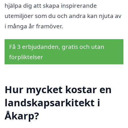
hjälpa dig att skapa inspirerande
utemiljöer som du och andra kan njuta av
i många år framöver.
Få 3 erbjudanden, gratis och utan
förpliktelser
Hur mycket kostar en
landskapsarkitekt i
Åkarp?