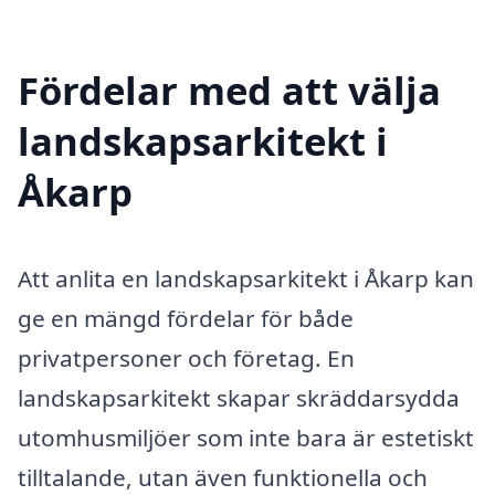
Fördelar med att välja
landskapsarkitekt i
Åkarp
Att anlita en landskapsarkitekt i Åkarp kan
ge en mängd fördelar för både
privatpersoner och företag. En
landskapsarkitekt skapar skräddarsydda
utomhusmiljöer som inte bara är estetiskt
tilltalande, utan även funktionella och