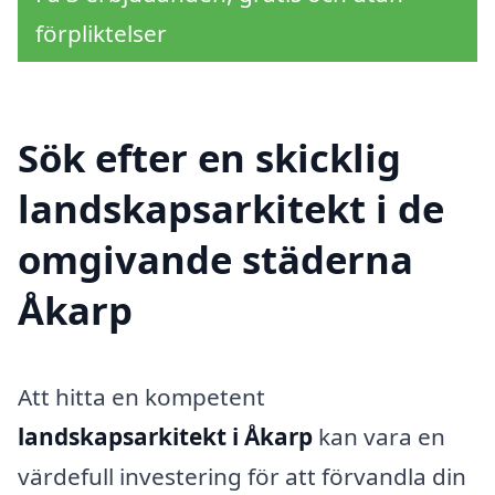
förpliktelser
Sök efter en skicklig
landskapsarkitekt i de
omgivande städerna
Åkarp
Att hitta en kompetent
landskapsarkitekt i Åkarp
kan vara en
värdefull investering för att förvandla din