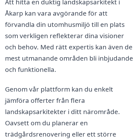
Att hitta en duktig landskapsarkitekt i
Åkarp kan vara avgörande för att
förvandla din utomhusmiljö till en plats
som verkligen reflekterar dina visioner
och behov. Med rätt expertis kan även de
mest utmanande områden bli inbjudande
och funktionella.
Genom vår plattform kan du enkelt
jämföra offerter från flera
landskapsarkitekter i ditt närområde.
Oavsett om du planerar en
trädgårdsrenovering eller ett större