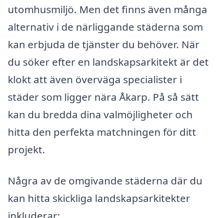
utomhusmiljö. Men det finns även många
alternativ i de närliggande städerna som
kan erbjuda de tjänster du behöver. När
du söker efter en landskapsarkitekt är det
klokt att även överväga specialister i
städer som ligger nära Åkarp. På så sätt
kan du bredda dina valmöjligheter och
hitta den perfekta matchningen för ditt
projekt.
Några av de omgivande städerna där du
kan hitta skickliga landskapsarkitekter
inkluderar: