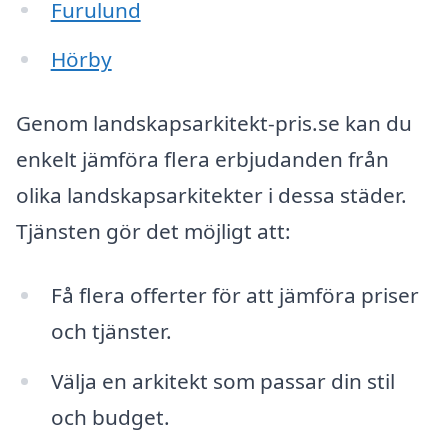
Furulund
Hörby
Genom landskapsarkitekt-pris.se kan du
enkelt jämföra flera erbjudanden från
olika landskapsarkitekter i dessa städer.
Tjänsten gör det möjligt att:
Få flera offerter för att jämföra priser
och tjänster.
Välja en arkitekt som passar din stil
och budget.