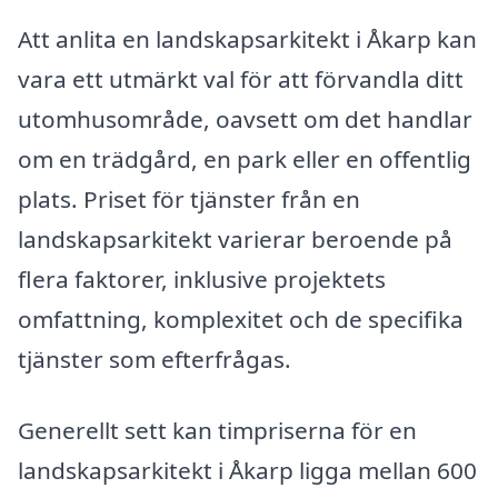
Att anlita en landskapsarkitekt i Åkarp kan
vara ett utmärkt val för att förvandla ditt
utomhusområde, oavsett om det handlar
om en trädgård, en park eller en offentlig
plats. Priset för tjänster från en
landskapsarkitekt varierar beroende på
flera faktorer, inklusive projektets
omfattning, komplexitet och de specifika
tjänster som efterfrågas.
Generellt sett kan timpriserna för en
landskapsarkitekt i Åkarp ligga mellan 600