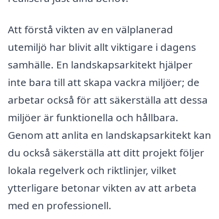
Att förstå vikten av en välplanerad
utemiljö har blivit allt viktigare i dagens
samhälle. En landskapsarkitekt hjälper
inte bara till att skapa vackra miljöer; de
arbetar också för att säkerställa att dessa
miljöer är funktionella och hållbara.
Genom att anlita en landskapsarkitekt kan
du också säkerställa att ditt projekt följer
lokala regelverk och riktlinjer, vilket
ytterligare betonar vikten av att arbeta
med en professionell.