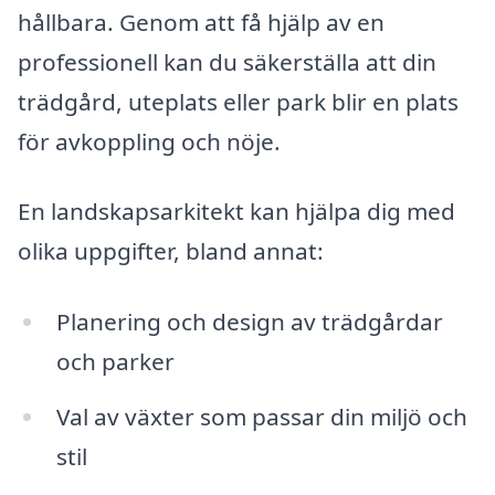
hållbara. Genom att få hjälp av en
professionell kan du säkerställa att din
trädgård, uteplats eller park blir en plats
för avkoppling och nöje.
En landskapsarkitekt kan hjälpa dig med
olika uppgifter, bland annat:
Planering och design av trädgårdar
och parker
Val av växter som passar din miljö och
stil