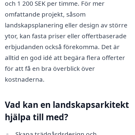
och 1 200 SEK per timme. För mer
omfattande projekt, såsom
landskapsplanering eller design av större
ytor, kan fasta priser eller offertbaserade
erbjudanden också förekomma. Det är
alltid en god idé att begära flera offerter
för att få en bra överblick över
kostnaderna.
Vad kan en landskapsarkitekt
hjälpa till med?
Skapa trädgårdsdesign och