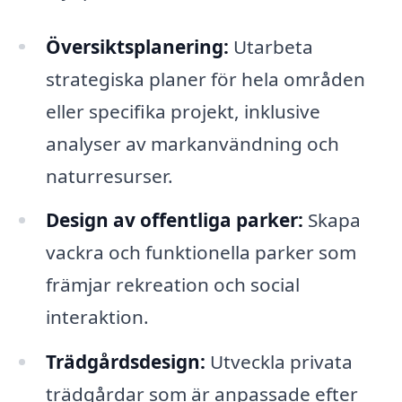
Översiktsplanering:
Utarbeta
strategiska planer för hela områden
eller specifika projekt, inklusive
analyser av markanvändning och
naturresurser.
Design av offentliga parker:
Skapa
vackra och funktionella parker som
främjar rekreation och social
interaktion.
Trädgårdsdesign:
Utveckla privata
trädgårdar som är anpassade efter