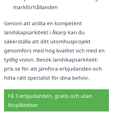
markförhållanden
Genom att anlita en kompetent
landskapsarkitekt i Åkarp kan du
säkerställa att ditt utomhusprojekt
genomförs med hög kvalitet och med en
tydlig vision. Besök landskapsarkitekt-
pris.se för att jämföra erbjudanden och
hitta rätt specialist för dina behov.
Få 3 erbjudanden, gratis och utan
förpliktelser