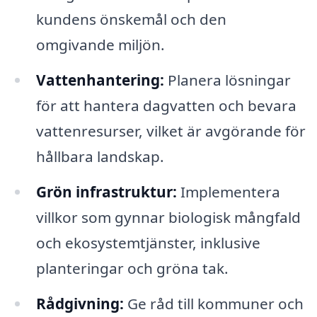
kundens önskemål och den
omgivande miljön.
Vattenhantering:
Planera lösningar
för att hantera dagvatten och bevara
vattenresurser, vilket är avgörande för
hållbara landskap.
Grön infrastruktur:
Implementera
villkor som gynnar biologisk mångfald
och ekosystemtjänster, inklusive
planteringar och gröna tak.
Rådgivning:
Ge råd till kommuner och