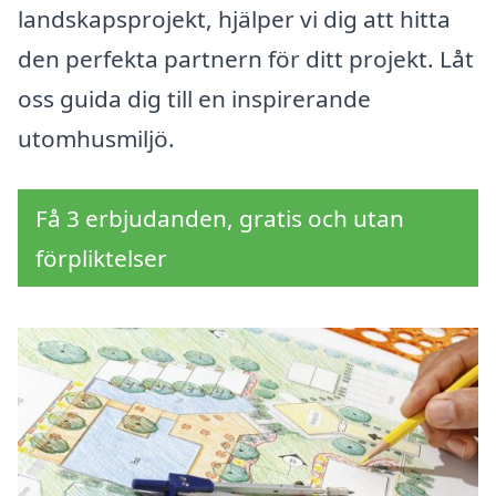
landskapsprojekt, hjälper vi dig att hitta
den perfekta partnern för ditt projekt. Låt
oss guida dig till en inspirerande
utomhusmiljö.
Få 3 erbjudanden, gratis och utan
förpliktelser