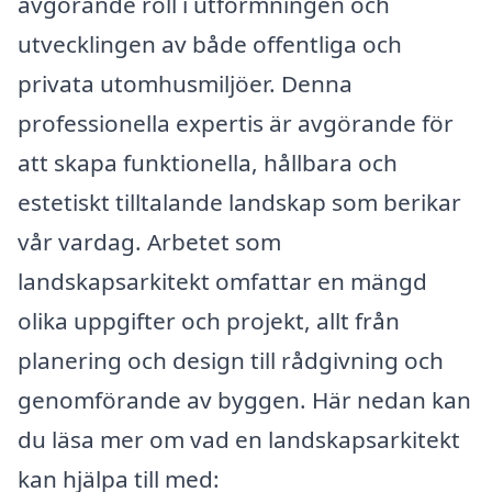
avgörande roll i utformningen och
utvecklingen av både offentliga och
privata utomhusmiljöer. Denna
professionella expertis är avgörande för
att skapa funktionella, hållbara och
estetiskt tilltalande landskap som berikar
vår vardag. Arbetet som
landskapsarkitekt omfattar en mängd
olika uppgifter och projekt, allt från
planering och design till rådgivning och
genomförande av byggen. Här nedan kan
du läsa mer om vad en landskapsarkitekt
kan hjälpa till med: