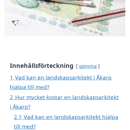
Innehållsförteckning
gömma
1
Vad kan en landskapsarkitekt i Åkarp
hjälpa till med?
2
Hur mycket kostar en landskapsarkitekt
i Åkarp?
2.1
Vad kan en landskapsarkitekt hjälpa
till med?