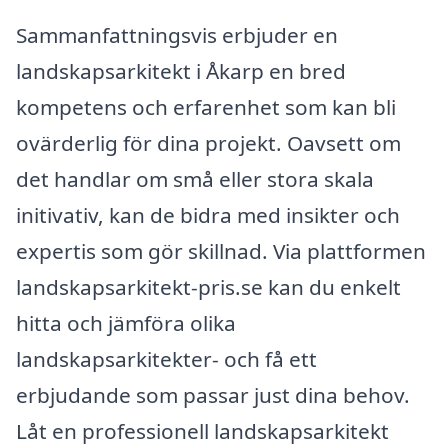
Sammanfattningsvis erbjuder en
landskapsarkitekt i Åkarp en bred
kompetens och erfarenhet som kan bli
ovärderlig för dina projekt. Oavsett om
det handlar om små eller stora skala
initivativ, kan de bidra med insikter och
expertis som gör skillnad. Via plattformen
landskapsarkitekt-pris.se kan du enkelt
hitta och jämföra olika
landskapsarkitekter- och få ett
erbjudande som passar just dina behov.
Låt en professionell landskapsarkitekt