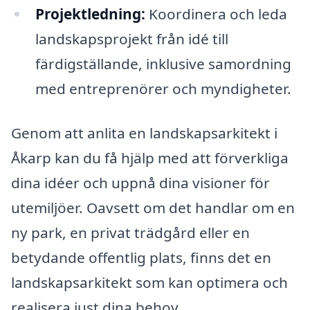
Projektledning:
Koordinera och leda
landskapsprojekt från idé till
färdigställande, inklusive samordning
med entreprenörer och myndigheter.
Genom att anlita en landskapsarkitekt i
Åkarp kan du få hjälp med att förverkliga
dina idéer och uppnå dina visioner för
utemiljöer. Oavsett om det handlar om en
ny park, en privat trädgård eller en
betydande offentlig plats, finns det en
landskapsarkitekt som kan optimera och
realisera just dina behov.