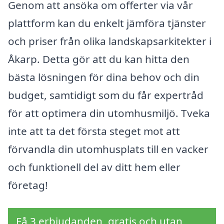
Genom att ansöka om offerter via vår
plattform kan du enkelt jämföra tjänster
och priser från olika landskapsarkitekter i
Åkarp. Detta gör att du kan hitta den
bästa lösningen för dina behov och din
budget, samtidigt som du får expertråd
för att optimera din utomhusmiljö. Tveka
inte att ta det första steget mot att
förvandla din utomhusplats till en vacker
och funktionell del av ditt hem eller
företag!
Få 3 erbjudanden, gratis och utan