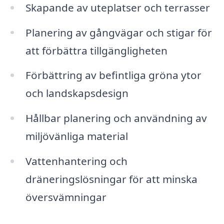
Skapande av uteplatser och terrasser
Planering av gångvägar och stigar för
att förbättra tillgängligheten
Förbättring av befintliga gröna ytor
och landskapsdesign
Hållbar planering och användning av
miljövänliga material
Vattenhantering och
dräneringslösningar för att minska
översvämningar