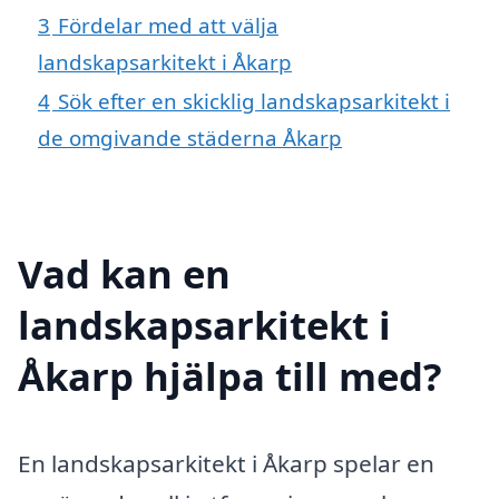
3
Fördelar med att välja
landskapsarkitekt i Åkarp
4
Sök efter en skicklig landskapsarkitekt i
de omgivande städerna Åkarp
Vad kan en
landskapsarkitekt i
Åkarp hjälpa till med?
En landskapsarkitekt i Åkarp spelar en