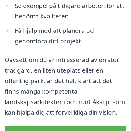
Se exempel på tidigare arbeten för att
bedöma kvaliteten.
Få hjälp med att planera och
genomföra ditt projekt.
Oavsett om du är intresserad av en stor
trädgård, en liten uteplats eller en
offentlig park, är det helt klart att det
finns många kompetenta
landskapsarkitekter i och runt Åkarp, som
kan hjälpa dig att förverkliga din vision.