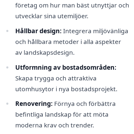
företag om hur man bäst utnyttjar och
utvecklar sina utemiljöer.
Hållbar design:
Integrera miljövänliga
och hållbara metoder i alla aspekter
av landskapsdesign.
Utformning av bostadsområden:
Skapa trygga och attraktiva
utomhusytor i nya bostadsprojekt.
Renovering:
Förnya och förbättra
befintliga landskap för att möta
moderna krav och trender.