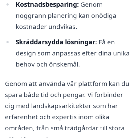
Kostnadsbesparing:
Genom
noggrann planering kan onödiga
kostnader undvikas.
Skräddarsydda lösningar:
Få en
design som anpassas efter dina unika
behov och önskemål.
Genom att använda vår plattform kan du
spara både tid och pengar. Vi förbinder
dig med landskapsarkitekter som har
erfarenhet och expertis inom olika
områden, från små trädgårdar till stora