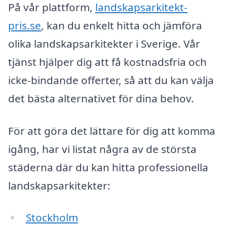
På vår plattform,
landskapsarkitekt-
pris.se
, kan du enkelt hitta och jämföra
olika landskapsarkitekter i Sverige. Vår
tjänst hjälper dig att få kostnadsfria och
icke-bindande offerter, så att du kan välja
det bästa alternativet för dina behov.
För att göra det lättare för dig att komma
igång, har vi listat några av de största
städerna där du kan hitta professionella
landskapsarkitekter:
Stockholm