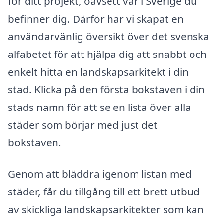
för ditt projekt, oavsett var i Sverige du
befinner dig. Därför har vi skapat en
användarvänlig översikt över det svenska
alfabetet för att hjälpa dig att snabbt och
enkelt hitta en landskapsarkitekt i din
stad. Klicka på den första bokstaven i din
stads namn för att se en lista över alla
städer som börjar med just det
bokstaven.
Genom att bläddra igenom listan med
städer, får du tillgång till ett brett utbud
av skickliga landskapsarkitekter som kan