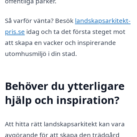
offentliga parker.
Så varför vänta? Besök
landskapsarkitekt-
pris.se
idag och ta det första steget mot
att skapa en vacker och inspirerande
utomhusmiljö i din stad.
Behöver du ytterligare
hjälp och inspiration?
Att hitta rätt landskapsarkitekt kan vara
avgörande för att skapa den trädgård