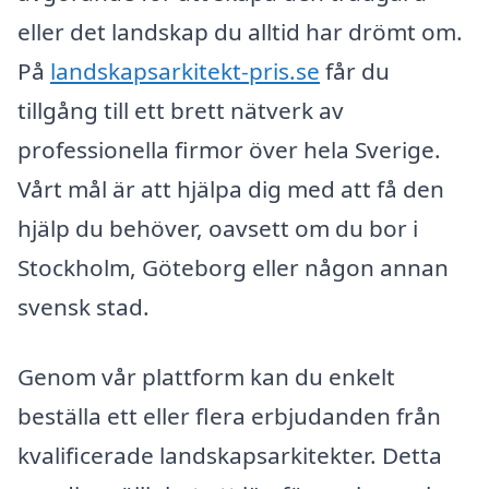
eller det landskap du alltid har drömt om.
På
landskapsarkitekt-pris.se
får du
tillgång till ett brett nätverk av
professionella firmor över hela Sverige.
Vårt mål är att hjälpa dig med att få den
hjälp du behöver, oavsett om du bor i
Stockholm, Göteborg eller någon annan
svensk stad.
Genom vår plattform kan du enkelt
beställa ett eller flera erbjudanden från
kvalificerade landskapsarkitekter. Detta