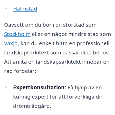
Halmstad
Oavsett om du bor i en storstad som
Stockholm
eller en något mindre stad som
Växjö
, kan du enkelt hitta en professionell
landskapsarkitekt som passar dina behov.
Att anlita en landskapsarkitekt innebär en
rad fördelar:
Expertkonsultation:
Få hjälp av en
kunnig expert för att förverkliga din
drömträdgård.