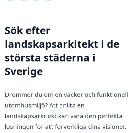
Sök efter
landskapsarkitekt i de
största städerna i
Sverige
Drömmer du om en vacker och funktionell
utomhusmiljö? Att anlita en
landskapsarkitekt kan vara den perfekta
lösningen för att förverkliga dina visioner.