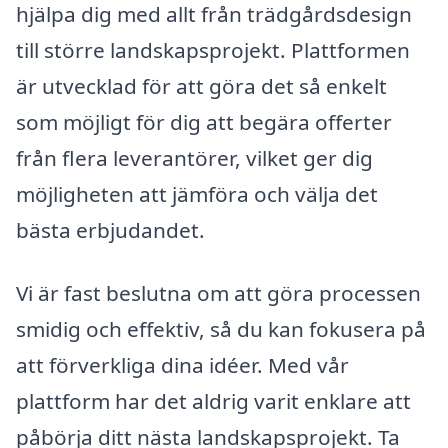
hjälpa dig med allt från trädgårdsdesign
till större landskapsprojekt. Plattformen
är utvecklad för att göra det så enkelt
som möjligt för dig att begära offerter
från flera leverantörer, vilket ger dig
möjligheten att jämföra och välja det
bästa erbjudandet.
Vi är fast beslutna om att göra processen
smidig och effektiv, så du kan fokusera på
att förverkliga dina idéer. Med vår
plattform har det aldrig varit enklare att
påbörja ditt nästa landskapsprojekt. Ta