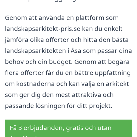
Genom att använda en plattform som
landskapsarkitekt-pris.se kan du enkelt
jämföra olika offerter och hitta den bästa
landskapsarkitekten i Åsa som passar dina
behov och din budget. Genom att begära
flera offerter får du en bättre uppfattning
om kostnaderna och kan välja en arkitekt
som ger dig den mest attraktiva och
passande lösningen för ditt projekt.
Få 3 erbjudanden, gratis och utan