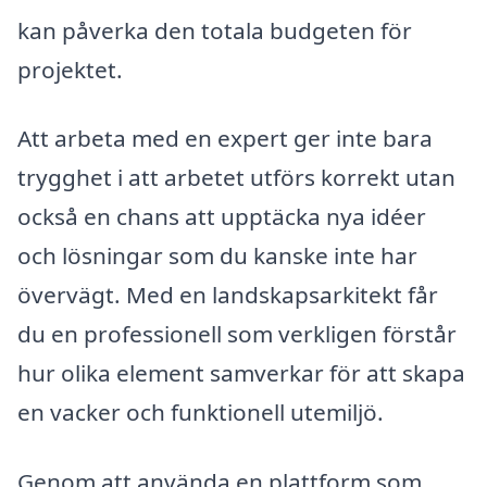
kan påverka den totala budgeten för
projektet.
Att arbeta med en expert ger inte bara
trygghet i att arbetet utförs korrekt utan
också en chans att upptäcka nya idéer
och lösningar som du kanske inte har
övervägt. Med en landskapsarkitekt får
du en professionell som verkligen förstår
hur olika element samverkar för att skapa
en vacker och funktionell utemiljö.
Genom att använda en plattform som