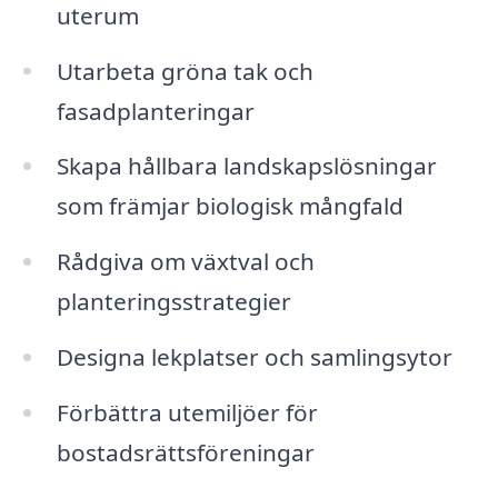
uterum
Utarbeta gröna tak och
fasadplanteringar
Skapa hållbara landskapslösningar
som främjar biologisk mångfald
Rådgiva om växtval och
planteringsstrategier
Designa lekplatser och samlingsytor
Förbättra utemiljöer för
bostadsrättsföreningar