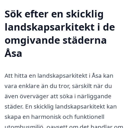
Sök efter en skicklig
landskapsarkitekt i de
omgivande städerna
Åsa
Att hitta en landskapsarkitekt i Åsa kan
vara enklare än du tror, särskilt när du
även överväger att söka i närliggande
städer. En skicklig landskapsarkitekt kan
skapa en harmonisk och funktionell
utomhusmiljö, oavsett om det handlar om