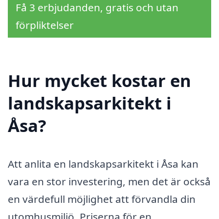
Få 3 erbjudanden, gratis och utan
förpliktelser
Hur mycket kostar en
landskapsarkitekt i
Åsa?
Att anlita en landskapsarkitekt i Åsa kan
vara en stor investering, men det är också
en värdefull möjlighet att förvandla din
utomhusmiljö. Priserna för en