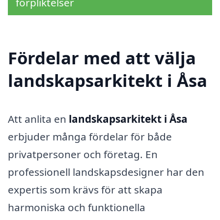
förpliktelser
Fördelar med att välja
landskapsarkitekt i Åsa
Att anlita en
landskapsarkitekt i Åsa
erbjuder många fördelar för både
privatpersoner och företag. En
professionell landskapsdesigner har den
expertis som krävs för att skapa
harmoniska och funktionella