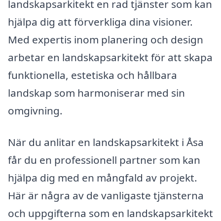
landskapsarkitekt en rad tjänster som kan
hjälpa dig att förverkliga dina visioner.
Med expertis inom planering och design
arbetar en landskapsarkitekt för att skapa
funktionella, estetiska och hållbara
landskap som harmoniserar med sin
omgivning.
När du anlitar en landskapsarkitekt i Åsa
får du en professionell partner som kan
hjälpa dig med en mångfald av projekt.
Här är några av de vanligaste tjänsterna
och uppgifterna som en landskapsarkitekt