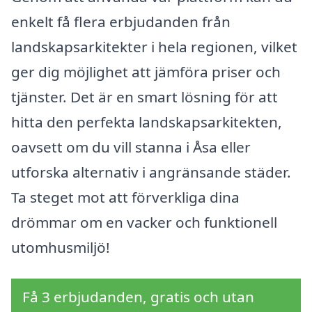
enkelt få flera erbjudanden från
landskapsarkitekter i hela regionen, vilket
ger dig möjlighet att jämföra priser och
tjänster. Det är en smart lösning för att
hitta den perfekta landskapsarkitekten,
oavsett om du vill stanna i Åsa eller
utforska alternativ i angränsande städer.
Ta steget mot att förverkliga dina
drömmar om en vacker och funktionell
utomhusmiljö!
Få 3 erbjudanden, gratis och utan