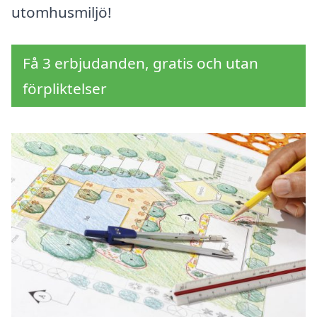
utomhusmiljö!
Få 3 erbjudanden, gratis och utan
förpliktelser