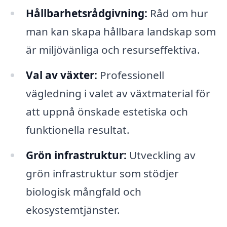
Hållbarhetsrådgivning:
Råd om hur
man kan skapa hållbara landskap som
är miljövänliga och resurseffektiva.
Val av växter:
Professionell
vägledning i valet av växtmaterial för
att uppnå önskade estetiska och
funktionella resultat.
Grön infrastruktur:
Utveckling av
grön infrastruktur som stödjer
biologisk mångfald och
ekosystemtjänster.