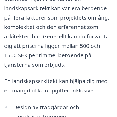
landskapsarkitekt kan variera beroende
på flera faktorer som projektets omfång,
komplexitet och den erfarenhet som
arkitekten har. Generellt kan du förvänta
dig att priserna ligger mellan 500 och
1500 SEK per timme, beroende på
tjänsterna som erbjuds.
En landskapsarkitekt kan hjälpa dig med
en mängd olika uppgifter, inklusive:
Design av trädgårdar och
landskapsutrymmen