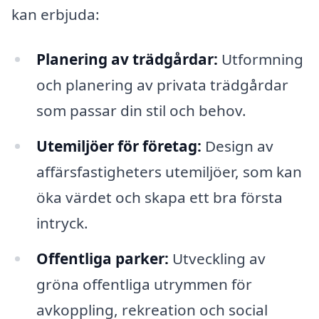
kan erbjuda:
Planering av trädgårdar:
Utformning
och planering av privata trädgårdar
som passar din stil och behov.
Utemiljöer för företag:
Design av
affärsfastigheters utemiljöer, som kan
öka värdet och skapa ett bra första
intryck.
Offentliga parker:
Utveckling av
gröna offentliga utrymmen för
avkoppling, rekreation och social