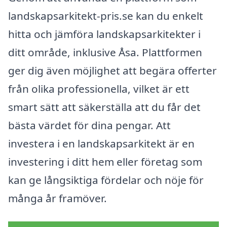
landskapsarkitekt-pris.se kan du enkelt
hitta och jämföra landskapsarkitekter i
ditt område, inklusive Åsa. Plattformen
ger dig även möjlighet att begära offerter
från olika professionella, vilket är ett
smart sätt att säkerställa att du får det
bästa värdet för dina pengar. Att
investera i en landskapsarkitekt är en
investering i ditt hem eller företag som
kan ge långsiktiga fördelar och nöje för
många år framöver.