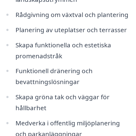
Rådgivning om växtval och plantering
Planering av uteplatser och terrasser
Skapa funktionella och estetiska
promenadstråk
Funktionell dränering och
bevattningslösningar
Skapa gröna tak och väggar för
hållbarhet
Medverka i offentlig miljöplanering
och parkanläggningar