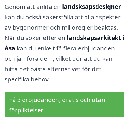
Genom att anlita en
landsksapsdesigner
kan du också säkerställa att alla aspekter
av byggnormer och miljöregler beaktas.
När du söker efter en
landskapsarkitekt i
Åsa
kan du enkelt få flera erbjudanden
och jämföra dem, vilket gör att du kan
hitta det bästa alternativet för ditt
specifika behov.
Få 3 erbjudanden, gratis och utan
förpliktelser