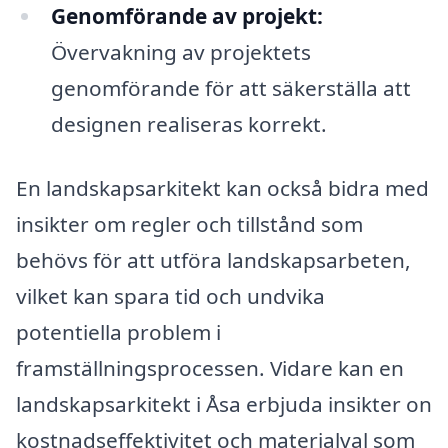
Genomförande av projekt:
Övervakning av projektets
genomförande för att säkerställa att
designen realiseras korrekt.
En landskapsarkitekt kan också bidra med
insikter om regler och tillstånd som
behövs för att utföra landskapsarbeten,
vilket kan spara tid och undvika
potentiella problem i
framställningsprocessen. Vidare kan en
landskapsarkitekt i Åsa erbjuda insikter on
kostnadseffektivitet och materialval som