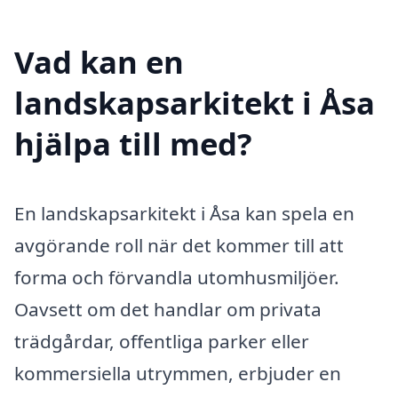
Vad kan en
landskapsarkitekt i Åsa
hjälpa till med?
En landskapsarkitekt i Åsa kan spela en
avgörande roll när det kommer till att
forma och förvandla utomhusmiljöer.
Oavsett om det handlar om privata
trädgårdar, offentliga parker eller
kommersiella utrymmen, erbjuder en