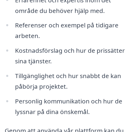
område du behöver hjälp med.
Referenser och exempel på tidigare
arbeten.
Kostnadsförslag och hur de prissätter
sina tjänster.
Tillgänglighet och hur snabbt de kan
påbörja projektet.
Personlig kommunikation och hur de
lyssnar på dina önskemål.
Genom att använda vår plattform kan du