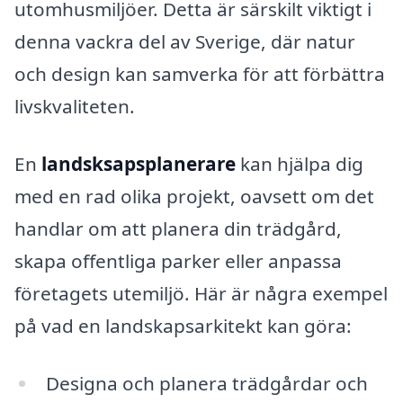
utomhusmiljöer. Detta är särskilt viktigt i
denna vackra del av Sverige, där natur
och design kan samverka för att förbättra
livskvaliteten.
En
landsksapsplanerare
kan hjälpa dig
med en rad olika projekt, oavsett om det
handlar om att planera din trädgård,
skapa offentliga parker eller anpassa
företagets utemiljö. Här är några exempel
på vad en landskapsarkitekt kan göra:
Designa och planera trädgårdar och