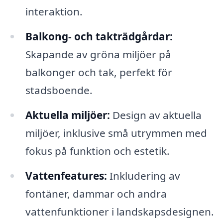
interaktion.
Balkong- och takträdgårdar:
Skapande av gröna miljöer på
balkonger och tak, perfekt för
stadsboende.
Aktuella miljöer:
Design av aktuella
miljöer, inklusive små utrymmen med
fokus på funktion och estetik.
Vattenfeatures:
Inkludering av
fontäner, dammar och andra
vattenfunktioner i landskapsdesignen.