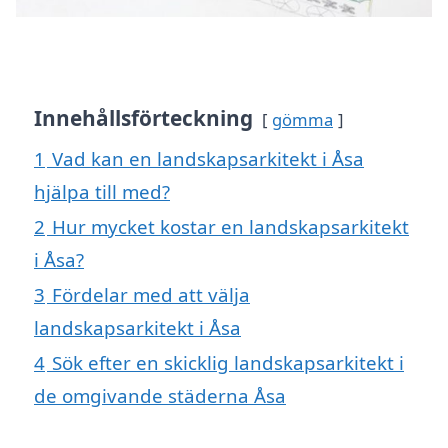
Innehållsförteckning
gömma
1
Vad kan en landskapsarkitekt i Åsa
hjälpa till med?
2
Hur mycket kostar en landskapsarkitekt
i Åsa?
3
Fördelar med att välja
landskapsarkitekt i Åsa
4
Sök efter en skicklig landskapsarkitekt i
de omgivande städerna Åsa