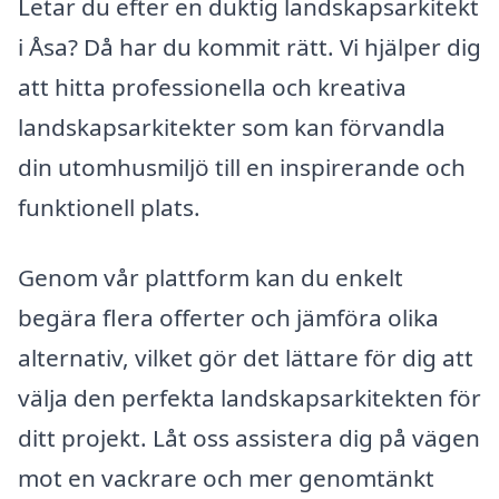
Letar du efter en duktig landskapsarkitekt
i Åsa? Då har du kommit rätt. Vi hjälper dig
att hitta professionella och kreativa
landskapsarkitekter som kan förvandla
din utomhusmiljö till en inspirerande och
funktionell plats.
Genom vår plattform kan du enkelt
begära flera offerter och jämföra olika
alternativ, vilket gör det lättare för dig att
välja den perfekta landskapsarkitekten för
ditt projekt. Låt oss assistera dig på vägen
mot en vackrare och mer genomtänkt