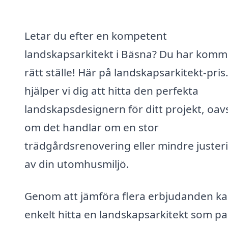
Letar du efter en kompetent
landskapsarkitekt i Bäsna? Du har kommit
rätt ställe! Här på landskapsarkitekt-pris
hjälper vi dig att hitta den perfekta
landskapsdesignern för ditt projekt, oav
om det handlar om en stor
trädgårdsrenovering eller mindre juster
av din utomhusmiljö.
Genom att jämföra flera erbjudanden k
enkelt hitta en landskapsarkitekt som pa