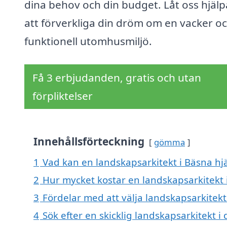
dina behov och din budget. Låt oss hjälp
att förverkliga din dröm om en vacker o
funktionell utomhusmiljö.
Få 3 erbjudanden, gratis och utan
förpliktelser
Innehållsförteckning
gömma
1
Vad kan en landskapsarkitekt i Bäsna hjä
2
Hur mycket kostar en landskapsarkitekt 
3
Fördelar med att välja landskapsarkitekt
4
Sök efter en skicklig landskapsarkitekt 