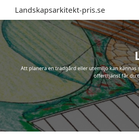
Landskapsarkitekt-pris.se
Att planera en trädgård eller utemiljö kan kännas 
offerttjänst får du