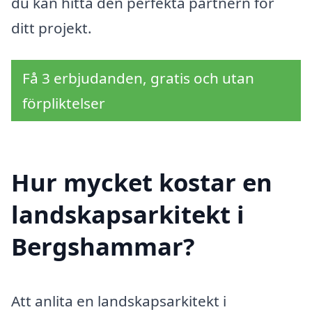
du kan hitta den perfekta partnern för
ditt projekt.
Få 3 erbjudanden, gratis och utan
förpliktelser
Hur mycket kostar en
landskapsarkitekt i
Bergshammar?
Att anlita en landskapsarkitekt i