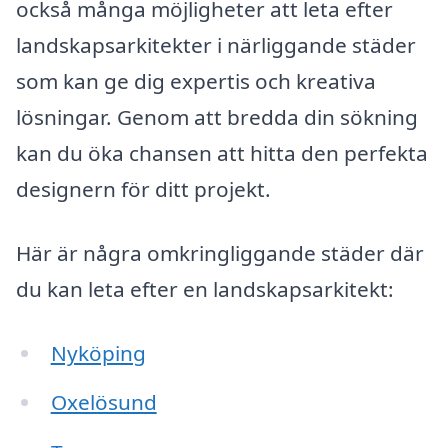
också många möjligheter att leta efter
landskapsarkitekter i närliggande städer
som kan ge dig expertis och kreativa
lösningar. Genom att bredda din sökning
kan du öka chansen att hitta den perfekta
designern för ditt projekt.
Här är några omkringliggande städer där
du kan leta efter en landskapsarkitekt:
Nyköping
Oxelösund