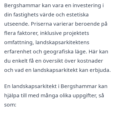
Bergshammar kan vara en investering i
din fastighets värde och estetiska
utseende. Priserna varierar beroende på
flera faktorer, inklusive projektets
omfattning, landskapsarkitektens
erfarenhet och geografiska läge. Här kan
du enkelt få en översikt över kostnader
och vad en landskapsarkitekt kan erbjuda.
En landskapsarkitekt i Bergshammar kan
hjälpa till med många olika uppgifter, så
som: