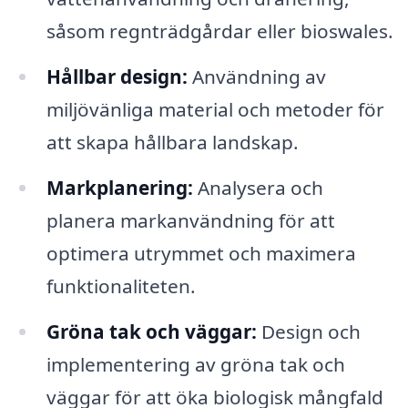
såsom regnträdgårdar eller bioswales.
Hållbar design:
Användning av
miljövänliga material och metoder för
att skapa hållbara landskap.
Markplanering:
Analysera och
planera markanvändning för att
optimera utrymmet och maximera
funktionaliteten.
Gröna tak och väggar:
Design och
implementering av gröna tak och
väggar för att öka biologisk mångfald