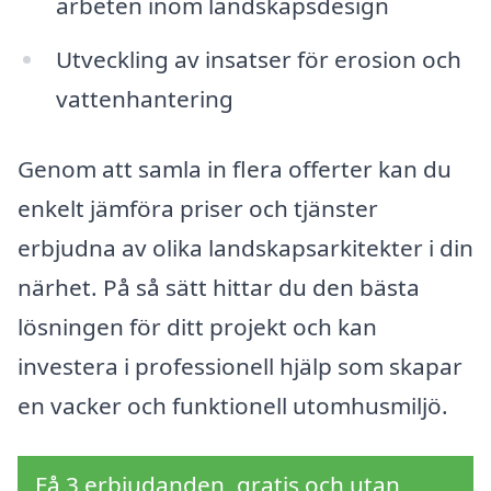
arbeten inom landskapsdesign
Utveckling av insatser för erosion och
vattenhantering
Genom att samla in flera offerter kan du
enkelt jämföra priser och tjänster
erbjudna av olika landskapsarkitekter i din
närhet. På så sätt hittar du den bästa
lösningen för ditt projekt och kan
investera i professionell hjälp som skapar
en vacker och funktionell utomhusmiljö.
Få 3 erbjudanden, gratis och utan