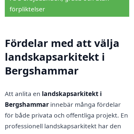
förpliktelser
Fördelar med att välja
landskapsarkitekt i
Bergshammar
Att anlita en
landskapsarkitekt i
Bergshammar
innebär många fördelar
för både privata och offentliga projekt. En
professionell landskapsarkitekt har den