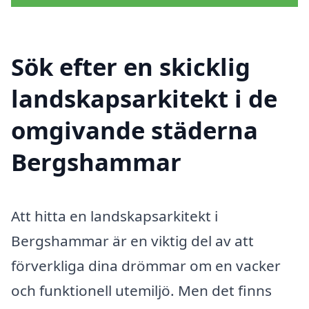
Sök efter en skicklig
landskapsarkitekt i de
omgivande städerna
Bergshammar
Att hitta en landskapsarkitekt i
Bergshammar är en viktig del av att
förverkliga dina drömmar om en vacker
och funktionell utemiljö. Men det finns