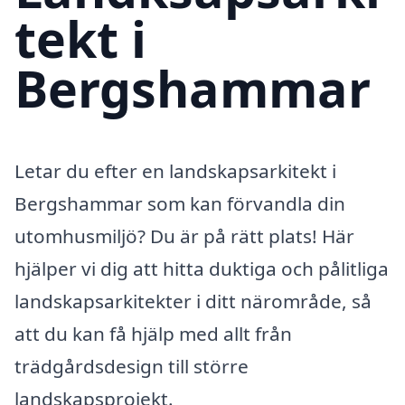
tekt i
Bergshammar
Letar du efter en landskapsarkitekt i
Bergshammar som kan förvandla din
utomhusmiljö? Du är på rätt plats! Här
hjälper vi dig att hitta duktiga och pålitliga
landskapsarkitekter i ditt närområde, så
att du kan få hjälp med allt från
trädgårdsdesign till större
landskapsprojekt.