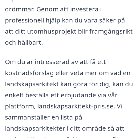
drömmar. Genom att investera i
professionell hjälp kan du vara säker på
att ditt utomhusprojekt blir framgångsrikt
och hållbart.
Om du är intresserad av att få ett
kostnadsförslag eller veta mer om vad en
landskapsarkitekt kan göra för dig, kan du
enkelt beställa ett erbjudande via vår
plattform, landskapsarkitekt-pris.se. Vi
sammanställer en lista på
landskapsarkitekter i ditt område så att