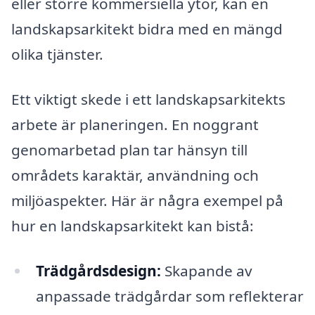
eller större kommersiella ytor, kan en
landskapsarkitekt bidra med en mängd
olika tjänster.
Ett viktigt skede i ett landskapsarkitekts
arbete är planeringen. En noggrant
genomarbetad plan tar hänsyn till
områdets karaktär, användning och
miljöaspekter. Här är några exempel på
hur en landskapsarkitekt kan bistå:
Trädgårdsdesign:
Skapande av
anpassade trädgårdar som reflekterar