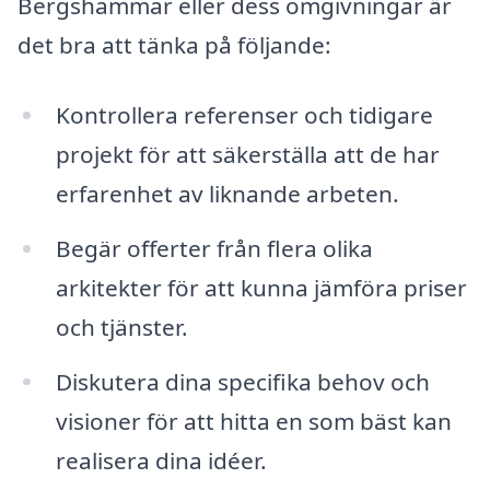
Bergshammar eller dess omgivningar är
det bra att tänka på följande:
Kontrollera referenser och tidigare
projekt för att säkerställa att de har
erfarenhet av liknande arbeten.
Begär offerter från flera olika
arkitekter för att kunna jämföra priser
och tjänster.
Diskutera dina specifika behov och
visioner för att hitta en som bäst kan
realisera dina idéer.