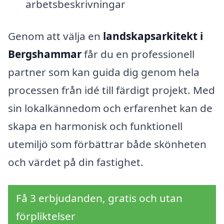
arbetsbeskrivningar
Genom att välja en
landskapsarkitekt i
Bergshammar
får du en professionell
partner som kan guida dig genom hela
processen från idé till färdigt projekt. Med
sin lokalkännedom och erfarenhet kan de
skapa en harmonisk och funktionell
utemiljö som förbättrar både skönheten
och värdet på din fastighet.
Få 3 erbjudanden, gratis och utan
förpliktelser