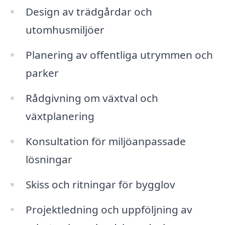
Design av trädgårdar och
utomhusmiljöer
Planering av offentliga utrymmen och
parker
Rådgivning om växtval och
växtplanering
Konsultation för miljöanpassade
lösningar
Skiss och ritningar för bygglov
Projektledning och uppföljning av