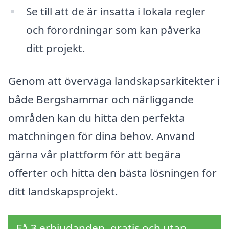
Se till att de är insatta i lokala regler
och förordningar som kan påverka
ditt projekt.
Genom att överväga landskapsarkitekter i
både Bergshammar och närliggande
områden kan du hitta den perfekta
matchningen för dina behov. Använd
gärna vår plattform för att begära
offerter och hitta den bästa lösningen för
ditt landskapsprojekt.
Få 3 erbjudanden, gratis och utan