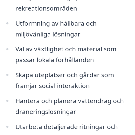
rekreationsområden
Utformning av hållbara och
miljövänliga lösningar
Val av växtlighet och material som
passar lokala förhållanden
Skapa uteplatser och gårdar som
främjar social interaktion
Hantera och planera vattendrag och
dräneringslösningar
Utarbeta detaljerade ritningar och