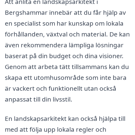
Att anlita en landskapsarkitekt i
Bergshammar innebär att du får hjälp av
en specialist som har kunskap om lokala
förhållanden, växtval och material. De kan
även rekommendera lämpliga lösningar
baserat på din budget och dina visioner.
Genom att arbeta tätt tillsammans kan du
skapa ett utomhusområde som inte bara
är vackert och funktionellt utan också
anpassat till din livsstil.
En landskapsarkitekt kan också hjälpa till
med att följa upp lokala regler och