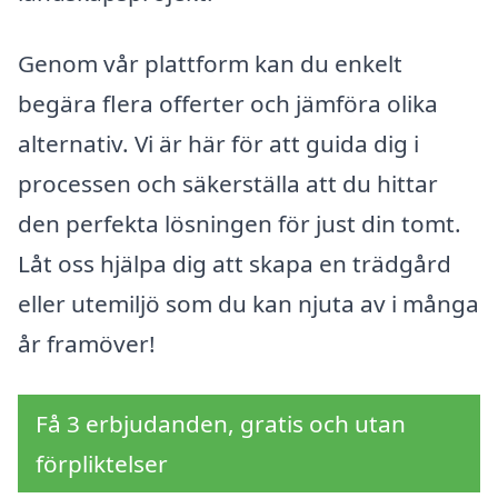
Genom vår plattform kan du enkelt
begära flera offerter och jämföra olika
alternativ. Vi är här för att guida dig i
processen och säkerställa att du hittar
den perfekta lösningen för just din tomt.
Låt oss hjälpa dig att skapa en trädgård
eller utemiljö som du kan njuta av i många
år framöver!
Få 3 erbjudanden, gratis och utan
förpliktelser