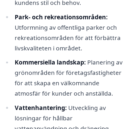
kundens stil och behov.
Park- och rekreationsområden:
Utformning av offentliga parker och
rekreationsområden för att förbättra
livskvaliteten i området.
Kommersiella landskap:
Planering av
grönområden för företagsfastigheter
för att skapa en välkomnande
atmosfär för kunder och anställda.
Vattenhantering:
Utveckling av
lösningar för hållbar
vattenanvändning och dränering,