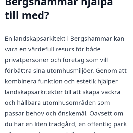
Bergshammar hjälpa
till med?
En landskapsarkitekt i Bergshammar kan
vara en värdefull resurs för både
privatpersoner och företag som vill
förbättra sina utomhusmiljöer. Genom att
kombinera funktion och estetik hjälper
landskapsarkitekter till att skapa vackra
och hållbara utomhusområden som
passar behov och önskemål. Oavsett om
du har en liten trädgård, en offentlig park