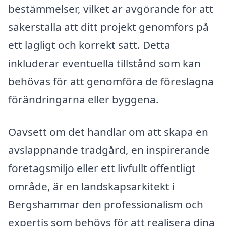
bestämmelser, vilket är avgörande för att
säkerställa att ditt projekt genomförs på
ett lagligt och korrekt sätt. Detta
inkluderar eventuella tillstånd som kan
behövas för att genomföra de föreslagna
förändringarna eller byggena.
Oavsett om det handlar om att skapa en
avslappnande trädgård, en inspirerande
företagsmiljö eller ett livfullt offentligt
område, är en landskapsarkitekt i
Bergshammar den professionalism och
expertis som behövs för att realisera dina