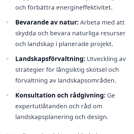
och förbättra energineffektivitet.
Bevarande av natur:
Arbeta med att
skydda och bevara naturliga resurser
och landskap i planerade projekt.
Landskapsförvaltning:
Utveckling av
strategier för långsiktig skötsel och
förvaltning av landskapsområden.
Konsultation och rådgivning:
Ge
expertutlåtanden och råd om
landskapsplanering och design.