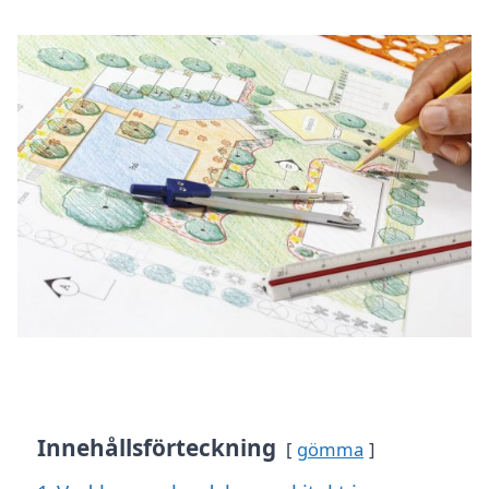
Innehållsförteckning
gömma