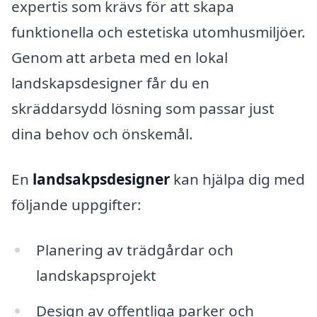
expertis som krävs för att skapa
funktionella och estetiska utomhusmiljöer.
Genom att arbeta med en lokal
landskapsdesigner får du en
skräddarsydd lösning som passar just
dina behov och önskemål.
En
landsakpsdesigner
kan hjälpa dig med
följande uppgifter:
Planering av trädgårdar och
landskapsprojekt
Design av offentliga parker och