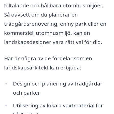
tilltalande och hållbara utomhusmiljöer.
Så oavsett om du planerar en
trädgårdsrenovering, en ny park eller en
kommersiell utomhusmiljö, kan en
landskapsdesigner vara rätt val för dig.
Här är några av de fördelar som en
landskapsarkitekt kan erbjuda:
Design och planering av trädgårdar
och parker
Utilisering av lokala växtmaterial för