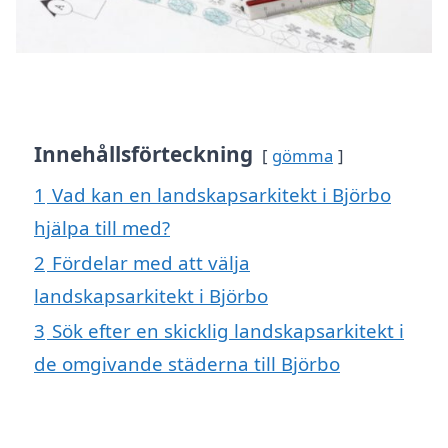
Innehållsförteckning
gömma
1
Vad kan en landskapsarkitekt i Björbo
hjälpa till med?
2
Fördelar med att välja
landskapsarkitekt i Björbo
3
Sök efter en skicklig landskapsarkitekt i
de omgivande städerna till Björbo