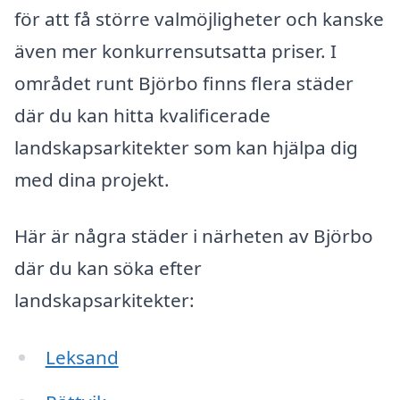
för att få större valmöjligheter och kanske
även mer konkurrensutsatta priser. I
området runt Björbo finns flera städer
där du kan hitta kvalificerade
landskapsarkitekter som kan hjälpa dig
med dina projekt.
Här är några städer i närheten av Björbo
där du kan söka efter
landskapsarkitekter:
Leksand