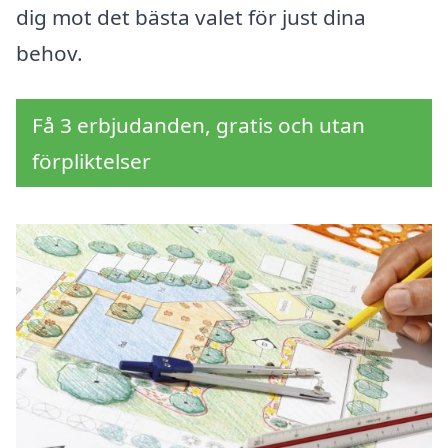
dig mot det bästa valet för just dina
behov.
Få 3 erbjudanden, gratis och utan
förpliktelser