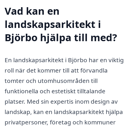
Vad kan en
landskapsarkitekt i
Björbo hjälpa till med?
En landskapsarkitekt i Björbo har en viktig
roll när det kommer till att förvandla
tomter och utomhusområden till
funktionella och estetiskt tilltalande
platser. Med sin expertis inom design av
landskap, kan en landskapsarkitekt hjälpa
privatpersoner, företag och kommuner