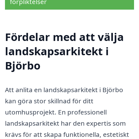
förpliktelser
Fördelar med att välja
landskapsarkitekt i
Björbo
Att anlita en landskapsarkitekt i Björbo
kan göra stor skillnad för ditt
utomhusprojekt. En professionell
landskapsarkitekt har den expertis som
krävs för att skapa funktionella, estetiskt