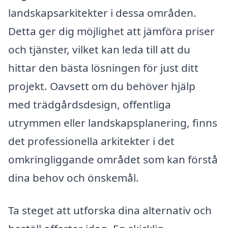
landskapsarkitekter i dessa områden.
Detta ger dig möjlighet att jämföra priser
och tjänster, vilket kan leda till att du
hittar den bästa lösningen för just ditt
projekt. Oavsett om du behöver hjälp
med trädgårdsdesign, offentliga
utrymmen eller landskapsplanering, finns
det professionella arkitekter i det
omkringliggande området som kan förstå
dina behov och önskemål.
Ta steget att utforska dina alternativ och