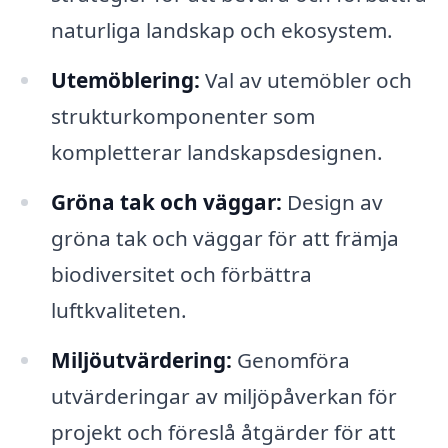
naturliga landskap och ekosystem.
Utemöblering:
Val av utemöbler och
strukturkomponenter som
kompletterar landskapsdesignen.
Gröna tak och väggar:
Design av
gröna tak och väggar för att främja
biodiversitet och förbättra
luftkvaliteten.
Miljöutvärdering:
Genomföra
utvärderingar av miljöpåverkan för
projekt och föreslå åtgärder för att