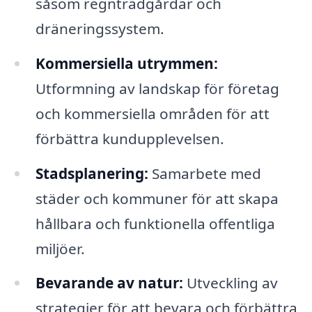
såsom regnträdgårdar och
dräneringssystem.
Kommersiella utrymmen:
Utformning av landskap för företag
och kommersiella områden för att
förbättra kundupplevelsen.
Stadsplanering:
Samarbete med
städer och kommuner för att skapa
hållbara och funktionella offentliga
miljöer.
Bevarande av natur:
Utveckling av
strategier för att bevara och förbättra