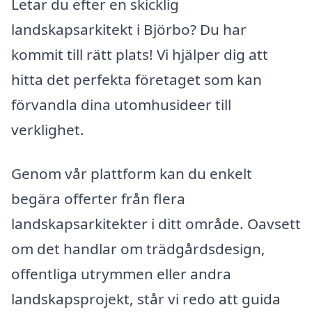
Letar du efter en skicklig
landskapsarkitekt i Björbo? Du har
kommit till rätt plats! Vi hjälper dig att
hitta det perfekta företaget som kan
förvandla dina utomhusideer till
verklighet.
Genom vår plattform kan du enkelt
begära offerter från flera
landskapsarkitekter i ditt område. Oavsett
om det handlar om trädgårdsdesign,
offentliga utrymmen eller andra
landskapsprojekt, står vi redo att guida