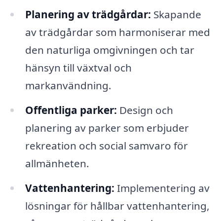
Planering av trädgårdar:
Skapande
av trädgårdar som harmoniserar med
den naturliga omgivningen och tar
hänsyn till växtval och
markanvändning.
Offentliga parker:
Design och
planering av parker som erbjuder
rekreation och social samvaro för
allmänheten.
Vattenhantering:
Implementering av
lösningar för hållbar vattenhantering,