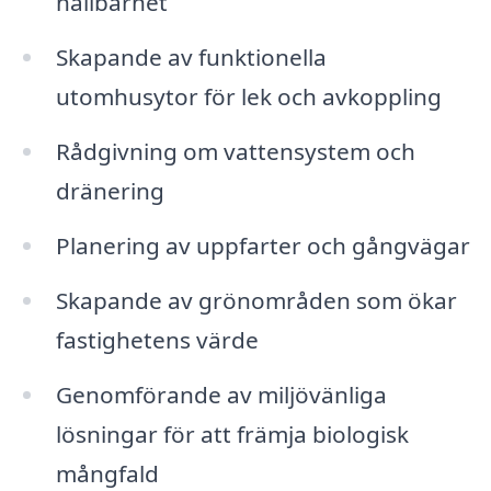
hållbarhet
Skapande av funktionella
utomhusytor för lek och avkoppling
Rådgivning om vattensystem och
dränering
Planering av uppfarter och gångvägar
Skapande av grönområden som ökar
fastighetens värde
Genomförande av miljövänliga
lösningar för att främja biologisk
mångfald