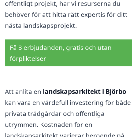
offentligt projekt, har vi resurserna du
behöver för att hitta rätt expertis för ditt
nästa landskapsprojekt.
Få 3 erbjudanden, gratis och utan
förpliktelser
Att anlita en
landskapsarkitekt i Björbo
kan vara en värdefull investering för både
privata trädgårdar och offentliga
utrymmen. Kostnaden för en
landskapsarkitekt varierar beroende på