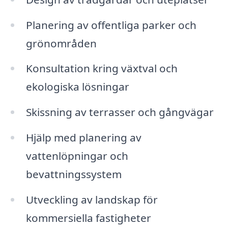
Planering av offentliga parker och
grönområden
Konsultation kring växtval och
ekologiska lösningar
Skissning av terrasser och gångvägar
Hjälp med planering av
vattenlöpningar och
bevattningssystem
Utveckling av landskap för
kommersiella fastigheter