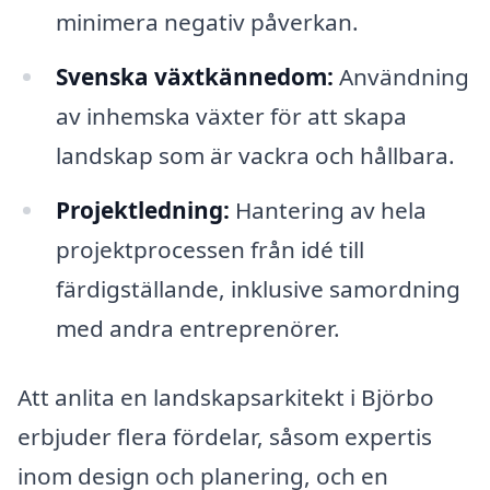
minimera negativ påverkan.
Svenska växtkännedom:
Användning
av inhemska växter för att skapa
landskap som är vackra och hållbara.
Projektledning:
Hantering av hela
projektprocessen från idé till
färdigställande, inklusive samordning
med andra entreprenörer.
Att anlita en landskapsarkitekt i Björbo
erbjuder flera fördelar, såsom expertis
inom design och planering, och en