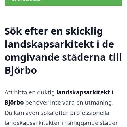
Sök efter en skicklig
landskapsarkitekt i de
omgivande städerna till
Björbo
Att hitta en duktig
landskapsarkitekt i
Björbo
behöver inte vara en utmaning.
Du kan även söka efter professionella
landskapsarkitekter i närliggande städer