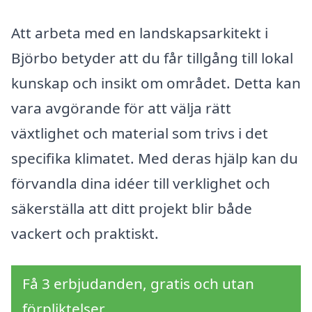
Att arbeta med en landskapsarkitekt i
Björbo betyder att du får tillgång till lokal
kunskap och insikt om området. Detta kan
vara avgörande för att välja rätt
växtlighet och material som trivs i det
specifika klimatet. Med deras hjälp kan du
förvandla dina idéer till verklighet och
säkerställa att ditt projekt blir både
vackert och praktiskt.
Få 3 erbjudanden, gratis och utan
förpliktelser