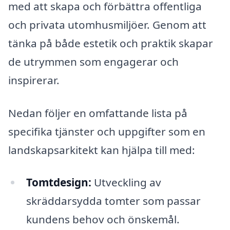
med att skapa och förbättra offentliga
och privata utomhusmiljöer. Genom att
tänka på både estetik och praktik skapar
de utrymmen som engagerar och
inspirerar.
Nedan följer en omfattande lista på
specifika tjänster och uppgifter som en
landskapsarkitekt kan hjälpa till med:
Tomtdesign:
Utveckling av
skräddarsydda tomter som passar
kundens behov och önskemål.