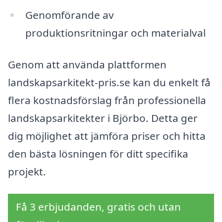
Genomförande av
produktionsritningar och materialval
Genom att använda plattformen
landskapsarkitekt-pris.se kan du enkelt få
flera kostnadsförslag från professionella
landskapsarkitekter i Björbo. Detta ger
dig möjlighet att jämföra priser och hitta
den bästa lösningen för ditt specifika
projekt.
Få 3 erbjudanden, gratis och utan