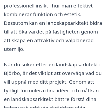
professionell insikt i hur man effektivt
kombinerar funktion och estetik.
Dessutom kan en landskapsarkitekt bidra
till att öka värdet på fastigheten genom
att skapa en attraktiv och välplanerad
utemiljö.
När du söker efter en landskapsarkitekt i
Björbo, är det viktigt att överväga vad du
vill uppnå med ditt projekt. Genom att
tydligt formulera dina idéer och mål kan
en landskapsarkitekt bättre förstå dina
behov och erbjuda skräddarsydda