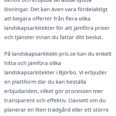
lösningar. Det kan även vara fördelaktigt
att begära offerter från flera olika
landskapsarkitekter för att jämföra priser
och tjänster innan du fattar ditt beslut.
På landskapsarkitekt-pris.se kan du enkelt
hitta och jämföra olika
landskapsarkitekter i Björbo. Vi erbjuder
en plattform där du kan beställa
erbjudanden, vilket gör processen mer
transparent och effektiv. Oavsett om du
planerar en liten trädgård eller ett större