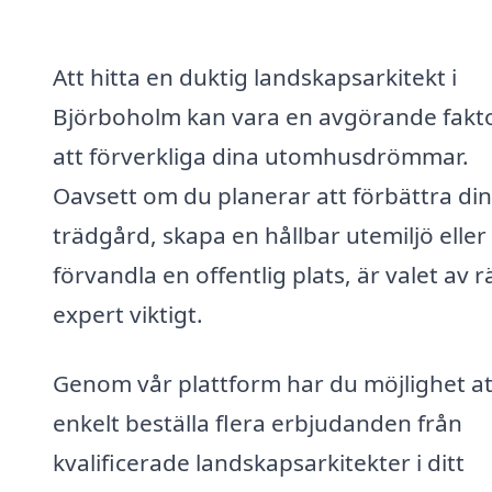
Att hitta en duktig landskapsarkitekt i
Björboholm kan vara en avgörande fakto
att förverkliga dina utomhusdrömmar.
Oavsett om du planerar att förbättra din
trädgård, skapa en hållbar utemiljö eller
förvandla en offentlig plats, är valet av r
expert viktigt.
Genom vår plattform har du möjlighet at
enkelt beställa flera erbjudanden från
kvalificerade landskapsarkitekter i ditt