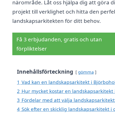
närområde. Låt oss hjälpa dig att göra di
projekt till verklighet och hitta den perfe
landskapsarkitekten för ditt behov.
Få 3 erbjudanden, gratis och utan
förpliktelser
Innehållsförteckning
gömma
1
Vad kan en landskapsarkitekt i Björbohol
2
Hur mycket kostar en landskapsarkitekt 
3
Fördelar med att välja landskapsarkitekt
4
Sök efter en skicklig landskapsarkitekt