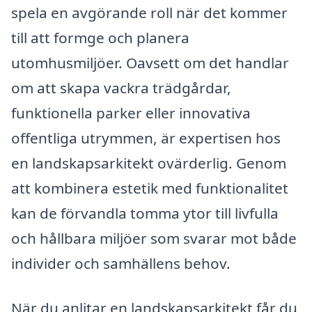
spela en avgörande roll när det kommer
till att formge och planera
utomhusmiljöer. Oavsett om det handlar
om att skapa vackra trädgårdar,
funktionella parker eller innovativa
offentliga utrymmen, är expertisen hos
en landskapsarkitekt ovärderlig. Genom
att kombinera estetik med funktionalitet
kan de förvandla tomma ytor till livfulla
och hållbara miljöer som svarar mot både
individer och samhällens behov.
När du anlitar en landskapsarkitekt får du