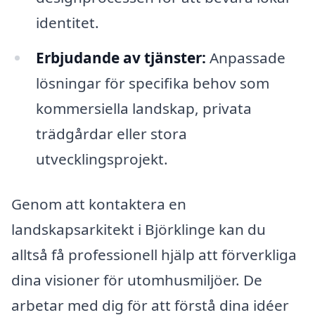
identitet.
Erbjudande av tjänster:
Anpassade
lösningar för specifika behov som
kommersiella landskap, privata
trädgårdar eller stora
utvecklingsprojekt.
Genom att kontaktera en
landskapsarkitekt i Björklinge kan du
alltså få professionell hjälp att förverkliga
dina visioner för utomhusmiljöer. De
arbetar med dig för att förstå dina idéer