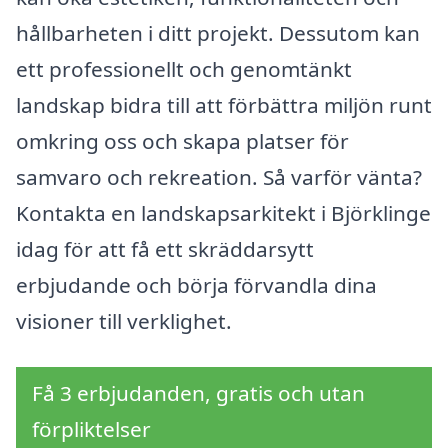
hållbarheten i ditt projekt. Dessutom kan
ett professionellt och genomtänkt
landskap bidra till att förbättra miljön runt
omkring oss och skapa platser för
samvaro och rekreation. Så varför vänta?
Kontakta en landskapsarkitekt i Björklinge
idag för att få ett skräddarsytt
erbjudande och börja förvandla dina
visioner till verklighet.
Få 3 erbjudanden, gratis och utan
förpliktelser