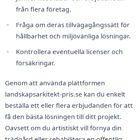
från flera företag.
Fråga om deras tillvägagångssätt för
hållbarhet och miljövänliga lösningar.
Kontrollera eventuella licenser och
försäkringar.
Genom att använda plattformen
landskapsarkitekt-pris.se kan du enkelt
beställa ett eller flera erbjudanden för att
få den bästa lösningen till ditt projekt.
Oavsett om du artistiskt vill förnya din
trädgård eller rehabilitera en offentlig