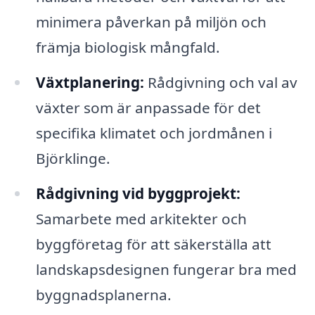
minimera påverkan på miljön och
främja biologisk mångfald.
Växtplanering:
Rådgivning och val av
växter som är anpassade för det
specifika klimatet och jordmånen i
Björklinge.
Rådgivning vid byggprojekt:
Samarbete med arkitekter och
byggföretag för att säkerställa att
landskapsdesignen fungerar bra med
byggnadsplanerna.