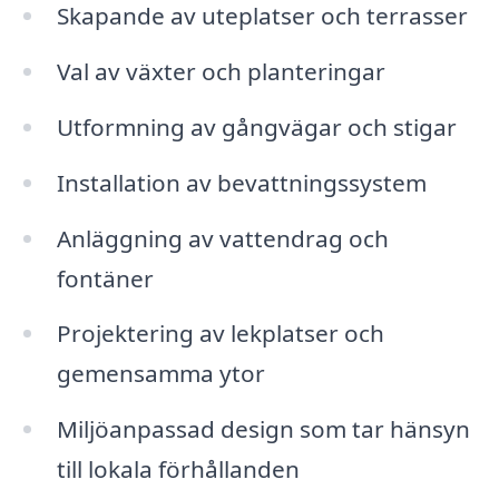
Skapande av uteplatser och terrasser
Val av växter och planteringar
Utformning av gångvägar och stigar
Installation av bevattningssystem
Anläggning av vattendrag och
fontäner
Projektering av lekplatser och
gemensamma ytor
Miljöanpassad design som tar hänsyn
till lokala förhållanden