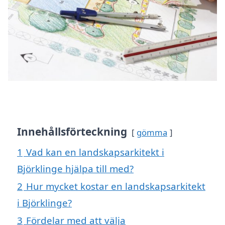
Innehållsförteckning
gömma
1
Vad kan en landskapsarkitekt i
Björklinge hjälpa till med?
2
Hur mycket kostar en landskapsarkitekt
i Björklinge?
3
Fördelar med att välja