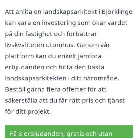
Att anlita en landskapsarkitekt i Björklinge
kan vara en investering som ökar värdet
på din fastighet och förbättrar
livskvaliteten utomhus. Genom vår
plattform kan du enkelt jämföra
erbjudanden och hitta den bästa
landskapsarkitekten i ditt närområde.
Beställ gärna flera offerter för att
säkerställa att du får rätt pris och tjänst
för ditt projekt.
Få 3 erbjudanden, gratis och utan