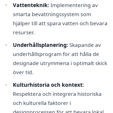
Vattenteknik:
Implementering av
smarta bevattningssystem som
hjälper till att spara vatten och bevara
resurser.
Underhållsplanering:
Skapande av
underhållsprogram för att hålla de
designade utrymmena i optimalt skick
över tid.
Kulturhistoria och kontext:
Respektera och integrera historiska
och kulturella faktorer i
designprocessen för att bevara lokal