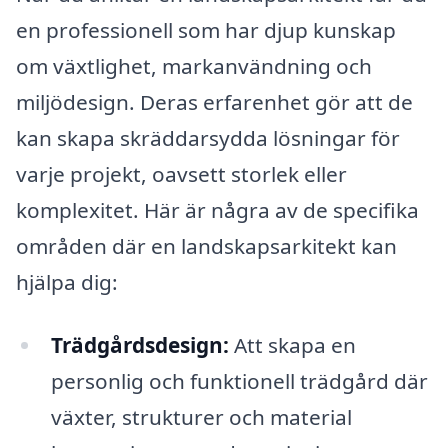
en professionell som har djup kunskap
om växtlighet, markanvändning och
miljödesign. Deras erfarenhet gör att de
kan skapa skräddarsydda lösningar för
varje projekt, oavsett storlek eller
komplexitet. Här är några av de specifika
områden där en landskapsarkitekt kan
hjälpa dig:
Trädgårdsdesign:
Att skapa en
personlig och funktionell trädgård där
växter, strukturer och material