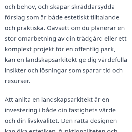
och behov, och skapar skräddarsydda
förslag som är både estetiskt tilltalande
och praktiska. Oavsett om du planerar en
stor omarbetning av din trädgård eller ett
komplext projekt för en offentlig park,
kan en landskapsarkitekt ge dig värdefulla
insikter och lösningar som sparar tid och
resurser.
Att anlita en landskapsarkitekt är en
investering i både din fastighets värde
och din livskvalitet. Den rätta designen
kan öka estetiken, funktionaliteten och