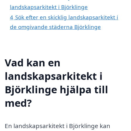
landskapsarkitekt i Björklinge
4
Sök efter en skicklig landskapsarkitekt i
de omgivande städerna Björklinge
Vad kan en
landskapsarkitekt i
Björklinge hjälpa till
med?
En landskapsarkitekt i Björklinge kan