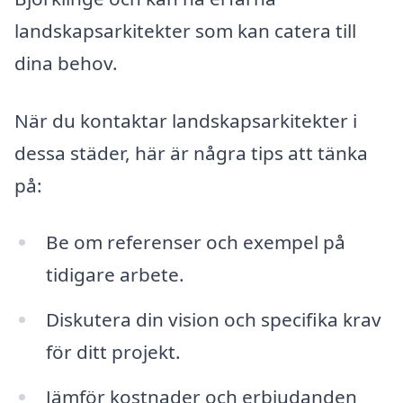
landskapsarkitekter som kan catera till
dina behov.
När du kontaktar landskapsarkitekter i
dessa städer, här är några tips att tänka
på:
Be om referenser och exempel på
tidigare arbete.
Diskutera din vision och specifika krav
för ditt projekt.
Jämför kostnader och erbjudanden