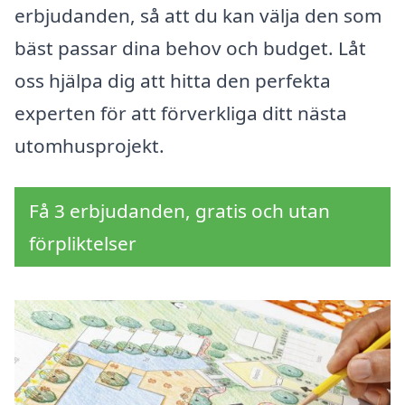
erbjudanden, så att du kan välja den som
bäst passar dina behov och budget. Låt
oss hjälpa dig att hitta den perfekta
experten för att förverkliga ditt nästa
utomhusprojekt.
Få 3 erbjudanden, gratis och utan
förpliktelser