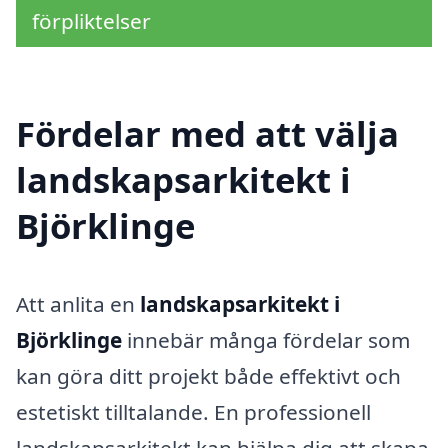
förpliktelser
Fördelar med att välja
landskapsarkitekt i
Björklinge
Att anlita en
landskapsarkitekt i
Björklinge
innebär många fördelar som
kan göra ditt projekt både effektivt och
estetiskt tilltalande. En professionell