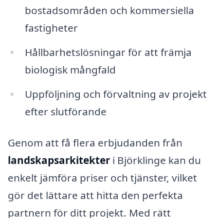
bostadsområden och kommersiella
fastigheter
Hållbarhetslösningar för att främja
biologisk mångfald
Uppföljning och förvaltning av projekt
efter slutförande
Genom att få flera erbjudanden från
landskapsarkitekter
i Björklinge kan du
enkelt jämföra priser och tjänster, vilket
gör det lättare att hitta den perfekta
partnern för ditt projekt. Med rätt