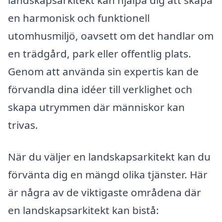
landskapsarkitekt kan hjälpa dig att skapa
en harmonisk och funktionell
utomhusmiljö, oavsett om det handlar om
en trädgård, park eller offentlig plats.
Genom att använda sin expertis kan de
förvandla dina idéer till verklighet och
skapa utrymmen där människor kan
trivas.
När du väljer en landskapsarkitekt kan du
förvänta dig en mängd olika tjänster. Här
är några av de viktigaste områdena där
en landskapsarkitekt kan bistå: