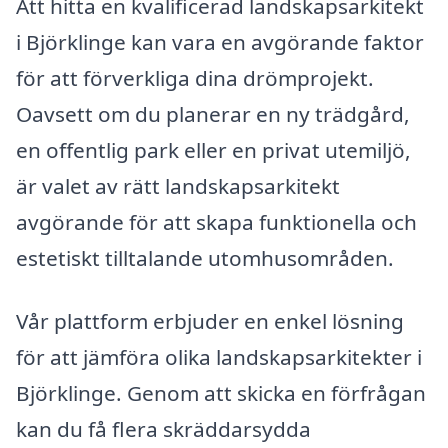
Att hitta en kvalificerad landskapsarkitekt
i Björklinge kan vara en avgörande faktor
för att förverkliga dina drömprojekt.
Oavsett om du planerar en ny trädgård,
en offentlig park eller en privat utemiljö,
är valet av rätt landskapsarkitekt
avgörande för att skapa funktionella och
estetiskt tilltalande utomhusområden.
Vår plattform erbjuder en enkel lösning
för att jämföra olika landskapsarkitekter i
Björklinge. Genom att skicka en förfrågan
kan du få flera skräddarsydda