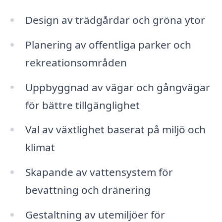
Design av trädgårdar och gröna ytor
Planering av offentliga parker och
rekreationsområden
Uppbyggnad av vägar och gångvägar
för bättre tillgänglighet
Val av växtlighet baserat på miljö och
klimat
Skapande av vattensystem för
bevattning och dränering
Gestaltning av utemiljöer för