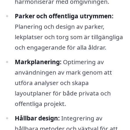
harmoniserar med omgivningen.
Parker och offentliga utrymmen:
Planering och design av parker,
lekplatser och torg som är tillgängliga
och engagerande för alla åldrar.
Markplanering:
Optimering av
användningen av mark genom att
utföra analyser och skapa
layoutplaner för både privata och
offentliga projekt.
Hållbar design:
Integrering av
hållbara metoder och växtval för att