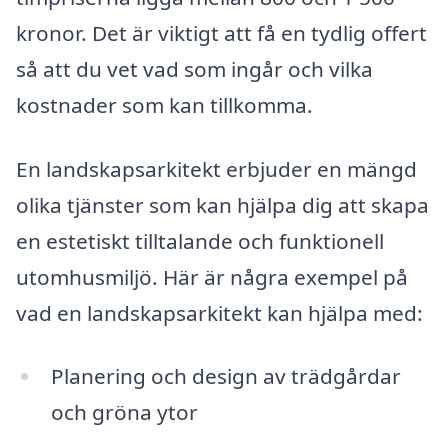
kronor. Det är viktigt att få en tydlig offert
så att du vet vad som ingår och vilka
kostnader som kan tillkomma.
En landskapsarkitekt erbjuder en mängd
olika tjänster som kan hjälpa dig att skapa
en estetiskt tilltalande och funktionell
utomhusmiljö. Här är några exempel på
vad en landskapsarkitekt kan hjälpa med:
Planering och design av trädgårdar
och gröna ytor