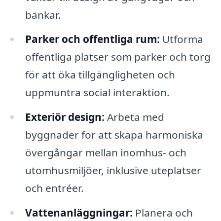
bänkar.
Parker och offentliga rum:
Utforma
offentliga platser som parker och torg
för att öka tillgängligheten och
uppmuntra social interaktion.
Exteriör design:
Arbeta med
byggnader för att skapa harmoniska
övergångar mellan inomhus- och
utomhusmiljöer, inklusive uteplatser
och entréer.
Vattenanläggningar:
Planera och