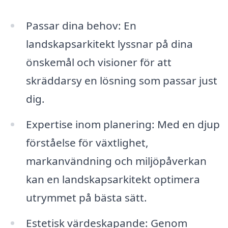
Passar dina behov: En
landskapsarkitekt lyssnar på dina
önskemål och visioner för att
skräddarsy en lösning som passar just
dig.
Expertise inom planering: Med en djup
förståelse för växtlighet,
markanvändning och miljöpåverkan
kan en landskapsarkitekt optimera
utrymmet på bästa sätt.
Estetisk värdeskapande: Genom