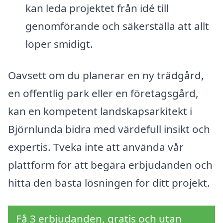
kan leda projektet från idé till
genomförande och säkerställa att allt
löper smidigt.
Oavsett om du planerar en ny trädgård,
en offentlig park eller en företagsgård,
kan en kompetent landskapsarkitekt i
Björnlunda bidra med värdefull insikt och
expertis. Tveka inte att använda vår
plattform för att begära erbjudanden och
hitta den bästa lösningen för ditt projekt.
Få 3 erbjudanden, gratis och utan