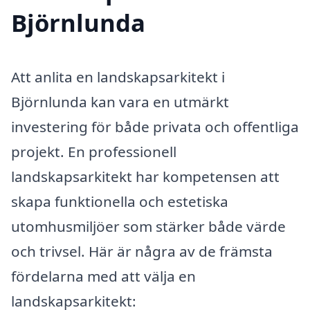
Björnlunda
Att anlita en landskapsarkitekt i
Björnlunda kan vara en utmärkt
investering för både privata och offentliga
projekt. En professionell
landskapsarkitekt har kompetensen att
skapa funktionella och estetiska
utomhusmiljöer som stärker både värde
och trivsel. Här är några av de främsta
fördelarna med att välja en
landskapsarkitekt: