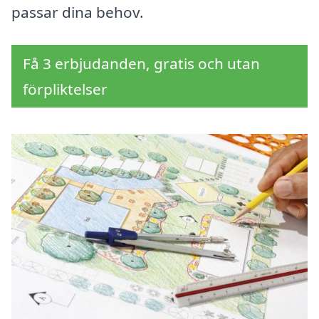
passar dina behov.
Få 3 erbjudanden, gratis och utan
förpliktelser