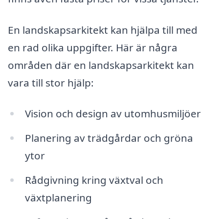
En landskapsarkitekt kan hjälpa till med
en rad olika uppgifter. Här är några
områden där en landskapsarkitekt kan
vara till stor hjälp:
Vision och design av utomhusmiljöer
Planering av trädgårdar och gröna
ytor
Rådgivning kring växtval och
växtplanering