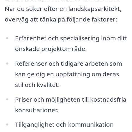
När du söker efter en landskapsarkitekt,
överväg att tänka på följande faktorer:
Erfarenhet och specialisering inom ditt
önskade projektområde.
Referenser och tidigare arbeten som
kan ge dig en uppfattning om deras
stil och kvalitet.
Priser och möjligheten till kostnadsfria
konsultationer.
Tillgänglighet och kommunikation