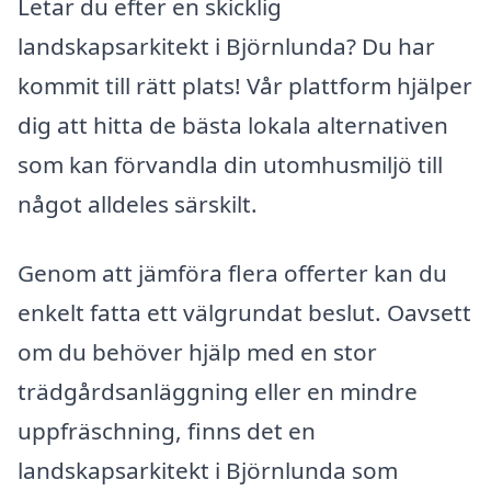
Letar du efter en skicklig
landskapsarkitekt i Björnlunda? Du har
kommit till rätt plats! Vår plattform hjälper
dig att hitta de bästa lokala alternativen
som kan förvandla din utomhusmiljö till
något alldeles särskilt.
Genom att jämföra flera offerter kan du
enkelt fatta ett välgrundat beslut. Oavsett
om du behöver hjälp med en stor
trädgårdsanläggning eller en mindre
uppfräschning, finns det en
landskapsarkitekt i Björnlunda som