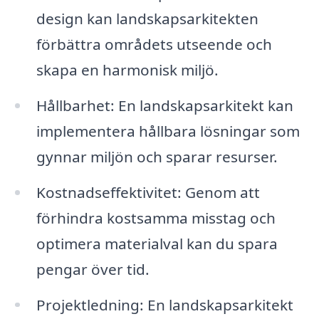
design kan landskapsarkitekten
förbättra områdets utseende och
skapa en harmonisk miljö.
Hållbarhet: En landskapsarkitekt kan
implementera hållbara lösningar som
gynnar miljön och sparar resurser.
Kostnadseffektivitet: Genom att
förhindra kostsamma misstag och
optimera materialval kan du spara
pengar över tid.
Projektledning: En landskapsarkitekt