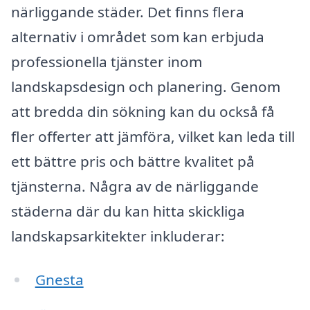
närliggande städer. Det finns flera
alternativ i området som kan erbjuda
professionella tjänster inom
landskapsdesign och planering. Genom
att bredda din sökning kan du också få
fler offerter att jämföra, vilket kan leda till
ett bättre pris och bättre kvalitet på
tjänsterna. Några av de närliggande
städerna där du kan hitta skickliga
landskapsarkitekter inkluderar:
Gnesta