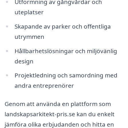
Utformning av gångvårdar och
uteplatser
Skapande av parker och offentliga
utrymmen
Hållbarhetslösningar och miljövänlig
design
Projektledning och samordning med
andra entreprenörer
Genom att använda en plattform som
landskapsarkitekt-pris.se kan du enkelt
jämföra olika erbjudanden och hitta en