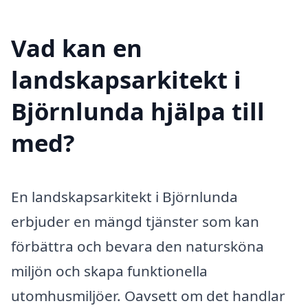
Vad kan en
landskapsarkitekt i
Björnlunda hjälpa till
med?
En landskapsarkitekt i Björnlunda
erbjuder en mängd tjänster som kan
förbättra och bevara den natursköna
miljön och skapa funktionella
utomhusmiljöer. Oavsett om det handlar