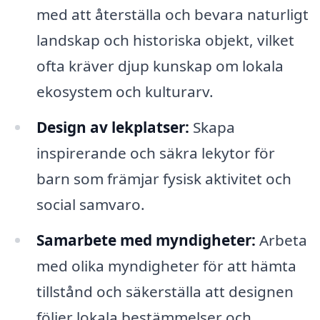
med att återställa och bevara naturligt
landskap och historiska objekt, vilket
ofta kräver djup kunskap om lokala
ekosystem och kulturarv.
Design av lekplatser:
Skapa
inspirerande och säkra lekytor för
barn som främjar fysisk aktivitet och
social samvaro.
Samarbete med myndigheter:
Arbeta
med olika myndigheter för att hämta
tillstånd och säkerställa att designen
följer lokala bestämmelser och