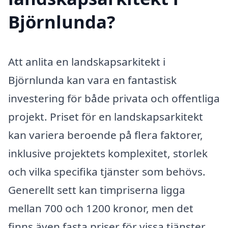
Björnlunda?
Att anlita en landskapsarkitekt i
Björnlunda kan vara en fantastisk
investering för både privata och offentliga
projekt. Priset för en landskapsarkitekt
kan variera beroende på flera faktorer,
inklusive projektets komplexitet, storlek
och vilka specifika tjänster som behövs.
Generellt sett kan timpriserna ligga
mellan 700 och 1200 kronor, men det
finns även fasta priser för vissa tjänster.