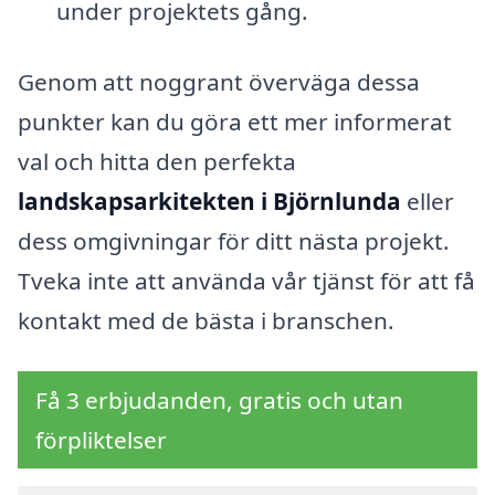
under projektets gång.
Genom att noggrant överväga dessa
punkter kan du göra ett mer informerat
val och hitta den perfekta
landskapsarkitekten i Björnlunda
eller
dess omgivningar för ditt nästa projekt.
Tveka inte att använda vår tjänst för att få
kontakt med de bästa i branschen.
Få 3 erbjudanden, gratis och utan
förpliktelser