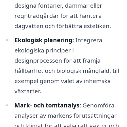
designa fontäner, dammar eller
regnträdgårdar för att hantera
dagvatten och förbättra estetiken.
Ekologisk planering:
Integrera
ekologiska principer i
designprocessen för att främja
hållbarhet och biologisk mångfald, till
exempel genom valet av inhemska
växtarter.
Mark- och tomtanalys:
Genomföra
analyser av markens förutsättningar
och klimat för att välja rätt växter och