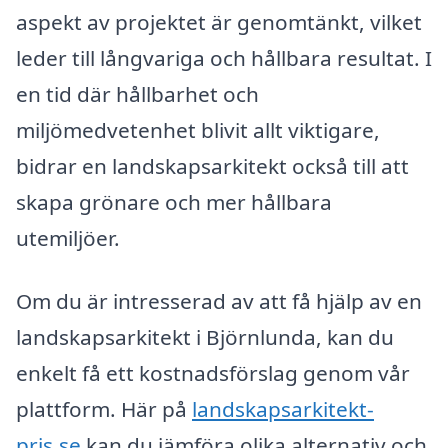
aspekt av projektet är genomtänkt, vilket
leder till långvariga och hållbara resultat. I
en tid där hållbarhet och
miljömedvetenhet blivit allt viktigare,
bidrar en landskapsarkitekt också till att
skapa grönare och mer hållbara
utemiljöer.
Om du är intresserad av att få hjälp av en
landskapsarkitekt i Björnlunda, kan du
enkelt få ett kostnadsförslag genom vår
plattform. Här på
landskapsarkitekt-
pris.se
kan du jämföra olika alternativ och