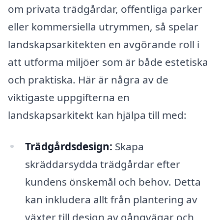
om privata trädgårdar, offentliga parker
eller kommersiella utrymmen, så spelar
landskapsarkitekten en avgörande roll i
att utforma miljöer som är både estetiska
och praktiska. Här är några av de
viktigaste uppgifterna en
landskapsarkitekt kan hjälpa till med:
Trädgårdsdesign:
Skapa
skräddarsydda trädgårdar efter
kundens önskemål och behov. Detta
kan inkludera allt från plantering av
växter till design av gångvägar och