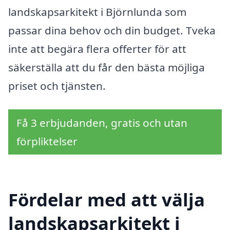
landskapsarkitekt i Björnlunda som
passar dina behov och din budget. Tveka
inte att begära flera offerter för att
säkerställa att du får den bästa möjliga
priset och tjänsten.
Få 3 erbjudanden, gratis och utan
förpliktelser
Fördelar med att välja
landskapsarkitekt i