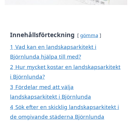
Innehållsförteckning
gömma
1
Vad kan en landskapsarkitekt i
Björnlunda hjälpa till med?
2
Hur mycket kostar en landskapsarkitekt
i Björnlunda?
3
Fördelar med att välja
landskapsarkitekt i Björnlunda
4
Sök efter en skicklig landskapsarkitekt i
de omgivande städerna Björnlunda