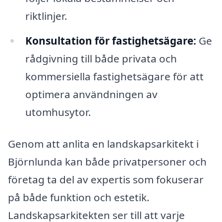
riktlinjer.
Konsultation för fastighetsägare:
Ge
rådgivning till både privata och
kommersiella fastighetsägare för att
optimera användningen av
utomhusytor.
Genom att anlita en landskapsarkitekt i
Björnlunda kan både privatpersoner och
företag ta del av expertis som fokuserar
på både funktion och estetik.
Landskapsarkitekten ser till att varje