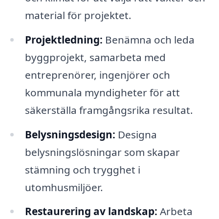
material för projektet.
Projektledning:
Benämna och leda
byggprojekt, samarbeta med
entreprenörer, ingenjörer och
kommunala myndigheter för att
säkerställa framgångsrika resultat.
Belysningsdesign:
Designa
belysningslösningar som skapar
stämning och trygghet i
utomhusmiljöer.
Restaurering av landskap:
Arbeta