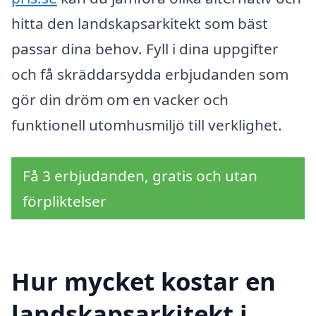
hitta den landskapsarkitekt som bäst
passar dina behov. Fyll i dina uppgifter
och få skräddarsydda erbjudanden som
gör din dröm om en vacker och
funktionell utomhusmiljö till verklighet.
Få 3 erbjudanden, gratis och utan
förpliktelser
Hur mycket kostar en
landskapsarkitekt i