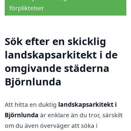
förpliktelser
Sök efter en skicklig
landskapsarkitekt i de
omgivande städerna
Björnlunda
Att hitta en duktig
landskapsarkitekt i
Björnlunda
är enklare än du tror, särskilt
om du även överväger att söka i