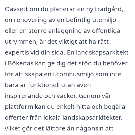
Oavsett om du planerar en ny trädgård,
en renovering av en befintlig utemiljö
eller en större anläggning av offentliga
utrymmen, är det viktigt att ha rätt
expertis vid din sida. En landskapsarkitekt
i Bökenäs kan ge dig det stöd du behöver
för att skapa en utomhusmiljö som inte
bara är funktionell utan även
inspirerande och vacker. Genom vår
plattform kan du enkelt hitta och begära
offerter från lokala landskapsarkitekter,
vilket gör det lättare än någonsin att