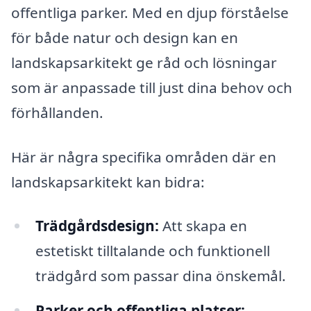
offentliga parker. Med en djup förståelse
för både natur och design kan en
landskapsarkitekt ge råd och lösningar
som är anpassade till just dina behov och
förhållanden.
Här är några specifika områden där en
landskapsarkitekt kan bidra:
Trädgårdsdesign:
Att skapa en
estetiskt tilltalande och funktionell
trädgård som passar dina önskemål.
Parker och offentliga platser: