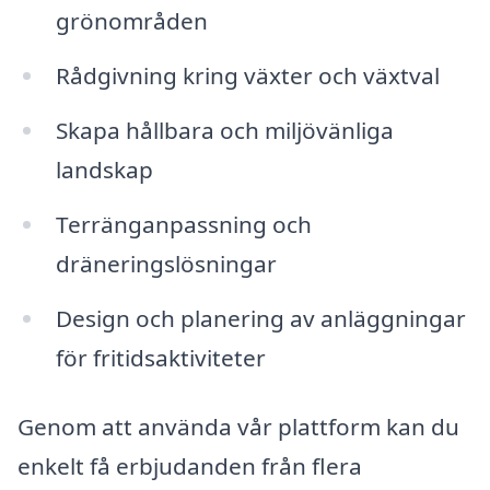
grönområden
Rådgivning kring växter och växtval
Skapa hållbara och miljövänliga
landskap
Terränganpassning och
dräneringslösningar
Design och planering av anläggningar
för fritidsaktiviteter
Genom att använda vår plattform kan du
enkelt få erbjudanden från flera