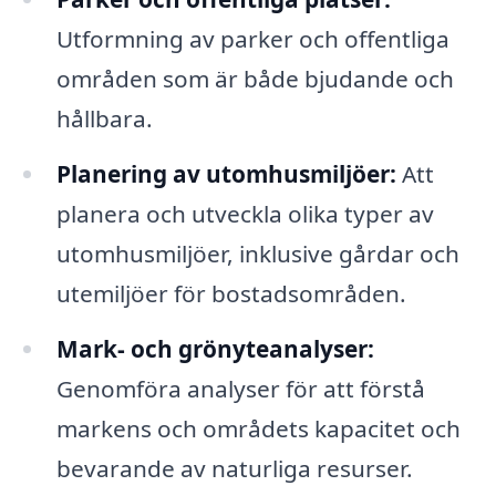
Utformning av parker och offentliga
områden som är både bjudande och
hållbara.
Planering av utomhusmiljöer:
Att
planera och utveckla olika typer av
utomhusmiljöer, inklusive gårdar och
utemiljöer för bostadsområden.
Mark- och grönyteanalyser:
Genomföra analyser för att förstå
markens och områdets kapacitet och
bevarande av naturliga resurser.