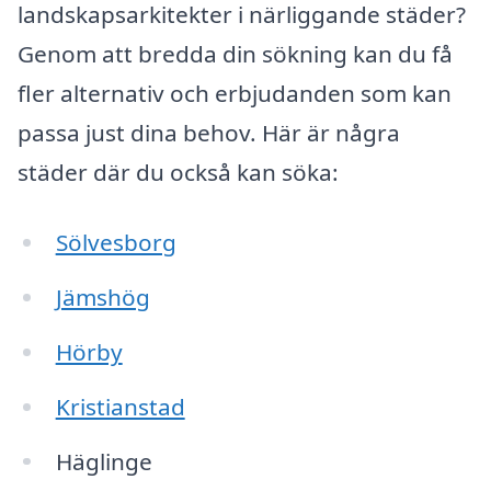
landskapsarkitekter i närliggande städer?
Genom att bredda din sökning kan du få
fler alternativ och erbjudanden som kan
passa just dina behov. Här är några
städer där du också kan söka:
Sölvesborg
Jämshög
Hörby
Kristianstad
Häglinge