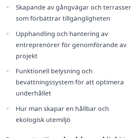
Skapande av gångvägar och terrasser
som förbättrar tillgängligheten
Upphandling och hantering av
entreprenörer för genomförande av
projekt
Funktionell belysning och
bevattningssystem för att optimera
underhållet
Hur man skapar en hållbar och
ekologisk utemiljö