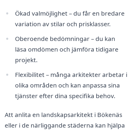
Ökad valmöjlighet – du får en bredare
variation av stilar och prisklasser.
Oberoende bedömningar – du kan
läsa omdömen och jämföra tidigare
projekt.
Flexibilitet – många arkitekter arbetar i
olika områden och kan anpassa sina
tjänster efter dina specifika behov.
Att anlita en landskapsarkitekt i Bökenäs
eller i de närliggande städerna kan hjälpa