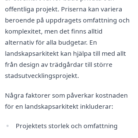
offentliga projekt. Priserna kan variera
beroende på uppdragets omfattning och
komplexitet, men det finns alltid
alternativ för alla budgetar. En
landskapsarkitekt kan hjälpa till med allt
från design av trädgårdar till större
stadsutvecklingsprojekt.
Några faktorer som påverkar kostnaden
för en landskapsarkitekt inkluderar:
Projektets storlek och omfattning