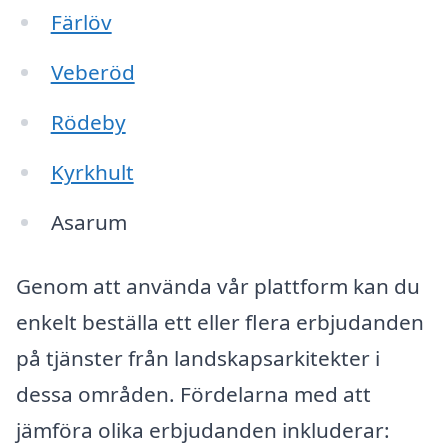
Färlöv
Veberöd
Rödeby
Kyrkhult
Asarum
Genom att använda vår plattform kan du
enkelt beställa ett eller flera erbjudanden
på tjänster från landskapsarkitekter i
dessa områden. Fördelarna med att
jämföra olika erbjudanden inkluderar: