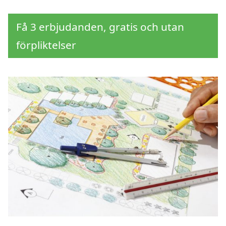
Få 3 erbjudanden, gratis och utan
förpliktelser