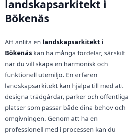
landskapsarkitekt i
Bökenäs
Att anlita en
landskapsarkitekt i
Bökenäs
kan ha många fördelar, särskilt
när du vill skapa en harmonisk och
funktionell utemiljö. En erfaren
landskapsarkitekt kan hjälpa till med att
designa trädgårdar, parker och offentliga
platser som passar både dina behov och
omgivningen. Genom att ha en
professionell med i processen kan du