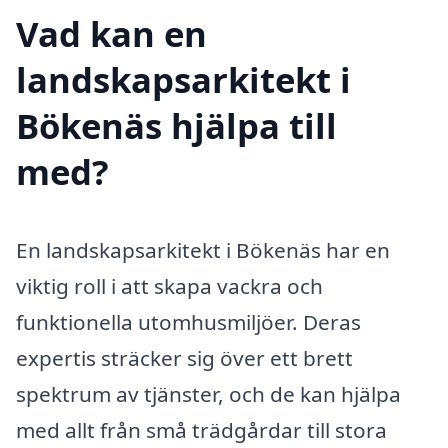
Vad kan en
landskapsarkitekt i
Bökenäs hjälpa till
med?
En landskapsarkitekt i Bökenäs har en
viktig roll i att skapa vackra och
funktionella utomhusmiljöer. Deras
expertis sträcker sig över ett brett
spektrum av tjänster, och de kan hjälpa
med allt från små trädgårdar till stora