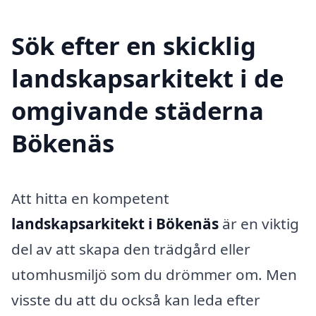
Sök efter en skicklig
landskapsarkitekt i de
omgivande städerna
Bökenäs
Att hitta en kompetent
landskapsarkitekt i Bökenäs
är en viktig
del av att skapa den trädgård eller
utomhusmiljö som du drömmer om. Men
visste du att du också kan leda efter