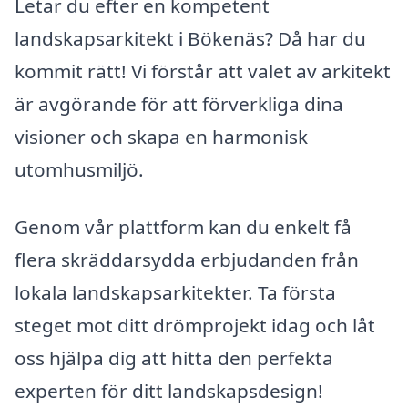
Letar du efter en kompetent
landskapsarkitekt i Bökenäs? Då har du
kommit rätt! Vi förstår att valet av arkitekt
är avgörande för att förverkliga dina
visioner och skapa en harmonisk
utomhusmiljö.
Genom vår plattform kan du enkelt få
flera skräddarsydda erbjudanden från
lokala landskapsarkitekter. Ta första
steget mot ditt drömprojekt idag och låt
oss hjälpa dig att hitta den perfekta
experten för ditt landskapsdesign!