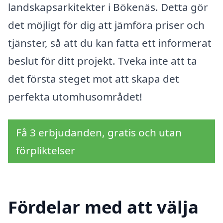
landskapsarkitekter i Bökenäs. Detta gör
det möjligt för dig att jämföra priser och
tjänster, så att du kan fatta ett informerat
beslut för ditt projekt. Tveka inte att ta
det första steget mot att skapa det
perfekta utomhusområdet!
Få 3 erbjudanden, gratis och utan
förpliktelser
Fördelar med att välja