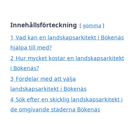
Innehållsförteckning
gömma
1
Vad kan en landskapsarkitekt i Bökenäs
hjälpa till med?
2
Hur mycket kostar en landskapsarkitekt
i Bökenäs?
3
Fördelar med att välja
landskapsarkitekt i Bökenäs
4
Sök efter en skicklig landskapsarkitekt i
de omgivande städerna Bökenäs