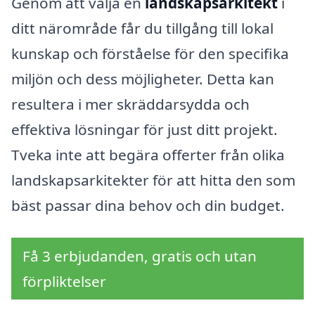
Genom att välja en
landskapsarkitekt
i
ditt närområde får du tillgång till lokal
kunskap och förståelse för den specifika
miljön och dess möjligheter. Detta kan
resultera i mer skräddarsydda och
effektiva lösningar för just ditt projekt.
Tveka inte att begära offerter från olika
landskapsarkitekter för att hitta den som
bäst passar dina behov och din budget.
Få 3 erbjudanden, gratis och utan
förpliktelser