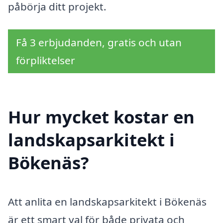
påbörja ditt projekt.
Få 3 erbjudanden, gratis och utan
förpliktelser
Hur mycket kostar en
landskapsarkitekt i
Bökenäs?
Att anlita en landskapsarkitekt i Bökenäs
är ett smart val för både privata och