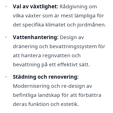
Val av växtlighet:
Rådgivning om
vilka växter som är mest lämpliga för
det specifika klimatet och jordmånen.
Vattenhantering:
Design av
dränering och bevattningssystem för
att hantera regnvatten och
bevattning på ett effektivt sätt.
Städning och renovering:
Modernisering och re-design av
befintliga landskap för att förbättra
deras funktion och estetik.