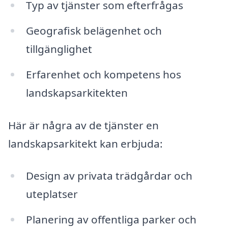
Typ av tjänster som efterfrågas
Geografisk belägenhet och
tillgänglighet
Erfarenhet och kompetens hos
landskapsarkitekten
Här är några av de tjänster en
landskapsarkitekt kan erbjuda:
Design av privata trädgårdar och
uteplatser
Planering av offentliga parker och