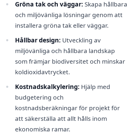
Gröna tak och väggar:
Skapa hållbara
och miljövänliga lösningar genom att
installera gröna tak eller väggar.
Hållbar design:
Utveckling av
miljövänliga och hållbara landskap
som främjar biodiversitet och minskar
koldioxidavtrycket.
Kostnadskalkylering:
Hjälp med
budgetering och
kostnadsberäkningar för projekt för
att säkerställa att allt hålls inom
ekonomiska ramar.