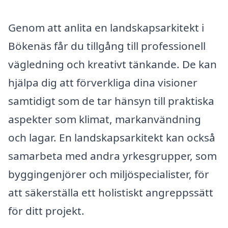
Genom att anlita en landskapsarkitekt i
Bökenäs får du tillgång till professionell
vägledning och kreativt tänkande. De kan
hjälpa dig att förverkliga dina visioner
samtidigt som de tar hänsyn till praktiska
aspekter som klimat, markanvändning
och lagar. En landskapsarkitekt kan också
samarbeta med andra yrkesgrupper, som
byggingenjörer och miljöspecialister, för
att säkerställa ett holistiskt angreppssätt
för ditt projekt.