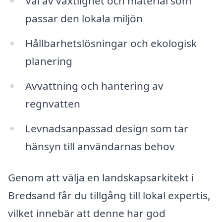
Val av växtlighet och material som
passar den lokala miljön
Hållbarhetslösningar och ekologisk
planering
Avvattning och hantering av
regnvatten
Levnadsanpassad design som tar
hänsyn till användarnas behov
Genom att välja en landskapsarkitekt i
Bredsand får du tillgång till lokal expertis,
vilket innebär att denne har god