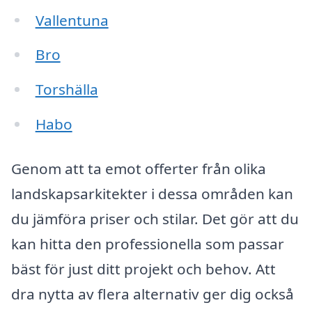
Vallentuna
Bro
Torshälla
Habo
Genom att ta emot offerter från olika
landskapsarkitekter i dessa områden kan
du jämföra priser och stilar. Det gör att du
kan hitta den professionella som passar
bäst för just ditt projekt och behov. Att
dra nytta av flera alternativ ger dig också