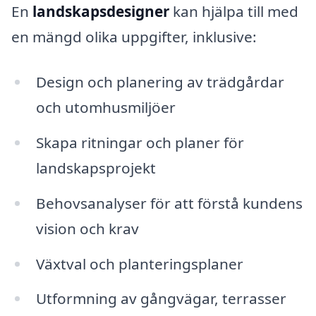
En
landskapsdesigner
kan hjälpa till med
en mängd olika uppgifter, inklusive:
Design och planering av trädgårdar
och utomhusmiljöer
Skapa ritningar och planer för
landskapsprojekt
Behovsanalyser för att förstå kundens
vision och krav
Växtval och planteringsplaner
Utformning av gångvägar, terrasser