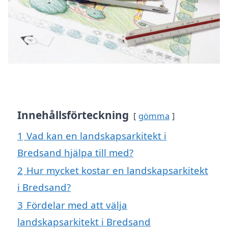
Innehållsförteckning
gömma
1
Vad kan en landskapsarkitekt i
Bredsand hjälpa till med?
2
Hur mycket kostar en landskapsarkitekt
i Bredsand?
3
Fördelar med att välja
landskapsarkitekt i Bredsand