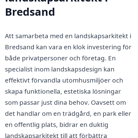
Bredsand
Att samarbeta med en landskapsarkitekt i
Bredsand kan vara en klok investering för
både privatpersoner och företag. En
specialist inom landskapsdesign kan
effektivt förvandla utomhusmiljöer och
skapa funktionella, estetiska lösningar
som passar just dina behov. Oavsett om
det handlar om en trädgård, en park eller
en offentlig plats, bidrar en duktig
landskapsarkitekt till att förbättra