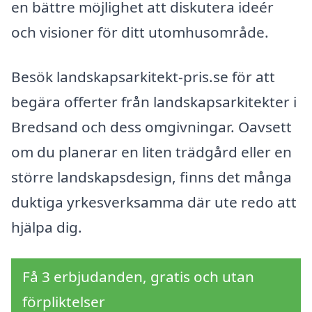
en bättre möjlighet att diskutera ideér
och visioner för ditt utomhusområde.
Besök landskapsarkitekt-pris.se för att
begära offerter från landskapsarkitekter i
Bredsand och dess omgivningar. Oavsett
om du planerar en liten trädgård eller en
större landskapsdesign, finns det många
duktiga yrkesverksamma där ute redo att
hjälpa dig.
Få 3 erbjudanden, gratis och utan
förpliktelser