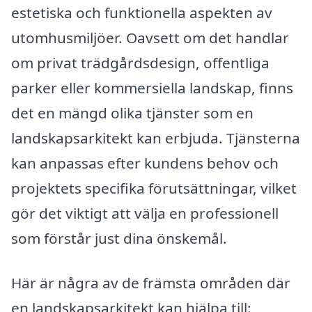
estetiska och funktionella aspekten av
utomhusmiljöer. Oavsett om det handlar
om privat trädgårdsdesign, offentliga
parker eller kommersiella landskap, finns
det en mängd olika tjänster som en
landskapsarkitekt kan erbjuda. Tjänsterna
kan anpassas efter kundens behov och
projektets specifika förutsättningar, vilket
gör det viktigt att välja en professionell
som förstår just dina önskemål.
Här är några av de främsta områden där
en landskapsarkitekt kan hjälpa till: