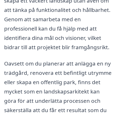
skapa ett vackert landskap utan även om
att tänka på funktionalitet och hållbarhet.
Genom att samarbeta med en
professionell kan du få hjälp med att
identifiera dina mål och visioner, vilket
bidrar till att projektet blir framgångsrikt.
Oavsett om du planerar att anlägga en ny
trädgård, renovera ett befintligt utrymme
eller skapa en offentlig park, finns det
mycket som en landskapsarkitekt kan
göra för att underlätta processen och
säkerställa att du får ett resultat som du