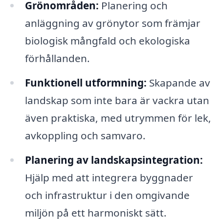
Grönområden:
Planering och
anläggning av grönytor som främjar
biologisk mångfald och ekologiska
förhållanden.
Funktionell utformning:
Skapande av
landskap som inte bara är vackra utan
även praktiska, med utrymmen för lek,
avkoppling och samvaro.
Planering av landskapsintegration:
Hjälp med att integrera byggnader
och infrastruktur i den omgivande
miljön på ett harmoniskt sätt.