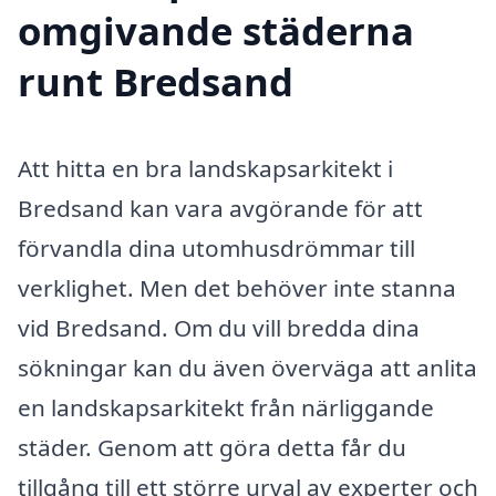
omgivande städerna
runt Bredsand
Att hitta en bra landskapsarkitekt i
Bredsand kan vara avgörande för att
förvandla dina utomhusdrömmar till
verklighet. Men det behöver inte stanna
vid Bredsand. Om du vill bredda dina
sökningar kan du även överväga att anlita
en landskapsarkitekt från närliggande
städer. Genom att göra detta får du
tillgång till ett större urval av experter och