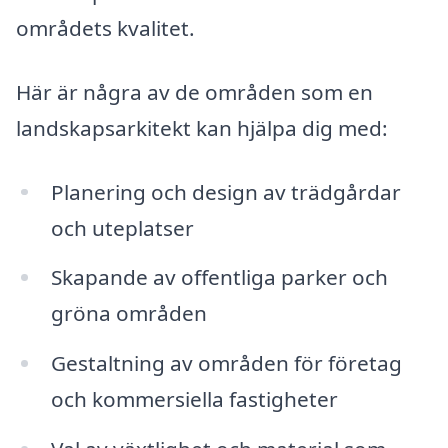
områdets kvalitet.
Här är några av de områden som en
landskapsarkitekt kan hjälpa dig med:
Planering och design av trädgårdar
och uteplatser
Skapande av offentliga parker och
gröna områden
Gestaltning av områden för företag
och kommersiella fastigheter