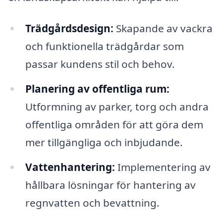
Trädgårdsdesign:
Skapande av vackra
och funktionella trädgårdar som
passar kundens stil och behov.
Planering av offentliga rum:
Utformning av parker, torg och andra
offentliga områden för att göra dem
mer tillgängliga och inbjudande.
Vattenhantering:
Implementering av
hållbara lösningar för hantering av
regnvatten och bevattning.