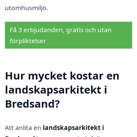
utomhusmiljö.
Få 3 erbjudanden, gratis och utan
förpliktelser
Hur mycket kostar en
landskapsarkitekt i
Bredsand?
Att anlita en
landskapsarkitekt i