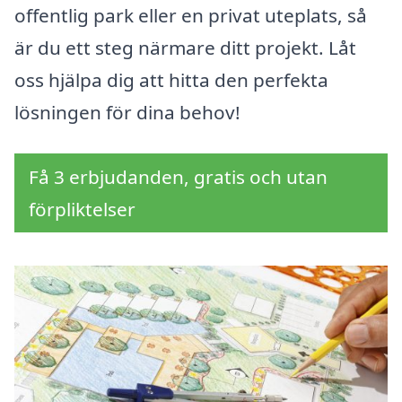
offentlig park eller en privat uteplats, så
är du ett steg närmare ditt projekt. Låt
oss hjälpa dig att hitta den perfekta
lösningen för dina behov!
Få 3 erbjudanden, gratis och utan
förpliktelser