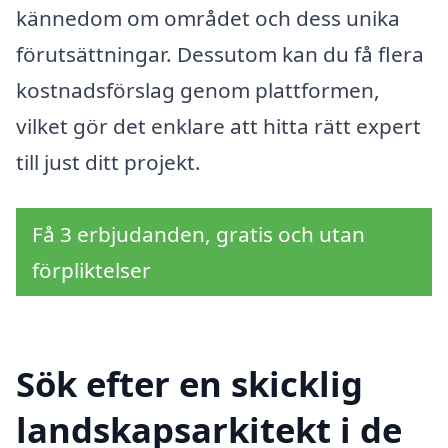
kännedom om området och dess unika
förutsättningar. Dessutom kan du få flera
kostnadsförslag genom plattformen,
vilket gör det enklare att hitta rätt expert
till just ditt projekt.
Få 3 erbjudanden, gratis och utan
förpliktelser
Sök efter en skicklig
landskapsarkitekt i de