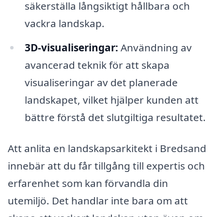
säkerställa långsiktigt hållbara och
vackra landskap.
3D-visualiseringar:
Användning av
avancerad teknik för att skapa
visualiseringar av det planerade
landskapet, vilket hjälper kunden att
bättre förstå det slutgiltiga resultatet.
Att anlita en landskapsarkitekt i Bredsand
innebär att du får tillgång till expertis och
erfarenhet som kan förvandla din
utemiljö. Det handlar inte bara om att