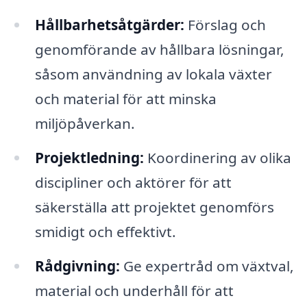
Hållbarhetsåtgärder:
Förslag och
genomförande av hållbara lösningar,
såsom användning av lokala växter
och material för att minska
miljöpåverkan.
Projektledning:
Koordinering av olika
discipliner och aktörer för att
säkerställa att projektet genomförs
smidigt och effektivt.
Rådgivning:
Ge expertråd om växtval,
material och underhåll för att