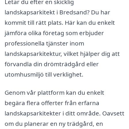
Letar du efter en skicklig
landskapsarkitekt i Bredsand? Du har
kommit till rätt plats. Här kan du enkelt
jämföra olika företag som erbjuder
professionella tjänster inom
landskapsarkitektur, vilket hjälper dig att
förvandla din drömträdgård eller
utomhusmiljö till verklighet.
Genom vår plattform kan du enkelt
begära flera offerter från erfarna
landskapsarkitekter i ditt område. Oavsett
om du planerar en ny trädgård, en