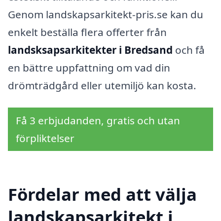
Genom landskapsarkitekt-pris.se kan du
enkelt beställa flera offerter från
landsksapsarkitekter i Bredsand
och få
en bättre uppfattning om vad din
drömträdgård eller utemiljö kan kosta.
Få 3 erbjudanden, gratis och utan
förpliktelser
Fördelar med att välja
landskapsarkitekt i