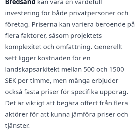
Bredsand
kan vara en värdefull
investering för både privatpersoner och
företag. Priserna kan variera beroende på
flera faktorer, såsom projektets
komplexitet och omfattning. Generellt
sett ligger kostnaden för en
landskapsarkitekt mellan 500 och 1500
SEK per timme, men många erbjuder
också fasta priser för specifika uppdrag.
Det är viktigt att begära offert från flera
aktörer för att kunna jämföra priser och
tjänster.