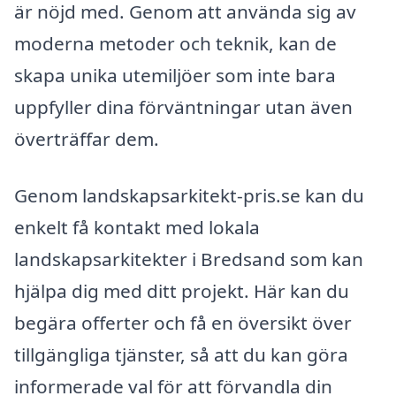
är nöjd med. Genom att använda sig av
moderna metoder och teknik, kan de
skapa unika utemiljöer som inte bara
uppfyller dina förväntningar utan även
överträffar dem.
Genom landskapsarkitekt-pris.se kan du
enkelt få kontakt med lokala
landskapsarkitekter i Bredsand som kan
hjälpa dig med ditt projekt. Här kan du
begära offerter och få en översikt över
tillgängliga tjänster, så att du kan göra
informerade val för att förvandla din