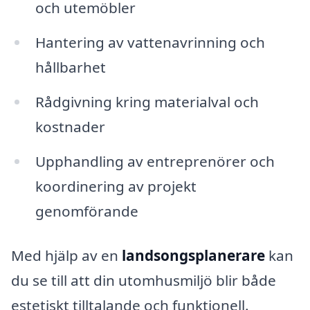
och utemöbler
Hantering av vattenavrinning och
hållbarhet
Rådgivning kring materialval och
kostnader
Upphandling av entreprenörer och
koordinering av projekt
genomförande
Med hjälp av en
landsongsplanerare
kan
du se till att din utomhusmiljö blir både
estetiskt tilltalande och funktionell.