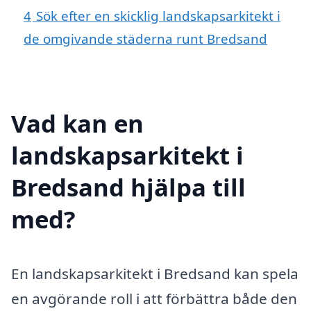
4
Sök efter en skicklig landskapsarkitekt i
de omgivande städerna runt Bredsand
Vad kan en
landskapsarkitekt i
Bredsand hjälpa till
med?
En landskapsarkitekt i Bredsand kan spela
en avgörande roll i att förbättra både den