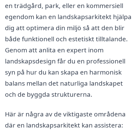
en trädgård, park, eller en kommersiell
egendom kan en landskapsarkitekt hjälpa
dig att optimera din miljö så att den blir
både funktionell och estetiskt tilltalande.
Genom att anlita en expert inom
landskapsdesign får du en professionell
syn på hur du kan skapa en harmonisk
balans mellan det naturliga landskapet
och de byggda strukturerna.
Här är några av de viktigaste områdena
där en landskapsarkitekt kan assistera: