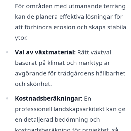
För områden med utmanande terräng
kan de planera effektiva lösningar för
att förhindra erosion och skapa stabila
ytor.
Val av växtmaterial:
Rätt växtval
baserat på klimat och marktyp är
avgörande för trädgårdens hållbarhet
och skönhet.
Kostnadsberäkningar:
En
professionell landskapsarkitekt kan ge
en detaljerad bedömning och
kostnadsberäkning för projektet, så