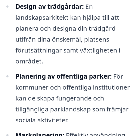
Design av trädgårdar:
En
landskapsarkitekt kan hjälpa till att
planera och designa din trädgård
utifrån dina önskemål, platsens
förutsättningar samt växtligheten i
området.
Planering av offentliga parker:
För
kommuner och offentliga institutioner
kan de skapa fungerande och
tillgängliga parklandskap som främjar
sociala aktiviteter.
Markplanering:
Effektiv användning