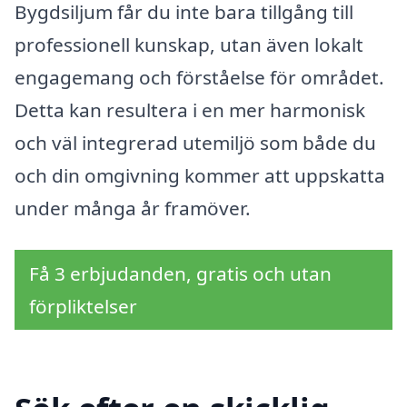
Bygdsiljum får du inte bara tillgång till
professionell kunskap, utan även lokalt
engagemang och förståelse för området.
Detta kan resultera i en mer harmonisk
och väl integrerad utemiljö som både du
och din omgivning kommer att uppskatta
under många år framöver.
Få 3 erbjudanden, gratis och utan
förpliktelser