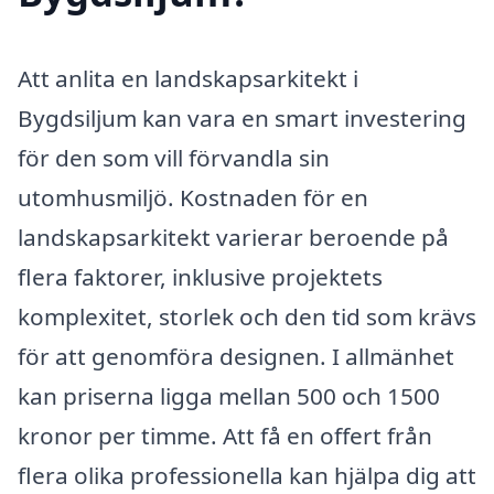
Att anlita en landskapsarkitekt i
Bygdsiljum kan vara en smart investering
för den som vill förvandla sin
utomhusmiljö. Kostnaden för en
landskapsarkitekt varierar beroende på
flera faktorer, inklusive projektets
komplexitet, storlek och den tid som krävs
för att genomföra designen. I allmänhet
kan priserna ligga mellan 500 och 1500
kronor per timme. Att få en offert från
flera olika professionella kan hjälpa dig att