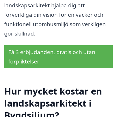
landskapsarkitekt hjälpa dig att
förverkliga din vision för en vacker och
funktionell utomhusmiljö som verkligen
gör skillnad.
Få 3 erbjudanden, gratis och utan
förpliktelser
Hur mycket kostar en
landskapsarkitekt i
Bygdsiljum?