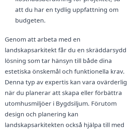
att du har en tydlig uppfattning om
budgeten.
Genom att arbeta med en
landskapsarkitekt får du en skräddarsydd
lösning som tar hänsyn till både dina
estetiska önskemål och funktionella krav.
Denna typ av expertis kan vara ovärderlig
när du planerar att skapa eller förbättra
utomhusmiljöer i Bygdsiljum. Förutom
design och planering kan
landskapsarkitekten också hjälpa till med