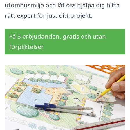
utomhusmiljö och låt oss hjälpa dig hitta
rätt expert för just ditt projekt.
Få 3 erbjudanden, gratis och utan
förpliktelser