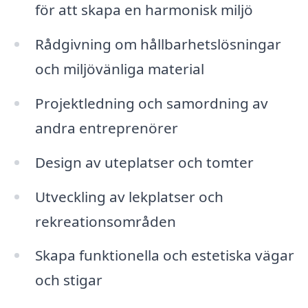
för att skapa en harmonisk miljö
Rådgivning om hållbarhetslösningar
och miljövänliga material
Projektledning och samordning av
andra entreprenörer
Design av uteplatser och tomter
Utveckling av lekplatser och
rekreationsområden
Skapa funktionella och estetiska vägar
och stigar