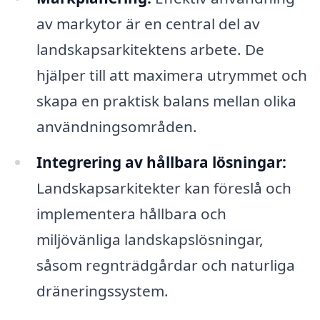
av markytor är en central del av
landskapsarkitektens arbete. De
hjälper till att maximera utrymmet och
skapa en praktisk balans mellan olika
användningsområden.
Integrering av hållbara lösningar:
Landskapsarkitekter kan föreslå och
implementera hållbara och
miljövänliga landskapslösningar,
såsom regnträdgårdar och naturliga
dräneringssystem.