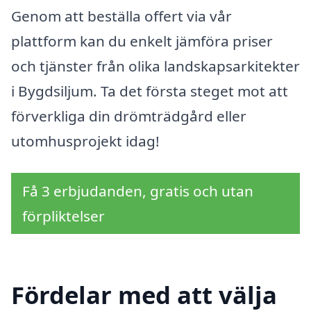
Genom att beställa offert via vår
plattform kan du enkelt jämföra priser
och tjänster från olika landskapsarkitekter
i Bygdsiljum. Ta det första steget mot att
förverkliga din drömträdgård eller
utomhusprojekt idag!
Få 3 erbjudanden, gratis och utan
förpliktelser
Fördelar med att välja