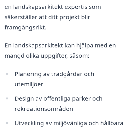
en landskapsarkitekt expertis som
säkerställer att ditt projekt blir
framgångsrikt.
En landskapsarkitekt kan hjälpa med en
mängd olika uppgifter, såsom:
Planering av trädgårdar och
utemiljöer
Design av offentliga parker och
rekreationsområden
Utveckling av miljövänliga och hållbara