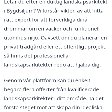
Letar du efter en duktig landskapsarkitekt
i Bygdsiljum? Vi förstår vikten av att hitta
rätt expert för att förverkliga dina
drömmar om en vacker och funktionell
utomhusmiljö. Oavsett om du planerar en
privat trädgård eller ett offentligt projekt,
så finns det professionella
landskapsarkitekter redo att hjälpa dig.
Genom vår plattform kan du enkelt
begära flera offerter från kvalificerade
landskapsarkitekter i ditt område. Ta det
första steget mot att skapa din idealiska