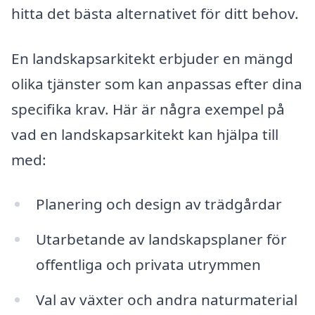
hitta det bästa alternativet för ditt behov.
En landskapsarkitekt erbjuder en mängd
olika tjänster som kan anpassas efter dina
specifika krav. Här är några exempel på
vad en landskapsarkitekt kan hjälpa till
med:
Planering och design av trädgårdar
Utarbetande av landskapsplaner för
offentliga och privata utrymmen
Val av växter och andra naturmaterial