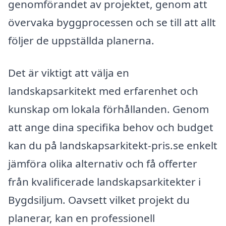
genomförandet av projektet, genom att
övervaka byggprocessen och se till att allt
följer de uppställda planerna.
Det är viktigt att välja en
landskapsarkitekt med erfarenhet och
kunskap om lokala förhållanden. Genom
att ange dina specifika behov och budget
kan du på landskapsarkitekt-pris.se enkelt
jämföra olika alternativ och få offerter
från kvalificerade landskapsarkitekter i
Bygdsiljum. Oavsett vilket projekt du
planerar, kan en professionell