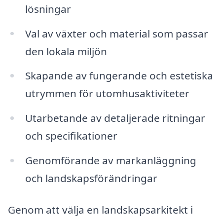
lösningar
Val av växter och material som passar
den lokala miljön
Skapande av fungerande och estetiska
utrymmen för utomhusaktiviteter
Utarbetande av detaljerade ritningar
och specifikationer
Genomförande av markanläggning
och landskapsförändringar
Genom att välja en landskapsarkitekt i