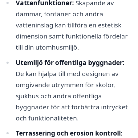
Vattenfunktioner:
Skapande av
dammar, fontäner och andra
vatteninslag kan tillföra en estetisk
dimension samt funktionella fördelar
till din utomhusmiljö.
Utemiljö för offentliga byggnader:
De kan hjälpa till med designen av
omgivande utrymmen för skolor,
sjukhus och andra offentliga
byggnader för att förbättra intrycket
och funktionaliteten.
Terrassering och erosion kontroll: