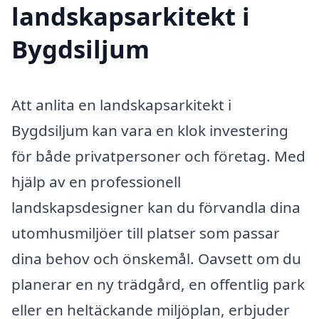
landskapsarkitekt i
Bygdsiljum
Att anlita en landskapsarkitekt i
Bygdsiljum kan vara en klok investering
för både privatpersoner och företag. Med
hjälp av en professionell
landskapsdesigner kan du förvandla dina
utomhusmiljöer till platser som passar
dina behov och önskemål. Oavsett om du
planerar en ny trädgård, en offentlig park
eller en heltäckande miljöplan, erbjuder