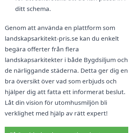
ditt schema.
Genom att använda en plattform som
landskapsarkitekt-pris.se kan du enkelt
begära offerter från flera
landskapsarkitekter i både Bygdsiljum och
de närliggande städerna. Detta ger dig en
bra översikt över vad som erbjuds och
hjälper dig att fatta ett informerat beslut.
Låt din vision för utomhusmiljön bli
verklighet med hjälp av rätt expert!