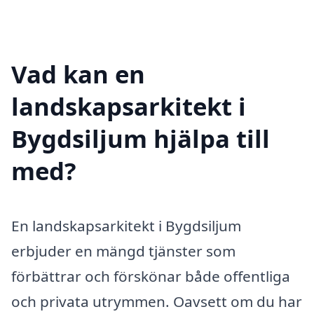
Vad kan en
landskapsarkitekt i
Bygdsiljum hjälpa till
med?
En landskapsarkitekt i Bygdsiljum
erbjuder en mängd tjänster som
förbättrar och förskönar både offentliga
och privata utrymmen. Oavsett om du har