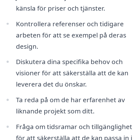
känsla för priser och tjänster.
Kontrollera referenser och tidigare
arbeten för att se exempel på deras
design.
Diskutera dina specifika behov och
visioner för att säkerställa att de kan
leverera det du önskar.
Ta reda på om de har erfarenhet av
liknande projekt som ditt.
Fråga om tidsramar och tillgänglighet
för att säkerställa att de kan passa in i