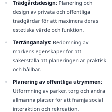
Trädgårdsdesign:
Planering och
design av privata och offentliga
trädgårdar för att maximera deras
estetiska värde och funktion.
Terränganalys:
Bedömning av
markens egenskaper för att
säkerställa att planeringen är praktisk
och hållbar.
Planering av offentliga utrymmen:
Utformning av parker, torg och andra
allmänna platser för att främja social
interaktion och rekreation.