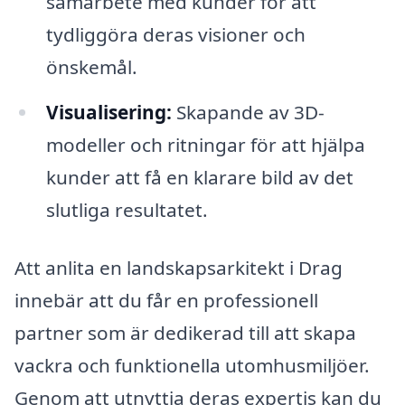
samarbete med kunder för att
tydliggöra deras visioner och
önskemål.
Visualisering:
Skapande av 3D-
modeller och ritningar för att hjälpa
kunder att få en klarare bild av det
slutliga resultatet.
Att anlita en landskapsarkitekt i Drag
innebär att du får en professionell
partner som är dedikerad till att skapa
vackra och funktionella utomhusmiljöer.
Genom att utnyttja deras expertis kan du