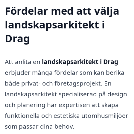
Fördelar med att välja
landskapsarkitekt i
Drag
Att anlita en
landskapsarkitekt i Drag
erbjuder många fördelar som kan berika
både privat- och företagsprojekt. En
landskapsarkitekt specialiserad på design
och planering har expertisen att skapa
funktionella och estetiska utomhusmiljöer
som passar dina behov.