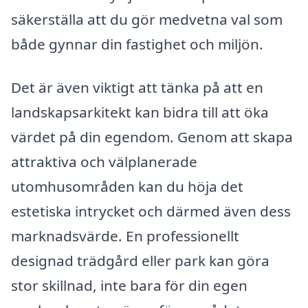
säkerställa att du gör medvetna val som
både gynnar din fastighet och miljön.
Det är även viktigt att tänka på att en
landskapsarkitekt kan bidra till att öka
värdet på din egendom. Genom att skapa
attraktiva och välplanerade
utomhusområden kan du höja det
estetiska intrycket och därmed även dess
marknadsvärde. En professionellt
designad trädgård eller park kan göra
stor skillnad, inte bara för din egen