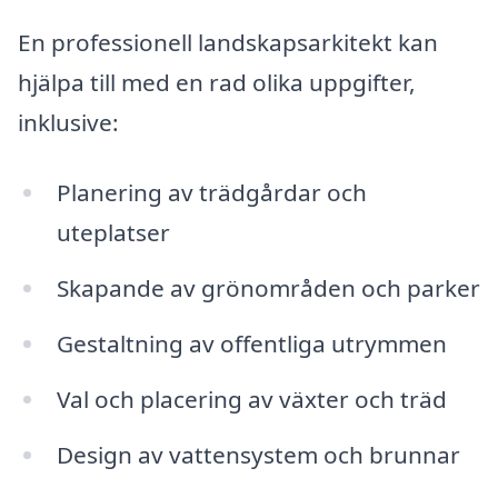
En professionell landskapsarkitekt kan
hjälpa till med en rad olika uppgifter,
inklusive:
Planering av trädgårdar och
uteplatser
Skapande av grönområden och parker
Gestaltning av offentliga utrymmen
Val och placering av växter och träd
Design av vattensystem och brunnar