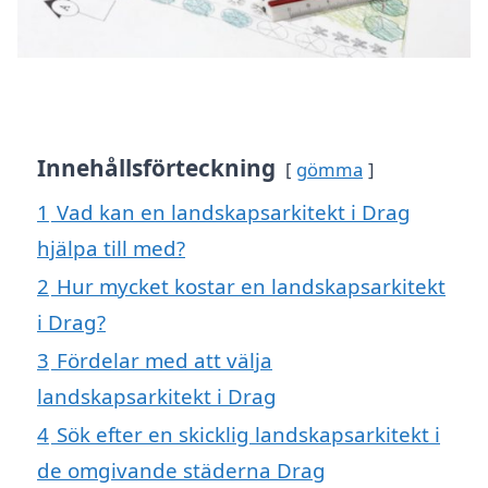
Innehållsförteckning
gömma
1
Vad kan en landskapsarkitekt i Drag
hjälpa till med?
2
Hur mycket kostar en landskapsarkitekt
i Drag?
3
Fördelar med att välja
landskapsarkitekt i Drag
4
Sök efter en skicklig landskapsarkitekt i
de omgivande städerna Drag