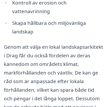
Kontroll av erosion och
vattenavrinning
Skapa hållbara och miljövänliga
landskap
Genom att välja en lokal landskapsarkitekt
i Drag får du också fördelen av deras
kännedom om områdets klimat,
markförhållanden och växtliv. De kan ge
råd som är anpassade efter lokala
förhållanden, vilket kan spara både tid
och pengar i det långa loppet. Dessutom