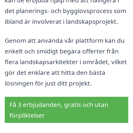
kan de erbjuda hjälp med att navigera i
det planerings- och bygglovsprocess som
ibland är involverat i landskapsprojekt.
Genom att använda vår plattform kan du
enkelt och smidigt begära offerter från
flera landskapsarkitekter i området, vilket
gör det enklare att hitta den bästa
lösningen för just ditt projekt.
Få 3 erbjudanden, gratis och utan
förpliktelser