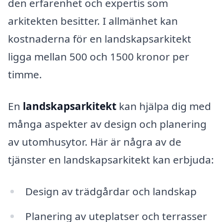
den erfarenhet och expertis som
arkitekten besitter. I allmänhet kan
kostnaderna för en landskapsarkitekt
ligga mellan 500 och 1500 kronor per
timme.
En
landskapsarkitekt
kan hjälpa dig med
många aspekter av design och planering
av utomhusytor. Här är några av de
tjänster en landskapsarkitekt kan erbjuda:
Design av trädgårdar och landskap
Planering av uteplatser och terrasser