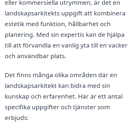
eller kommersiella utrymmen, är det en
landskapsarkitekts uppgift att kombinera
estetik med funktion, hållbarhet och
planering. Med sin expertis kan de hjälpa
till att förvandla en vanlig yta till en vacker
och användbar plats.
Det finns många olika områden där en
landskapsarkitekt kan bidra med sin
kunskap och erfarenhet. Här är ett antal
specifika uppgifter och tjänster som
erbjuds: