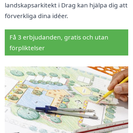
landskapsarkitekt i Drag kan hjälpa dig att
förverkliga dina idéer.
Få 3 erbjudanden, gratis och utan
förpliktelser