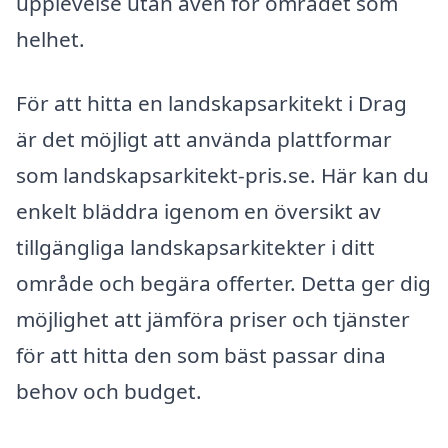
upplevelse utan även för området som
helhet.
För att hitta en landskapsarkitekt i Drag
är det möjligt att använda plattformar
som landskapsarkitekt-pris.se. Här kan du
enkelt bläddra igenom en översikt av
tillgängliga landskapsarkitekter i ditt
område och begära offerter. Detta ger dig
möjlighet att jämföra priser och tjänster
för att hitta den som bäst passar dina
behov och budget.