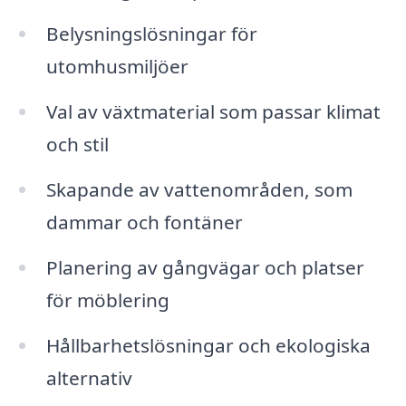
Belysningslösningar för
utomhusmiljöer
Val av växtmaterial som passar klimat
och stil
Skapande av vattenområden, som
dammar och fontäner
Planering av gångvägar och platser
för möblering
Hållbarhetslösningar och ekologiska
alternativ