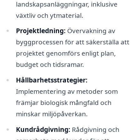
landskapsanläggningar, inklusive
växtliv och ytmaterial.
Projektledning:
Övervakning av
byggprocessen för att säkerställa att
projektet genomförs enligt plan,
budget och tidsramar.
Hållbarhetsstrategier:
Implementering av metoder som
främjar biologisk mångfald och
minskar miljöpåverkan.
Kundrådgivning:
Rådgivning och