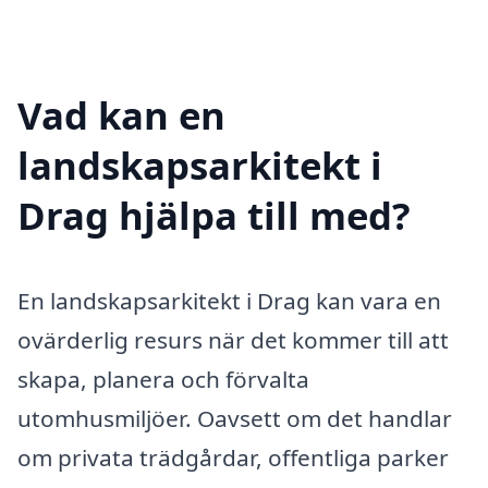
Vad kan en
landskapsarkitekt i
Drag hjälpa till med?
En landskapsarkitekt i Drag kan vara en
ovärderlig resurs när det kommer till att
skapa, planera och förvalta
utomhusmiljöer. Oavsett om det handlar
om privata trädgårdar, offentliga parker