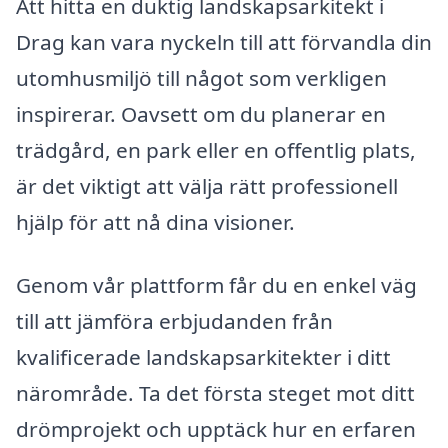
Att hitta en duktig landskapsarkitekt i
Drag kan vara nyckeln till att förvandla din
utomhusmiljö till något som verkligen
inspirerar. Oavsett om du planerar en
trädgård, en park eller en offentlig plats,
är det viktigt att välja rätt professionell
hjälp för att nå dina visioner.
Genom vår plattform får du en enkel väg
till att jämföra erbjudanden från
kvalificerade landskapsarkitekter i ditt
närområde. Ta det första steget mot ditt
drömprojekt och upptäck hur en erfaren