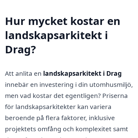
Hur mycket kostar en
landskapsarkitekt i
Drag?
Att anlita en
landskapsarkitekt i Drag
innebär en investering i din utomhusmiljö,
men vad kostar det egentligen? Priserna
för landskapsarkitekter kan variera
beroende på flera faktorer, inklusive
projektets omfång och komplexitet samt