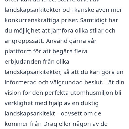
landskapsarkitekter och kanske även mer
konkurrenskraftiga priser. Samtidigt har
du möjlighet att jämföra olika stilar och
angreppssätt. Använd gärna vår
plattform för att begära flera
erbjudanden från olika
landskapsarkitekter, så att du kan göra en
informerad och välgrundad beslut. Låt din
vision för den perfekta utomhusmiljön bli
verklighet med hjälp av en duktig
landskapsarkitekt – oavsett om de
kommer från Drag eller någon av de