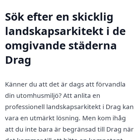
Sök efter en skicklig
landskapsarkitekt i de
omgivande städerna
Drag
Känner du att det är dags att förvandla
din utomhusmiljö? Att anlita en
professionell landskapsarkitekt i Drag kan
vara en utmärkt lösning. Men kom ihåg
att du inte bara är begränsad till Drag när