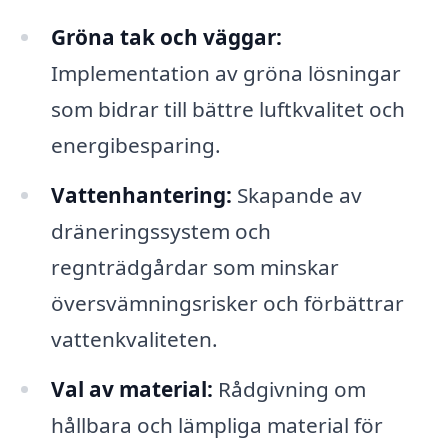
Gröna tak och väggar:
Implementation av gröna lösningar
som bidrar till bättre luftkvalitet och
energibesparing.
Vattenhantering:
Skapande av
dräneringssystem och
regnträdgårdar som minskar
översvämningsrisker och förbättrar
vattenkvaliteten.
Val av material:
Rådgivning om
hållbara och lämpliga material för