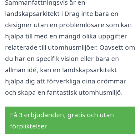
Sammanfattningsvis är en
landskapsarkitekt i Drag inte bara en
designer utan en problemlösare som kan
hjälpa till med en mängd olika uppgifter
relaterade till utomhusmiljöer. Oavsett om
du har en specifik vision eller bara en
allmän idé, kan en landskapsarkitekt
hjälpa dig att förverkliga dina drömmar
och skapa en fantastisk utomhusmiljö.
Få 3 erbjudanden, gratis och utan
förpliktelser