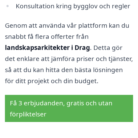
Konsultation kring bygglov och regler
Genom att använda vår plattform kan du
snabbt få flera offerter från
landskapsarkitekter i Drag
. Detta gör
det enklare att jämföra priser och tjänster,
så att du kan hitta den bästa lösningen
för ditt projekt och din budget.
Få 3 erbjudanden, gratis och utan
förpliktelser