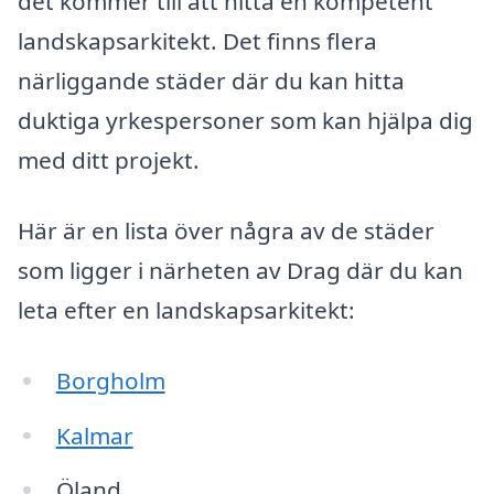
det kommer till att hitta en kompetent
landskapsarkitekt. Det finns flera
närliggande städer där du kan hitta
duktiga yrkespersoner som kan hjälpa dig
med ditt projekt.
Här är en lista över några av de städer
som ligger i närheten av Drag där du kan
leta efter en landskapsarkitekt:
Borgholm
Kalmar
Öland