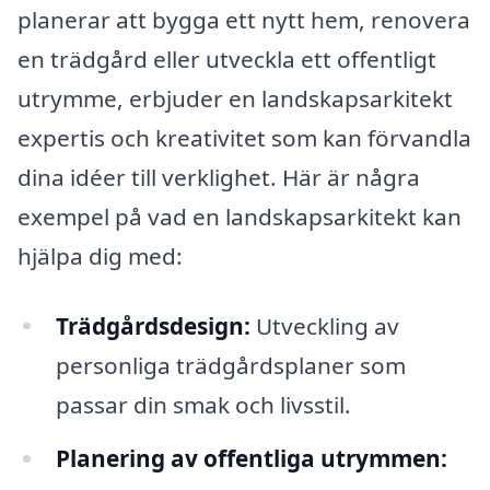
planerar att bygga ett nytt hem, renovera
en trädgård eller utveckla ett offentligt
utrymme, erbjuder en landskapsarkitekt
expertis och kreativitet som kan förvandla
dina idéer till verklighet. Här är några
exempel på vad en landskapsarkitekt kan
hjälpa dig med:
Trädgårdsdesign:
Utveckling av
personliga trädgårdsplaner som
passar din smak och livsstil.
Planering av offentliga utrymmen: