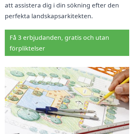
att assistera dig i din sökning efter den
perfekta landskapsarkitekten.
Få 3 erbjudanden, gratis och utan
förpliktelser