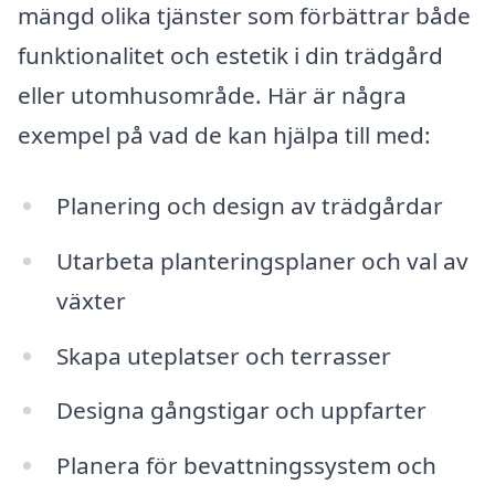
mängd olika tjänster som förbättrar både
funktionalitet och estetik i din trädgård
eller utomhusområde. Här är några
exempel på vad de kan hjälpa till med:
Planering och design av trädgårdar
Utarbeta planteringsplaner och val av
växter
Skapa uteplatser och terrasser
Designa gångstigar och uppfarter
Planera för bevattningssystem och