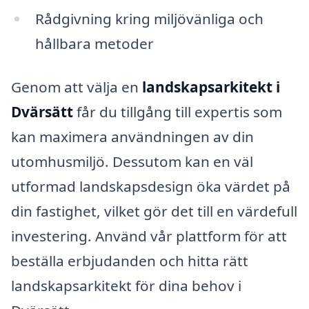
Rådgivning kring miljövänliga och
hållbara metoder
Genom att välja en
landskapsarkitekt i
Dvärsätt
får du tillgång till expertis som
kan maximera användningen av din
utomhusmiljö. Dessutom kan en väl
utformad landskapsdesign öka värdet på
din fastighet, vilket gör det till en värdefull
investering. Använd vår plattform för att
beställa erbjudanden och hitta rätt
landskapsarkitekt för dina behov i