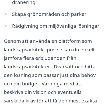
dränering
Skapa grönområden och parker
Rådgivning om miljövänliga lösningar
Genom att använda en plattform som
landskapsarkitekt-pris.se kan du enkelt
jämföra flera erbjudanden från
landskapsarkitekter i Dvärsätt och hitta
den lösning som passar just dina behov
och din budget. Var noga med att
beskriva din vision och eventuella
särskilda krav för att få den mest exakta