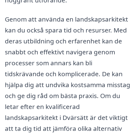
Genom att använda en landskapsarkitekt
kan du också spara tid och resurser. Med
deras utbildning och erfarenhet kan de
snabbt och effektivt navigera genom
processer som annars kan bli
tidskrävande och komplicerade. De kan
hjälpa dig att undvika kostsamma misstag
och ge dig råd om bästa praxis. Om du
letar efter en kvalificerad
landskapsarkitekt i Dvärsätt är det viktigt
att ta dig tid att jämföra olika alternativ