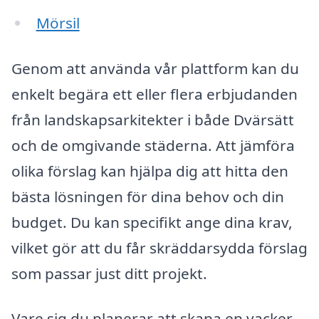
Mörsil
Genom att använda vår plattform kan du
enkelt begära ett eller flera erbjudanden
från landskapsarkitekter i både Dvärsätt
och de omgivande städerna. Att jämföra
olika förslag kan hjälpa dig att hitta den
bästa lösningen för dina behov och din
budget. Du kan specifikt ange dina krav,
vilket gör att du får skräddarsydda förslag
som passar just ditt projekt.
Vare sig du planerar att skapa en vacker