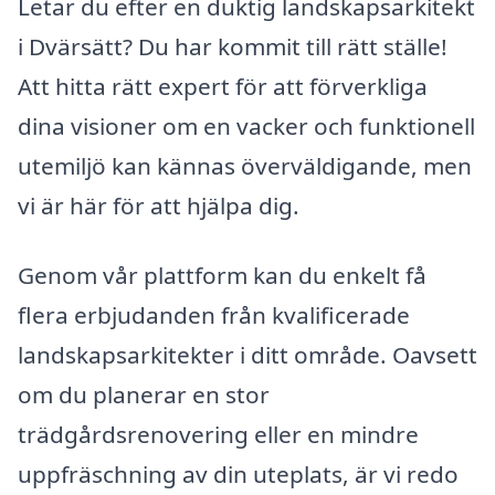
Letar du efter en duktig landskapsarkitekt
i Dvärsätt? Du har kommit till rätt ställe!
Att hitta rätt expert för att förverkliga
dina visioner om en vacker och funktionell
utemiljö kan kännas överväldigande, men
vi är här för att hjälpa dig.
Genom vår plattform kan du enkelt få
flera erbjudanden från kvalificerade
landskapsarkitekter i ditt område. Oavsett
om du planerar en stor
trädgårdsrenovering eller en mindre
uppfräschning av din uteplats, är vi redo