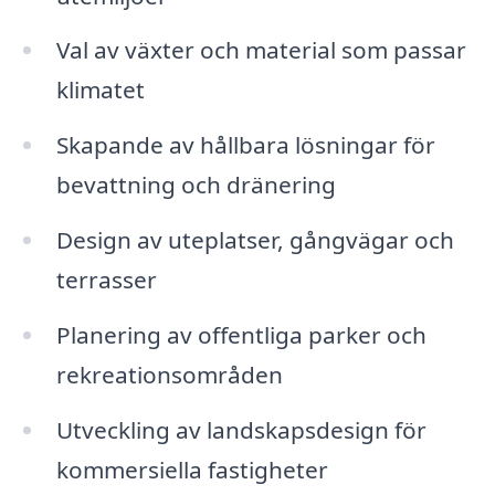
Val av växter och material som passar
klimatet
Skapande av hållbara lösningar för
bevattning och dränering
Design av uteplatser, gångvägar och
terrasser
Planering av offentliga parker och
rekreationsområden
Utveckling av landskapsdesign för
kommersiella fastigheter