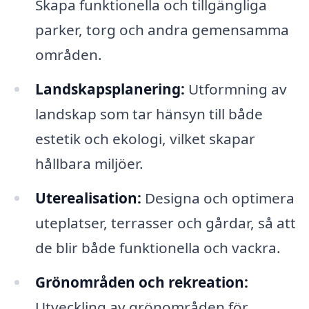
Skapa funktionella och tillgängliga
parker, torg och andra gemensamma
områden.
Landskapsplanering:
Utformning av
landskap som tar hänsyn till både
estetik och ekologi, vilket skapar
hållbara miljöer.
Uterealisation:
Designa och optimera
uteplatser, terrasser och gårdar, så att
de blir både funktionella och vackra.
Grönområden och rekreation:
Utveckling av grönområden för