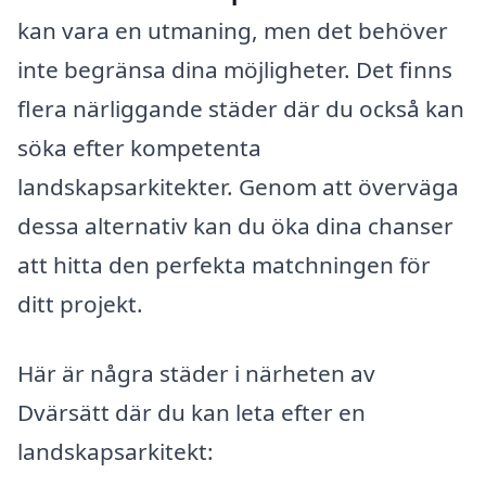
kan vara en utmaning, men det behöver
inte begränsa dina möjligheter. Det finns
flera närliggande städer där du också kan
söka efter kompetenta
landskapsarkitekter. Genom att överväga
dessa alternativ kan du öka dina chanser
att hitta den perfekta matchningen för
ditt projekt.
Här är några städer i närheten av
Dvärsätt där du kan leta efter en
landskapsarkitekt: