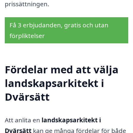
prissättningen.
Få 3 erbjudanden, gratis och utan
förpliktelser
Fördelar med att välja
landskapsarkitekt i
Dvärsätt
Att anlita en
landskapsarkitekt i
Dvärsätt
kan ge många fördelar för både