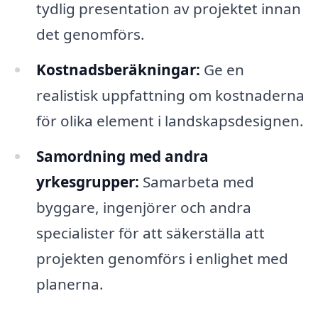
tydlig presentation av projektet innan
det genomförs.
Kostnadsberäkningar:
Ge en
realistisk uppfattning om kostnaderna
för olika element i landskapsdesignen.
Samordning med andra
yrkesgrupper:
Samarbeta med
byggare, ingenjörer och andra
specialister för att säkerställa att
projekten genomförs i enlighet med
planerna.