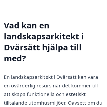
Vad kan en
landskapsarkitekt i
Dvärsätt hjälpa till
med?
En landskapsarkitekt i Dvärsätt kan vara
en ovärderlig resurs när det kommer till
att skapa funktionella och estetiskt
tilltalande utomhusmiljöer. Oavsett om du