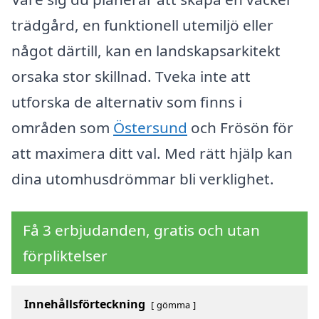
trädgård, en funktionell utemiljö eller
något därtill, kan en landskapsarkitekt
orsaka stor skillnad. Tveka inte att
utforska de alternativ som finns i
områden som
Östersund
och Frösön för
att maximera ditt val. Med rätt hjälp kan
dina utomhusdrömmar bli verklighet.
Få 3 erbjudanden, gratis och utan
förpliktelser
Innehållsförteckning
gömma