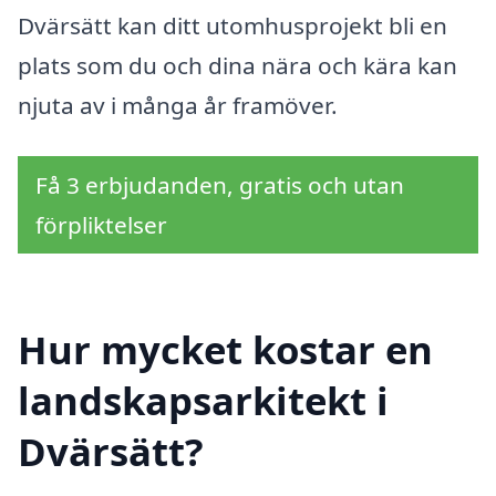
Dvärsätt kan ditt utomhusprojekt bli en
plats som du och dina nära och kära kan
njuta av i många år framöver.
Få 3 erbjudanden, gratis och utan
förpliktelser
Hur mycket kostar en
landskapsarkitekt i
Dvärsätt?