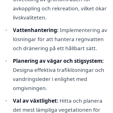
avkoppling och rekreation, vilket ökar
livskvaliteten.
Vattenhantering:
Implementering av
lösningar för att hantera regnvatten
och dränering på ett hållbart sätt.
Planering av vägar och stigsystem:
Designa effektiva trafiklösningar och
vandringsleder i enlighet med
omgivningen.
Val av växtlighet:
Hitta och planera
det mest lämpliga vegetationen för