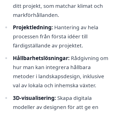
ditt projekt, som matchar klimat och
markförhållanden.
Projektledning:
Hantering av hela
processen från första idéer till
färdigställande av projektet.
Hållbarhetslösningar:
Rådgivning om
hur man kan integrera hållbara
metoder i landskapsdesign, inklusive
val av lokala och inhemska växter.
3D-visualisering:
Skapa digitala
modeller av designen för att ge en