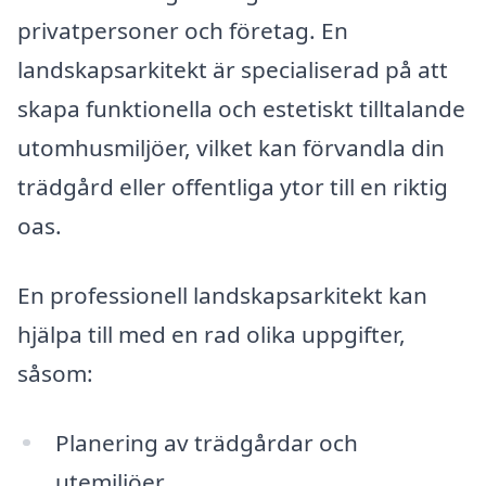
privatpersoner och företag. En
landskapsarkitekt är specialiserad på att
skapa funktionella och estetiskt tilltalande
utomhusmiljöer, vilket kan förvandla din
trädgård eller offentliga ytor till en riktig
oas.
En professionell landskapsarkitekt kan
hjälpa till med en rad olika uppgifter,
såsom:
Planering av trädgårdar och
utemiljöer