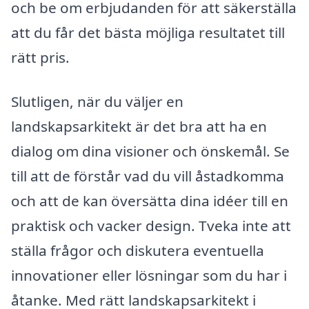
och be om erbjudanden för att säkerställa
att du får det bästa möjliga resultatet till
rätt pris.
Slutligen, när du väljer en
landskapsarkitekt är det bra att ha en
dialog om dina visioner och önskemål. Se
till att de förstår vad du vill åstadkomma
och att de kan översätta dina idéer till en
praktisk och vacker design. Tveka inte att
ställa frågor och diskutera eventuella
innovationer eller lösningar som du har i
åtanke. Med rätt landskapsarkitekt i