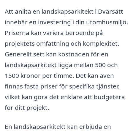
Att anlita en landskapsarkitekt i Dvärsätt
innebär en investering i din utomhusmiljö.
Priserna kan variera beroende på
projektets omfattning och komplexitet.
Generellt sett kan kostnaden för en
landskapsarkitekt ligga mellan 500 och
1500 kronor per timme. Det kan även
finnas fasta priser för specifika tjänster,
vilket kan göra det enklare att budgetera
för ditt projekt.
En landskapsarkitekt kan erbjuda en