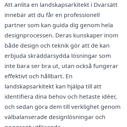
Att anlita en landskapsarkitekt i Dvärsätt
innebär att du får en professionell
partner som kan guida dig genom hela
designprocessen. Deras kunskaper inom
både design och teknik gör att de kan
erbjuda skräddarsydda lösningar som
inte bara ser bra ut, utan också fungerar
effektivt och hållbart. En
landskapsarkitekt kan hjälpa till att
identifiera dina behov och hetaste idéer,
och sedan göra dem till verklighet genom
välbalanserade designlösningar och
noggrant utförande.