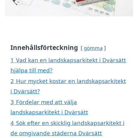
Innehållsförteckning
gömma
1
Vad kan en landskapsarkitekt i Dvärsätt
hjälpa till med?
2
Hur mycket kostar en landskapsarkitekt
i Dvärsätt?
3
Fördelar med att välja
landskapsarkitekt i Dvärsätt
4
Sök efter en skicklig landskapsarkitekt i
de omgivande städerna Dvärsätt