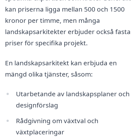
kan priserna ligga mellan 500 och 1500
kronor per timme, men många
landskapsarkitekter erbjuder också fasta
priser för specifika projekt.
En landskapsarkitekt kan erbjuda en
mängd olika tjänster, såsom:
Utarbetande av landskapsplaner och
designförslag
Rådgivning om växtval och
växtplaceringar