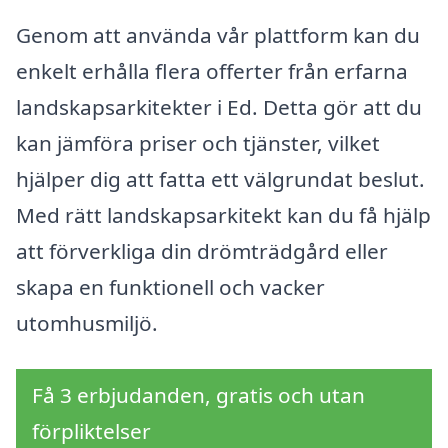
Genom att använda vår plattform kan du
enkelt erhålla flera offerter från erfarna
landskapsarkitekter i Ed. Detta gör att du
kan jämföra priser och tjänster, vilket
hjälper dig att fatta ett välgrundat beslut.
Med rätt landskapsarkitekt kan du få hjälp
att förverkliga din drömträdgård eller
skapa en funktionell och vacker
utomhusmiljö.
Få 3 erbjudanden, gratis och utan
förpliktelser