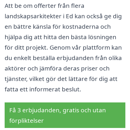
Att be om offerter från flera
landskapsarkitekter i Ed kan också ge dig
en bättre känsla för kostnaderna och
hjälpa dig att hitta den bästa lösningen
för ditt projekt. Genom vår plattform kan
du enkelt beställa erbjudanden från olika
aktörer och jämföra deras priser och
tjänster, vilket gör det lättare för dig att
fatta ett informerat beslut.
Få 3 erbjudanden, gratis och utan
förpliktelser