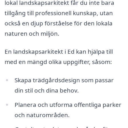
lokal landskapsarkitekt får du inte bara
tillgång till professionell kunskap, utan
också en djup förståelse för den lokala
naturen och miljön.
En landskapsarkitekt i Ed kan hjälpa till
med en mängd olika uppgifter, såsom:
Skapa trädgårdsdesign som passar
din stil och dina behov.
Planera och utforma offentliga parker
och naturområden.