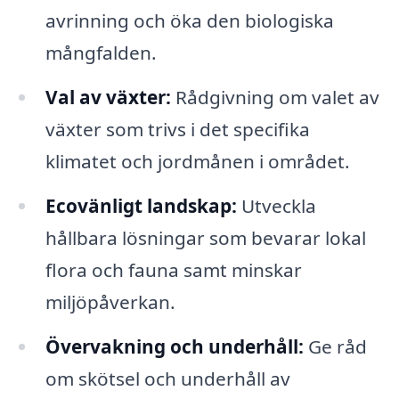
avrinning och öka den biologiska
mångfalden.
Val av växter:
Rådgivning om valet av
växter som trivs i det specifika
klimatet och jordmånen i området.
Ecovänligt landskap:
Utveckla
hållbara lösningar som bevarar lokal
flora och fauna samt minskar
miljöpåverkan.
Övervakning och underhåll:
Ge råd
om skötsel och underhåll av