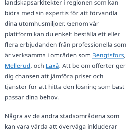
landskapsarkitekter i regionen som kan
bidra med sin expertis för att förvandla
dina utomhusmiljöer. Genom vår
plattform kan du enkelt beställa ett eller
flera erbjudanden från professionella som
är verksamma i områden som
Bengtsfors
,
Mellerud
, och
Laxå
. Att be om offerter ger
dig chansen att jämföra priser och
tjänster för att hitta den lösning som bäst
passar dina behov.
Några av de andra stadsområdena som
kan vara värda att överväga inkluderar