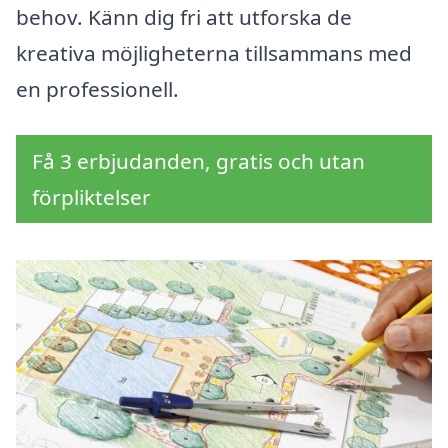
behov. Känn dig fri att utforska de
kreativa möjligheterna tillsammans med
en professionell.
Få 3 erbjudanden, gratis och utan
förpliktelser