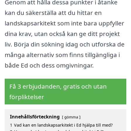
Genom att hålla dessa punkter i åtanke
kan du säkerställa att du hittar en
landskapsarkitekt som inte bara uppfyller
dina krav, utan också kan ge ditt projekt
liv. Börja din sökning idag och utforska de
många alternativ som finns tillgängliga i
både Ed och dess omgivningar.
Få 3 erbjudanden, gratis och utan
förpliktelser
Innehållsförteckning
gömma
1
Vad kan en landskapsarkitekt i Ed hjälpa till med?