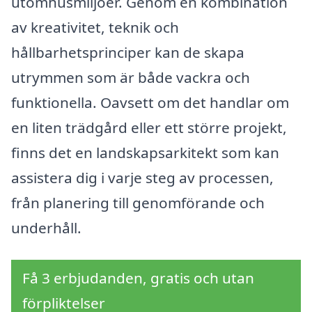
utomhusmiljöer. Genom en kombination
av kreativitet, teknik och
hållbarhetsprinciper kan de skapa
utrymmen som är både vackra och
funktionella. Oavsett om det handlar om
en liten trädgård eller ett större projekt,
finns det en landskapsarkitekt som kan
assistera dig i varje steg av processen,
från planering till genomförande och
underhåll.
Få 3 erbjudanden, gratis och utan
förpliktelser