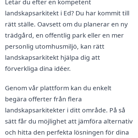
Letar du efter en kompetent
landskapsarkitekt i Ed? Du har kommit till
rätt ställe. Oavsett om du planerar en ny
trädgård, en offentlig park eller en mer
personlig utomhusmiljö, kan rätt
landskapsarkitekt hjälpa dig att
förverkliga dina idéer.
Genom vår plattform kan du enkelt
begära offerter från flera
landskapsarkitekter i ditt område. På så
sätt får du möjlighet att jämföra alternativ
och hitta den perfekta lösningen för dina