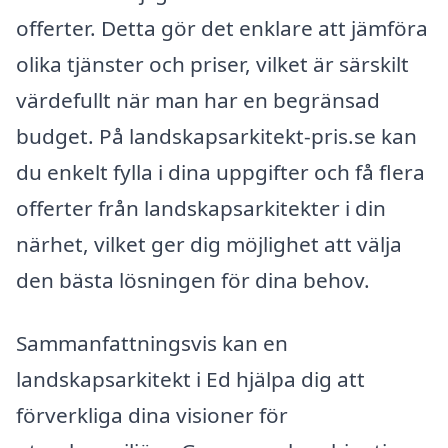
offerter. Detta gör det enklare att jämföra
olika tjänster och priser, vilket är särskilt
värdefullt när man har en begränsad
budget. På landskapsarkitekt-pris.se kan
du enkelt fylla i dina uppgifter och få flera
offerter från landskapsarkitekter i din
närhet, vilket ger dig möjlighet att välja
den bästa lösningen för dina behov.
Sammanfattningsvis kan en
landskapsarkitekt i Ed hjälpa dig att
förverkliga dina visioner för