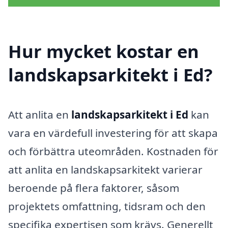
Hur mycket kostar en
landskapsarkitekt i Ed?
Att anlita en
landskapsarkitekt i Ed
kan
vara en värdefull investering för att skapa
och förbättra uteområden. Kostnaden för
att anlita en landskapsarkitekt varierar
beroende på flera faktorer, såsom
projektets omfattning, tidsram och den
specifika expertisen som krävs. Generellt