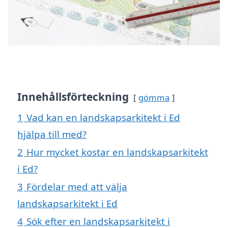
Innehållsförteckning
gömma
1
Vad kan en landskapsarkitekt i Ed
hjälpa till med?
2
Hur mycket kostar en landskapsarkitekt
i Ed?
3
Fördelar med att välja
landskapsarkitekt i Ed
4
Sök efter en landskapsarkitekt i