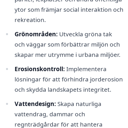
ytor som främjar social interaktion och
rekreation.
Grönområden:
Utveckla gröna tak
och väggar som förbättrar miljön och
skapar mer utrymme i urbana miljöer.
Erosionskontroll:
Implementera
lösningar för att förhindra jorderosion
och skydda landskapets integritet.
Vattendesign:
Skapa naturliga
vattendrag, dammar och
regnträdgårdar för att hantera