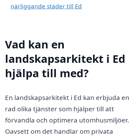
närliggande städer till Ed
Vad kan en
landskapsarkitekt i Ed
hjälpa till med?
En landskapsarkitekt i Ed kan erbjuda en
rad olika tjänster som hjälper till att
förvandla och optimera utomhusmiljöer.
Oavsett om det handlar om privata