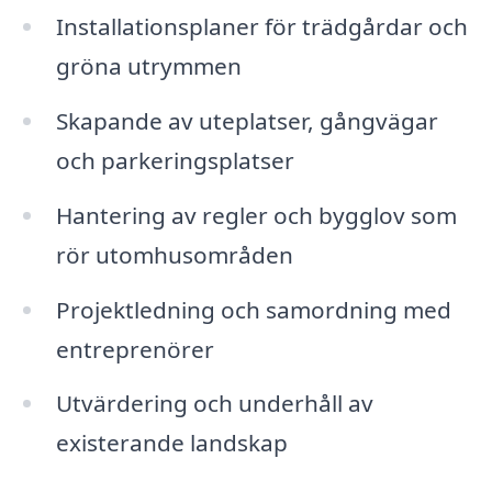
Installationsplaner för trädgårdar och
gröna utrymmen
Skapande av uteplatser, gångvägar
och parkeringsplatser
Hantering av regler och bygglov som
rör utomhusområden
Projektledning och samordning med
entreprenörer
Utvärdering och underhåll av
existerande landskap