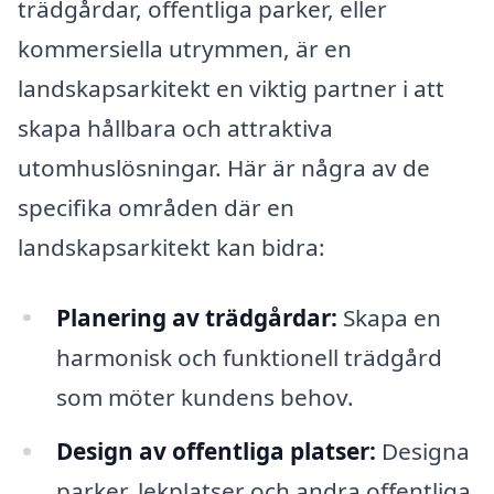
trädgårdar, offentliga parker, eller
kommersiella utrymmen, är en
landskapsarkitekt en viktig partner i att
skapa hållbara och attraktiva
utomhuslösningar. Här är några av de
specifika områden där en
landskapsarkitekt kan bidra:
Planering av trädgårdar:
Skapa en
harmonisk och funktionell trädgård
som möter kundens behov.
Design av offentliga platser:
Designa
parker, lekplatser och andra offentliga