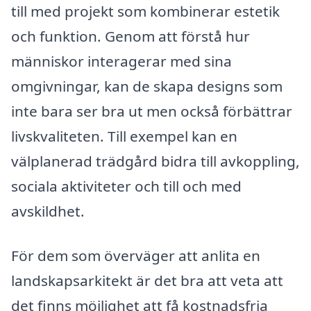
till med projekt som kombinerar estetik
och funktion. Genom att förstå hur
människor interagerar med sina
omgivningar, kan de skapa designs som
inte bara ser bra ut men också förbättrar
livskvaliteten. Till exempel kan en
välplanerad trädgård bidra till avkoppling,
sociala aktiviteter och till och med
avskildhet.
För dem som överväger att anlita en
landskapsarkitekt är det bra att veta att
det finns möjlighet att få kostnadsfria