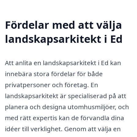
Fördelar med att välja
landskapsarkitekt i Ed
Att anlita en landskapsarkitekt i Ed kan
innebära stora fördelar för både
privatpersoner och företag. En
landskapsarkitekt är specialiserad på att
planera och designa utomhusmiljöer, och
med rätt expertis kan de förvandla dina
idéer till verklighet. Genom att välja en