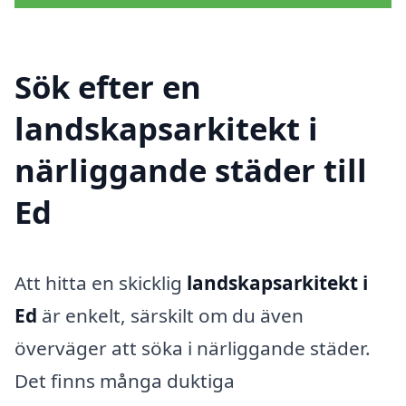
Sök efter en
landskapsarkitekt i
närliggande städer till
Ed
Att hitta en skicklig
landskapsarkitekt i
Ed
är enkelt, särskilt om du även
överväger att söka i närliggande städer.
Det finns många duktiga