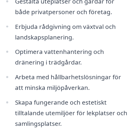
Gestalta uteplatser och gårdar för
både privatpersoner och företag.
Erbjuda rådgivning om växtval och
landskapsplanering.
Optimera vattenhantering och
dränering i trädgårdar.
Arbeta med hållbarhetslösningar för
att minska miljöpåverkan.
Skapa fungerande och estetiskt
tilltalande utemiljöer för lekplatser och
samlingsplatser.