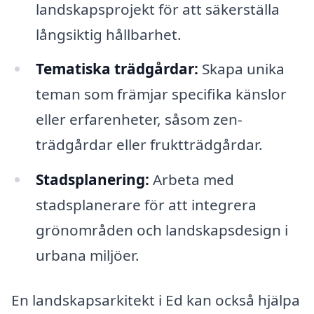
landskapsprojekt för att säkerställa
långsiktig hållbarhet.
Tematiska trädgårdar:
Skapa unika
teman som främjar specifika känslor
eller erfarenheter, såsom zen-
trädgårdar eller fruktträdgårdar.
Stadsplanering:
Arbeta med
stadsplanerare för att integrera
grönområden och landskapsdesign i
urbana miljöer.
En landskapsarkitekt i Ed kan också hjälpa