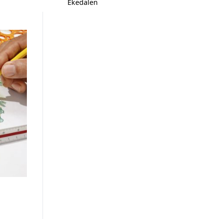
Ekedalen