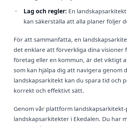
Lag och regler:
En landskapsarkitekt
kan säkerställa att alla planer följer 
För att sammanfatta, en landskapsarkite
det enklare att förverkliga dina visione
företag eller en kommun, är det viktigt 
som kan hjälpa dig att navigera genom 
landskapsarkitekt kan du spara tid och pe
korrekt och effektivt sätt.
Genom vår plattform landskapsarkitekt-pr
landskapsarkitekter i Ekedalen. Du har m