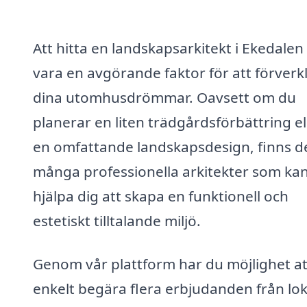
Att hitta en landskapsarkitekt i Ekedalen
vara en avgörande faktor för att förverk
dina utomhusdrömmar. Oavsett om du
planerar en liten trädgårdsförbättring el
en omfattande landskapsdesign, finns d
många professionella arkitekter som ka
hjälpa dig att skapa en funktionell och
estetiskt tilltalande miljö.
Genom vår plattform har du möjlighet at
enkelt begära flera erbjudanden från lok