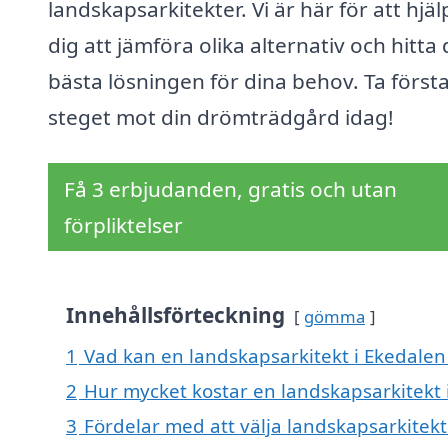
landskapsarkitekter. Vi är här för att hjäl
dig att jämföra olika alternativ och hitta
bästa lösningen för dina behov. Ta först
steget mot din drömträdgård idag!
Få 3 erbjudanden, gratis och utan
förpliktelser
Innehållsförteckning
gömma
1
Vad kan en landskapsarkitekt i Ekedalen 
2
Hur mycket kostar en landskapsarkitekt 
3
Fördelar med att välja landskapsarkitekt