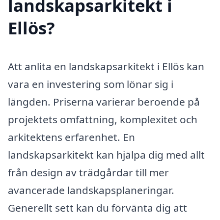
landskapsarkitekt i
Ellös?
Att anlita en landskapsarkitekt i Ellös kan
vara en investering som lönar sig i
längden. Priserna varierar beroende på
projektets omfattning, komplexitet och
arkitektens erfarenhet. En
landskapsarkitekt kan hjälpa dig med allt
från design av trädgårdar till mer
avancerade landskapsplaneringar.
Generellt sett kan du förvänta dig att