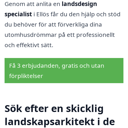
Genom att anlita en
landsdesign
specialist
i Ellös får du den hjälp och stöd
du behöver för att förverkliga dina
utomhusdrömmar på ett professionellt
och effektivt sätt.
Få 3 erbjudanden, gratis och utan
förpliktelser
Sök efter en skicklig
landskapsarkitekt i de