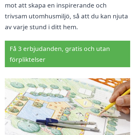
mot att skapa en inspirerande och
trivsam utomhusmiljö, så att du kan njuta
av varje stund i ditt hem.
Få 3 erbjudanden, gratis och utan
förpliktelser