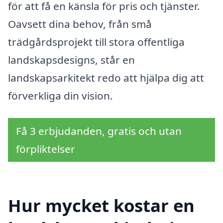
för att få en känsla för pris och tjänster.
Oavsett dina behov, från små
trädgårdsprojekt till stora offentliga
landskapsdesigns, står en
landskapsarkitekt redo att hjälpa dig att
förverkliga din vision.
Få 3 erbjudanden, gratis och utan
förpliktelser
Hur mycket kostar en