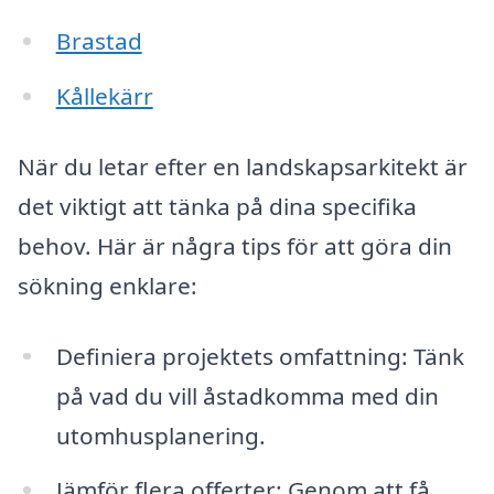
Brastad
Kållekärr
När du letar efter en landskapsarkitekt är
det viktigt att tänka på dina specifika
behov. Här är några tips för att göra din
sökning enklare:
Definiera projektets omfattning: Tänk
på vad du vill åstadkomma med din
utomhusplanering.
Jämför flera offerter: Genom att få