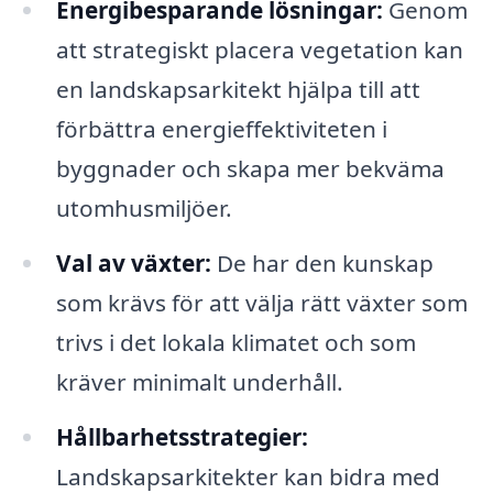
Energibesparande lösningar:
Genom
att strategiskt placera vegetation kan
en landskapsarkitekt hjälpa till att
förbättra energieffektiviteten i
byggnader och skapa mer bekväma
utomhusmiljöer.
Val av växter:
De har den kunskap
som krävs för att välja rätt växter som
trivs i det lokala klimatet och som
kräver minimalt underhåll.
Hållbarhetsstrategier:
Landskapsarkitekter kan bidra med