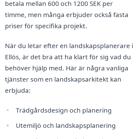
betala mellan 600 och 1200 SEK per
timme, men många erbjuder också fasta
priser för specifika projekt.
När du letar efter en landskapsplanerare i
Ellös, är det bra att ha klart för sig vad du
behöver hjälp med. Här är några vanliga
tjänster som en landskapsarkitekt kan
erbjuda:
Trädgårdsdesign och planering
Utemiljö och landskapsplanering