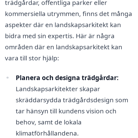
trädgårdar, offentliga parker eller
kommersiella utrymmen, finns det många
aspekter där en landskapsarkitekt kan
bidra med sin expertis. Här är några
områden där en landskapsarkitekt kan
vara till stor hjälp:
Planera och designa trädgårdar:
Landskapsarkitekter skapar
skräddarsydda trädgårdsdesign som
tar hänsyn till kundens vision och
behov, samt de lokala
klimatförhållandena.