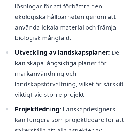
lösningar för att förbättra den
ekologiska hållbarheten genom att
använda lokala material och främja
biologisk mångfald.
Utveckling av landskapsplaner:
De
kan skapa långsiktiga planer för
markanvändning och
landskapsförvaltning, vilket är särskilt
viktigt vid större projekt.
Projektledning:
Lanskapdesigners
kan fungera som projektledare för att
säkerställa att alla aspekter av