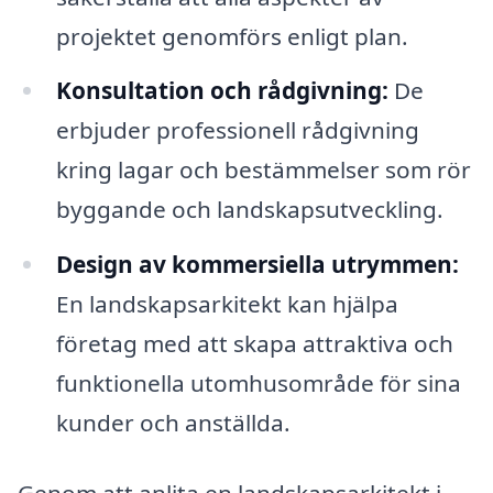
projektet genomförs enligt plan.
Konsultation och rådgivning:
De
erbjuder professionell rådgivning
kring lagar och bestämmelser som rör
byggande och landskapsutveckling.
Design av kommersiella utrymmen:
En landskapsarkitekt kan hjälpa
företag med att skapa attraktiva och
funktionella utomhusområde för sina
kunder och anställda.