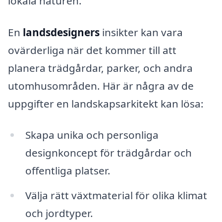
lokala naturen.
En
landsdesigners
insikter kan vara
ovärderliga när det kommer till att
planera trädgårdar, parker, och andra
utomhusområden. Här är några av de
uppgifter en landskapsarkitekt kan lösa:
Skapa unika och personliga
designkoncept för trädgårdar och
offentliga platser.
Välja rätt växtmaterial för olika klimat
och jordtyper.