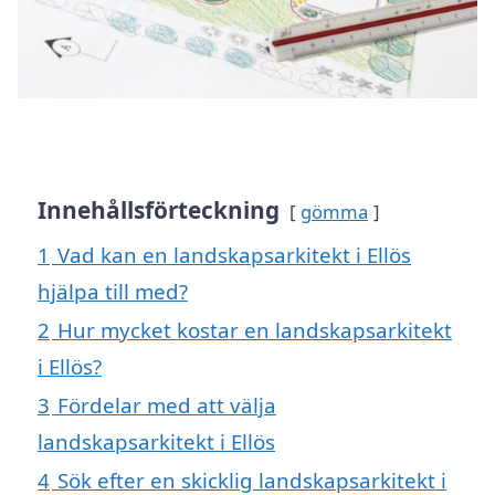
Innehållsförteckning
gömma
1
Vad kan en landskapsarkitekt i Ellös
hjälpa till med?
2
Hur mycket kostar en landskapsarkitekt
i Ellös?
3
Fördelar med att välja
landskapsarkitekt i Ellös
4
Sök efter en skicklig landskapsarkitekt i