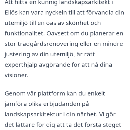
Att hitta en kunnig landskapsarkitekt i
Ellös kan vara nyckeln till att förvandla din
utemiljö till en oas av skönhet och
funktionalitet. Oavsett om du planerar en
stor trädgårdsrenovering eller en mindre
justering av din utemiljö, är rätt
experthjälp avgörande för att nå dina
visioner.
Genom vår plattform kan du enkelt
jämföra olika erbjudanden på
landskapsarkitektur i din närhet. Vi gör
det lättare för dig att ta det första steget