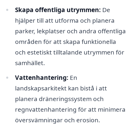
Skapa offentliga utrymmen:
De
hjälper till att utforma och planera
parker, lekplatser och andra offentliga
områden för att skapa funktionella
och estetiskt tilltalande utrymmen för
samhället.
Vattenhantering:
En
landskapsarkitekt kan bistå i att
planera dräneringssystem och
regnvattenhantering för att minimera
översvämningar och erosion.