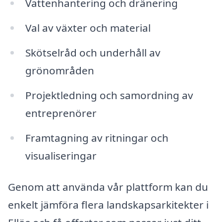
Vattenhantering och dränering
Val av växter och material
Skötselråd och underhåll av
grönområden
Projektledning och samordning av
entreprenörer
Framtagning av ritningar och
visualiseringar
Genom att använda vår plattform kan du
enkelt jämföra flera landskapsarkitekter i