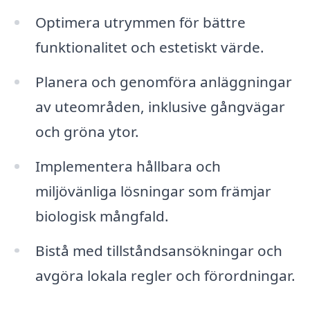
Optimera utrymmen för bättre
funktionalitet och estetiskt värde.
Planera och genomföra anläggningar
av uteområden, inklusive gångvägar
och gröna ytor.
Implementera hållbara och
miljövänliga lösningar som främjar
biologisk mångfald.
Bistå med tillståndsansökningar och
avgöra lokala regler och förordningar.