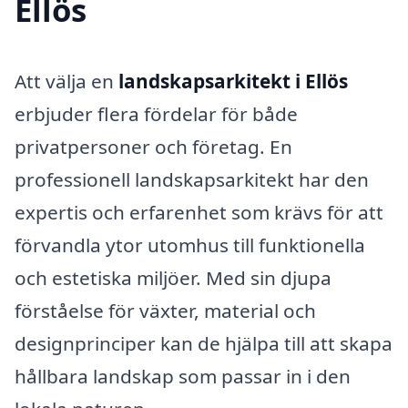
Ellös
Att välja en
landskapsarkitekt i Ellös
erbjuder flera fördelar för både
privatpersoner och företag. En
professionell landskapsarkitekt har den
expertis och erfarenhet som krävs för att
förvandla ytor utomhus till funktionella
och estetiska miljöer. Med sin djupa
förståelse för växter, material och
designprinciper kan de hjälpa till att skapa
hållbara landskap som passar in i den