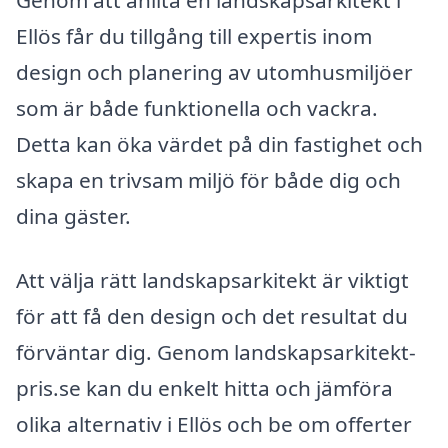
Genom att anlita en landskapsarkitekt i
Ellös får du tillgång till expertis inom
design och planering av utomhusmiljöer
som är både funktionella och vackra.
Detta kan öka värdet på din fastighet och
skapa en trivsam miljö för både dig och
dina gäster.
Att välja rätt landskapsarkitekt är viktigt
för att få den design och det resultat du
förväntar dig. Genom landskapsarkitekt-
pris.se kan du enkelt hitta och jämföra
olika alternativ i Ellös och be om offerter