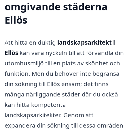
omgivande städerna
Ellös
Att hitta en duktig
landskapsarkitekt i
Ellös
kan vara nyckeln till att förvandla din
utomhusmiljö till en plats av skönhet och
funktion. Men du behöver inte begränsa
din sökning till Ellös ensam; det finns
många närliggande städer där du också
kan hitta kompetenta
landskapsarkitekter. Genom att
expandera din sökning till dessa områden