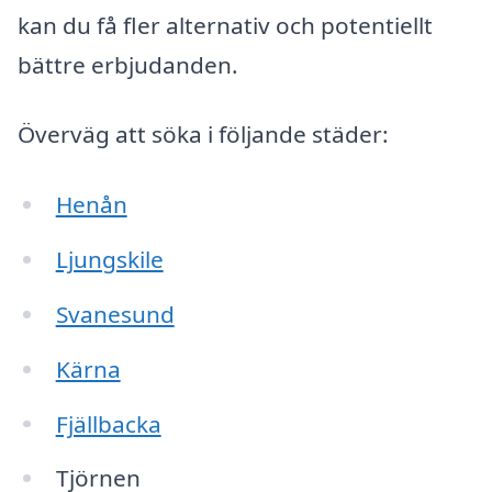
kan du få fler alternativ och potentiellt
bättre erbjudanden.
Överväg att söka i följande städer:
Henån
Ljungskile
Svanesund
Kärna
Fjällbacka
Tjörnen