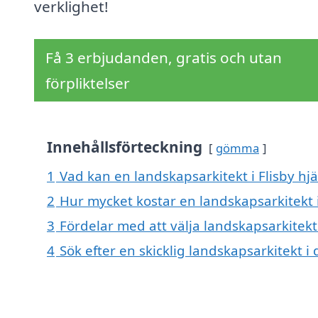
verklighet!
Få 3 erbjudanden, gratis och utan
förpliktelser
Innehållsförteckning
gömma
1
Vad kan en landskapsarkitekt i Flisby hjä
2
Hur mycket kostar en landskapsarkitekt i
3
Fördelar med att välja landskapsarkitekt 
4
Sök efter en skicklig landskapsarkitekt 