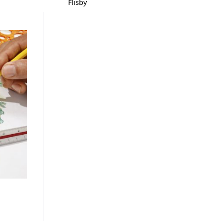
Flisby