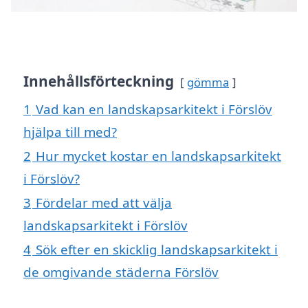
Innehållsförteckning
gömma
1
Vad kan en landskapsarkitekt i Förslöv
hjälpa till med?
2
Hur mycket kostar en landskapsarkitekt
i Förslöv?
3
Fördelar med att välja
landskapsarkitekt i Förslöv
4
Sök efter en skicklig landskapsarkitekt i
de omgivande städerna Förslöv