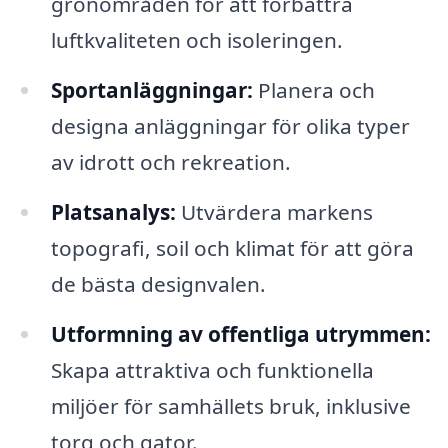
grönområden för att förbättra
luftkvaliteten och isoleringen.
Sportanläggningar:
Planera och
designa anläggningar för olika typer
av idrott och rekreation.
Platsanalys:
Utvärdera markens
topografi, soil och klimat för att göra
de bästa designvalen.
Utformning av offentliga utrymmen:
Skapa attraktiva och funktionella
miljöer för samhällets bruk, inklusive
torg och gator.