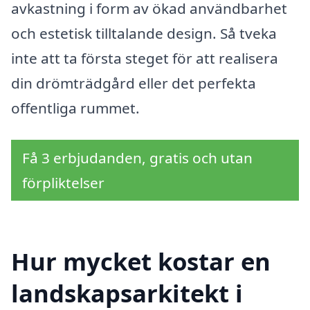
avkastning i form av ökad användbarhet
och estetisk tilltalande design. Så tveka
inte att ta första steget för att realisera
din drömträdgård eller det perfekta
offentliga rummet.
Få 3 erbjudanden, gratis och utan
förpliktelser
Hur mycket kostar en
landskapsarkitekt i