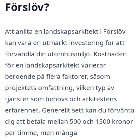
Förslöv?
Att anlita en landskapsarkitekt i Förslöv
kan vara en utmärkt investering för att
förvandla din utomhusmiljö. Kostnaden
för en landskapsarkitekt varierar
beroende på flera faktorer, såsom
projektets omfattning, vilken typ av
tjänster som behövs och arkitektens
erfarenhet. Generellt sett kan du förvänta
dig att betala mellan 500 och 1500 kronor
per timme, men många