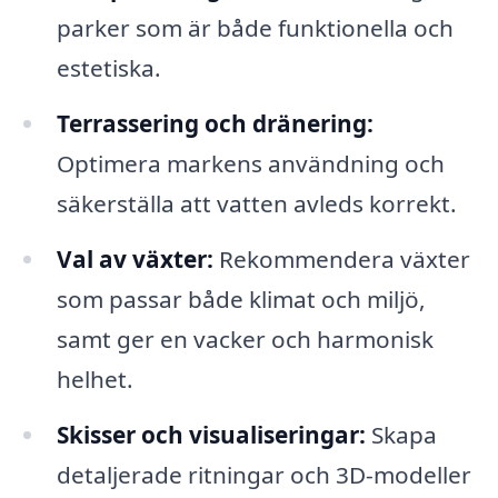
parker som är både funktionella och
estetiska.
Terrassering och dränering:
Optimera markens användning och
säkerställa att vatten avleds korrekt.
Val av växter:
Rekommendera växter
som passar både klimat och miljö,
samt ger en vacker och harmonisk
helhet.
Skisser och visualiseringar:
Skapa
detaljerade ritningar och 3D-modeller