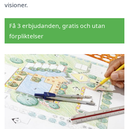
visioner.
Få 3 erbjudanden, gratis och utan
förpliktelser