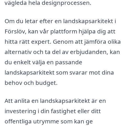
vägleda hela designprocessen.
Om du letar efter en landskapsarkitekt i
Förslöv, kan vår plattform hjälpa dig att
hitta rätt expert. Genom att jämföra olika
alternativ och ta del av erbjudanden, kan
du enkelt välja en passande
landskapsarkitekt som svarar mot dina
behov och budget.
Att anlita en landskapsarkitekt är en
investering i din fastighet eller ditt
offentliga utrymme som kan ge