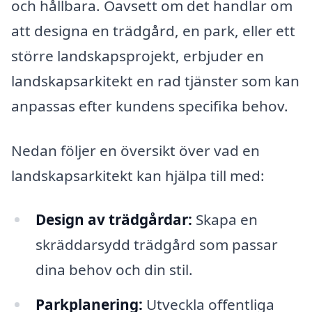
och hållbara. Oavsett om det handlar om
att designa en trädgård, en park, eller ett
större landskapsprojekt, erbjuder en
landskapsarkitekt en rad tjänster som kan
anpassas efter kundens specifika behov.
Nedan följer en översikt över vad en
landskapsarkitekt kan hjälpa till med:
Design av trädgårdar:
Skapa en
skräddarsydd trädgård som passar
dina behov och din stil.
Parkplanering:
Utveckla offentliga