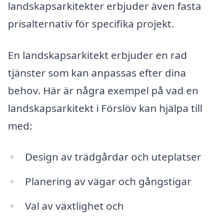
landskapsarkitekter erbjuder även fasta
prisalternativ för specifika projekt.
En landskapsarkitekt erbjuder en rad
tjänster som kan anpassas efter dina
behov. Här är några exempel på vad en
landskapsarkitekt i Förslöv kan hjälpa till
med:
Design av trädgårdar och uteplatser
Planering av vägar och gångstigar
Val av växtlighet och