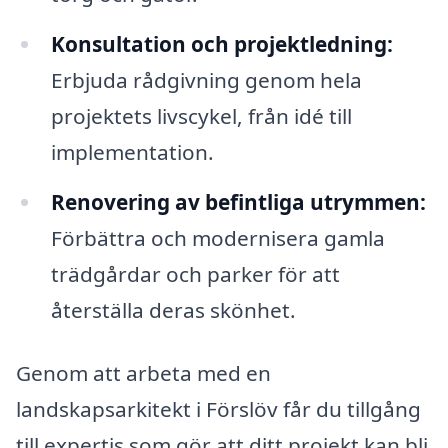
Konsultation och projektledning:
Erbjuda rådgivning genom hela
projektets livscykel, från idé till
implementation.
Renovering av befintliga utrymmen:
Förbättra och modernisera gamla
trädgårdar och parker för att
återställa deras skönhet.
Genom att arbeta med en
landskapsarkitekt i Förslöv får du tillgång
till expertis som gör att ditt projekt kan bli