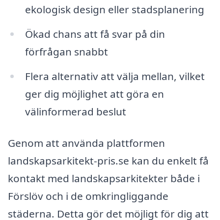
ekologisk design eller stadsplanering
Ökad chans att få svar på din
förfrågan snabbt
Flera alternativ att välja mellan, vilket
ger dig möjlighet att göra en
välinformerad beslut
Genom att använda plattformen
landskapsarkitekt-pris.se kan du enkelt få
kontakt med landskapsarkitekter både i
Förslöv och i de omkringliggande
städerna. Detta gör det möjligt för dig att