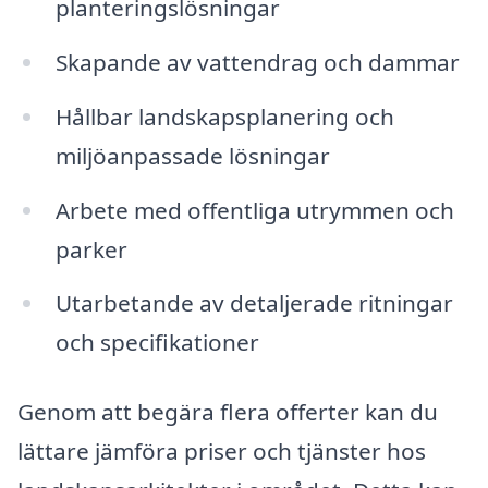
planteringslösningar
Skapande av vattendrag och dammar
Hållbar landskapsplanering och
miljöanpassade lösningar
Arbete med offentliga utrymmen och
parker
Utarbetande av detaljerade ritningar
och specifikationer
Genom att begära flera offerter kan du
lättare jämföra priser och tjänster hos