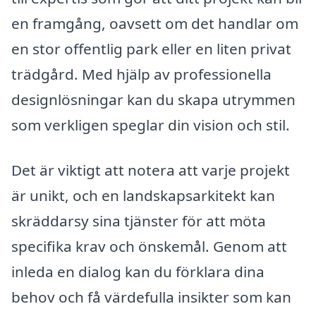
en framgång, oavsett om det handlar om
en stor offentlig park eller en liten privat
trädgård. Med hjälp av professionella
designlösningar kan du skapa utrymmen
som verkligen speglar din vision och stil.
Det är viktigt att notera att varje projekt
är unikt, och en landskapsarkitekt kan
skräddarsy sina tjänster för att möta
specifika krav och önskemål. Genom att
inleda en dialog kan du förklara dina
behov och få värdefulla insikter som kan