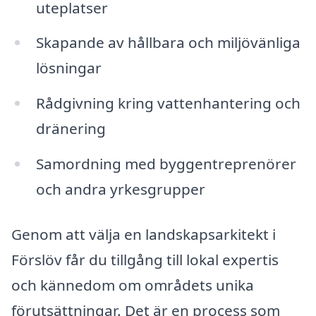
uteplatser
Skapande av hållbara och miljövänliga
lösningar
Rådgivning kring vattenhantering och
dränering
Samordning med byggentreprenörer
och andra yrkesgrupper
Genom att välja en landskapsarkitekt i
Förslöv får du tillgång till lokal expertis
och kännedom om områdets unika
förutsättningar. Det är en process som