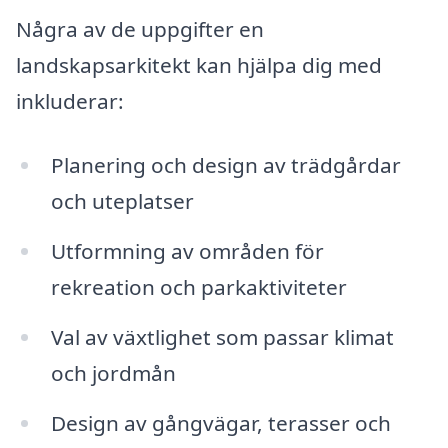
Några av de uppgifter en
landskapsarkitekt kan hjälpa dig med
inkluderar:
Planering och design av trädgårdar
och uteplatser
Utformning av områden för
rekreation och parkaktiviteter
Val av växtlighet som passar klimat
och jordmån
Design av gångvägar, terasser och