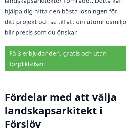
landskapsarkitekter i området. Detta kan
hjälpa dig hitta den bästa lösningen för
ditt projekt och se till att din utomhusmiljö
blir precis som du önskar.
Få 3 erbjudanden, gratis och utan
förpliktelser
Fördelar med att välja
landskapsarkitekt i
Förslöv