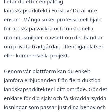
Letar du efter en pålitlig
landskapsarkitekt i Förslöv? Du är inte
ensam. Många söker professionell hjälp
för att skapa vackra och funktionella
utomhusmiljöer, oavsett om det handlar
om privata trädgårdar, offentliga platser
eller kommersiella projekt.
Genom vår plattform kan du enkelt
jämföra erbjudanden från flera duktiga
landskapsarkitekter i ditt område. Gör det
enklare för dig själv och få skräddarsydda
lösningar som passar just dina behov och