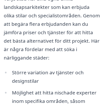
landskapsarkitekter som kan erbjuda
olika stilar och specialistområden. Genom
att begära flera erbjudanden kan du
jämföra priser och tjänster för att hitta
det bästa alternativet för ditt projekt. Här
är några fördelar med att söka i
närliggande städer:
Större variation av tjänster och
designstilar
Möjlighet att hitta nischade experter
inom specifika områden, såsom