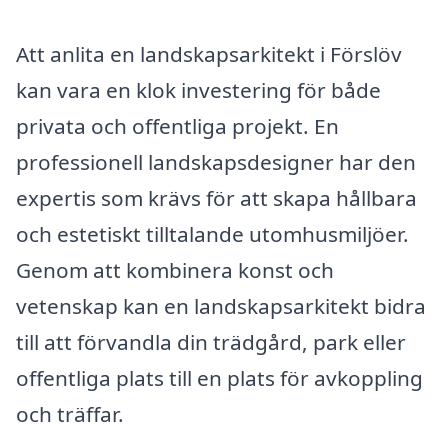
Att anlita en landskapsarkitekt i Förslöv
kan vara en klok investering för både
privata och offentliga projekt. En
professionell landskapsdesigner har den
expertis som krävs för att skapa hållbara
och estetiskt tilltalande utomhusmiljöer.
Genom att kombinera konst och
vetenskap kan en landskapsarkitekt bidra
till att förvandla din trädgård, park eller
offentliga plats till en plats för avkoppling
och träffar.