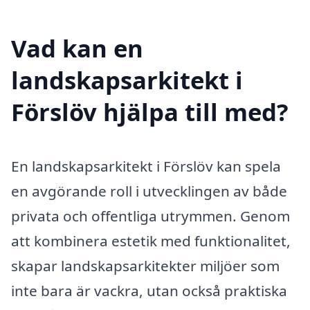
Vad kan en
landskapsarkitekt i
Förslöv hjälpa till med?
En landskapsarkitekt i Förslöv kan spela
en avgörande roll i utvecklingen av både
privata och offentliga utrymmen. Genom
att kombinera estetik med funktionalitet,
skapar landskapsarkitekter miljöer som
inte bara är vackra, utan också praktiska