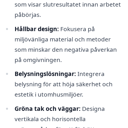
som visar slutresultatet innan arbetet
påbörjas.
Hållbar design:
Fokusera på
miljövänliga material och metoder
som minskar den negativa påverkan
på omgivningen.
Belysningslösningar:
Integrera
belysning för att höja säkerhet och
estetik i utomhusmiljöer.
Gröna tak och väggar:
Designa
vertikala och horisontella