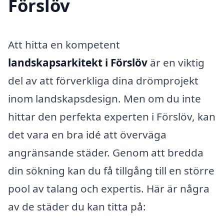
Förslöv
Att hitta en kompetent
landskapsarkitekt i Förslöv
är en viktig
del av att förverkliga dina drömprojekt
inom landskapsdesign. Men om du inte
hittar den perfekta experten i Förslöv, kan
det vara en bra idé att överväga
angränsande städer. Genom att bredda
din sökning kan du få tillgång till en större
pool av talang och expertis. Här är några
av de städer du kan titta på: