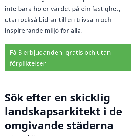
inte bara höjer värdet på din fastighet,
utan också bidrar till en trivsam och
inspirerande miljö för alla.
Få 3 erbjudanden, gratis och utan
förpliktelser
Sök efter en skicklig
landskapsarkitekt i de
omgivande städerna