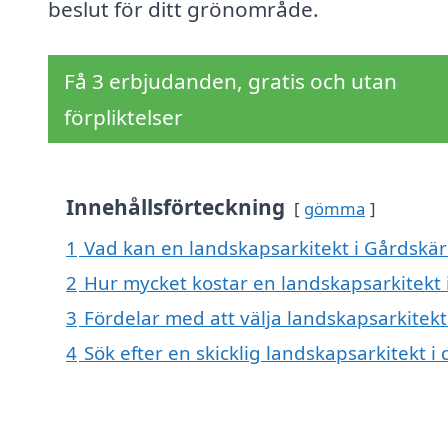
beslut för ditt grönområde.
Få 3 erbjudanden, gratis och utan
förpliktelser
Innehållsförteckning
gömma
1
Vad kan en landskapsarkitekt i Gårdskär 
2
Hur mycket kostar en landskapsarkitekt 
3
Fördelar med att välja landskapsarkitekt
4
Sök efter en skicklig landskapsarkitekt