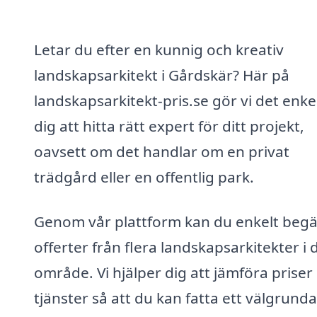
Letar du efter en kunnig och kreativ
landskapsarkitekt i Gårdskär? Här på
landskapsarkitekt-pris.se gör vi det enkel
dig att hitta rätt expert för ditt projekt,
oavsett om det handlar om en privat
trädgård eller en offentlig park.
Genom vår plattform kan du enkelt beg
offerter från flera landskapsarkitekter i d
område. Vi hjälper dig att jämföra priser
tjänster så att du kan fatta ett välgrunda