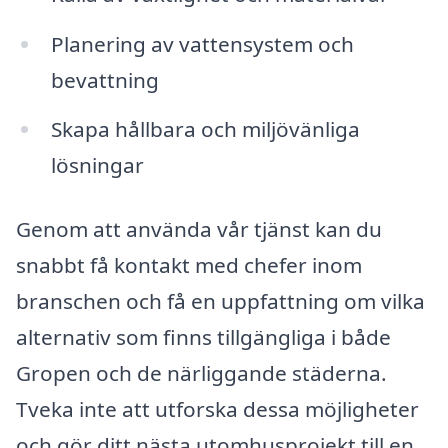
Planering av vattensystem och
bevattning
Skapa hållbara och miljövänliga
lösningar
Genom att använda vår tjänst kan du
snabbt få kontakt med chefer inom
branschen och få en uppfattning om vilka
alternativ som finns tillgängliga i både
Gropen och de närliggande städerna.
Tveka inte att utforska dessa möjligheter
och gör ditt nästa utomhusprojekt till en