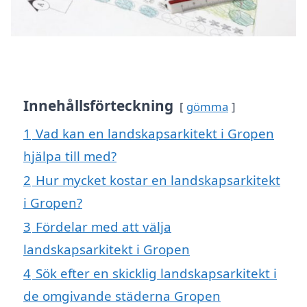
Innehållsförteckning
gömma
1
Vad kan en landskapsarkitekt i Gropen
hjälpa till med?
2
Hur mycket kostar en landskapsarkitekt
i Gropen?
3
Fördelar med att välja
landskapsarkitekt i Gropen
4
Sök efter en skicklig landskapsarkitekt i
de omgivande städerna Gropen