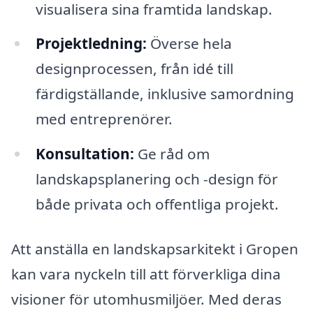
visualisera sina framtida landskap.
Projektledning:
Överse hela
designprocessen, från idé till
färdigställande, inklusive samordning
med entreprenörer.
Konsultation:
Ge råd om
landskapsplanering och -design för
både privata och offentliga projekt.
Att anställa en landskapsarkitekt i Gropen
kan vara nyckeln till att förverkliga dina
visioner för utomhusmiljöer. Med deras