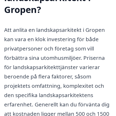
Gropen?
Att anlita en landskapsarkitekt i Gropen
kan vara en klok investering för både
privatpersoner och företag som vill
förbättra sina utomhusmiljöer. Priserna
för landskapsarkitekttjänster varierar
beroende på flera faktorer, såsom
projektets omfattning, komplexitet och
den specifika landskapsarkitektens
erfarenhet. Generellt kan du förvänta dig
att kostnaden ligger mellan 500 och 1500