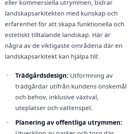
eller kommersiella utrymmen, bidrar
landskapsarkitekten med kunskap och
erfarenhet för att skapa funktionella och
estetiskt tilltalande landskap. Här är
några av de viktigaste områdena där en
landskapsarkitekt kan hjälpa till:
Trädgårdsdesign:
Utformning av
trädgårdar utifrån kundens önskemål
och behov, inklusive växtval,
uteplatser och vattenspel.
Planering av offentliga utrymmen:
Utveckling av parker och torg där