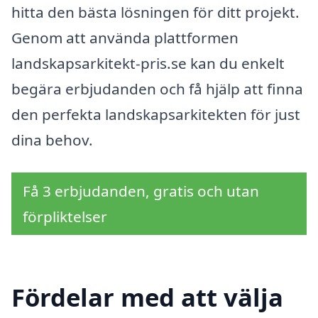
hitta den bästa lösningen för ditt projekt.
Genom att använda plattformen
landskapsarkitekt-pris.se kan du enkelt
begära erbjudanden och få hjälp att finna
den perfekta landskapsarkitekten för just
dina behov.
Få 3 erbjudanden, gratis och utan
förpliktelser
Fördelar med att välja