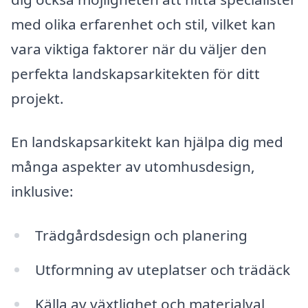
med olika erfarenhet och stil, vilket kan
vara viktiga faktorer när du väljer den
perfekta landskapsarkitekten för ditt
projekt.
En landskapsarkitekt kan hjälpa dig med
många aspekter av utomhusdesign,
inklusive:
Trädgårdsdesign och planering
Utformning av uteplatser och trädäck
Källa av växtlighet och materialval