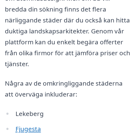
bredda din sökning finns det flera
närliggande städer där du också kan hitta
duktiga landskapsarkitekter. Genom vår
plattform kan du enkelt begära offerter
från olika firmor för att jämföra priser och
tjänster.
Några av de omkringliggande städerna
att överväga inkluderar:
Lekeberg
Fjugesta