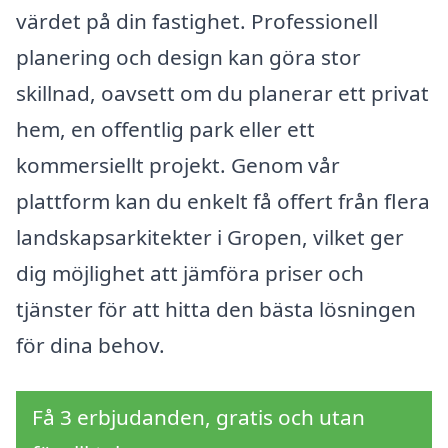
värdet på din fastighet. Professionell
planering och design kan göra stor
skillnad, oavsett om du planerar ett privat
hem, en offentlig park eller ett
kommersiellt projekt. Genom vår
plattform kan du enkelt få offert från flera
landskapsarkitekter i Gropen, vilket ger
dig möjlighet att jämföra priser och
tjänster för att hitta den bästa lösningen
för dina behov.
Få 3 erbjudanden, gratis och utan