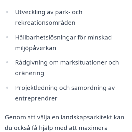
Utveckling av park- och
rekreationsområden
Hållbarhetslösningar för minskad
miljöpåverkan
Rådgivning om marksituationer och
dränering
Projektledning och samordning av
entreprenörer
Genom att välja en landskapsarkitekt kan
du också få hjälp med att maximera