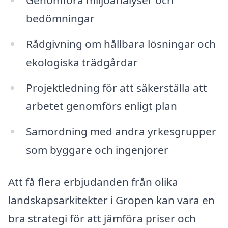
Genomföra miljöanalyser och
bedömningar
Rådgivning om hållbara lösningar och
ekologiska trädgårdar
Projektledning för att säkerställa att
arbetet genomförs enligt plan
Samordning med andra yrkesgrupper
som byggare och ingenjörer
Att få flera erbjudanden från olika
landskapsarkitekter i Gropen kan vara en
bra strategi för att jämföra priser och