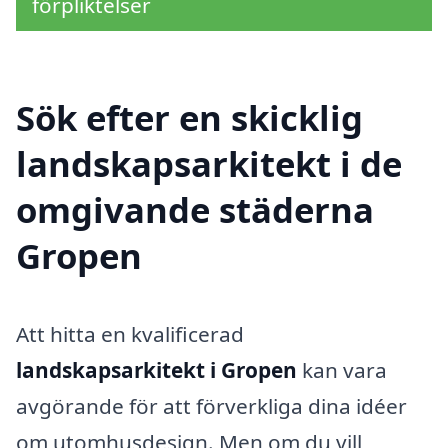
förpliktelser
Sök efter en skicklig
landskapsarkitekt i de
omgivande städerna
Gropen
Att hitta en kvalificerad
landskapsarkitekt i Gropen
kan vara
avgörande för att förverkliga dina idéer
om utomhusdesign. Men om du vill