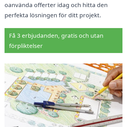
oanvända offerter idag och hitta den
perfekta lösningen för ditt projekt.
Få 3 erbjudanden, gratis och utan
förpliktelser