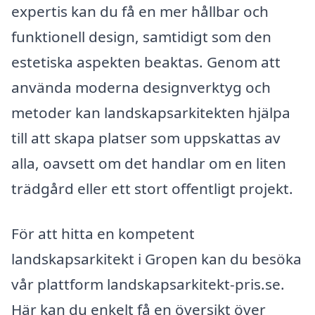
expertis kan du få en mer hållbar och
funktionell design, samtidigt som den
estetiska aspekten beaktas. Genom att
använda moderna designverktyg och
metoder kan landskapsarkitekten hjälpa
till att skapa platser som uppskattas av
alla, oavsett om det handlar om en liten
trädgård eller ett stort offentligt projekt.
För att hitta en kompetent
landskapsarkitekt i Gropen kan du besöka
vår plattform landskapsarkitekt-pris.se.
Här kan du enkelt få en översikt över