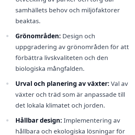
samhällets behov och miljöfaktorer
beaktas.
Grönområden:
Design och
uppgradering av grönområden för att
förbättra livskvaliteten och den
biologiska mångfalden.
Urval och planering av växter:
Val av
växter och träd som är anpassade till
det lokala klimatet och jorden.
Hållbar design:
Implementering av
hållbara och ekologiska lösningar för