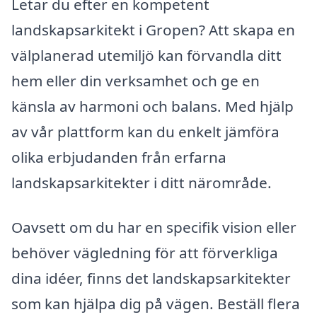
Letar du efter en kompetent
landskapsarkitekt i Gropen? Att skapa en
välplanerad utemiljö kan förvandla ditt
hem eller din verksamhet och ge en
känsla av harmoni och balans. Med hjälp
av vår plattform kan du enkelt jämföra
olika erbjudanden från erfarna
landskapsarkitekter i ditt närområde.
Oavsett om du har en specifik vision eller
behöver vägledning för att förverkliga
dina idéer, finns det landskapsarkitekter
som kan hjälpa dig på vägen. Beställ flera