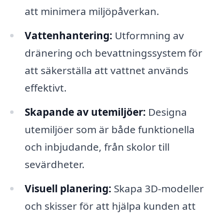
att minimera miljöpåverkan.
Vattenhantering:
Utformning av
dränering och bevattningssystem för
att säkerställa att vattnet används
effektivt.
Skapande av utemiljöer:
Designa
utemiljöer som är både funktionella
och inbjudande, från skolor till
sevärdheter.
Visuell planering:
Skapa 3D-modeller
och skisser för att hjälpa kunden att