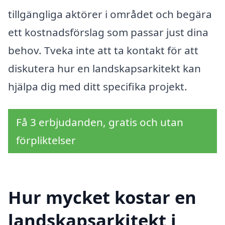
tillgängliga aktörer i området och begära
ett kostnadsförslag som passar just dina
behov. Tveka inte att ta kontakt för att
diskutera hur en landskapsarkitekt kan
hjälpa dig med ditt specifika projekt.
Få 3 erbjudanden, gratis och utan
förpliktelser
Hur mycket kostar en
landskapsarkitekt i