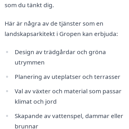
som du tänkt dig.
Här är några av de tjänster som en
landskapsarkitekt i Gropen kan erbjuda:
Design av trädgårdar och gröna
utrymmen
Planering av uteplatser och terrasser
Val av växter och material som passar
klimat och jord
Skapande av vattenspel, dammar eller
brunnar