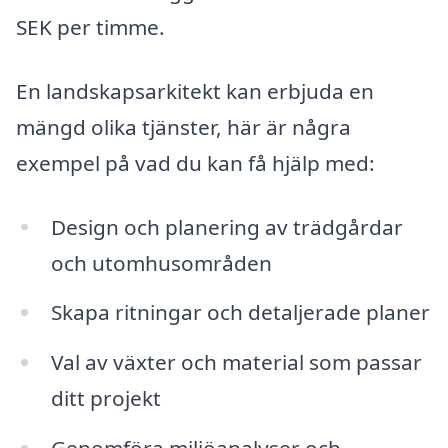
SEK per timme.
En landskapsarkitekt kan erbjuda en
mängd olika tjänster, här är några
exempel på vad du kan få hjälp med:
Design och planering av trädgårdar
och utomhusområden
Skapa ritningar och detaljerade planer
Val av växter och material som passar
ditt projekt