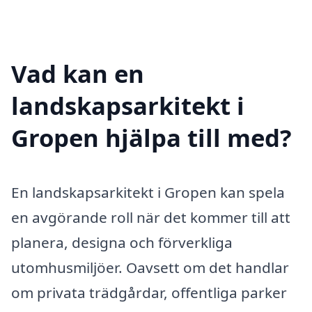
Vad kan en
landskapsarkitekt i
Gropen hjälpa till med?
En landskapsarkitekt i Gropen kan spela
en avgörande roll när det kommer till att
planera, designa och förverkliga
utomhusmiljöer. Oavsett om det handlar
om privata trädgårdar, offentliga parker