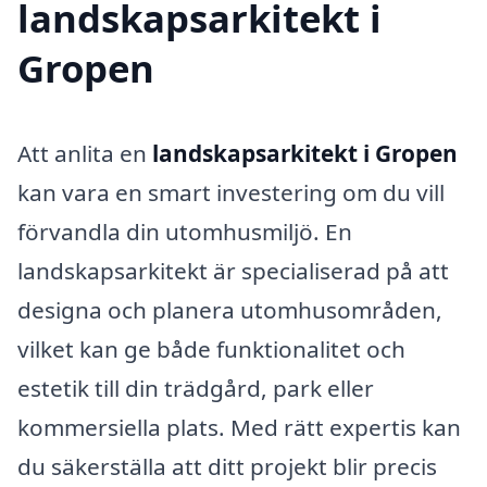
landskapsarkitekt i
Gropen
Att anlita en
landskapsarkitekt i Gropen
kan vara en smart investering om du vill
förvandla din utomhusmiljö. En
landskapsarkitekt är specialiserad på att
designa och planera utomhusområden,
vilket kan ge både funktionalitet och
estetik till din trädgård, park eller
kommersiella plats. Med rätt expertis kan
du säkerställa att ditt projekt blir precis