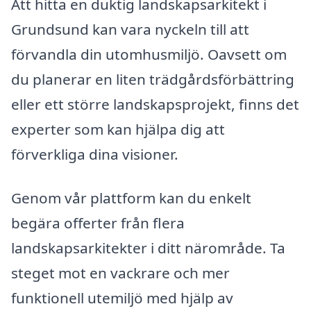
Att hitta en duktig landskapsarkitekt i
Grundsund kan vara nyckeln till att
förvandla din utomhusmiljö. Oavsett om
du planerar en liten trädgårdsförbättring
eller ett större landskapsprojekt, finns det
experter som kan hjälpa dig att
förverkliga dina visioner.
Genom vår plattform kan du enkelt
begära offerter från flera
landskapsarkitekter i ditt närområde. Ta
steget mot en vackrare och mer
funktionell utemiljö med hjälp av