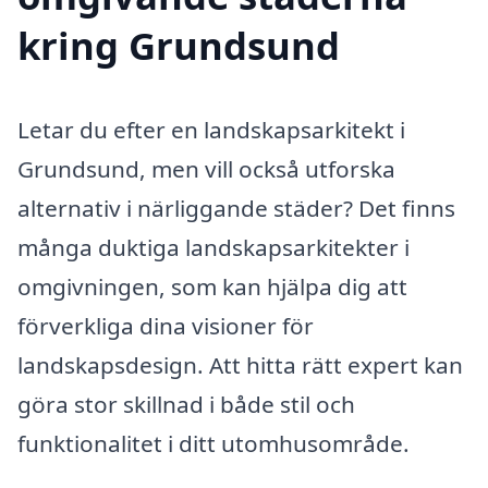
kring Grundsund
Letar du efter en landskapsarkitekt i
Grundsund, men vill också utforska
alternativ i närliggande städer? Det finns
många duktiga landskapsarkitekter i
omgivningen, som kan hjälpa dig att
förverkliga dina visioner för
landskapsdesign. Att hitta rätt expert kan
göra stor skillnad i både stil och
funktionalitet i ditt utomhusområde.