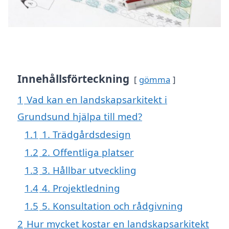
Innehållsförteckning
gömma
1
Vad kan en landskapsarkitekt i
Grundsund hjälpa till med?
1.1
1. Trädgårdsdesign
1.2
2. Offentliga platser
1.3
3. Hållbar utveckling
1.4
4. Projektledning
1.5
5. Konsultation och rådgivning
2
Hur mycket kostar en landskapsarkitekt