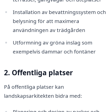
Installation av bevattningssystem och
belysning för att maximera
användningen av trädgården
Utformning av gröna inslag som
exempelvis dammar och fontäner
2. Offentliga platser
På offentliga platser kan
landskapsarkitekten bidra med:
Planering och design av parker och