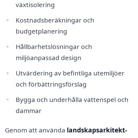
växtisolering
Kostnadsberäkningar och
budgetplanering
Hållbarhetslösningar och
miljöanpassad design
Utvärdering av befintliga utemiljöer
och förbättringsförslag
Bygga och underhålla vattenspel och
dammar
Genom att använda
landskapsarkitekt-