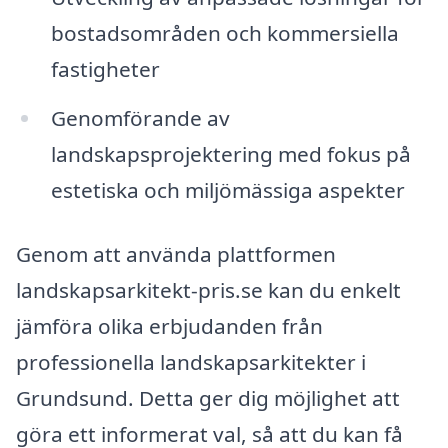
bostadsområden och kommersiella
fastigheter
Genomförande av
landskapsprojektering med fokus på
estetiska och miljömässiga aspekter
Genom att använda plattformen
landskapsarkitekt-pris.se kan du enkelt
jämföra olika erbjudanden från
professionella landskapsarkitekter i
Grundsund. Detta ger dig möjlighet att
göra ett informerat val, så att du kan få