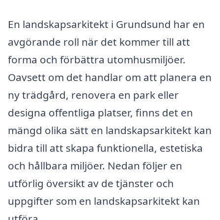
En landskapsarkitekt i Grundsund har en
avgörande roll när det kommer till att
forma och förbättra utomhusmiljöer.
Oavsett om det handlar om att planera en
ny trädgård, renovera en park eller
designa offentliga platser, finns det en
mängd olika sätt en landskapsarkitekt kan
bidra till att skapa funktionella, estetiska
och hållbara miljöer. Nedan följer en
utförlig översikt av de tjänster och
uppgifter som en landskapsarkitekt kan
utföra.