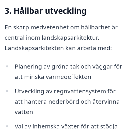
3. Hållbar utveckling
En skarp medvetenhet om hållbarhet är
central inom landskapsarkitektur.
Landskapsarkitekten kan arbeta med:
Planering av gröna tak och väggar för
att minska värmeöeffekten
Utveckling av regnvattensystem för
att hantera nederbörd och återvinna
vatten
Val av inhemska växter för att stödja