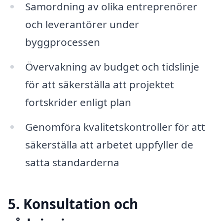
Samordning av olika entreprenörer
och leverantörer under
byggprocessen
Övervakning av budget och tidslinje
för att säkerställa att projektet
fortskrider enligt plan
Genomföra kvalitetskontroller för att
säkerställa att arbetet uppfyller de
satta standarderna
5. Konsultation och