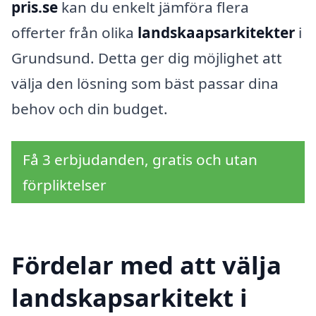
pris.se
kan du enkelt jämföra flera
offerter från olika
landskaapsarkitekter
i
Grundsund. Detta ger dig möjlighet att
välja den lösning som bäst passar dina
behov och din budget.
Få 3 erbjudanden, gratis och utan
förpliktelser
Fördelar med att välja
landskapsarkitekt i