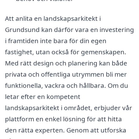
Att anlita en landskapsarkitekt i
Grundsund kan därför vara en investering
i framtiden inte bara för din egen
fastighet, utan också för gemenskapen.
Med rätt design och planering kan både
privata och offentliga utrymmen bli mer
funktionella, vackra och hållbara. Om du
letar efter en kompetent
landskapsarkitekt i området, erbjuder vår
plattform en enkel lösning för att hitta
den rätta experten. Genom att utforska