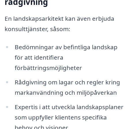
rådgivning
En landskapsarkitekt kan även erbjuda
konsulttjänster, såsom:
Bedömningar av befintliga landskap
för att identifiera
förbättringsmöjligheter
Rådgivning om lagar och regler kring
markanvändning och miljöpåverkan
Expertis i att utveckla landskapsplaner
som uppfyller klientens specifika
behov och visioner