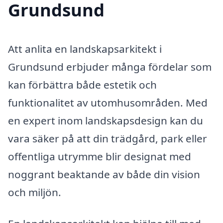
Grundsund
Att anlita en landskapsarkitekt i
Grundsund erbjuder många fördelar som
kan förbättra både estetik och
funktionalitet av utomhusområden. Med
en expert inom landskapsdesign kan du
vara säker på att din trädgård, park eller
offentliga utrymme blir designat med
noggrant beaktande av både din vision
och miljön.