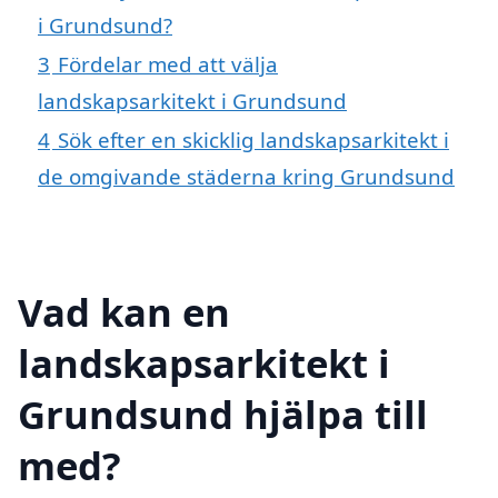
i Grundsund?
3
Fördelar med att välja
landskapsarkitekt i Grundsund
4
Sök efter en skicklig landskapsarkitekt i
de omgivande städerna kring Grundsund
Vad kan en
landskapsarkitekt i
Grundsund hjälpa till
med?