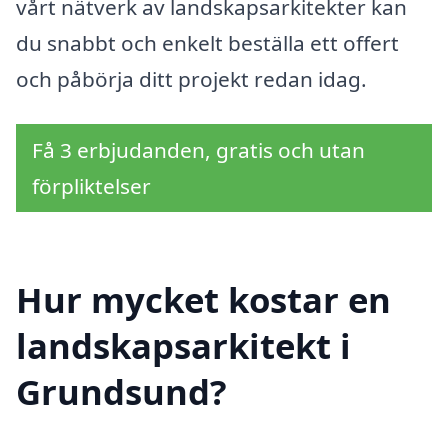
vårt nätverk av landskapsarkitekter kan
du snabbt och enkelt beställa ett offert
och påbörja ditt projekt redan idag.
Få 3 erbjudanden, gratis och utan
förpliktelser
Hur mycket kostar en
landskapsarkitekt i
Grundsund?