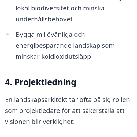
lokal biodiversitet och minska
underhållsbehovet
Bygga miljövänliga och
energibesparande landskap som
minskar koldioxidutsläpp
4. Projektledning
En landskapsarkitekt tar ofta på sig rollen
som projektledare för att säkerställa att
visionen blir verklighet: