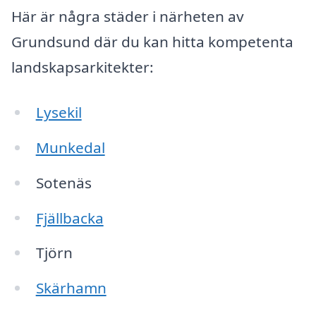
Här är några städer i närheten av
Grundsund där du kan hitta kompetenta
landskapsarkitekter:
Lysekil
Munkedal
Sotenäs
Fjällbacka
Tjörn
Skärhamn