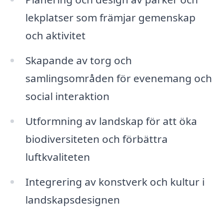
lekplatser som främjar gemenskap
och aktivitet
Skapande av torg och
samlingsområden för evenemang och
social interaktion
Utformning av landskap för att öka
biodiversiteten och förbättra
luftkvaliteten
Integrering av konstverk och kultur i
landskapsdesignen