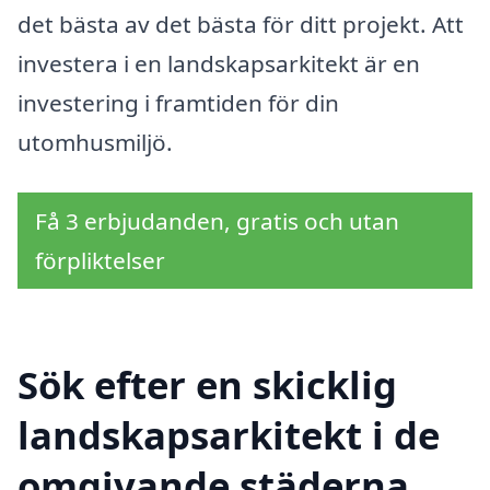
det bästa av det bästa för ditt projekt. Att
investera i en landskapsarkitekt är en
investering i framtiden för din
utomhusmiljö.
Få 3 erbjudanden, gratis och utan
förpliktelser
Sök efter en skicklig
landskapsarkitekt i de
omgivande städerna