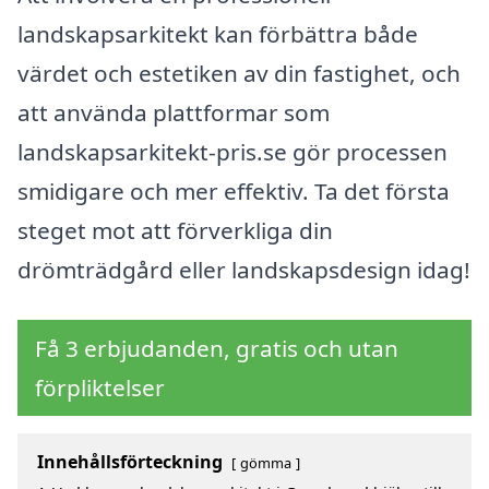
landskapsarkitekt kan förbättra både
värdet och estetiken av din fastighet, och
att använda plattformar som
landskapsarkitekt-pris.se gör processen
smidigare och mer effektiv. Ta det första
steget mot att förverkliga din
drömträdgård eller landskapsdesign idag!
Få 3 erbjudanden, gratis och utan
förpliktelser
Innehållsförteckning
gömma