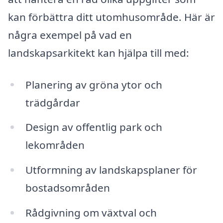
kan förbättra ditt utomhusområde. Här är
några exempel på vad en
landskapsarkitekt kan hjälpa till med:
Planering av gröna ytor och
trädgårdar
Design av offentlig park och
lekområden
Utformning av landskapsplaner för
bostadsområden
Rådgivning om växtval och