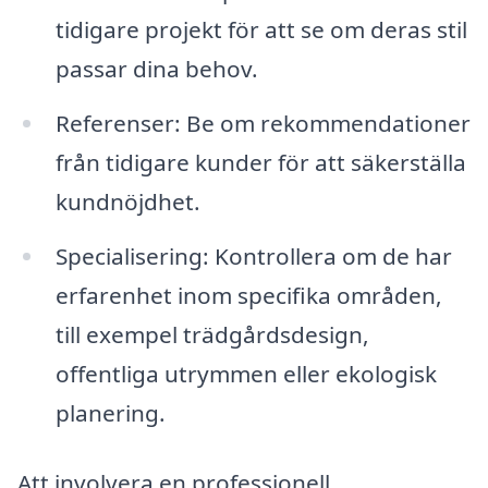
tidigare projekt för att se om deras stil
passar dina behov.
Referenser: Be om rekommendationer
från tidigare kunder för att säkerställa
kundnöjdhet.
Specialisering: Kontrollera om de har
erfarenhet inom specifika områden,
till exempel trädgårdsdesign,
offentliga utrymmen eller ekologisk
planering.
Att involvera en professionell