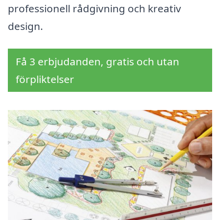
professionell rådgivning och kreativ
design.
Få 3 erbjudanden, gratis och utan
förpliktelser