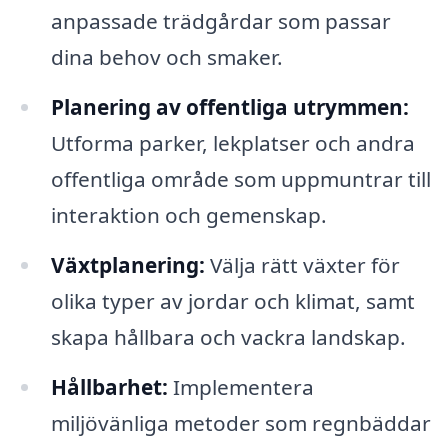
anpassade trädgårdar som passar
dina behov och smaker.
Planering av offentliga utrymmen:
Utforma parker, lekplatser och andra
offentliga område som uppmuntrar till
interaktion och gemenskap.
Växtplanering:
Välja rätt växter för
olika typer av jordar och klimat, samt
skapa hållbara och vackra landskap.
Hållbarhet:
Implementera
miljövänliga metoder som regnbäddar