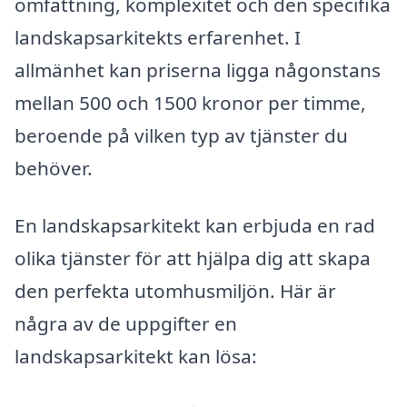
omfattning, komplexitet och den specifika
landskapsarkitekts erfarenhet. I
allmänhet kan priserna ligga någonstans
mellan 500 och 1500 kronor per timme,
beroende på vilken typ av tjänster du
behöver.
En landskapsarkitekt kan erbjuda en rad
olika tjänster för att hjälpa dig att skapa
den perfekta utomhusmiljön. Här är
några av de uppgifter en
landskapsarkitekt kan lösa: