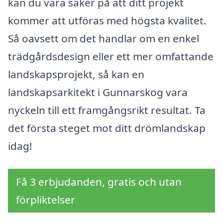
kan du vara säker på att ditt projekt
kommer att utföras med högsta kvalitet.
Så oavsett om det handlar om en enkel
trädgårdsdesign eller ett mer omfattande
landskapsprojekt, så kan en
landskapsarkitekt i Gunnarskog vara
nyckeln till ett framgångsrikt resultat. Ta
det första steget mot ditt drömlandskap
idag!
Få 3 erbjudanden, gratis och utan
förpliktelser