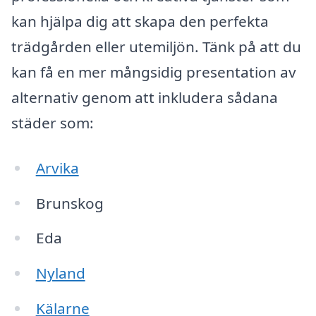
kan hjälpa dig att skapa den perfekta
trädgården eller utemiljön. Tänk på att du
kan få en mer mångsidig presentation av
alternativ genom att inkludera sådana
städer som:
Arvika
Brunskog
Eda
Nyland
Kälarne