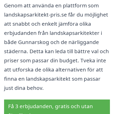
Genom att använda en plattform som
landskapsarkitekt-pris.se får du möjlighet
att snabbt och enkelt jämföra olika
erbjudanden från landskapsarkitekter i
både Gunnarskog och de närliggande
städerna. Detta kan leda till bättre val och
priser som passar din budget. Tveka inte
att utforska de olika alternativen för att
finna en landskapsarkitekt som passar
just dina behov.
Få 3 erbjudanden, gratis och utan