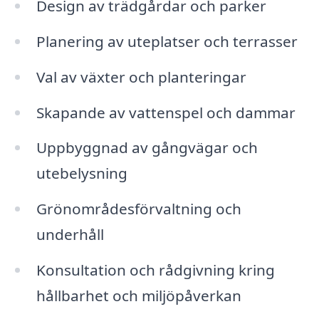
Design av trädgårdar och parker
Planering av uteplatser och terrasser
Val av växter och planteringar
Skapande av vattenspel och dammar
Uppbyggnad av gångvägar och
utebelysning
Grönområdesförvaltning och
underhåll
Konsultation och rådgivning kring
hållbarhet och miljöpåverkan