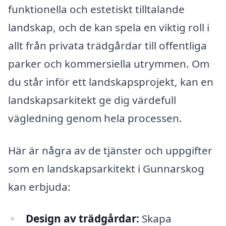
funktionella och estetiskt tilltalande
landskap, och de kan spela en viktig roll i
allt från privata trädgårdar till offentliga
parker och kommersiella utrymmen. Om
du står inför ett landskapsprojekt, kan en
landskapsarkitekt ge dig värdefull
vägledning genom hela processen.
Här är några av de tjänster och uppgifter
som en landskapsarkitekt i Gunnarskog
kan erbjuda:
Design av trädgårdar:
Skapa