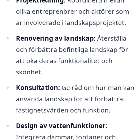
Projektledning:
Koordinera mellan
olika entreprenörer och aktörer som
är involverade i landskapsprojektet.
Renovering av landskap:
Återställa
och förbättra befintliga landskap för
att öka deras funktionalitet och
skönhet.
Konsultation:
Ge råd om hur man kan
använda landskap för att förbättra
fastighetsvärden och funktion.
Design av vattenfunktioner:
Integrera dammar, fontäner och