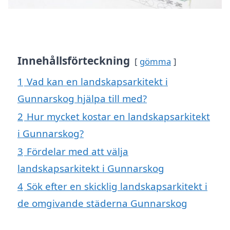
Innehållsförteckning
gömma
1
Vad kan en landskapsarkitekt i
Gunnarskog hjälpa till med?
2
Hur mycket kostar en landskapsarkitekt
i Gunnarskog?
3
Fördelar med att välja
landskapsarkitekt i Gunnarskog
4
Sök efter en skicklig landskapsarkitekt i
de omgivande städerna Gunnarskog