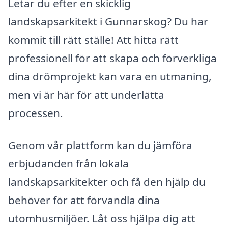
Letar du efter en skicklig
landskapsarkitekt i Gunnarskog? Du har
kommit till rätt ställe! Att hitta rätt
professionell för att skapa och förverkliga
dina drömprojekt kan vara en utmaning,
men vi är här för att underlätta
processen.
Genom vår plattform kan du jämföra
erbjudanden från lokala
landskapsarkitekter och få den hjälp du
behöver för att förvandla dina
utomhusmiljöer. Låt oss hjälpa dig att