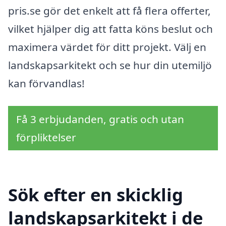
pris.se gör det enkelt att få flera offerter,
vilket hjälper dig att fatta köns beslut och
maximera värdet för ditt projekt. Välj en
landskapsarkitekt och se hur din utemiljö
kan förvandlas!
Få 3 erbjudanden, gratis och utan
förpliktelser
Sök efter en skicklig
landskapsarkitekt i de