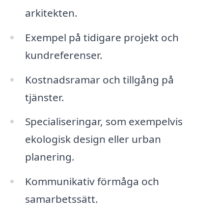
arkitekten.
Exempel på tidigare projekt och
kundreferenser.
Kostnadsramar och tillgång på
tjänster.
Specialiseringar, som exempelvis
ekologisk design eller urban
planering.
Kommunikativ förmåga och
samarbetssätt.