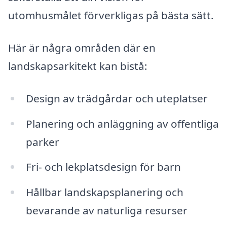
utomhusmålet förverkligas på bästa sätt.
Här är några områden där en
landskapsarkitekt kan bistå:
Design av trädgårdar och uteplatser
Planering och anläggning av offentliga
parker
Fri- och lekplatsdesign för barn
Hållbar landskapsplanering och
bevarande av naturliga resurser