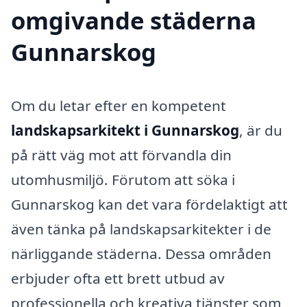
omgivande städerna
Gunnarskog
Om du letar efter en kompetent
landskapsarkitekt i Gunnarskog
, är du
på rätt väg mot att förvandla din
utomhusmiljö. Förutom att söka i
Gunnarskog kan det vara fördelaktigt att
även tänka på landskapsarkitekter i de
närliggande städerna. Dessa områden
erbjuder ofta ett brett utbud av
professionella och kreativa tjänster som