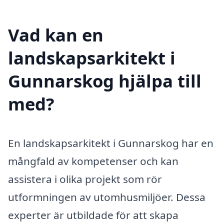
Vad kan en
landskapsarkitekt i
Gunnarskog hjälpa till
med?
En landskapsarkitekt i Gunnarskog har en
mångfald av kompetenser och kan
assistera i olika projekt som rör
utformningen av utomhusmiljöer. Dessa
experter är utbildade för att skapa