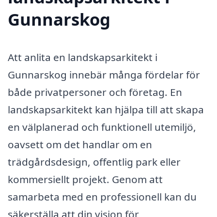
Gunnarskog
Att anlita en landskapsarkitekt i
Gunnarskog innebär många fördelar för
både privatpersoner och företag. En
landskapsarkitekt kan hjälpa till att skapa
en välplanerad och funktionell utemiljö,
oavsett om det handlar om en
trädgårdsdesign, offentlig park eller
kommersiellt projekt. Genom att
samarbeta med en professionell kan du
säkerställa att din vision för