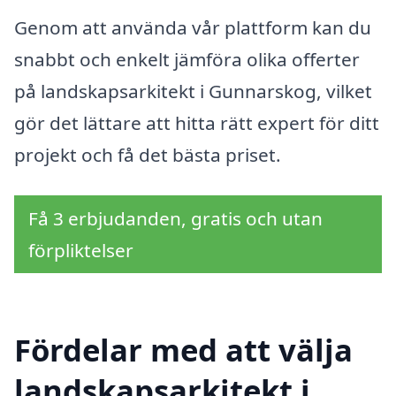
Genom att använda vår plattform kan du
snabbt och enkelt jämföra olika offerter
på landskapsarkitekt i Gunnarskog, vilket
gör det lättare att hitta rätt expert för ditt
projekt och få det bästa priset.
Få 3 erbjudanden, gratis och utan
förpliktelser
Fördelar med att välja
landskapsarkitekt i