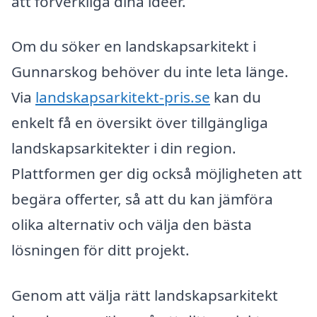
att förverkliga dina idéer.
Om du söker en landskapsarkitekt i
Gunnarskog behöver du inte leta länge.
Via
landskapsarkitekt-pris.se
kan du
enkelt få en översikt över tillgängliga
landskapsarkitekter i din region.
Plattformen ger dig också möjligheten att
begära offerter, så att du kan jämföra
olika alternativ och välja den bästa
lösningen för ditt projekt.
Genom att välja rätt landskapsarkitekt