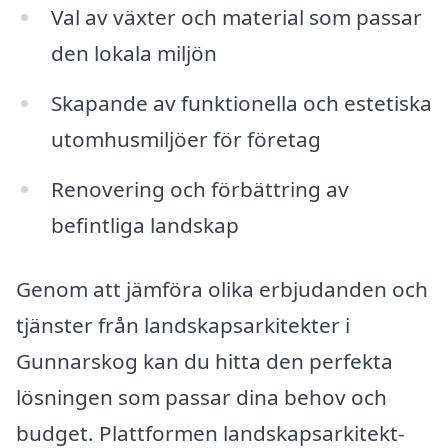
Val av växter och material som passar
den lokala miljön
Skapande av funktionella och estetiska
utomhusmiljöer för företag
Renovering och förbättring av
befintliga landskap
Genom att jämföra olika erbjudanden och
tjänster från landskapsarkitekter i
Gunnarskog kan du hitta den perfekta
lösningen som passar dina behov och
budget. Plattformen landskapsarkitekt-