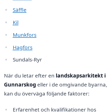
Säffle
Kil
Munkfors
Hagfors
Sundals-Ryr
När du letar efter en
landskapsarkitekt i
Gunnarskog
eller i de omgivande byarna,
kan du överväga följande faktorer:
Erfarenhet och kvalifikationer hos