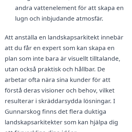
andra vattenelement för att skapa en
lugn och inbjudande atmosfär.
Att anställa en landskapsarkitekt innebär
att du får en expert som kan skapa en
plan som inte bara är visuellt tilltalande,
utan också praktisk och hållbar. De
arbetar ofta nära sina kunder för att
förstå deras visioner och behov, vilket
resulterar i skräddarsydda lösningar. I
Gunnarskog finns det flera duktiga
landskapsarkitekter som kan hjälpa dig