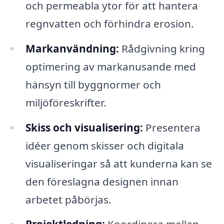
och permeabla ytor för att hantera
regnvatten och förhindra erosion.
Markanvändning:
Rådgivning kring
optimering av markanusande med
hänsyn till byggnormer och
miljöföreskrifter.
Skiss och visualisering:
Presentera
idéer genom skisser och digitala
visualiseringar så att kunderna kan se
den föreslagna designen innan
arbetet påbörjas.