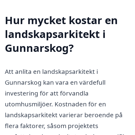
Hur mycket kostar en
landskapsarkitekt i
Gunnarskog?
Att anlita en landskapsarkitekt i
Gunnarskog kan vara en värdefull
investering för att förvandla
utomhusmiljöer. Kostnaden för en
landskapsarkitekt varierar beroende på
flera faktorer, såsom projektets