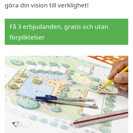
göra din vision till verklighet!
Få 3 erbjudanden, gratis och utan
förpliktelser