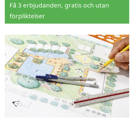
Få 3 erbjudanden, gratis och utan
förpliktelser