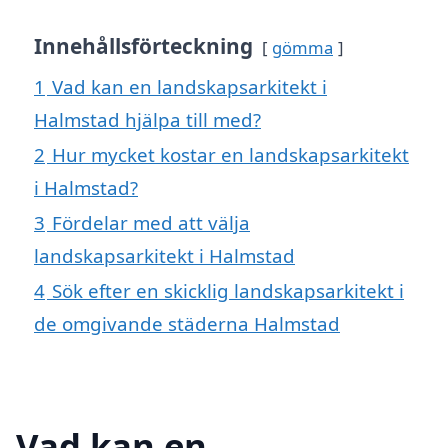
Innehållsförteckning
gömma
1
Vad kan en landskapsarkitekt i
Halmstad hjälpa till med?
2
Hur mycket kostar en landskapsarkitekt
i Halmstad?
3
Fördelar med att välja
landskapsarkitekt i Halmstad
4
Sök efter en skicklig landskapsarkitekt i
de omgivande städerna Halmstad
Vad kan en