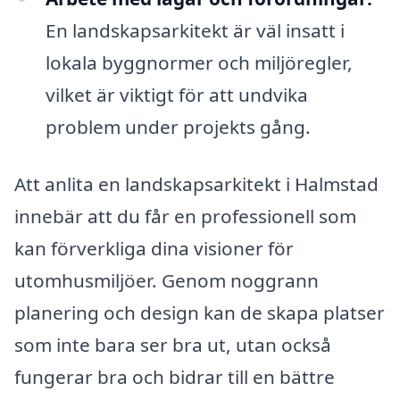
En landskapsarkitekt är väl insatt i
lokala byggnormer och miljöregler,
vilket är viktigt för att undvika
problem under projekts gång.
Att anlita en landskapsarkitekt i Halmstad
innebär att du får en professionell som
kan förverkliga dina visioner för
utomhusmiljöer. Genom noggrann
planering och design kan de skapa platser
som inte bara ser bra ut, utan också
fungerar bra och bidrar till en bättre