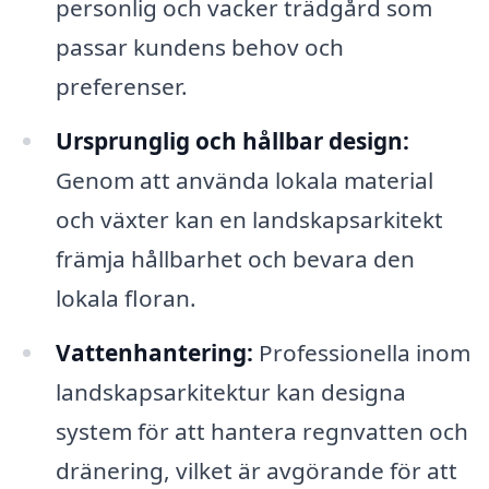
personlig och vacker trädgård som
passar kundens behov och
preferenser.
Ursprunglig och hållbar design:
Genom att använda lokala material
och växter kan en landskapsarkitekt
främja hållbarhet och bevara den
lokala floran.
Vattenhantering:
Professionella inom
landskapsarkitektur kan designa
system för att hantera regnvatten och
dränering, vilket är avgörande för att