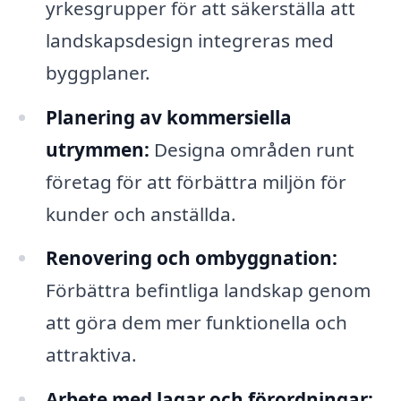
yrkesgrupper för att säkerställa att
landskapsdesign integreras med
byggplaner.
Planering av kommersiella
utrymmen:
Designa områden runt
företag för att förbättra miljön för
kunder och anställda.
Renovering och ombyggnation:
Förbättra befintliga landskap genom
att göra dem mer funktionella och
attraktiva.
Arbete med lagar och förordningar: