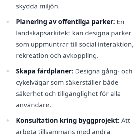
skydda miljön.
Planering av offentliga parker:
En
landskapsarkitekt kan designa parker
som uppmuntrar till social interaktion,
rekreation och avkoppling.
Skapa färdplaner:
Designa gång- och
cykelvägar som säkerställer både
säkerhet och tillgänglighet för alla
användare.
Konsultation kring byggprojekt:
Att
arbeta tillsammans med andra