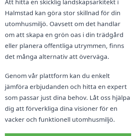
Att hitta en skicklig landskapsarkitekt i
Halmstad kan göra stor skillnad för din
utomhusmiljö. Oavsett om det handlar
om att skapa en grön oas i din trädgård
eller planera offentliga utrymmen, finns
det många alternativ att överväga.
Genom vår plattform kan du enkelt
jämföra erbjudanden och hitta en expert
som passar just dina behov. Låt oss hjälpa
dig att förverkliga dina visioner för en
vacker och funktionell utomhusmiljö.