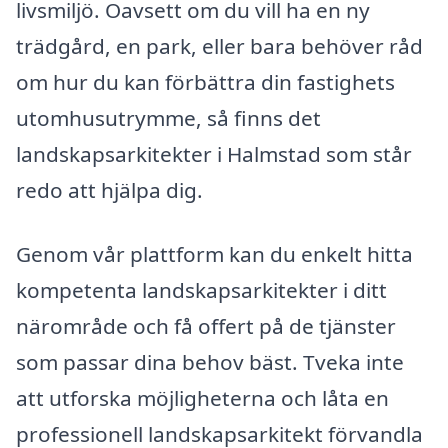
livsmiljö. Oavsett om du vill ha en ny
trädgård, en park, eller bara behöver råd
om hur du kan förbättra din fastighets
utomhusutrymme, så finns det
landskapsarkitekter i Halmstad som står
redo att hjälpa dig.
Genom vår plattform kan du enkelt hitta
kompetenta landskapsarkitekter i ditt
närområde och få offert på de tjänster
som passar dina behov bäst. Tveka inte
att utforska möjligheterna och låta en
professionell landskapsarkitekt förvandla