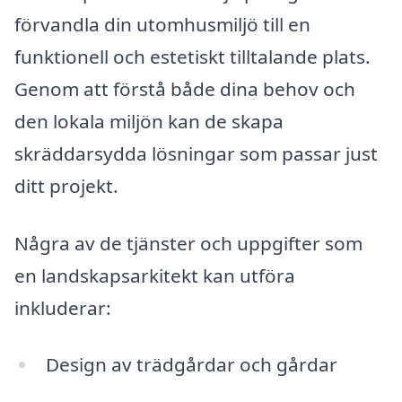
förvandla din utomhusmiljö till en
funktionell och estetiskt tilltalande plats.
Genom att förstå både dina behov och
den lokala miljön kan de skapa
skräddarsydda lösningar som passar just
ditt projekt.
Några av de tjänster och uppgifter som
en landskapsarkitekt kan utföra
inkluderar:
Design av trädgårdar och gårdar