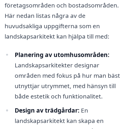
företagsområden och bostadsområden.
Här nedan listas några av de
huvudsakliga uppgifterna som en
landskapsarkitekt kan hjälpa till med:
Planering av utomhusområden:
Landskapsarkitekter designar
områden med fokus på hur man bäst
utnyttjar utrymmet, med hänsyn till
både estetik och funktionalitet.
Design av trädgårdar:
En
landskapsarkitekt kan skapa en