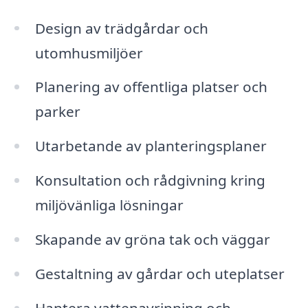
Design av trädgårdar och
utomhusmiljöer
Planering av offentliga platser och
parker
Utarbetande av planteringsplaner
Konsultation och rådgivning kring
miljövänliga lösningar
Skapande av gröna tak och väggar
Gestaltning av gårdar och uteplatser
Hantera vattenavrinning och