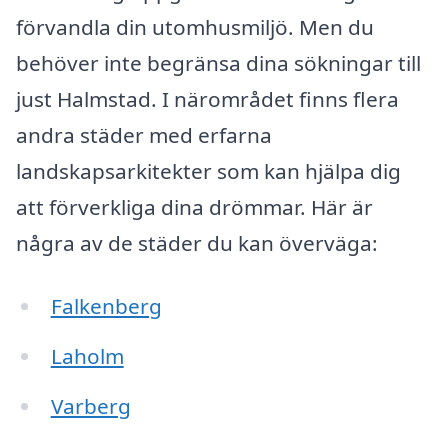
förvandla din utomhusmiljö. Men du
behöver inte begränsa dina sökningar till
just Halmstad. I närområdet finns flera
andra städer med erfarna
landskapsarkitekter som kan hjälpa dig
att förverkliga dina drömmar. Här är
några av de städer du kan överväga:
Falkenberg
Laholm
Varberg