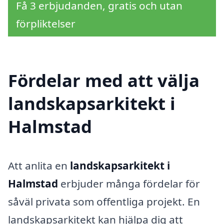
Få 3 erbjudanden, gratis och utan
förpliktelser
Fördelar med att välja
landskapsarkitekt i
Halmstad
Att anlita en
landskapsarkitekt i
Halmstad
erbjuder många fördelar för
såväl privata som offentliga projekt. En
landskapsarkitekt kan hjälpa dig att