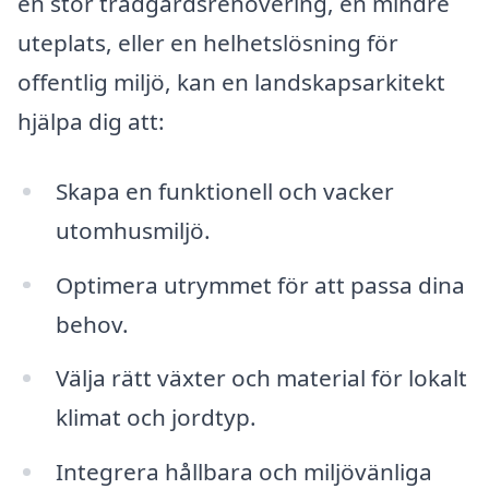
en stor trädgårdsrenovering, en mindre
uteplats, eller en helhetslösning för
offentlig miljö, kan en landskapsarkitekt
hjälpa dig att:
Skapa en funktionell och vacker
utomhusmiljö.
Optimera utrymmet för att passa dina
behov.
Välja rätt växter och material för lokalt
klimat och jordtyp.
Integrera hållbara och miljövänliga