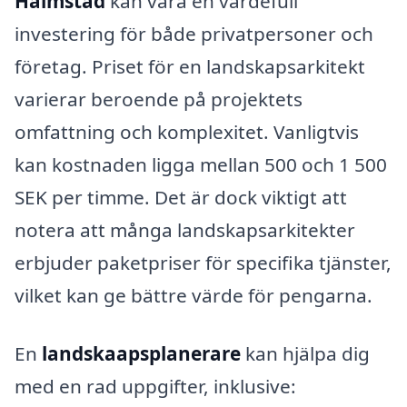
Halmstad
kan vara en värdefull
investering för både privatpersoner och
företag. Priset för en landskapsarkitekt
varierar beroende på projektets
omfattning och komplexitet. Vanligtvis
kan kostnaden ligga mellan 500 och 1 500
SEK per timme. Det är dock viktigt att
notera att många landskapsarkitekter
erbjuder paketpriser för specifika tjänster,
vilket kan ge bättre värde för pengarna.
En
landskaapsplanerare
kan hjälpa dig
med en rad uppgifter, inklusive: