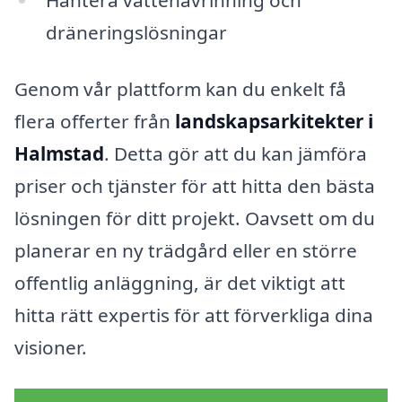
dräneringslösningar
Genom vår plattform kan du enkelt få
flera offerter från
landskapsarkitekter i
Halmstad
. Detta gör att du kan jämföra
priser och tjänster för att hitta den bästa
lösningen för ditt projekt. Oavsett om du
planerar en ny trädgård eller en större
offentlig anläggning, är det viktigt att
hitta rätt expertis för att förverkliga dina
visioner.