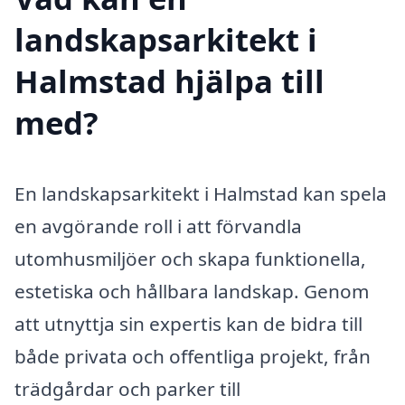
landskapsarkitekt i
Halmstad hjälpa till
med?
En landskapsarkitekt i Halmstad kan spela
en avgörande roll i att förvandla
utomhusmiljöer och skapa funktionella,
estetiska och hållbara landskap. Genom
att utnyttja sin expertis kan de bidra till
både privata och offentliga projekt, från
trädgårdar och parker till