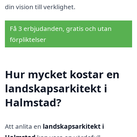
din vision till verklighet.
Få 3 erbjudanden, gratis och utan
förpliktelser
Hur mycket kostar en
landskapsarkitekt i
Halmstad?
Att anlita en
landskapsarkitekt i