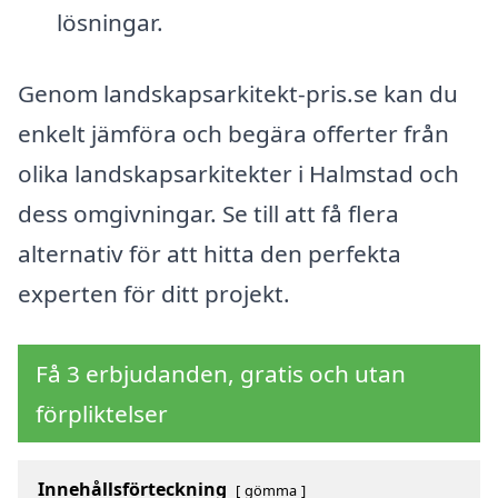
lösningar.
Genom landskapsarkitekt-pris.se kan du
enkelt jämföra och begära offerter från
olika landskapsarkitekter i Halmstad och
dess omgivningar. Se till att få flera
alternativ för att hitta den perfekta
experten för ditt projekt.
Få 3 erbjudanden, gratis och utan
förpliktelser
Innehållsförteckning
gömma