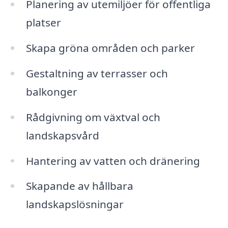
Planering av utemiljöer för offentliga
platser
Skapa gröna områden och parker
Gestaltning av terrasser och
balkonger
Rådgivning om växtval och
landskapsvård
Hantering av vatten och dränering
Skapande av hållbara
landskapslösningar