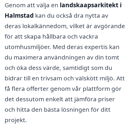
Genom att välja en
landskaapsarkitekt i
Halmstad
kan du också dra nytta av
deras lokalkännedom, vilket är avgörande
för att skapa hållbara och vackra
utomhusmiljöer. Med deras expertis kan
du maximera användningen av din tomt
och öka dess värde, samtidigt som du
bidrar till en trivsam och välskött miljö. Att
få flera offerter genom vår plattform gör
det dessutom enkelt att jämföra priser
och hitta den bästa lösningen för ditt
projekt.