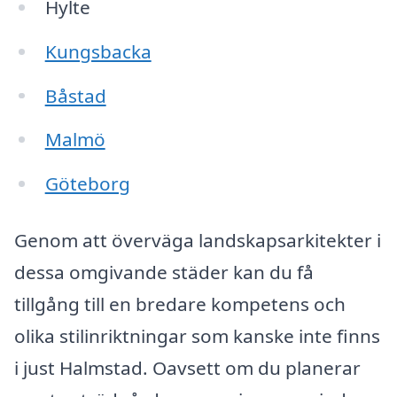
Hylte
Kungsbacka
Båstad
Malmö
Göteborg
Genom att överväga landskapsarkitekter i
dessa omgivande städer kan du få
tillgång till en bredare kompetens och
olika stilinriktningar som kanske inte finns
i just Halmstad. Oavsett om du planerar