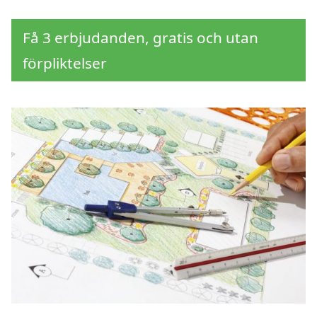
Få 3 erbjudanden, gratis och utan
förpliktelser