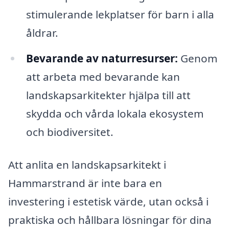
stimulerande lekplatser för barn i alla
åldrar.
Bevarande av naturresurser:
Genom
att arbeta med bevarande kan
landskapsarkitekter hjälpa till att
skydda och vårda lokala ekosystem
och biodiversitet.
Att anlita en landskapsarkitekt i
Hammarstrand är inte bara en
investering i estetisk värde, utan också i
praktiska och hållbara lösningar för dina