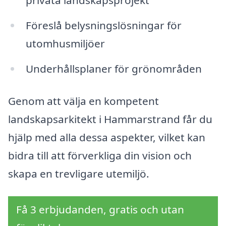
privata landskapsprojekt
Föreslå belysningslösningar för
utomhusmiljöer
Underhållsplaner för grönområden
Genom att välja en kompetent
landskapsarkitekt i Hammarstrand får du
hjälp med alla dessa aspekter, vilket kan
bidra till att förverkliga din vision och
skapa en trevligare utemiljö.
Få 3 erbjudanden, gratis och utan