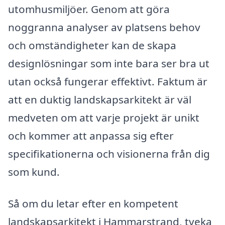
utomhusmiljöer. Genom att göra
noggranna analyser av platsens behov
och omständigheter kan de skapa
designlösningar som inte bara ser bra ut
utan också fungerar effektivt. Faktum är
att en duktig landskapsarkitekt är väl
medveten om att varje projekt är unikt
och kommer att anpassa sig efter
specifikationerna och visionerna från dig
som kund.
Så om du letar efter en kompetent
landskapsarkitekt i Hammarstrand, tveka