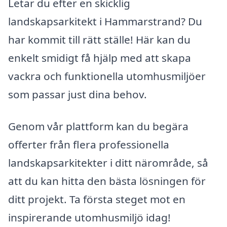
Letar du efter en skicklig
landskapsarkitekt i Hammarstrand? Du
har kommit till rätt ställe! Här kan du
enkelt smidigt få hjälp med att skapa
vackra och funktionella utomhusmiljöer
som passar just dina behov.
Genom vår plattform kan du begära
offerter från flera professionella
landskapsarkitekter i ditt närområde, så
att du kan hitta den bästa lösningen för
ditt projekt. Ta första steget mot en
inspirerande utomhusmiljö idag!