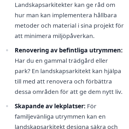
Landskapsarkitekter kan ge råd om
hur man kan implementera hållbara
metoder och material i sina projekt för
att minimera miljöpåverkan.
Renovering av befintliga utrymmen:
Har du en gammal trädgård eller
park? En landskapsarkitekt kan hjälpa
till med att renovera och förbättra
dessa områden för att ge dem nytt liv.
Skapande av lekplatser:
För
familjevänliga utrymmen kan en
landskapsarkitekt designa säkra och