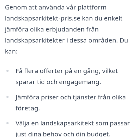
Genom att använda vår plattform
landskapsarkitekt-pris.se kan du enkelt
jämföra olika erbjudanden från
landskapsarkitekter i dessa områden. Du
kan:
Få flera offerter på en gång, vilket
sparar tid och engagemang.
Jämföra priser och tjänster från olika
företag.
Välja en landskapsarkitekt som passar
just dina behov och din budget.