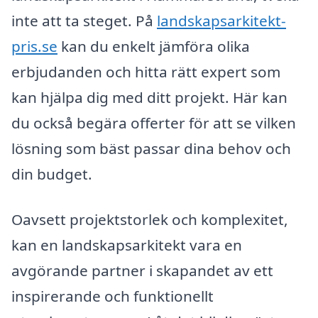
inte att ta steget. På
landskapsarkitekt-
pris.se
kan du enkelt jämföra olika
erbjudanden och hitta rätt expert som
kan hjälpa dig med ditt projekt. Här kan
du också begära offerter för att se vilken
lösning som bäst passar dina behov och
din budget.
Oavsett projektstorlek och komplexitet,
kan en landskapsarkitekt vara en
avgörande partner i skapandet av ett
inspirerande och funktionellt