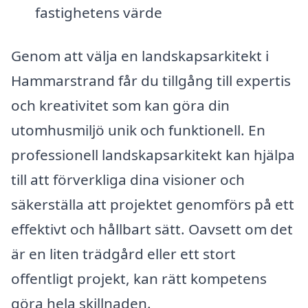
fastighetens värde
Genom att välja en landskapsarkitekt i
Hammarstrand får du tillgång till expertis
och kreativitet som kan göra din
utomhusmiljö unik och funktionell. En
professionell landskapsarkitekt kan hjälpa
till att förverkliga dina visioner och
säkerställa att projektet genomförs på ett
effektivt och hållbart sätt. Oavsett om det
är en liten trädgård eller ett stort
offentligt projekt, kan rätt kompetens
göra hela skillnaden.