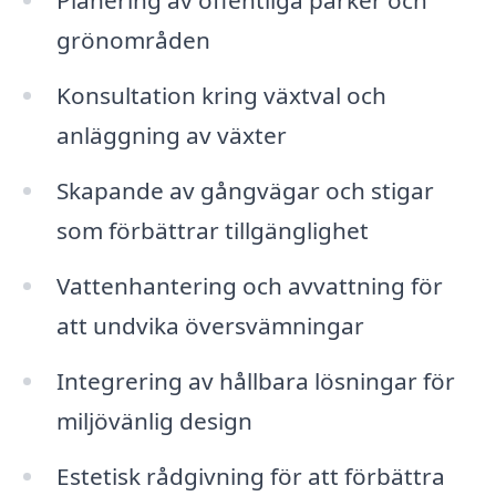
Planering av offentliga parker och
grönområden
Konsultation kring växtval och
anläggning av växter
Skapande av gångvägar och stigar
som förbättrar tillgänglighet
Vattenhantering och avvattning för
att undvika översvämningar
Integrering av hållbara lösningar för
miljövänlig design
Estetisk rådgivning för att förbättra