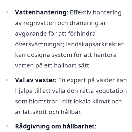
Vattenhantering:
Effektiv hantering
av regnvatten och dränering är
avgörande för att förhindra
översvämningar; landskapsarkitekter
kan designa system för att hantera
vatten på ett hållbart sätt.
Val av växter:
En expert på växter kan
hjälpa till att välja den rätta vegetation
som blomstrar i ditt lokala klimat och
är lättskött och hållbar.
Rådgivning om hållbarhet: