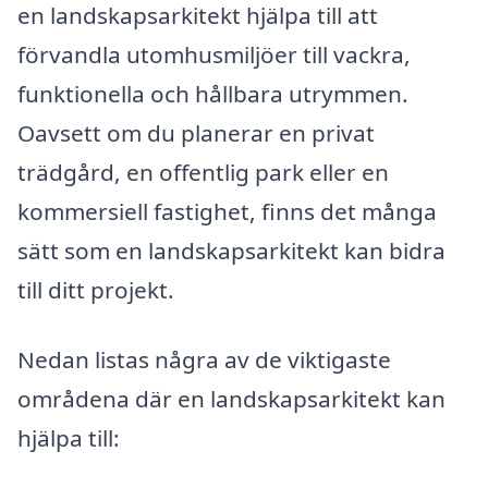
en landskapsarkitekt hjälpa till att
förvandla utomhusmiljöer till vackra,
funktionella och hållbara utrymmen.
Oavsett om du planerar en privat
trädgård, en offentlig park eller en
kommersiell fastighet, finns det många
sätt som en landskapsarkitekt kan bidra
till ditt projekt.
Nedan listas några av de viktigaste
områdena där en landskapsarkitekt kan
hjälpa till: