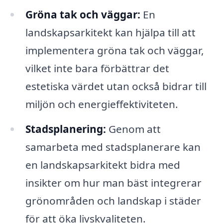
Gröna tak och väggar:
En
landskapsarkitekt kan hjälpa till att
implementera gröna tak och väggar,
vilket inte bara förbättrar det
estetiska värdet utan också bidrar till
miljön och energieffektiviteten.
Stadsplanering:
Genom att
samarbeta med stadsplanerare kan
en landskapsarkitekt bidra med
insikter om hur man bäst integrerar
grönområden och landskap i städer
för att öka livskvaliteten.