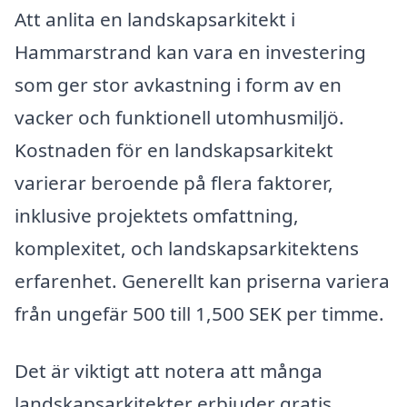
Att anlita en landskapsarkitekt i
Hammarstrand kan vara en investering
som ger stor avkastning i form av en
vacker och funktionell utomhusmiljö.
Kostnaden för en landskapsarkitekt
varierar beroende på flera faktorer,
inklusive projektets omfattning,
komplexitet, och landskapsarkitektens
erfarenhet. Generellt kan priserna variera
från ungefär 500 till 1,500 SEK per timme.
Det är viktigt att notera att många
landskapsarkitekter erbjuder gratis