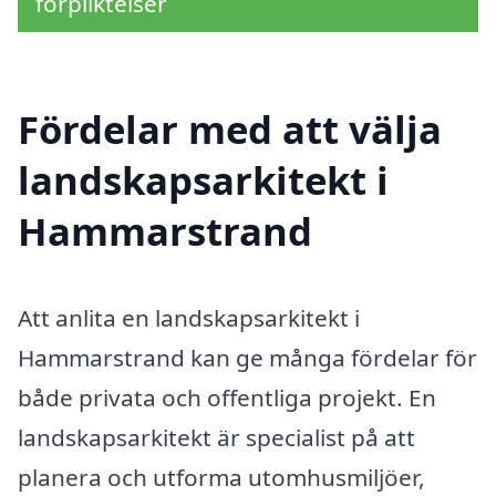
förpliktelser
Fördelar med att välja
landskapsarkitekt i
Hammarstrand
Att anlita en landskapsarkitekt i
Hammarstrand kan ge många fördelar för
både privata och offentliga projekt. En
landskapsarkitekt är specialist på att
planera och utforma utomhusmiljöer,