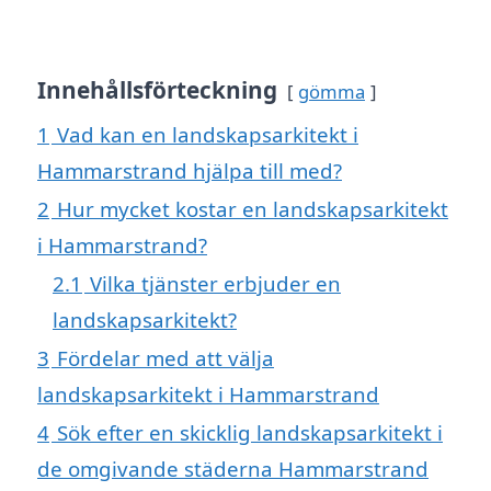
Innehållsförteckning
gömma
1
Vad kan en landskapsarkitekt i
Hammarstrand hjälpa till med?
2
Hur mycket kostar en landskapsarkitekt
i Hammarstrand?
2.1
Vilka tjänster erbjuder en
landskapsarkitekt?
3
Fördelar med att välja
landskapsarkitekt i Hammarstrand
4
Sök efter en skicklig landskapsarkitekt i
de omgivande städerna Hammarstrand