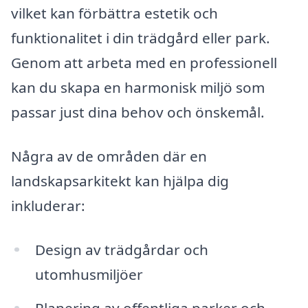
vilket kan förbättra estetik och
funktionalitet i din trädgård eller park.
Genom att arbeta med en professionell
kan du skapa en harmonisk miljö som
passar just dina behov och önskemål.
Några av de områden där en
landskapsarkitekt kan hjälpa dig
inkluderar:
Design av trädgårdar och
utomhusmiljöer