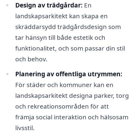
Design av trädgårdar:
En
landskapsarkitekt kan skapa en
skräddarsydd trädgårdsdesign som
tar hänsyn till både estetik och
funktionalitet, och som passar din stil
och behov.
Planering av offentliga utrymmen:
För städer och kommuner kan en
landskapsarkitekt designa parker, torg
och rekreationsområden för att
främja social interaktion och hälsosam
livsstil.