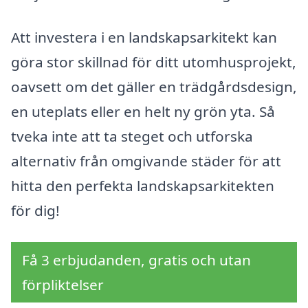
Att investera i en landskapsarkitekt kan
göra stor skillnad för ditt utomhusprojekt,
oavsett om det gäller en trädgårdsdesign,
en uteplats eller en helt ny grön yta. Så
tveka inte att ta steget och utforska
alternativ från omgivande städer för att
hitta den perfekta landskapsarkitekten
för dig!
Få 3 erbjudanden, gratis och utan
förpliktelser