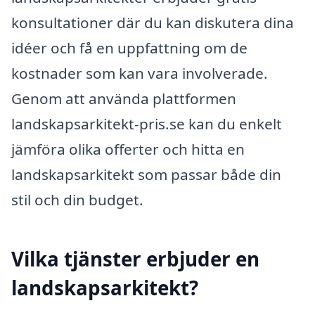
konsultationer där du kan diskutera dina
idéer och få en uppfattning om de
kostnader som kan vara involverade.
Genom att använda plattformen
landskapsarkitekt-pris.se kan du enkelt
jämföra olika offerter och hitta en
landskapsarkitekt som passar både din
stil och din budget.
Vilka tjänster erbjuder en
landskapsarkitekt?