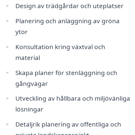
Design av trädgårdar och uteplatser
Planering och anläggning av gröna
ytor
Konsultation kring växtval och
material
Skapa planer för stenläggning och
gångvägar
Utveckling av hållbara och miljövänliga
lösningar
Detaljrik planering av offentliga och