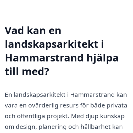
Vad kan en
landskapsarkitekt i
Hammarstrand hjälpa
till med?
En landskapsarkitekt i Hammarstrand kan
vara en ovärderlig resurs för både privata
och offentliga projekt. Med djup kunskap
om design, planering och hållbarhet kan