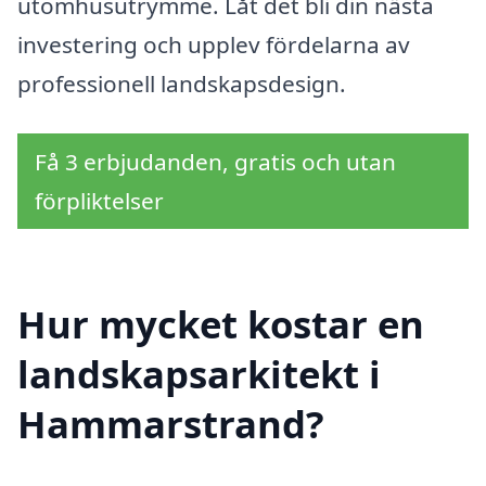
utomhusutrymme. Låt det bli din nästa
investering och upplev fördelarna av
professionell landskapsdesign.
Få 3 erbjudanden, gratis och utan
förpliktelser
Hur mycket kostar en
landskapsarkitekt i
Hammarstrand?