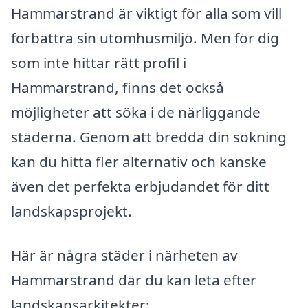
Hammarstrand är viktigt för alla som vill
förbättra sin utomhusmiljö. Men för dig
som inte hittar rätt profil i
Hammarstrand, finns det också
möjligheter att söka i de närliggande
städerna. Genom att bredda din sökning
kan du hitta fler alternativ och kanske
även det perfekta erbjudandet för ditt
landskapsprojekt.
Här är några städer i närheten av
Hammarstrand där du kan leta efter
landskapsarkitekter: