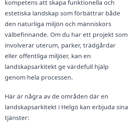
kompetens att skapa funktionella och
estetiska landskap som förbättrar både
den naturliga miljön och människors
välbefinnande. Om du har ett projekt som
involverar uterum, parker, trädgårdar
eller offentliga miljöer, kan en
landskapsarkitekt ge värdefull hjälp
genom hela processen.
Här är några av de områden där en
landskapsarkitekt i Helgö kan erbjuda sina
tjänster: