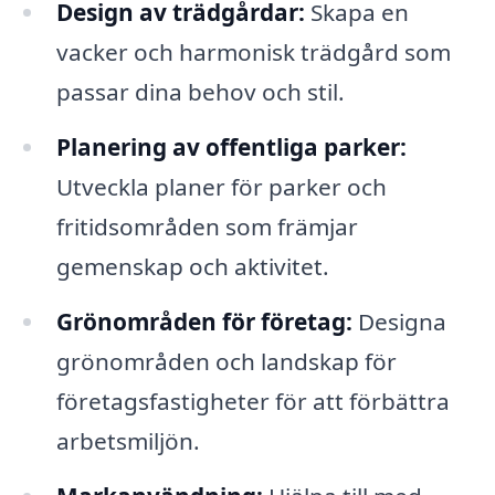
Design av trädgårdar:
Skapa en
vacker och harmonisk trädgård som
passar dina behov och stil.
Planering av offentliga parker:
Utveckla planer för parker och
fritidsområden som främjar
gemenskap och aktivitet.
Grönområden för företag:
Designa
grönområden och landskap för
företagsfastigheter för att förbättra
arbetsmiljön.