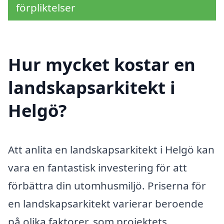
förpliktelser
Hur mycket kostar en
landskapsarkitekt i
Helgö?
Att anlita en landskapsarkitekt i Helgö kan
vara en fantastisk investering för att
förbättra din utomhusmiljö. Priserna för
en landskapsarkitekt varierar beroende
på olika faktorer, som projektets