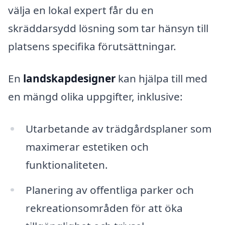
välja en lokal expert får du en
skräddarsydd lösning som tar hänsyn till
platsens specifika förutsättningar.
En
landskapdesigner
kan hjälpa till med
en mängd olika uppgifter, inklusive:
Utarbetande av trädgårdsplaner som
maximerar estetiken och
funktionaliteten.
Planering av offentliga parker och
rekreationsområden för att öka