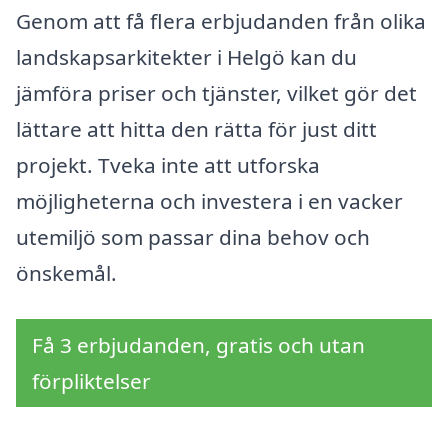
Genom att få flera erbjudanden från olika
landskapsarkitekter i Helgö kan du
jämföra priser och tjänster, vilket gör det
lättare att hitta den rätta för just ditt
projekt. Tveka inte att utforska
möjligheterna och investera i en vacker
utemiljö som passar dina behov och
önskemål.
Få 3 erbjudanden, gratis och utan
förpliktelser