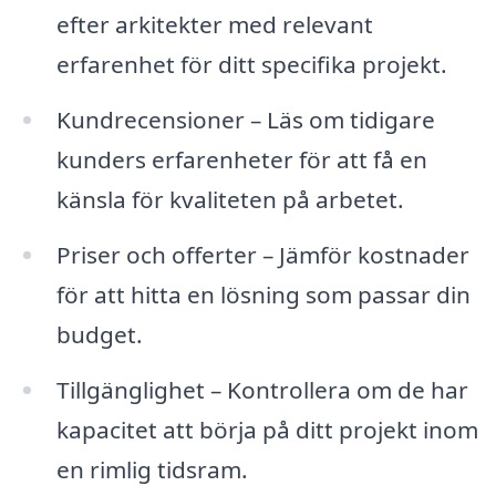
efter arkitekter med relevant
erfarenhet för ditt specifika projekt.
Kundrecensioner – Läs om tidigare
kunders erfarenheter för att få en
känsla för kvaliteten på arbetet.
Priser och offerter – Jämför kostnader
för att hitta en lösning som passar din
budget.
Tillgänglighet – Kontrollera om de har
kapacitet att börja på ditt projekt inom
en rimlig tidsram.