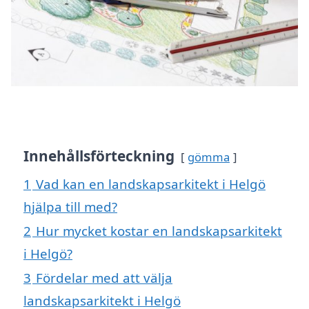
Innehållsförteckning
gömma
1
Vad kan en landskapsarkitekt i Helgö
hjälpa till med?
2
Hur mycket kostar en landskapsarkitekt
i Helgö?
3
Fördelar med att välja
landskapsarkitekt i Helgö