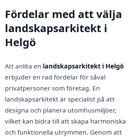
Fördelar med att välja
landskapsarkitekt i
Helgö
Att anlita en
landskapsarkitekt i Helgö
erbjuder en rad fördelar för såväl
privatpersoner som företag. En
landskapsarkitekt är specialist på att
designa och planera utomhusmiljöer,
vilket kan bidra till att skapa harmoniska
och funktionella utrymmen. Genom att