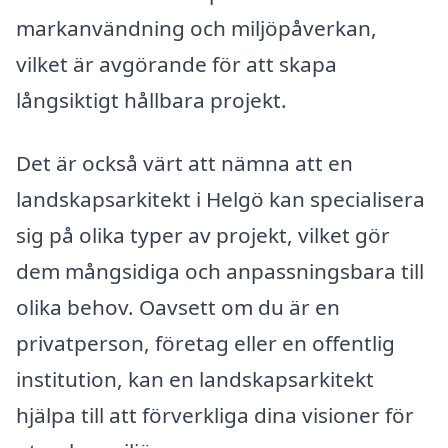
markanvändning och miljöpåverkan,
vilket är avgörande för att skapa
långsiktigt hållbara projekt.
Det är också värt att nämna att en
landskapsarkitekt i Helgö kan specialisera
sig på olika typer av projekt, vilket gör
dem mångsidiga och anpassningsbara till
olika behov. Oavsett om du är en
privatperson, företag eller en offentlig
institution, kan en landskapsarkitekt
hjälpa till att förverkliga dina visioner för