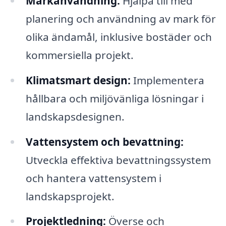
Markanvändning:
Hjälpa till med
planering och användning av mark för
olika ändamål, inklusive bostäder och
kommersiella projekt.
Klimatsmart design:
Implementera
hållbara och miljövänliga lösningar i
landskapsdesignen.
Vattensystem och bevattning:
Utveckla effektiva bevattningssystem
och hantera vattensystem i
landskapsprojekt.
Projektledning:
Överse och