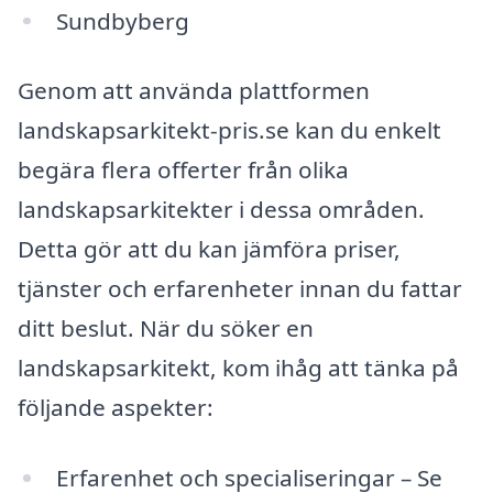
Sundbyberg
Genom att använda plattformen
landskapsarkitekt-pris.se kan du enkelt
begära flera offerter från olika
landskapsarkitekter i dessa områden.
Detta gör att du kan jämföra priser,
tjänster och erfarenheter innan du fattar
ditt beslut. När du söker en
landskapsarkitekt, kom ihåg att tänka på
följande aspekter:
Erfarenhet och specialiseringar – Se