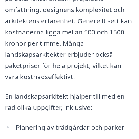
omfattning, designens komplexitet och
arkitektens erfarenhet. Generellt sett kan
kostnaderna ligga mellan 500 och 1500
kronor per timme. Många
landskapsarkitekter erbjuder också
paketpriser för hela projekt, vilket kan
vara kostnadseffektivt.
En landskapsarkitekt hjälper till med en
rad olika uppgifter, inklusive:
Planering av trädgårdar och parker