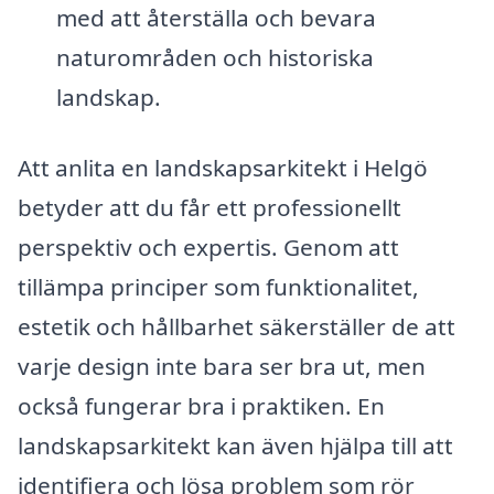
med att återställa och bevara
naturområden och historiska
landskap.
Att anlita en landskapsarkitekt i Helgö
betyder att du får ett professionellt
perspektiv och expertis. Genom att
tillämpa principer som funktionalitet,
estetik och hållbarhet säkerställer de att
varje design inte bara ser bra ut, men
också fungerar bra i praktiken. En
landskapsarkitekt kan även hjälpa till att
identifiera och lösa problem som rör