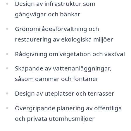
Design av infrastruktur som
gångvägar och bänkar
Grönområdesförvaltning och
restaurering av ekologiska miljöer
Rådgivning om vegetation och växtval
Skapande av vattenanläggningar,
såsom dammar och fontäner
Design av uteplatser och terrasser
Övergripande planering av offentliga
och privata utomhusmiljöer