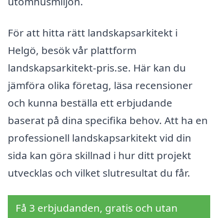
utomhusmiljön.
För att hitta rätt landskapsarkitekt i
Helgö, besök vår plattform
landskapsarkitekt-pris.se. Här kan du
jämföra olika företag, läsa recensioner
och kunna beställa ett erbjudande
baserat på dina specifika behov. Att ha en
professionell landskapsarkitekt vid din
sida kan göra skillnad i hur ditt projekt
utvecklas och vilket slutresultat du får.
Få 3 erbjudanden, gratis och utan