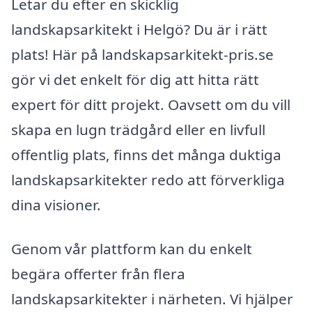
Letar du efter en skicklig
landskapsarkitekt i Helgö? Du är i rätt
plats! Här på landskapsarkitekt-pris.se
gör vi det enkelt för dig att hitta rätt
expert för ditt projekt. Oavsett om du vill
skapa en lugn trädgård eller en livfull
offentlig plats, finns det många duktiga
landskapsarkitekter redo att förverkliga
dina visioner.
Genom vår plattform kan du enkelt
begära offerter från flera
landskapsarkitekter i närheten. Vi hjälper