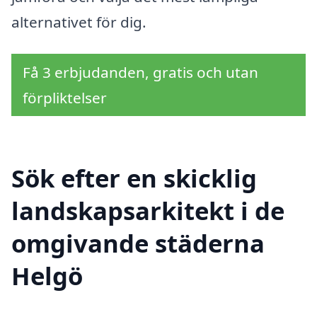
alternativet för dig.
Få 3 erbjudanden, gratis och utan
förpliktelser
Sök efter en skicklig
landskapsarkitekt i de
omgivande städerna
Helgö