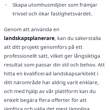
Skapa utomhusmiljöer som främjar
trivsel och ökar fastighetsvärdet.
Genom att använda en
landskapsplanerare
, kan du säkerställa
att ditt projekt genomförs på ett
professionellt sätt, vilket ger långsiktiga
resultat som passar din stil och behov. Att
hitta en kvalificerad landskapsarkitekt i
ditt närområde har aldrig varit enklare,
och med hjälp av vår plattform kan du
enkelt begära flera offerter för att
jämföra och välja det mest lämpliga