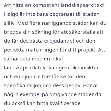
Att hitta en kompetent landskapsarkitekt i
Helgö är inte bara begränsat till staden
själv. Med flera närliggande städer kan du
bredda din sökning för att säkerställa att
du får det bästa erbjudandet och den
perfekta matchningen för ditt projekt. Att
samarbeta med en lokal
landskapsarkitekt kan ge unika insikter
och en djupare förståelse för den
specifika miljön och dess behov. Här är
några exempel på omgivande städer där
du också kan hitta kvalificerade