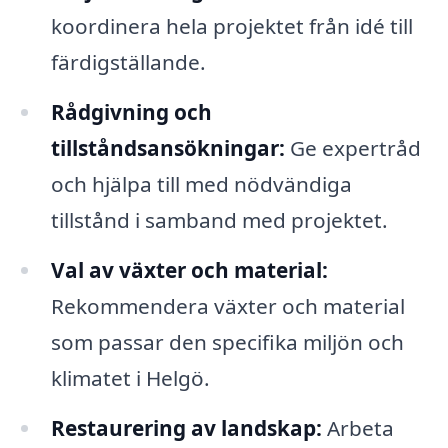
koordinera hela projektet från idé till
färdigställande.
Rådgivning och
tillståndsansökningar:
Ge expertråd
och hjälpa till med nödvändiga
tillstånd i samband med projektet.
Val av växter och material:
Rekommendera växter och material
som passar den specifika miljön och
klimatet i Helgö.
Restaurering av landskap:
Arbeta