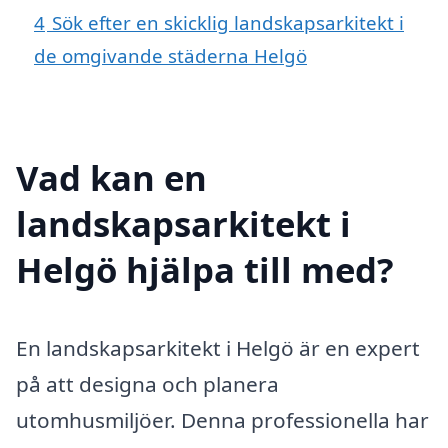
4
Sök efter en skicklig landskapsarkitekt i
de omgivande städerna Helgö
Vad kan en
landskapsarkitekt i
Helgö hjälpa till med?
En landskapsarkitekt i Helgö är en expert
på att designa och planera
utomhusmiljöer. Denna professionella har