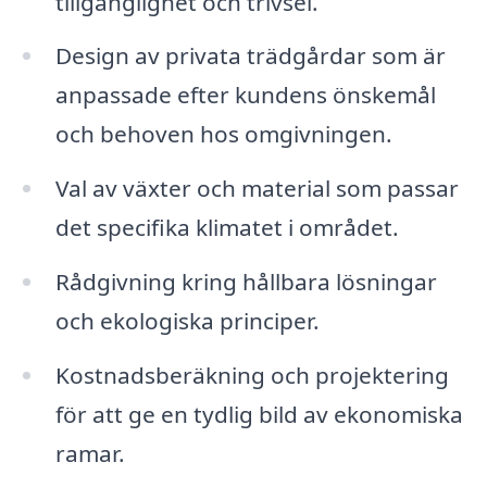
tillgänglighet och trivsel.
Design av privata trädgårdar som är
anpassade efter kundens önskemål
och behoven hos omgivningen.
Val av växter och material som passar
det specifika klimatet i området.
Rådgivning kring hållbara lösningar
och ekologiska principer.
Kostnadsberäkning och projektering
för att ge en tydlig bild av ekonomiska
ramar.