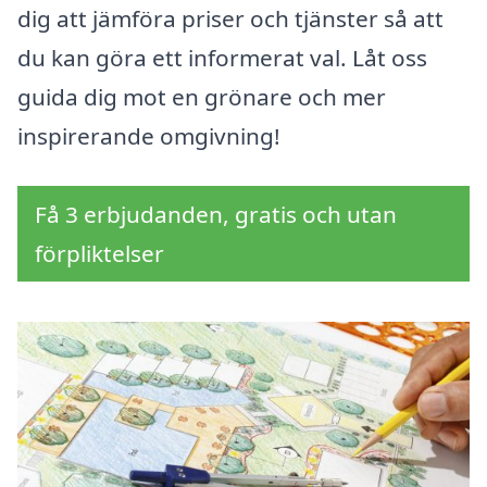
dig att jämföra priser och tjänster så att
du kan göra ett informerat val. Låt oss
guida dig mot en grönare och mer
inspirerande omgivning!
Få 3 erbjudanden, gratis och utan
förpliktelser