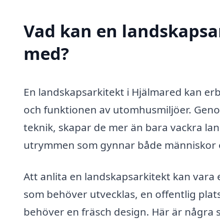
Vad kan en landskapsark
med?
En landskapsarkitekt i Hjälmared kan erb
och funktionen av utomhusmiljöer. Geno
teknik, skapar de mer än bara vackra lan
utrymmen som gynnar både människor o
Att anlita en landskapsarkitekt kan vara
som behöver utvecklas, en offentlig plat
behöver en fräsch design. Här är några 