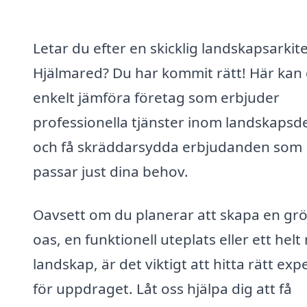
Letar du efter en skicklig landskapsarkite
Hjälmared? Du har kommit rätt! Här kan
enkelt jämföra företag som erbjuder
professionella tjänster inom landskapsd
och få skräddarsydda erbjudanden som
passar just dina behov.
Oavsett om du planerar att skapa en gr
oas, en funktionell uteplats eller ett helt 
landskap, är det viktigt att hitta rätt exp
för uppdraget. Låt oss hjälpa dig att få