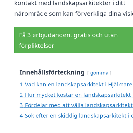
kontakt med landskapsarkitekter i ditt
närområde som kan förverkliga dina visi
Få 3 erbjudanden, gratis och utan
förpliktelser
Innehållsförteckning
gömma
1
Vad kan en landskapsarkitekt i Hjälmared
2
Hur mycket kostar en landskapsarkitekt 
3
Fördelar med att välja landskapsarkitekt
4
Sök efter en skicklig landskapsarkitekt