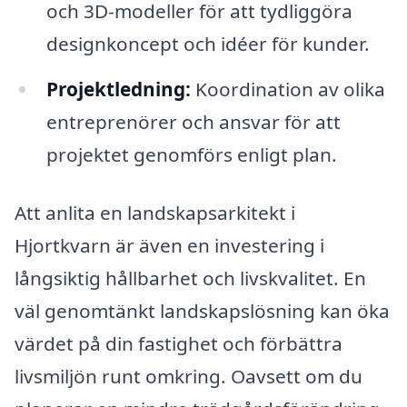
och 3D-modeller för att tydliggöra
designkoncept och idéer för kunder.
Projektledning:
Koordination av olika
entreprenörer och ansvar för att
projektet genomförs enligt plan.
Att anlita en landskapsarkitekt i
Hjortkvarn är även en investering i
långsiktig hållbarhet och livskvalitet. En
väl genomtänkt landskapslösning kan öka
värdet på din fastighet och förbättra
livsmiljön runt omkring. Oavsett om du