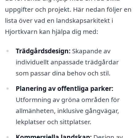
uppgifter och projekt. Här nedan följer en
lista över vad en landskapsarkitekt i
Hjortkvarn kan hjälpa dig med:
Trädgårdsdesign:
Skapande av
individuellt anpassade trädgårdar
som passar dina behov och stil.
Planering av offentliga parker:
Utformning av gröna områden för
allmänheten, inklusive gångvägar,
lekplatser och sittplatser.
Kommersiella landskap:
Design av