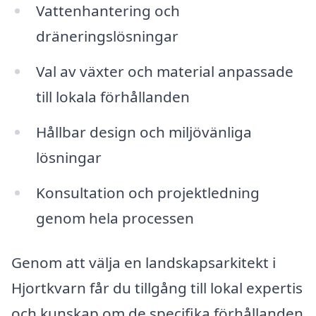
Vattenhantering och
dräneringslösningar
Val av växter och material anpassade
till lokala förhållanden
Hållbar design och miljövänliga
lösningar
Konsultation och projektledning
genom hela processen
Genom att välja en landskapsarkitekt i
Hjortkvarn får du tillgång till lokal expertis
och kunskap om de specifika förhållanden