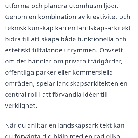
utforma och planera utomhusmiljöer.
Genom en kombination av kreativitet och
teknisk kunskap kan en landskapsarkitekt
bidra till att skapa både funktionella och
estetiskt tilltalande utrymmen. Oavsett
om det handlar om privata trädgårdar,
offentliga parker eller kommersiella
områden, spelar landskapsarkitekten en
central roll i att förvandla idéer till
verklighet.
När du anlitar en landskapsarkitekt kan
du förvänta dig hjälp med en rad olika