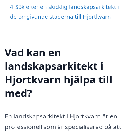
4
Sök efter en skicklig landskapsarkitekt i
de omgivande städerna till Hjortkvarn
Vad kan en
landskapsarkitekt i
Hjortkvarn hjälpa till
med?
En landskapsarkitekt i Hjortkvarn är en
professionell som är specialiserad på att