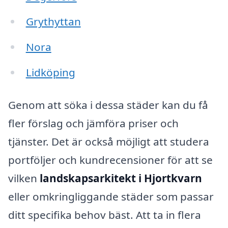
Grythyttan
Nora
Lidköping
Genom att söka i dessa städer kan du få
fler förslag och jämföra priser och
tjänster. Det är också möjligt att studera
portföljer och kundrecensioner för att se
vilken
landskapsarkitekt i Hjortkvarn
eller omkringliggande städer som passar
ditt specifika behov bäst. Att ta in flera