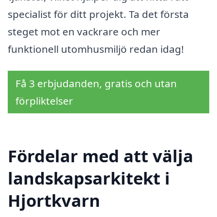
specialist för ditt projekt. Ta det första
steget mot en vackrare och mer
funktionell utomhusmiljö redan idag!
Få 3 erbjudanden, gratis och utan
förpliktelser
Fördelar med att välja
landskapsarkitekt i
Hjortkvarn