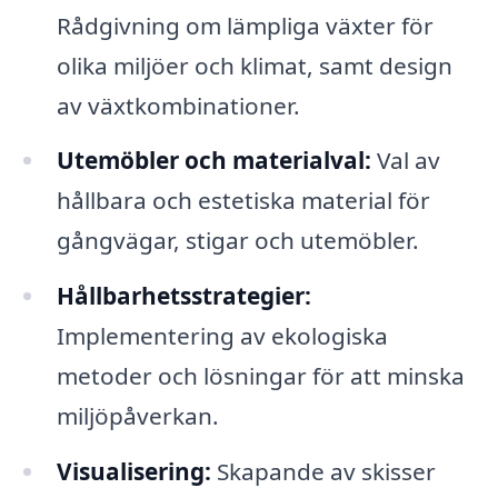
Rådgivning om lämpliga växter för
olika miljöer och klimat, samt design
av växtkombinationer.
Utemöbler och materialval:
Val av
hållbara och estetiska material för
gångvägar, stigar och utemöbler.
Hållbarhetsstrategier:
Implementering av ekologiska
metoder och lösningar för att minska
miljöpåverkan.
Visualisering:
Skapande av skisser