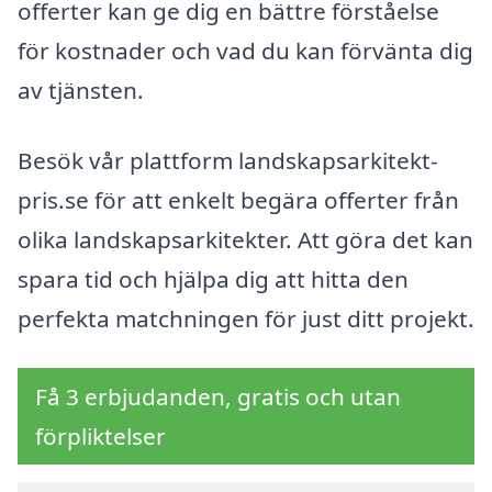
offerter kan ge dig en bättre förståelse
för kostnader och vad du kan förvänta dig
av tjänsten.
Besök vår plattform landskapsarkitekt-
pris.se för att enkelt begära offerter från
olika landskapsarkitekter. Att göra det kan
spara tid och hjälpa dig att hitta den
perfekta matchningen för just ditt projekt.
Få 3 erbjudanden, gratis och utan
förpliktelser