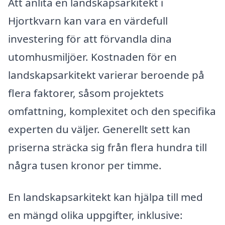
Att anlita en landskapsarkitekt i
Hjortkvarn kan vara en värdefull
investering för att förvandla dina
utomhusmiljöer. Kostnaden för en
landskapsarkitekt varierar beroende på
flera faktorer, såsom projektets
omfattning, komplexitet och den specifika
experten du väljer. Generellt sett kan
priserna sträcka sig från flera hundra till
några tusen kronor per timme.
En landskapsarkitekt kan hjälpa till med
en mängd olika uppgifter, inklusive: