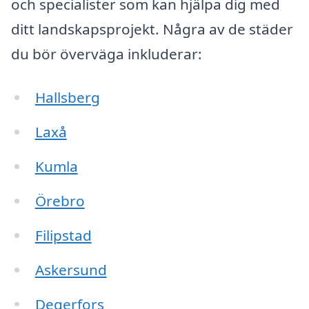
och specialister som kan hjälpa dig med
ditt landskapsprojekt. Några av de städer
du bör överväga inkluderar:
Hallsberg
Laxå
Kumla
Örebro
Filipstad
Askersund
Degerfors