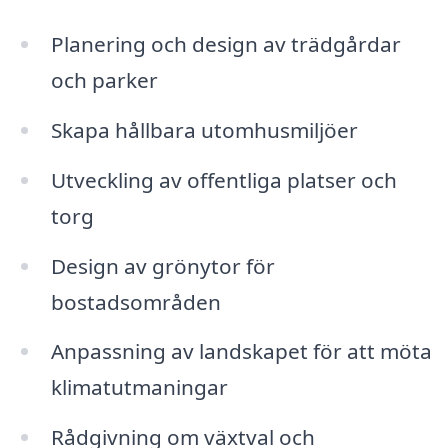
Planering och design av trädgårdar
och parker
Skapa hållbara utomhusmiljöer
Utveckling av offentliga platser och
torg
Design av grönytor för
bostadsområden
Anpassning av landskapet för att möta
klimatutmaningar
Rådgivning om växtval och