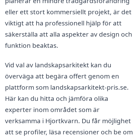
planerar en mindre trädgårdsförändring
eller ett stort kommersiellt projekt, är det
viktigt att ha professionell hjälp för att
säkerställa att alla aspekter av design och
funktion beaktas.
Vid val av landskapsarkitekt kan du
överväga att begära offert genom en
plattform som landskapsarkitekt-pris.se.
Här kan du hitta och jämföra olika
experter inom området som är
verksamma i Hjortkvarn. Du får möjlighet
att se profiler, läsa recensioner och be om