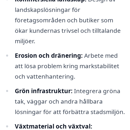
landskapslösningar för
företagsområden och butiker som
ökar kundernas trivsel och tilltalande
miljöer.
Erosion och dränering:
Arbete med
att lösa problem kring markstabilitet
och vattenhantering.
Grön infrastruktur:
Integrera gröna
tak, väggar och andra hållbara
lösningar för att förbättra stadsmiljön.
Växtmaterial och växtval: