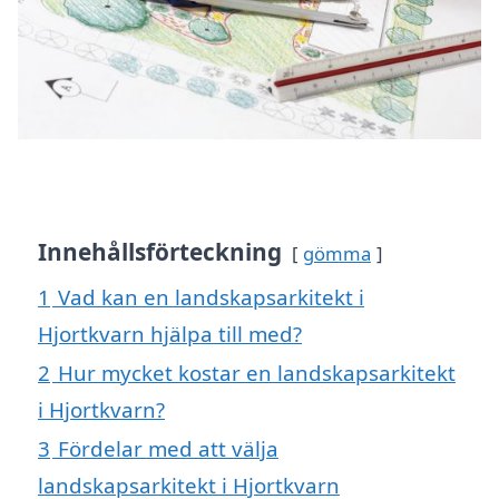
Innehållsförteckning
gömma
1
Vad kan en landskapsarkitekt i
Hjortkvarn hjälpa till med?
2
Hur mycket kostar en landskapsarkitekt
i Hjortkvarn?
3
Fördelar med att välja
landskapsarkitekt i Hjortkvarn