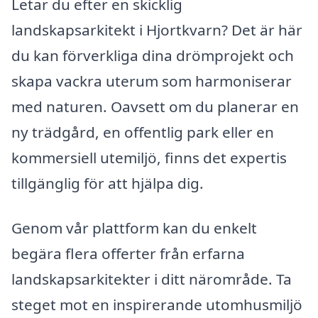
Letar du efter en skicklig
landskapsarkitekt i Hjortkvarn? Det är här
du kan förverkliga dina drömprojekt och
skapa vackra uterum som harmoniserar
med naturen. Oavsett om du planerar en
ny trädgård, en offentlig park eller en
kommersiell utemiljö, finns det expertis
tillgänglig för att hjälpa dig.
Genom vår plattform kan du enkelt
begära flera offerter från erfarna
landskapsarkitekter i ditt närområde. Ta
steget mot en inspirerande utomhusmiljö