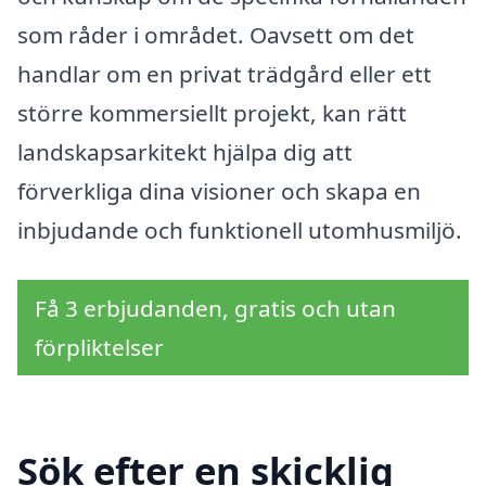
som råder i området. Oavsett om det
handlar om en privat trädgård eller ett
större kommersiellt projekt, kan rätt
landskapsarkitekt hjälpa dig att
förverkliga dina visioner och skapa en
inbjudande och funktionell utomhusmiljö.
Få 3 erbjudanden, gratis och utan
förpliktelser
Sök efter en skicklig