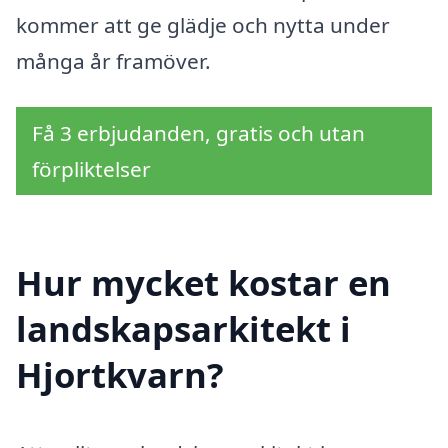
kommer att ge glädje och nytta under
många år framöver.
Få 3 erbjudanden, gratis och utan
förpliktelser
Hur mycket kostar en
landskapsarkitekt i
Hjortkvarn?