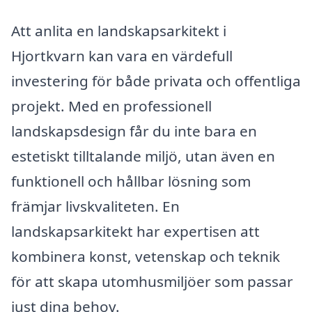
Att anlita en landskapsarkitekt i
Hjortkvarn kan vara en värdefull
investering för både privata och offentliga
projekt. Med en professionell
landskapsdesign får du inte bara en
estetiskt tilltalande miljö, utan även en
funktionell och hållbar lösning som
främjar livskvaliteten. En
landskapsarkitekt har expertisen att
kombinera konst, vetenskap och teknik
för att skapa utomhusmiljöer som passar
just dina behov.