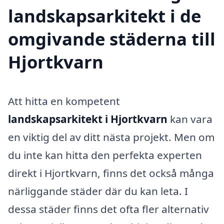
landskapsarkitekt i de
omgivande städerna till
Hjortkvarn
Att hitta en kompetent
landskapsarkitekt i Hjortkvarn
kan vara
en viktig del av ditt nästa projekt. Men om
du inte kan hitta den perfekta experten
direkt i Hjortkvarn, finns det också många
närliggande städer där du kan leta. I
dessa städer finns det ofta fler alternativ