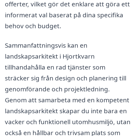
offerter, vilket gör det enklare att göra ett
informerat val baserat på dina specifika
behov och budget.
Sammanfattningsvis kan en
landskapsarkitekt i Hjortkvarn
tillhandahålla en rad tjänster som
sträcker sig från design och planering till
genomförande och projektledning.
Genom att samarbeta med en kompetent
landskapsarkitekt skapar du inte bara en
vacker och funktionell utomhusmiljö, utan
också en hållbar och trivsam plats som