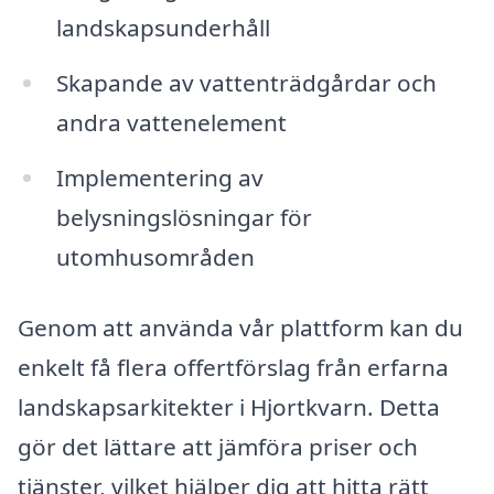
landskapsunderhåll
Skapande av vattenträdgårdar och
andra vattenelement
Implementering av
belysningslösningar för
utomhusområden
Genom att använda vår plattform kan du
enkelt få flera offertförslag från erfarna
landskapsarkitekter i Hjortkvarn. Detta
gör det lättare att jämföra priser och
tjänster, vilket hjälper dig att hitta rätt