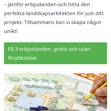
– jämför erbjudanden och hitta den
perfekta landskapsarkitekten för just ditt
projekt. Tillsammans kan vi skapa något
unikt!
Få 3 erbjudanden, gratis och utan
förpliktelser