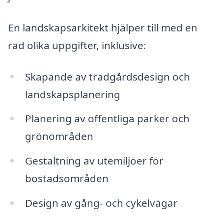
En landskapsarkitekt hjälper till med en
rad olika uppgifter, inklusive:
Skapande av trädgårdsdesign och
landskapsplanering
Planering av offentliga parker och
grönområden
Gestaltning av utemiljöer för
bostadsområden
Design av gång- och cykelvägar