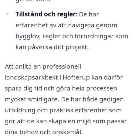
Tillstånd och regler:
De har
erfarenhet av att navigera genom
bygglov, regler och förordningar som
kan påverka ditt projekt.
Att anlita en professionell
landskapsarkitekt i Hofterup kan därför
spara dig tid och göra hela processen
mycket smidigare. De har både gedigen
utbildning och praktisk erfarenhet som
gör att de kan skapa en miljö som passar
dina behov och önskemål.