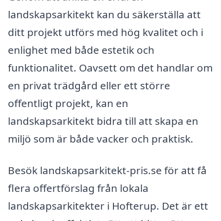
landskapsarkitekt kan du säkerställa att
ditt projekt utförs med hög kvalitet och i
enlighet med både estetik och
funktionalitet. Oavsett om det handlar om
en privat trädgård eller ett större
offentligt projekt, kan en
landskapsarkitekt bidra till att skapa en
miljö som är både vacker och praktisk.
Besök landskapsarkitekt-pris.se för att få
flera offertförslag från lokala
landskapsarkitekter i Hofterup. Det är ett