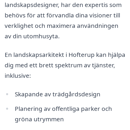
landskapsdesigner, har den expertis som
behövs för att förvandla dina visioner till
verklighet och maximera användningen
av din utomhusyta.
En landskapsarkitekt i Hofterup kan hjälpa
dig med ett brett spektrum av tjänster,
inklusive:
Skapande av trädgårdsdesign
Planering av offentliga parker och
gröna utrymmen