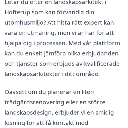
Letar du efter en landskapsarkitekt i
Hofterup som kan förvandla din
utomhusmiljö? Att hitta rätt expert kan
vara en utmaning, men vi är här för att
hjälpa dig i processen. Med vår plattform
kan du enkelt jämföra olika erbjudanden
och tjänster som erbjuds av kvalificerade
landskapsarkitekter i ditt område.
Oavsett om du planerar en liten
trädgårdsrenovering eller en större
landskapsdesign, erbjuder vi en smidig
lösning för att få kontakt med