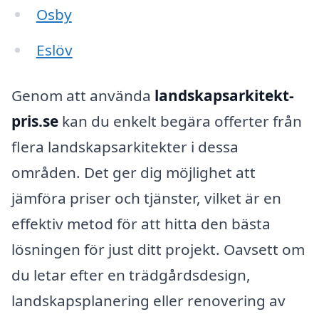
Osby
Eslöv
Genom att använda
landskapsarkitekt-
pris.se
kan du enkelt begära offerter från
flera landskapsarkitekter i dessa
områden. Det ger dig möjlighet att
jämföra priser och tjänster, vilket är en
effektiv metod för att hitta den bästa
lösningen för just ditt projekt. Oavsett om
du letar efter en trädgårdsdesign,
landskapsplanering eller renovering av