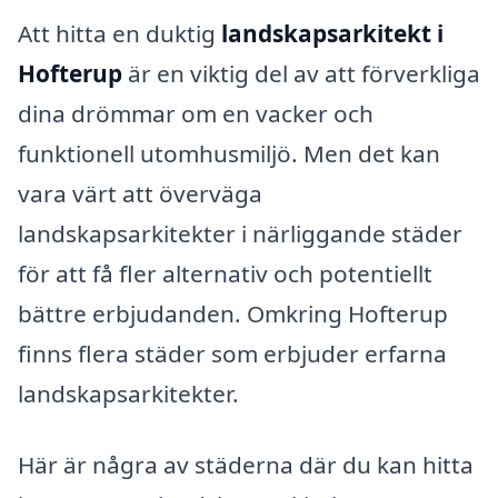
Att hitta en duktig
landskapsarkitekt i
Hofterup
är en viktig del av att förverkliga
dina drömmar om en vacker och
funktionell utomhusmiljö. Men det kan
vara värt att överväga
landskapsarkitekter i närliggande städer
för att få fler alternativ och potentiellt
bättre erbjudanden. Omkring Hofterup
finns flera städer som erbjuder erfarna
landskapsarkitekter.
Här är några av städerna där du kan hitta