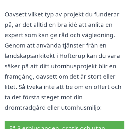
Oavsett vilket typ av projekt du funderar
på, är det alltid en bra idé att anlita en
expert som kan ge råd och vägledning.
Genom att använda tjänster från en
landskapsarkitekt i Hofterup kan du vara
säker på att ditt utomhusprojekt blir en
framgång, oavsett om det är stort eller
litet. Så tveka inte att be om en offert och
ta det första steget mot din
drömträdgård eller utomhusmiljö!
Få 3 erbjudanden, gratis och utan