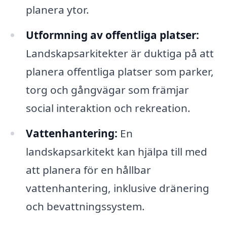
planera ytor.
Utformning av offentliga platser:
Landskapsarkitekter är duktiga på att
planera offentliga platser som parker,
torg och gångvägar som främjar
social interaktion och rekreation.
Vattenhantering:
En
landskapsarkitekt kan hjälpa till med
att planera för en hållbar
vattenhantering, inklusive dränering
och bevattningssystem.