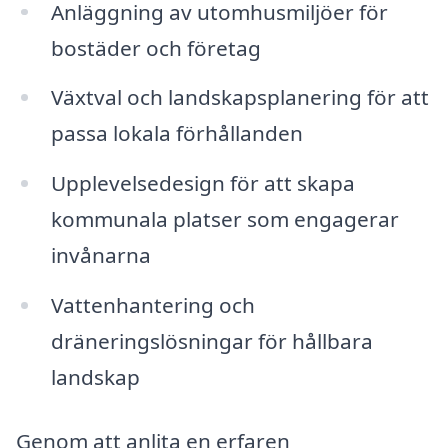
Anläggning av utomhusmiljöer för
bostäder och företag
Växtval och landskapsplanering för att
passa lokala förhållanden
Upplevelsedesign för att skapa
kommunala platser som engagerar
invånarna
Vattenhantering och
dräneringslösningar för hållbara
landskap
Genom att anlita en erfaren