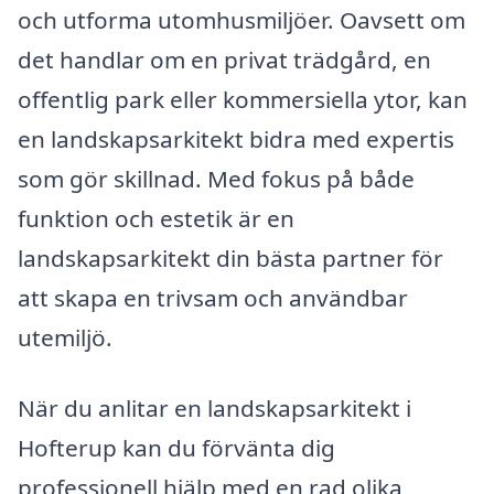
och utforma utomhusmiljöer. Oavsett om
det handlar om en privat trädgård, en
offentlig park eller kommersiella ytor, kan
en landskapsarkitekt bidra med expertis
som gör skillnad. Med fokus på både
funktion och estetik är en
landskapsarkitekt din bästa partner för
att skapa en trivsam och användbar
utemiljö.
När du anlitar en landskapsarkitekt i
Hofterup kan du förvänta dig
professionell hjälp med en rad olika