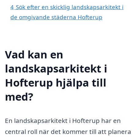
4
Sök efter en skicklig landskapsarkitekt i
de omgivande städerna Hofterup
Vad kan en
landskapsarkitekt i
Hofterup hjälpa till
med?
En landskapsarkitekt i Hofterup har en
central roll när det kommer till att planera