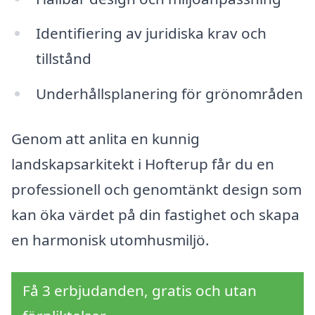
Identifiering av juridiska krav och
tillstånd
Underhållsplanering för grönområden
Genom att anlita en kunnig
landskapsarkitekt i Hofterup får du en
professionell och genomtänkt design som
kan öka värdet på din fastighet och skapa
en harmonisk utomhusmiljö.
Få 3 erbjudanden, gratis och utan