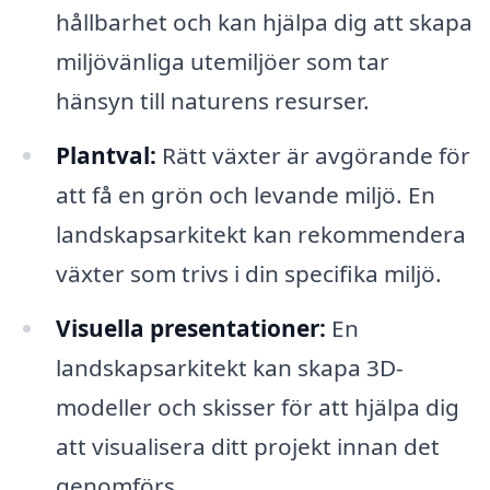
hållbarhet och kan hjälpa dig att skapa
miljövänliga utemiljöer som tar
hänsyn till naturens resurser.
Plantval:
Rätt växter är avgörande för
att få en grön och levande miljö. En
landskapsarkitekt kan rekommendera
växter som trivs i din specifika miljö.
Visuella presentationer:
En
landskapsarkitekt kan skapa 3D-
modeller och skisser för att hjälpa dig
att visualisera ditt projekt innan det
genomförs.