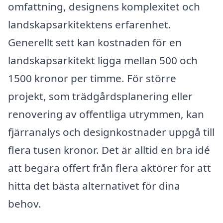
omfattning, designens komplexitet och
landskapsarkitektens erfarenhet.
Generellt sett kan kostnaden för en
landskapsarkitekt ligga mellan 500 och
1500 kronor per timme. För större
projekt, som trädgårdsplanering eller
renovering av offentliga utrymmen, kan
fjärranalys och designkostnader uppgå till
flera tusen kronor. Det är alltid en bra idé
att begära offert från flera aktörer för att
hitta det bästa alternativet för dina
behov.