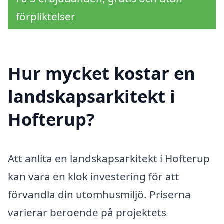
förpliktelser
Hur mycket kostar en
landskapsarkitekt i
Hofterup?
Att anlita en landskapsarkitekt i Hofterup
kan vara en klok investering för att
förvandla din utomhusmiljö. Priserna
varierar beroende på projektets