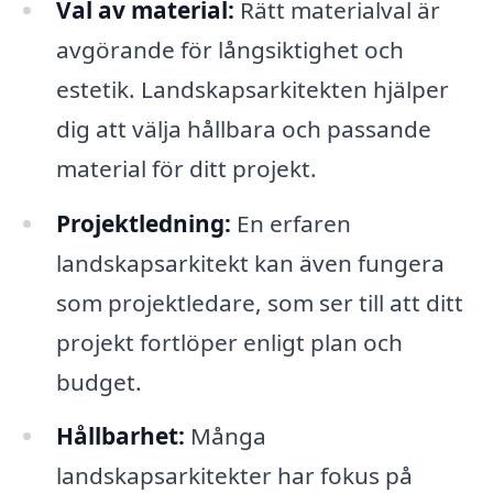
Val av material:
Rätt materialval är
avgörande för långsiktighet och
estetik. Landskapsarkitekten hjälper
dig att välja hållbara och passande
material för ditt projekt.
Projektledning:
En erfaren
landskapsarkitekt kan även fungera
som projektledare, som ser till att ditt
projekt fortlöper enligt plan och
budget.
Hållbarhet:
Många
landskapsarkitekter har fokus på