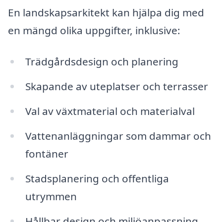
En landskapsarkitekt kan hjälpa dig med
en mängd olika uppgifter, inklusive:
Trädgårdsdesign och planering
Skapande av uteplatser och terrasser
Val av växtmaterial och materialval
Vattenanläggningar som dammar och
fontäner
Stadsplanering och offentliga
utrymmen
Hållbar design och miljöanpassning