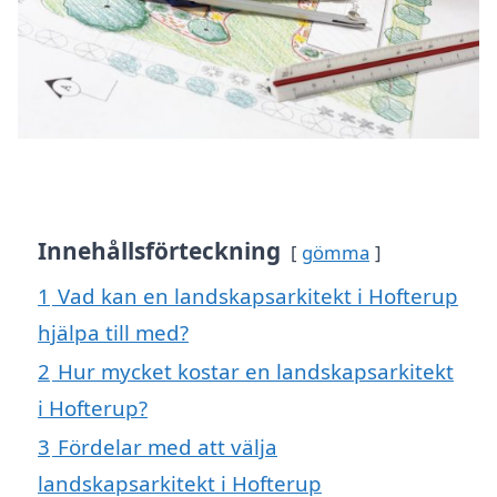
Innehållsförteckning
gömma
1
Vad kan en landskapsarkitekt i Hofterup
hjälpa till med?
2
Hur mycket kostar en landskapsarkitekt
i Hofterup?
3
Fördelar med att välja
landskapsarkitekt i Hofterup