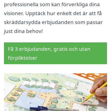
professionella som kan förverkliga dina
visioner. Upptäck hur enkelt det är att få
skräddarsydda erbjudanden som passar
just dina behov!
Få 3 erbjudanden, gratis och utan
förpliktelser