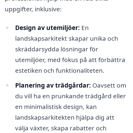
uppgifter, inklusive:
Design av utemiljöer:
En
landskapsarkitekt skapar unika och
skräddarsydda lösningar för
utemiljöer, med fokus på att förbättra
estetiken och funktionaliteten.
Planering av trädgårdar:
Oavsett om
du vill ha en prunkande trädgård eller
en minimalistisk design, kan
landskapsarkitekten hjälpa dig att
välja växter, skapa rabatter och