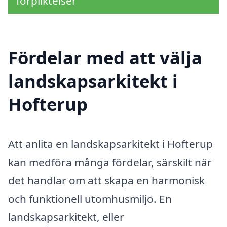
förpliktelser
Fördelar med att välja
landskapsarkitekt i
Hofterup
Att anlita en landskapsarkitekt i Hofterup
kan medföra många fördelar, särskilt när
det handlar om att skapa en harmonisk
och funktionell utomhusmiljö. En
landskapsarkitekt, eller