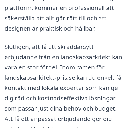
plattform, kommer en professionell att
säkerställa att allt går rätt till och att
designen är praktisk och hållbar.
Slutligen, att få ett skräddarsytt
erbjudande från en landskapsarkitekt kan
vara en stor fördel. Inom ramen för
landskapsarkitekt-pris.se kan du enkelt få
kontakt med lokala experter som kan ge
dig råd och kostnadseffektiva lösningar
som passar just dina behov och budget.
Att få ett anpassat erbjudande ger dig