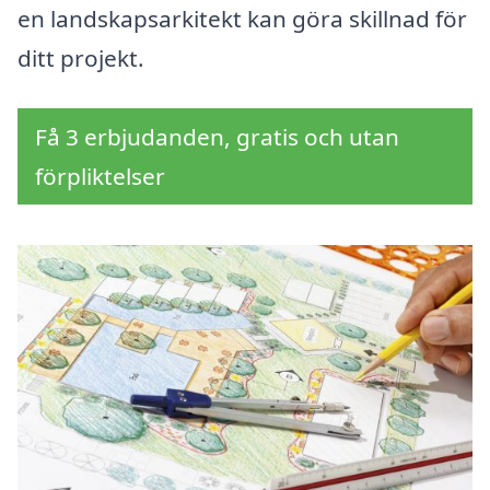
en landskapsarkitekt kan göra skillnad för
ditt projekt.
Få 3 erbjudanden, gratis och utan
förpliktelser