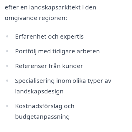
efter en landskapsarkitekt i den
omgivande regionen:
Erfarenhet och expertis
Portfölj med tidigare arbeten
Referenser från kunder
Specialisering inom olika typer av
landskapsdesign
Kostnadsförslag och
budgetanpassning