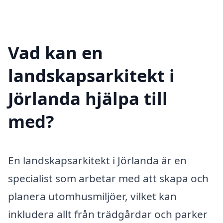
Vad kan en
landskapsarkitekt i
Jörlanda hjälpa till
med?
En landskapsarkitekt i Jörlanda är en
specialist som arbetar med att skapa och
planera utomhusmiljöer, vilket kan
inkludera allt från trädgårdar och parker