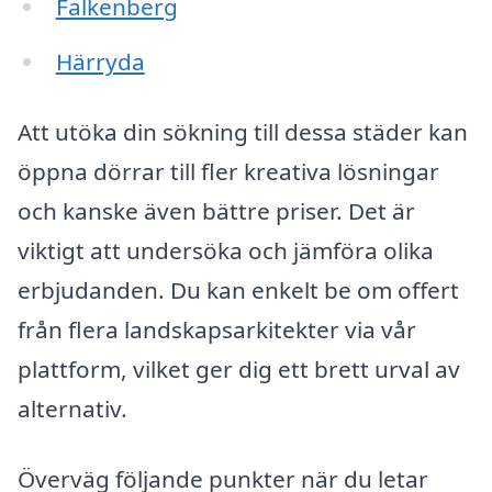
Falkenberg
Härryda
Att utöka din sökning till dessa städer kan
öppna dörrar till fler kreativa lösningar
och kanske även bättre priser. Det är
viktigt att undersöka och jämföra olika
erbjudanden. Du kan enkelt be om offert
från flera landskapsarkitekter via vår
plattform, vilket ger dig ett brett urval av
alternativ.
Överväg följande punkter när du letar