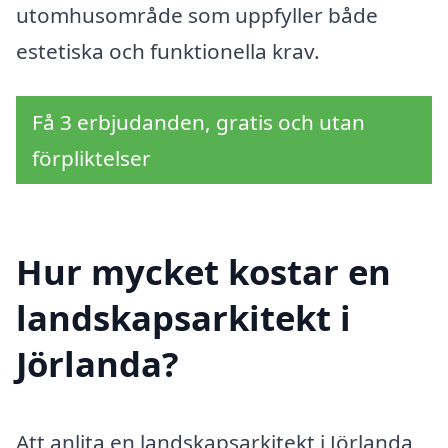
utomhusområde som uppfyller både
estetiska och funktionella krav.
Få 3 erbjudanden, gratis och utan
förpliktelser
Hur mycket kostar en
landskapsarkitekt i
Jörlanda?
Att anlita en landskapsarkitekt i Jörlanda