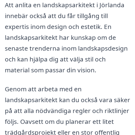
Att anlita en landskapsarkitekt i Jörlanda
innebär också att du får tillgång till
expertis inom design och estetik. En
landskapsarkitekt har kunskap om de
senaste trenderna inom landskapsdesign
och kan hjälpa dig att välja stil och
material som passar din vision.
Genom att arbeta med en
landskapsarkitekt kan du också vara säker
på att alla nödvändiga regler och riktlinjer
följs. Oavsett om du planerar ett litet
trädgårdsprojekt eller en stor offentlig