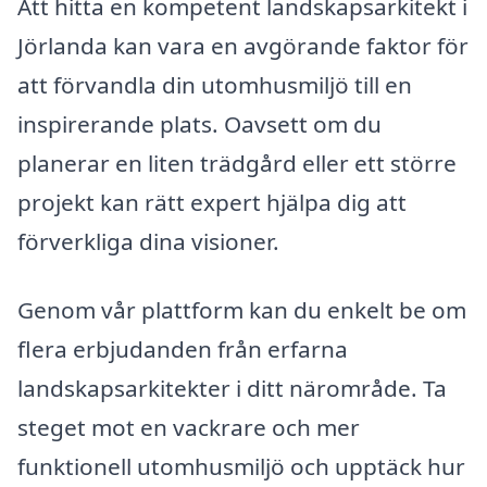
Att hitta en kompetent landskapsarkitekt i
Jörlanda kan vara en avgörande faktor för
att förvandla din utomhusmiljö till en
inspirerande plats. Oavsett om du
planerar en liten trädgård eller ett större
projekt kan rätt expert hjälpa dig att
förverkliga dina visioner.
Genom vår plattform kan du enkelt be om
flera erbjudanden från erfarna
landskapsarkitekter i ditt närområde. Ta
steget mot en vackrare och mer
funktionell utomhusmiljö och upptäck hur