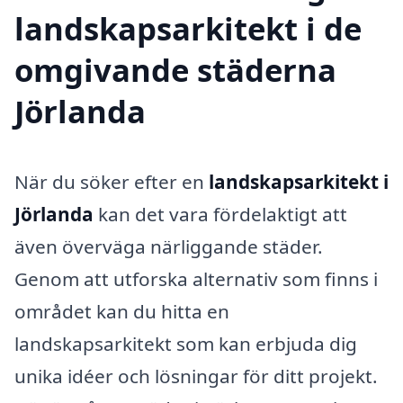
landskapsarkitekt i de
omgivande städerna
Jörlanda
När du söker efter en
landskapsarkitekt i
Jörlanda
kan det vara fördelaktigt att
även överväga närliggande städer.
Genom att utforska alternativ som finns i
området kan du hitta en
landskapsarkitekt som kan erbjuda dig
unika idéer och lösningar för ditt projekt.