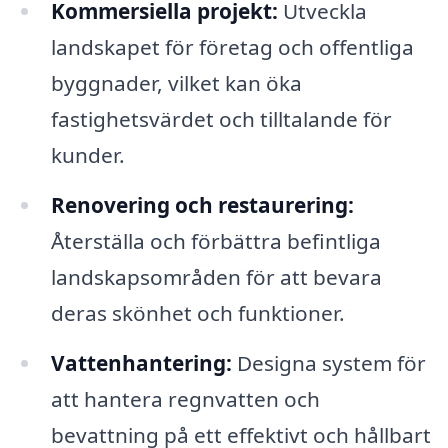
Kommersiella projekt:
Utveckla
landskapet för företag och offentliga
byggnader, vilket kan öka
fastighetsvärdet och tilltalande för
kunder.
Renovering och restaurering:
Återställa och förbättra befintliga
landskapsområden för att bevara
deras skönhet och funktioner.
Vattenhantering:
Designa system för
att hantera regnvatten och
bevattning på ett effektivt och hållbart