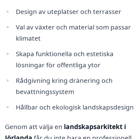
Design av uteplatser och terrasser
Val av växter och material som passar
klimatet
Skapa funktionella och estetiska
lösningar för offentliga ytor
Rådgivning kring dränering och
bevattningssystem
Hållbar och ekologisk landskapsdesign
Genom att välja en
landskapsarkitekt i
Jörlanda
får du inte bara en professionell