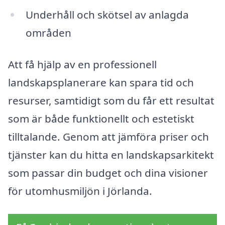
Underhåll och skötsel av anlagda
områden
Att få hjälp av en professionell
landskapsplanerare kan spara tid och
resurser, samtidigt som du får ett resultat
som är både funktionellt och estetiskt
tilltalande. Genom att jämföra priser och
tjänster kan du hitta en landskapsarkitekt
som passar din budget och dina visioner
för utomhusmiljön i Jörlanda.