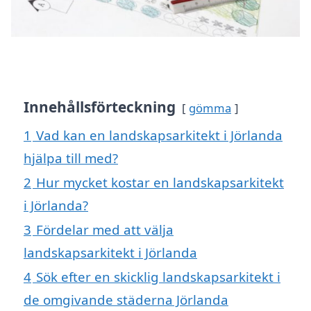
Innehållsförteckning
gömma
1
Vad kan en landskapsarkitekt i Jörlanda
hjälpa till med?
2
Hur mycket kostar en landskapsarkitekt
i Jörlanda?
3
Fördelar med att välja
landskapsarkitekt i Jörlanda
4
Sök efter en skicklig landskapsarkitekt i
de omgivande städerna Jörlanda