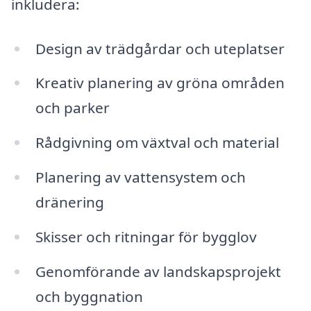
inkludera:
Design av trädgårdar och uteplatser
Kreativ planering av gröna områden
och parker
Rådgivning om växtval och material
Planering av vattensystem och
dränering
Skisser och ritningar för bygglov
Genomförande av landskapsprojekt
och byggnation