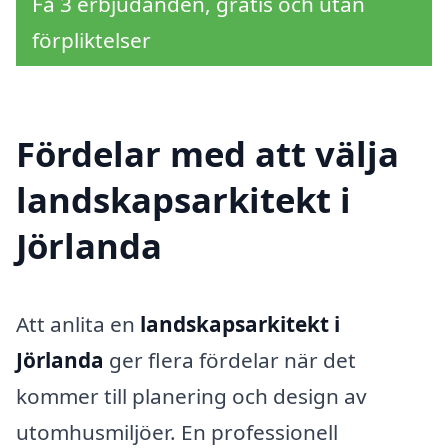
Få 3 erbjudanden, gratis och utan
förpliktelser
Fördelar med att välja
landskapsarkitekt i
Jörlanda
Att anlita en
landskapsarkitekt i
Jörlanda
ger flera fördelar när det
kommer till planering och design av
utomhusmiljöer. En professionell