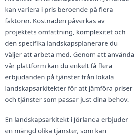
kan variera i pris beroende på flera
faktorer. Kostnaden påverkas av
projektets omfattning, komplexitet och
den specifika landskapsplanerare du
väljer att arbeta med. Genom att använda
vår plattform kan du enkelt få flera
erbjudanden på tjänster från lokala
landskapsarkitekter för att jämföra priser
och tjänster som passar just dina behov.
En landskapsarkitekt i Jörlanda erbjuder
en mängd olika tjänster, som kan