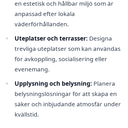
en estetisk och hållbar miljö som är
anpassad efter lokala
väderförhållanden.
Uteplatser och terrasser:
Designa
trevliga uteplatser som kan användas
för avkoppling, socialisering eller
evenemang.
Upplysning och belysning:
Planera
belysningslösningar för att skapa en
säker och inbjudande atmosfär under
kvällstid.