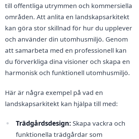
till offentliga utrymmen och kommersiella
områden. Att anlita en landskapsarkitekt
kan göra stor skillnad för hur du upplever
och använder din utomhusmiljö. Genom
att samarbeta med en professionell kan
du förverkliga dina visioner och skapa en
harmonisk och funktionell utomhusmiljö.
Här är några exempel på vad en
landskapsarkitekt kan hjälpa till med:
Trädgårdsdesign:
Skapa vackra och
funktionella trädgårdar som