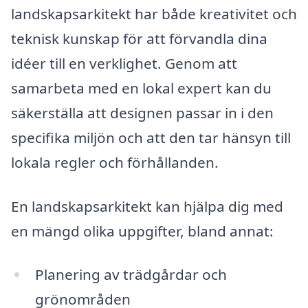
landskapsarkitekt har både kreativitet och
teknisk kunskap för att förvandla dina
idéer till en verklighet. Genom att
samarbeta med en lokal expert kan du
säkerställa att designen passar in i den
specifika miljön och att den tar hänsyn till
lokala regler och förhållanden.
En landskapsarkitekt kan hjälpa dig med
en mängd olika uppgifter, bland annat:
Planering av trädgårdar och
grönområden