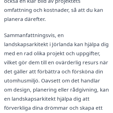
också en klar bild av projektets
omfattning och kostnader, så att du kan
planera därefter.
Sammanfattningsvis, en
landskapsarkitekt i Jörlanda kan hjälpa dig
med en rad olika projekt och uppgifter,
vilket gör dem till en ovärderlig resurs när
det gäller att förbättra och försköna din
utomhusmiljö. Oavsett om det handlar
om design, planering eller rådgivning, kan
en landskapsarkitekt hjälpa dig att
förverkliga dina drömmar och skapa ett