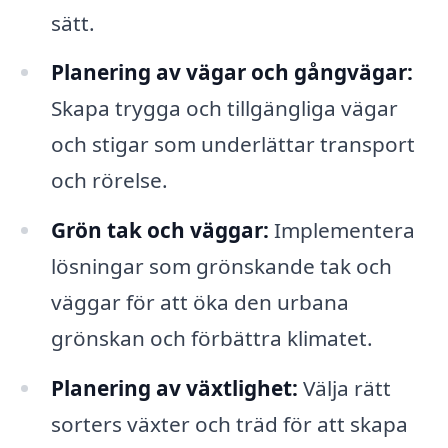
sätt.
Planering av vägar och gångvägar:
Skapa trygga och tillgängliga vägar
och stigar som underlättar transport
och rörelse.
Grön tak och väggar:
Implementera
lösningar som grönskande tak och
väggar för att öka den urbana
grönskan och förbättra klimatet.
Planering av växtlighet:
Välja rätt
sorters växter och träd för att skapa