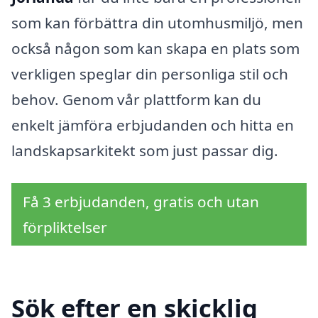
som kan förbättra din utomhusmiljö, men
också någon som kan skapa en plats som
verkligen speglar din personliga stil och
behov. Genom vår plattform kan du
enkelt jämföra erbjudanden och hitta en
landskapsarkitekt som just passar dig.
Få 3 erbjudanden, gratis och utan
förpliktelser
Sök efter en skicklig