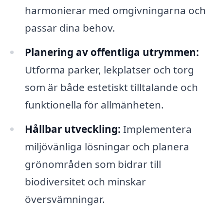
harmonierar med omgivningarna och
passar dina behov.
Planering av offentliga utrymmen:
Utforma parker, lekplatser och torg
som är både estetiskt tilltalande och
funktionella för allmänheten.
Hållbar utveckling:
Implementera
miljövänliga lösningar och planera
grönområden som bidrar till
biodiversitet och minskar
översvämningar.