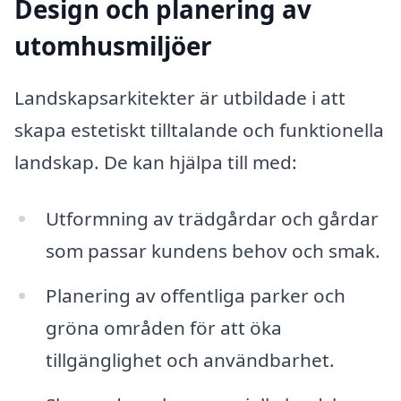
Design och planering av
utomhusmiljöer
Landskapsarkitekter är utbildade i att
skapa estetiskt tilltalande och funktionella
landskap. De kan hjälpa till med:
Utformning av trädgårdar och gårdar
som passar kundens behov och smak.
Planering av offentliga parker och
gröna områden för att öka
tillgänglighet och användbarhet.