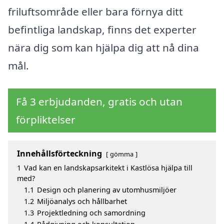
friluftsområde eller bara förnya ditt
befintliga landskap, finns det experter
nära dig som kan hjälpa dig att nå dina
mål.
Få 3 erbjudanden, gratis och utan
förpliktelser
Innehållsförteckning
gömma
1
Vad kan en landskapsarkitekt i Kastlösa hjälpa till
med?
1.1
Design och planering av utomhusmiljöer
1.2
Miljöanalys och hållbarhet
1.3
Projektledning och samordning