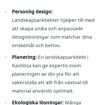
Personlig design:
Landskapsarkitekter hjälper till med
att skapa unika och anpassade
designlösningar som matchar dina
önskemål och behov.
Planering:
En landskapsarkitekt i
Kastlösa kan ge expertis inom
planeringen av din yta för att
säkerställa att allt från växtval till
material används optimalt.
Ekologiska lösningar:
Många