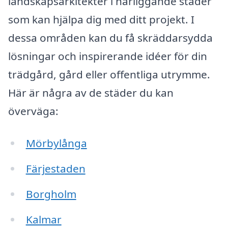
landskapsarkitekter i närliggande städer
som kan hjälpa dig med ditt projekt. I
dessa områden kan du få skräddarsydda
lösningar och inspirerande idéer för din
trädgård, gård eller offentliga utrymme.
Här är några av de städer du kan
överväga:
Mörbylånga
Färjestaden
Borgholm
Kalmar