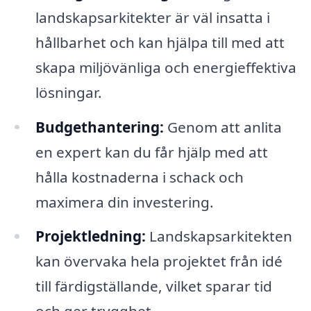
landskapsarkitekter är väl insatta i
hållbarhet och kan hjälpa till med att
skapa miljövänliga och energieffektiva
lösningar.
Budgethantering:
Genom att anlita
en expert kan du får hjälp med att
hålla kostnaderna i schack och
maximera din investering.
Projektledning:
Landskapsarkitekten
kan övervaka hela projektet från idé
till färdigställande, vilket sparar tid