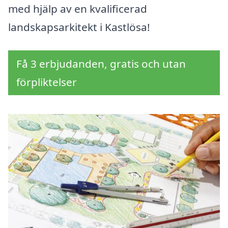
med hjälp av en kvalificerad
landskapsarkitekt i Kastlösa!
Få 3 erbjudanden, gratis och utan
förpliktelser