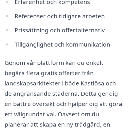
Erfarenhet och kompetens
Referenser och tidigare arbeten
Prissättning och offertalternativ
Tillgänglighet och kommunikation
Genom vår plattform kan du enkelt
begära flera gratis offerter från
landskapsarkitekter i både Kastlösa och
de angränsande städerna. Detta ger dig
en bättre översikt och hjälper dig att göra
ett välgrundat val. Oavsett om du
planerar att skapa en ny trädgård, en