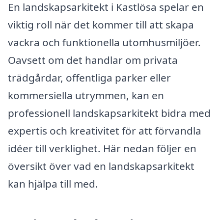
En landskapsarkitekt i Kastlösa spelar en
viktig roll när det kommer till att skapa
vackra och funktionella utomhusmiljöer.
Oavsett om det handlar om privata
trädgårdar, offentliga parker eller
kommersiella utrymmen, kan en
professionell landskapsarkitekt bidra med
expertis och kreativitet för att förvandla
idéer till verklighet. Här nedan följer en
översikt över vad en landskapsarkitekt
kan hjälpa till med.