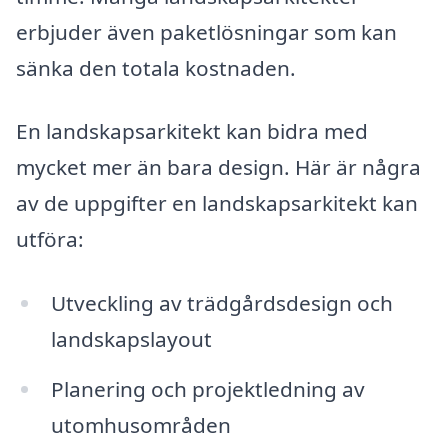
erbjuder även paketlösningar som kan
sänka den totala kostnaden.
En landskapsarkitekt kan bidra med
mycket mer än bara design. Här är några
av de uppgifter en landskapsarkitekt kan
utföra:
Utveckling av trädgårdsdesign och
landskapslayout
Planering och projektledning av
utomhusområden