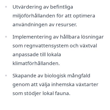
Utvärdering av befintliga
miljöförhållanden för att optimera
användningen av resurser.
Implementering av hållbara lösningar
som regnvattensystem och växtval
anpassade till lokala
klimatförhållanden.
Skapande av biologisk mångfald
genom att välja inhemska växtarter
som stödjer lokal fauna.