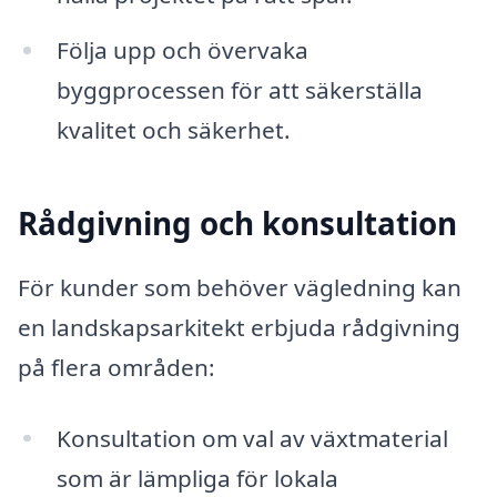
Följa upp och övervaka
byggprocessen för att säkerställa
kvalitet och säkerhet.
Rådgivning och konsultation
För kunder som behöver vägledning kan
en landskapsarkitekt erbjuda rådgivning
på flera områden:
Konsultation om val av växtmaterial
som är lämpliga för lokala