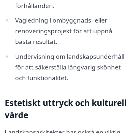
förhållanden.
Vägledning i ombyggnads- eller
renoveringsprojekt för att uppnå
bästa resultat.
Undervisning om landskapsunderhåll
för att säkerställa långvarig skönhet
och funktionalitet.
Estetiskt uttryck och kulturell
värde
Landskapsarkitekter har också en viktig