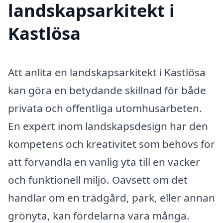
landskapsarkitekt i
Kastlösa
Att anlita en landskapsarkitekt i Kastlösa
kan göra en betydande skillnad för både
privata och offentliga utomhusarbeten.
En expert inom landskapsdesign har den
kompetens och kreativitet som behövs för
att förvandla en vanlig yta till en vacker
och funktionell miljö. Oavsett om det
handlar om en trädgård, park, eller annan
grönyta, kan fördelarna vara många.