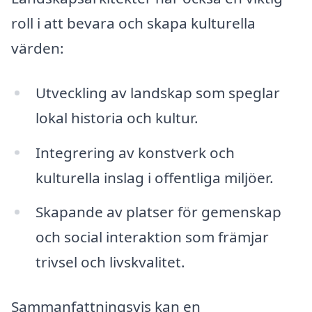
roll i att bevara och skapa kulturella
värden:
Utveckling av landskap som speglar
lokal historia och kultur.
Integrering av konstverk och
kulturella inslag i offentliga miljöer.
Skapande av platser för gemenskap
och social interaktion som främjar
trivsel och livskvalitet.
Sammanfattningsvis kan en