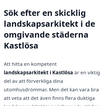
Sök efter en skicklig
landskapsarkitekt i de
omgivande städerna
Kastlösa
Att hitta en kompetent
landskapsarkitekt i Kastlösa
är en viktig
del av att förverkliga dina
utomhusdrömmar. Men det kan vara bra
att veta att det även finns flera duktiga