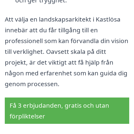
och ger trygghet.
Att välja en landskapsarkitekt i Kastlösa
innebär att du får tillgång till en
professionell som kan förvandla din vision
till verklighet. Oavsett skala på ditt
projekt, är det viktigt att få hjälp från
någon med erfarenhet som kan guida dig
genom processen.
Få 3 erbjudanden, gratis och utan
förpliktelser