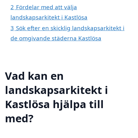
2
Fördelar med att välja
landskapsarkitekt i Kastlösa
3
Sök efter en skicklig landskapsarkitekt i
de omgivande städerna Kastlösa
Vad kan en
landskapsarkitekt i
Kastlösa hjälpa till
med?