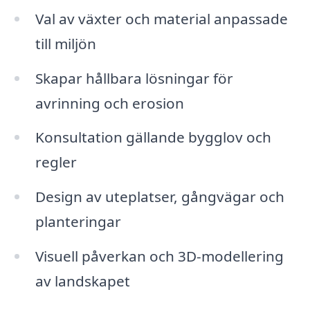
Val av växter och material anpassade
till miljön
Skapar hållbara lösningar för
avrinning och erosion
Konsultation gällande bygglov och
regler
Design av uteplatser, gångvägar och
planteringar
Visuell påverkan och 3D-modellering
av landskapet