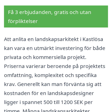
Få 3 erbjudanden, gratis och utan
förpliktelser
Att anlita en landskapsarkitekt i Kastlösa
kan vara en utmärkt investering för både
privata och kommersiella projekt.
Priserna varierar beroende på projektets
omfattning, komplexitet och specifika
krav. Generellt kan man förvänta sig att
kostnaden för en landskapsdesigner
ligger i spannet 500 till 1200 SEK per
timme. Många landskapsarkitekter