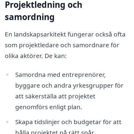
Projektledning och
samordning
En landskapsarkitekt fungerar också ofta
som projektledare och samordnare för
olika aktörer. De kan:
Samordna med entreprenörer,
byggare och andra yrkesgrupper för
att säkerställa att projektet
genomförs enligt plan.
Skapa tidslinjer och budgetar för att
hålla projektet på rätt spår.