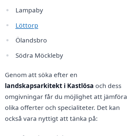
Lampaby
Löttorp
Ölandsbro
Södra Möckleby
Genom att söka efter en
landskapsarkitekt i Kastlösa
och dess
omgivningar får du möjlighet att jämföra
olika offerter och specialiteter. Det kan
också vara nyttigt att tänka på: