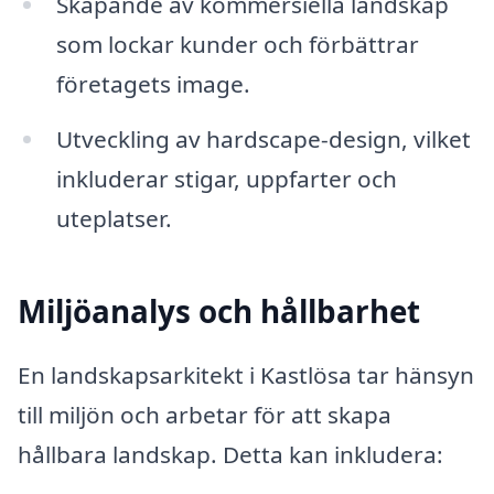
Skapande av kommersiella landskap
som lockar kunder och förbättrar
företagets image.
Utveckling av hardscape-design, vilket
inkluderar stigar, uppfarter och
uteplatser.
Miljöanalys och hållbarhet
En landskapsarkitekt i Kastlösa tar hänsyn
till miljön och arbetar för att skapa
hållbara landskap. Detta kan inkludera: