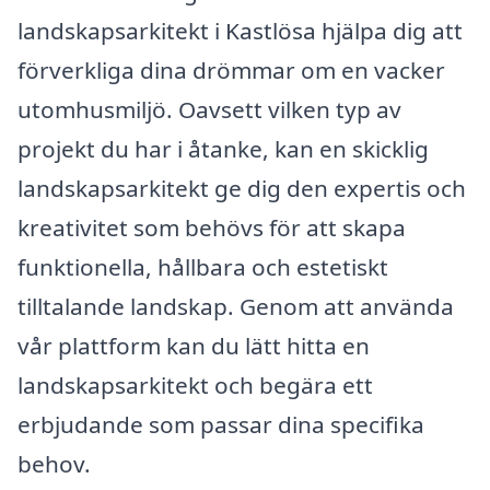
landskapsarkitekt i Kastlösa hjälpa dig att
förverkliga dina drömmar om en vacker
utomhusmiljö. Oavsett vilken typ av
projekt du har i åtanke, kan en skicklig
landskapsarkitekt ge dig den expertis och
kreativitet som behövs för att skapa
funktionella, hållbara och estetiskt
tilltalande landskap. Genom att använda
vår plattform kan du lätt hitta en
landskapsarkitekt och begära ett
erbjudande som passar dina specifika
behov.