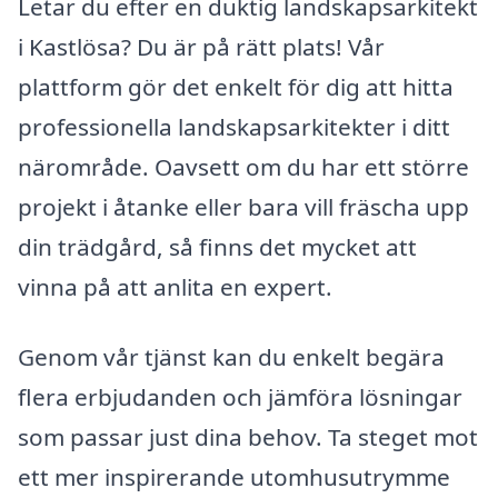
Letar du efter en duktig landskapsarkitekt
i Kastlösa? Du är på rätt plats! Vår
plattform gör det enkelt för dig att hitta
professionella landskapsarkitekter i ditt
närområde. Oavsett om du har ett större
projekt i åtanke eller bara vill fräscha upp
din trädgård, så finns det mycket att
vinna på att anlita en expert.
Genom vår tjänst kan du enkelt begära
flera erbjudanden och jämföra lösningar
som passar just dina behov. Ta steget mot
ett mer inspirerande utomhusutrymme