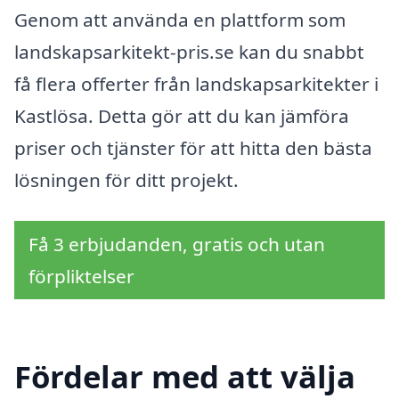
Genom att använda en plattform som
landskapsarkitekt-pris.se kan du snabbt
få flera offerter från landskapsarkitekter i
Kastlösa. Detta gör att du kan jämföra
priser och tjänster för att hitta den bästa
lösningen för ditt projekt.
Få 3 erbjudanden, gratis och utan
förpliktelser
Fördelar med att välja