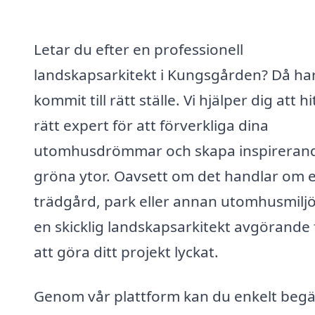
Letar du efter en professionell
landskapsarkitekt i Kungsgården? Då ha
kommit till rätt ställe. Vi hjälper dig att hi
rätt expert för att förverkliga dina
utomhusdrömmar och skapa inspireran
gröna ytor. Oavsett om det handlar om 
trädgård, park eller annan utomhusmiljö
en skicklig landskapsarkitekt avgörande 
att göra ditt projekt lyckat.
Genom vår plattform kan du enkelt beg