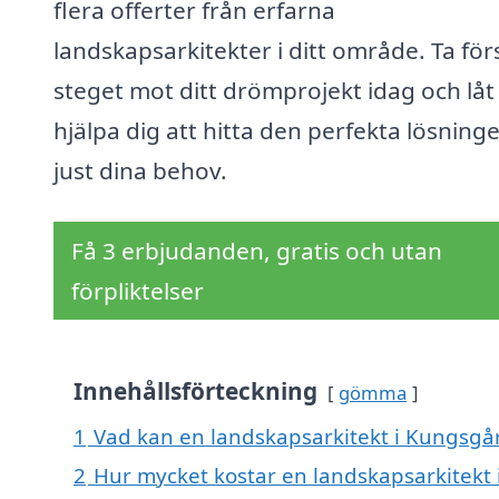
flera offerter från erfarna
landskapsarkitekter i ditt område. Ta för
steget mot ditt drömprojekt idag och låt
hjälpa dig att hitta den perfekta lösning
just dina behov.
Få 3 erbjudanden, gratis och utan
förpliktelser
Innehållsförteckning
gömma
1
Vad kan en landskapsarkitekt i Kungsgår
2
Hur mycket kostar en landskapsarkitekt