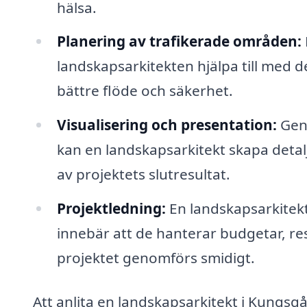
hälsa.
Planering av trafikerade områden:
landskapsarkitekten hjälpa till med
bättre flöde och säkerhet.
Visualisering och presentation:
Geno
kan en landskapsarkitekt skapa detal
av projektets slutresultat.
Projektledning:
En landskapsarkitekt 
innebär att de hanterar budgetar, res
projektet genomförs smidigt.
Att anlita en landskapsarkitekt i Kungsg