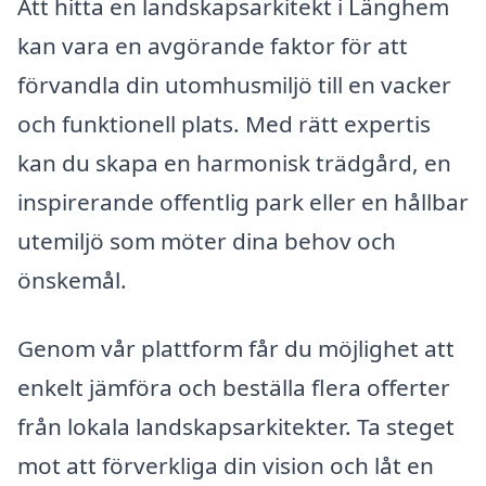
Att hitta en landskapsarkitekt i Länghem
kan vara en avgörande faktor för att
förvandla din utomhusmiljö till en vacker
och funktionell plats. Med rätt expertis
kan du skapa en harmonisk trädgård, en
inspirerande offentlig park eller en hållbar
utemiljö som möter dina behov och
önskemål.
Genom vår plattform får du möjlighet att
enkelt jämföra och beställa flera offerter
från lokala landskapsarkitekter. Ta steget
mot att förverkliga din vision och låt en