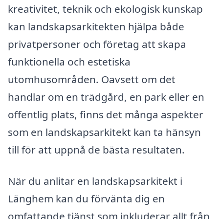
kreativitet, teknik och ekologisk kunskap
kan landskapsarkitekten hjälpa både
privatpersoner och företag att skapa
funktionella och estetiska
utomhusområden. Oavsett om det
handlar om en trädgård, en park eller en
offentlig plats, finns det många aspekter
som en landskapsarkitekt kan ta hänsyn
till för att uppnå de bästa resultaten.
När du anlitar en landskapsarkitekt i
Länghem kan du förvänta dig en
omfattande tjänst som inkluderar allt från