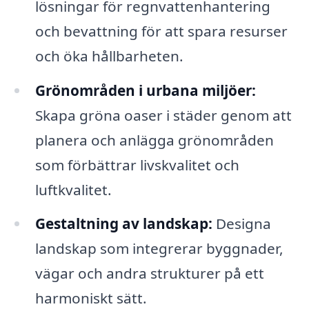
lösningar för regnvattenhantering
och bevattning för att spara resurser
och öka hållbarheten.
Grönområden i urbana miljöer:
Skapa gröna oaser i städer genom att
planera och anlägga grönområden
som förbättrar livskvalitet och
luftkvalitet.
Gestaltning av landskap:
Designa
landskap som integrerar byggnader,
vägar och andra strukturer på ett
harmoniskt sätt.