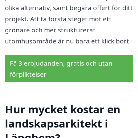
olika alternativ, samt begära offert för ditt
projekt. Att ta första steget mot ett
grönare och mer strukturerat
utomhusområde är nu bara ett klick bort.
Få 3 erbjudanden, gratis och utan
förpliktelser
Hur mycket kostar en
landskapsarkitekt i
Länghem?