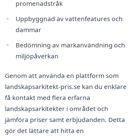
promenadstråk
Uppbyggnad av vattenfeatures och
dammar
Bedömning av markanvändning och
miljöpåverkan
Genom att använda en plattform som
landskapsarkitekt-pris.se kan du enklare
få kontakt med flera erfarna
landskapsarkitekter i området och
jämföra priser samt erbjudanden. Detta
gör det lättare att hitta en