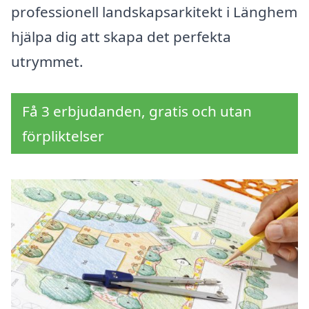
professionell landskapsarkitekt i Länghem
hjälpa dig att skapa det perfekta
utrymmet.
Få 3 erbjudanden, gratis och utan
förpliktelser