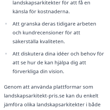
landskapsarkitekter för att få en
känsla för kostnaderna.
Att granska deras tidigare arbeten
och kundrecensioner för att
säkerställa kvaliteten.
Att diskutera dina idéer och behov för
att se hur de kan hjälpa dig att
förverkliga din vision.
Genom att använda plattformar som
landskapsarkitekt-pris.se kan du enkelt
jämföra olika landskapsarkitekter i både