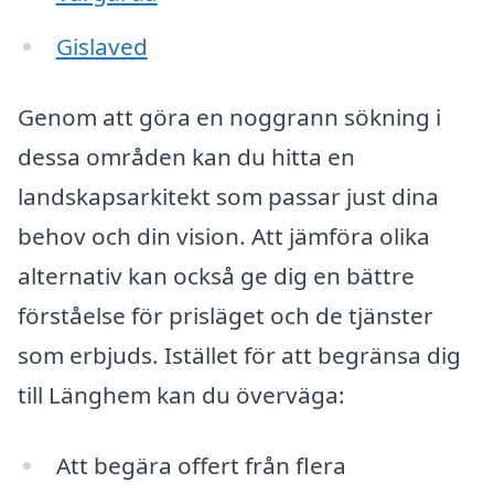
Gislaved
Genom att göra en noggrann sökning i
dessa områden kan du hitta en
landskapsarkitekt som passar just dina
behov och din vision. Att jämföra olika
alternativ kan också ge dig en bättre
förståelse för prisläget och de tjänster
som erbjuds. Istället för att begränsa dig
till Länghem kan du överväga:
Att begära offert från flera