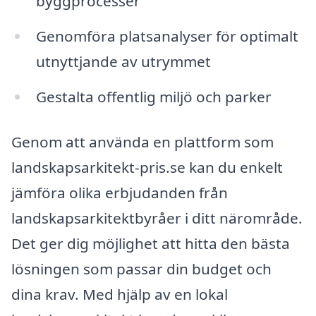
byggprocesser
Genomföra platsanalyser för optimalt
utnyttjande av utrymmet
Gestalta offentlig miljö och parker
Genom att använda en plattform som
landskapsarkitekt-pris.se kan du enkelt
jämföra olika erbjudanden från
landskapsarkitektbyråer i ditt närområde.
Det ger dig möjlighet att hitta den bästa
lösningen som passar din budget och
dina krav. Med hjälp av en lokal