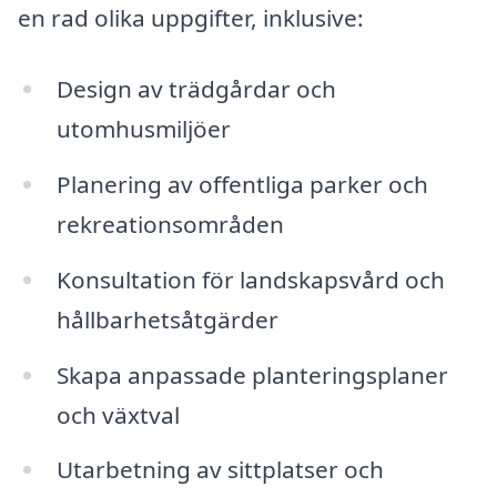
en rad olika uppgifter, inklusive:
Design av trädgårdar och
utomhusmiljöer
Planering av offentliga parker och
rekreationsområden
Konsultation för landskapsvård och
hållbarhetsåtgärder
Skapa anpassade planteringsplaner
och växtval
Utarbetning av sittplatser och