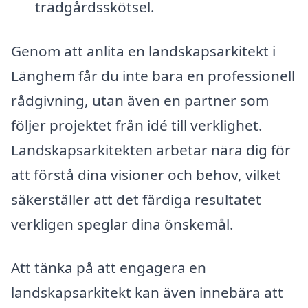
trädgårdsskötsel.
Genom att anlita en landskapsarkitekt i
Länghem får du inte bara en professionell
rådgivning, utan även en partner som
följer projektet från idé till verklighet.
Landskapsarkitekten arbetar nära dig för
att förstå dina visioner och behov, vilket
säkerställer att det färdiga resultatet
verkligen speglar dina önskemål.
Att tänka på att engagera en
landskapsarkitekt kan även innebära att