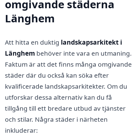
omgivande städerna
Länghem
Att hitta en duktig
landskapsarkitekt i
Länghem
behöver inte vara en utmaning.
Faktum är att det finns många omgivande
städer där du också kan söka efter
kvalificerade landskapsarkitekter. Om du
utforskar dessa alternativ kan du få
tillgång till ett bredare utbud av tjänster
och stilar. Några städer i närheten
inkluderar: