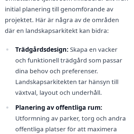
initial planering till genomförande av
projektet. Här är några av de områden
där en landskapsarkitekt kan bidra:
Trädgårdsdesign:
Skapa en vacker
och funktionell trädgård som passar
dina behov och preferenser.
Landskapsarkitekten tar hänsyn till
växtval, layout och underhåll.
Planering av offentliga rum:
Utformning av parker, torg och andra
offentliga platser för att maximera