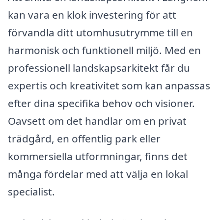
kan vara en klok investering för att
förvandla ditt utomhusutrymme till en
harmonisk och funktionell miljö. Med en
professionell landskapsarkitekt får du
expertis och kreativitet som kan anpassas
efter dina specifika behov och visioner.
Oavsett om det handlar om en privat
trädgård, en offentlig park eller
kommersiella utformningar, finns det
många fördelar med att välja en lokal
specialist.