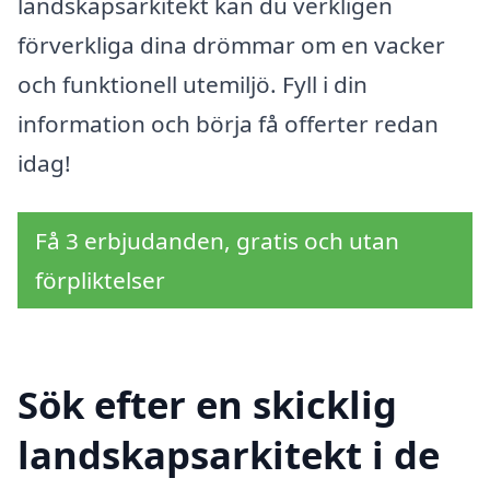
landskapsarkitekt kan du verkligen
förverkliga dina drömmar om en vacker
och funktionell utemiljö. Fyll i din
information och börja få offerter redan
idag!
Få 3 erbjudanden, gratis och utan
förpliktelser
Sök efter en skicklig
landskapsarkitekt i de