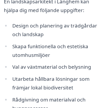
En landskapsarkitekt i Länghem kan
hjälpa dig med följande uppgifter:
Design och planering av trädgårdar
och landskap
Skapa funktionella och estetiska
utomhusmiljöer
Val av växtmaterial och belysning
Utarbeta hållbara lösningar som
främjar lokal biodiversitet
Rådgivning om materialval och