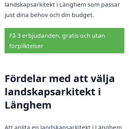
landskapsarkitekt i Länghem som passar
just dina behov och din budget.
Få 3 erbjudanden, gratis och utan
förpliktelser
Fördelar med att välja
landskapsarkitekt i
Länghem
Att anlita en landskapsarkitekt i Länghem