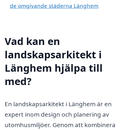
de omgivande städerna Länghem
Vad kan en
landskapsarkitekt i
Länghem hjälpa till
med?
En landskapsarkitekt i Länghem är en
expert inom design och planering av
utomhusmiljöer. Genom att kombinera