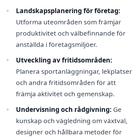
Landskapsplanering för företag:
Utforma uteområden som främjar
produktivitet och välbefinnande för
anställda i företagsmiljöer.
Utveckling av fritidsområden:
Planera sportanläggningar, lekplatser
och andra fritidsområden för att
främja aktivitet och gemenskap.
Undervisning och rådgivning:
Ge
kunskap och vägledning om växtval,
designer och hållbara metoder för