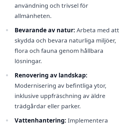
användning och trivsel för
allmänheten.
Bevarande av natur:
Arbeta med att
skydda och bevara naturliga miljöer,
flora och fauna genom hållbara
lösningar.
Renovering av landskap:
Modernisering av befintliga ytor,
inklusive uppfräschning av äldre
trädgårdar eller parker.
Vattenhantering:
Implementera