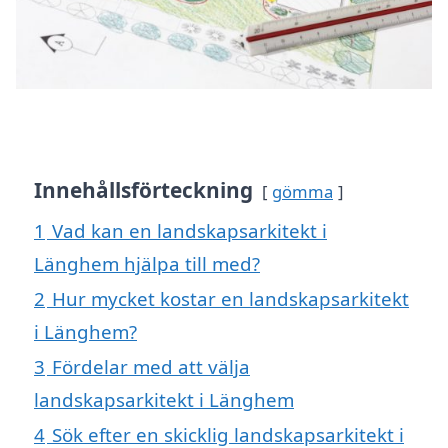
Innehållsförteckning
gömma
1
Vad kan en landskapsarkitekt i
Länghem hjälpa till med?
2
Hur mycket kostar en landskapsarkitekt
i Länghem?
3
Fördelar med att välja
landskapsarkitekt i Länghem
4
Sök efter en skicklig landskapsarkitekt i