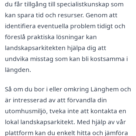
du får tillgång till specialistkunskap som
kan spara tid och resurser. Genom att
identifiera eventuella problem tidigt och
föreslå praktiska lösningar kan
landskapsarkitekten hjälpa dig att
undvika misstag som kan bli kostsamma i
längden.
Så om du bor i eller omkring Länghem och
är intresserad av att förvandla din
utomhusmiljö, tveka inte att kontakta en
lokal landskapsarkitekt. Med hjälp av vår
plattform kan du enkelt hitta och jämföra