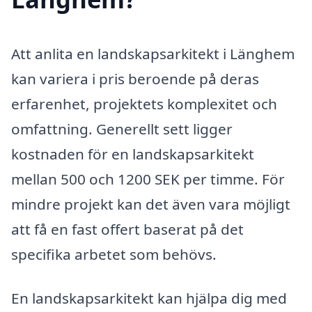
Att anlita en landskapsarkitekt i Länghem
kan variera i pris beroende på deras
erfarenhet, projektets komplexitet och
omfattning. Generellt sett ligger
kostnaden för en landskapsarkitekt
mellan 500 och 1200 SEK per timme. För
mindre projekt kan det även vara möjligt
att få en fast offert baserat på det
specifika arbetet som behövs.
En landskapsarkitekt kan hjälpa dig med