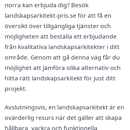
norra kan erbjuda dig? Besök
landskapsarkitekt-pris.se för att få en
översikt över tillgängliga tjänster och
möjligheten att beställa ett erbjudande
från kvalitativa landskapsarkitekter i ditt
område. Genom att gå denna väg får du
möjlighet att jämföra olika alternativ och
hitta rätt landskapsarkitekt för just ditt
projekt.
Avslutningsvis, en landskapsarkitekt är en
ovärderlig resurs när det gäller att skapa
hållbara, vackra och funktionella