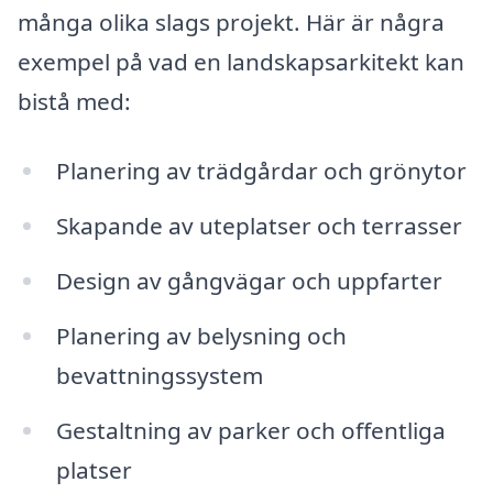
många olika slags projekt. Här är några
exempel på vad en landskapsarkitekt kan
bistå med:
Planering av trädgårdar och grönytor
Skapande av uteplatser och terrasser
Design av gångvägar och uppfarter
Planering av belysning och
bevattningssystem
Gestaltning av parker och offentliga
platser