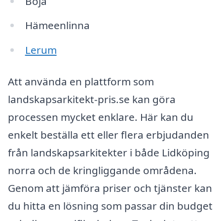
Böja
Hämeenlinna
Lerum
Att använda en plattform som
landskapsarkitekt-pris.se kan göra
processen mycket enklare. Här kan du
enkelt beställa ett eller flera erbjudanden
från landskapsarkitekter i både Lidköping
norra och de kringliggande områdena.
Genom att jämföra priser och tjänster kan
du hitta en lösning som passar din budget