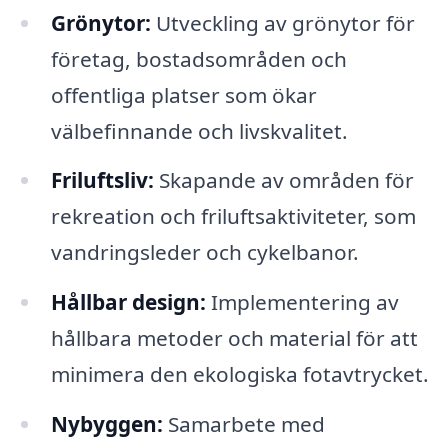
Grönytor:
Utveckling av grönytor för
företag, bostadsområden och
offentliga platser som ökar
välbefinnande och livskvalitet.
Friluftsliv:
Skapande av områden för
rekreation och friluftsaktiviteter, som
vandringsleder och cykelbanor.
Hållbar design:
Implementering av
hållbara metoder och material för att
minimera den ekologiska fotavtrycket.
Nybyggen:
Samarbete med