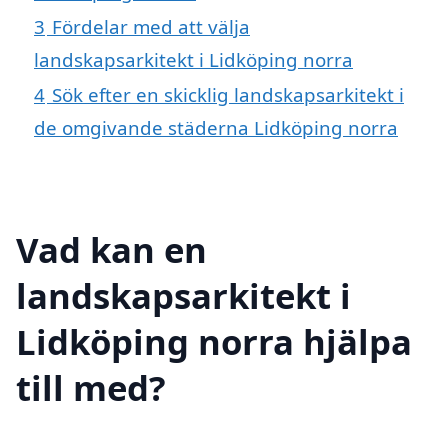
3
Fördelar med att välja
landskapsarkitekt i Lidköping norra
4
Sök efter en skicklig landskapsarkitekt i
de omgivande städerna Lidköping norra
Vad kan en
landskapsarkitekt i
Lidköping norra hjälpa
till med?