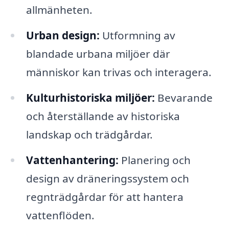
allmänheten.
Urban design:
Utformning av
blandade urbana miljöer där
människor kan trivas och interagera.
Kulturhistoriska miljöer:
Bevarande
och återställande av historiska
landskap och trädgårdar.
Vattenhantering:
Planering och
design av dräneringssystem och
regnträdgårdar för att hantera
vattenflöden.