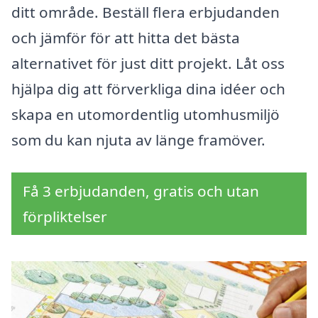
ditt område. Beställ flera erbjudanden
och jämför för att hitta det bästa
alternativet för just ditt projekt. Låt oss
hjälpa dig att förverkliga dina idéer och
skapa en utomordentlig utomhusmiljö
som du kan njuta av länge framöver.
Få 3 erbjudanden, gratis och utan
förpliktelser