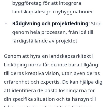
byggföretag för att integrera
landskapsdesign i nybyggnationer.
Rådgivning och projektledning:
Stöd
genom hela processen, från idé till
färdigställande av projektet.
Genom att hyra en landskapsarkitekt i
Lidköping norra får du inte bara tillgång
till deras kreativa vision, utan även deras
erfarenhet och expertis. De kan hjälpa dig
att identifiera de bästa lösningarna för
din specifika situation och ta hänsyn till