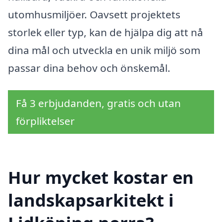
utomhusmiljöer. Oavsett projektets
storlek eller typ, kan de hjälpa dig att nå
dina mål och utveckla en unik miljö som
passar dina behov och önskemål.
Få 3 erbjudanden, gratis och utan
förpliktelser
Hur mycket kostar en
landskapsarkitekt i