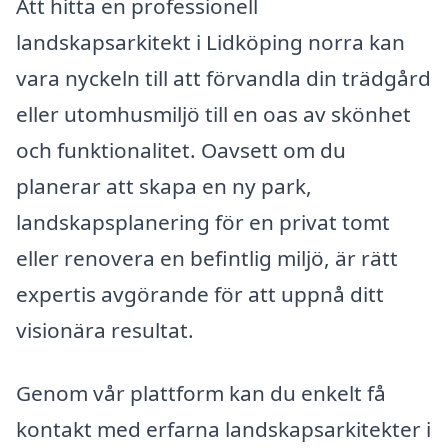
Att hitta en professionell
landskapsarkitekt i Lidköping norra kan
vara nyckeln till att förvandla din trädgård
eller utomhusmiljö till en oas av skönhet
och funktionalitet. Oavsett om du
planerar att skapa en ny park,
landskapsplanering för en privat tomt
eller renovera en befintlig miljö, är rätt
expertis avgörande för att uppnå ditt
visionära resultat.
Genom vår plattform kan du enkelt få
kontakt med erfarna landskapsarkitekter i