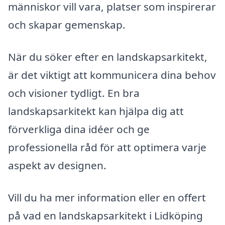
människor vill vara, platser som inspirerar
och skapar gemenskap.
När du söker efter en landskapsarkitekt,
är det viktigt att kommunicera dina behov
och visioner tydligt. En bra
landskapsarkitekt kan hjälpa dig att
förverkliga dina idéer och ge
professionella råd för att optimera varje
aspekt av designen.
Vill du ha mer information eller en offert
på vad en landskapsarkitekt i Lidköping