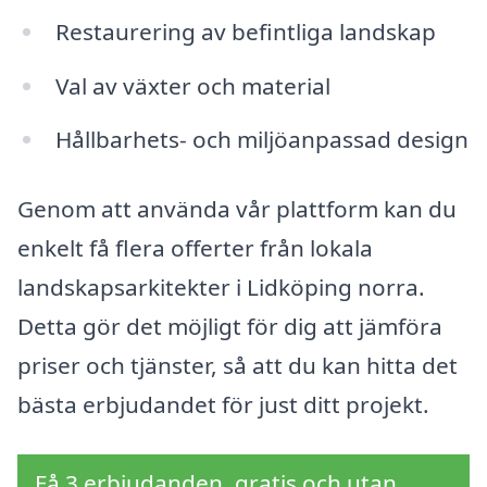
Restaurering av befintliga landskap
Val av växter och material
Hållbarhets- och miljöanpassad design
Genom att använda vår plattform kan du
enkelt få flera offerter från lokala
landskapsarkitekter i Lidköping norra.
Detta gör det möjligt för dig att jämföra
priser och tjänster, så att du kan hitta det
bästa erbjudandet för just ditt projekt.
Få 3 erbjudanden, gratis och utan