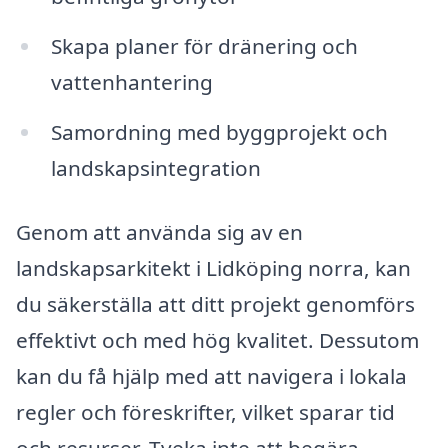
Skapa planer för dränering och
vattenhantering
Samordning med byggprojekt och
landskapsintegration
Genom att använda sig av en
landskapsarkitekt i Lidköping norra, kan
du säkerställa att ditt projekt genomförs
effektivt och med hög kvalitet. Dessutom
kan du få hjälp med att navigera i lokala
regler och föreskrifter, vilket sparar tid
och resurser. Tveka inte att begära