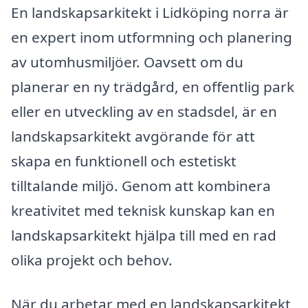
En landskapsarkitekt i Lidköping norra är
en expert inom utformning och planering
av utomhusmiljöer. Oavsett om du
planerar en ny trädgård, en offentlig park
eller en utveckling av en stadsdel, är en
landskapsarkitekt avgörande för att
skapa en funktionell och estetiskt
tilltalande miljö. Genom att kombinera
kreativitet med teknisk kunskap kan en
landskapsarkitekt hjälpa till med en rad
olika projekt och behov.
När du arbetar med en landskapsarkitekt