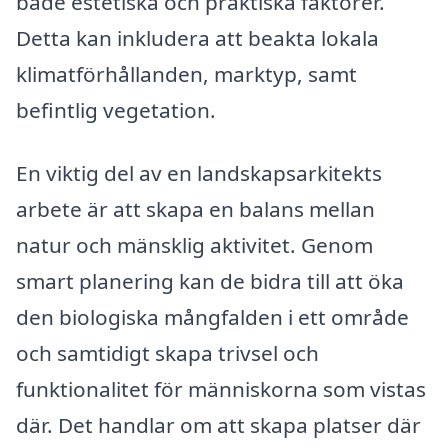
både estetiska och praktiska faktorer.
Detta kan inkludera att beakta lokala
klimatförhållanden, marktyp, samt
befintlig vegetation.
En viktig del av en landskapsarkitekts
arbete är att skapa en balans mellan
natur och mänsklig aktivitet. Genom
smart planering kan de bidra till att öka
den biologiska mångfalden i ett område
och samtidigt skapa trivsel och
funktionalitet för människorna som vistas
där. Det handlar om att skapa platser där