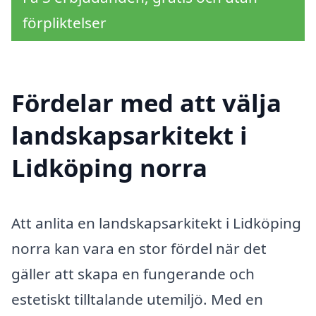
förpliktelser
Fördelar med att välja
landskapsarkitekt i
Lidköping norra
Att anlita en landskapsarkitekt i Lidköping
norra kan vara en stor fördel när det
gäller att skapa en fungerande och
estetiskt tilltalande utemiljö. Med en