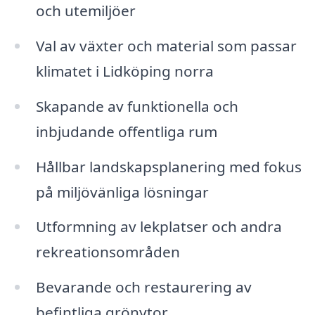
och utemiljöer
Val av växter och material som passar
klimatet i Lidköping norra
Skapande av funktionella och
inbjudande offentliga rum
Hållbar landskapsplanering med fokus
på miljövänliga lösningar
Utformning av lekplatser och andra
rekreationsområden
Bevarande och restaurering av
befintliga grönytor