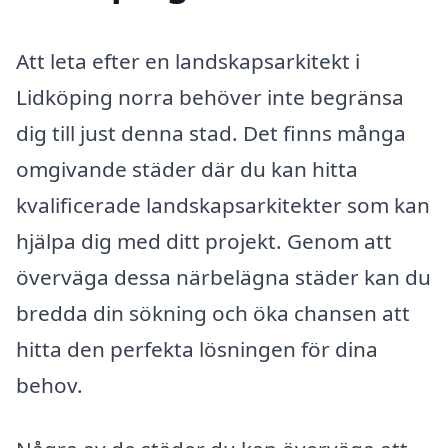
Att leta efter en landskapsarkitekt i
Lidköping norra behöver inte begränsa
dig till just denna stad. Det finns många
omgivande städer där du kan hitta
kvalificerade landskapsarkitekter som kan
hjälpa dig med ditt projekt. Genom att
överväga dessa närbelägna städer kan du
bredda din sökning och öka chansen att
hitta den perfekta lösningen för dina
behov.