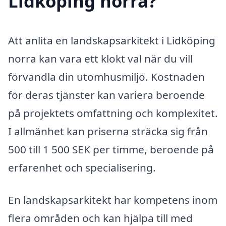
Lidköping norra?
Att anlita en landskapsarkitekt i Lidköping
norra kan vara ett klokt val när du vill
förvandla din utomhusmiljö. Kostnaden
för deras tjänster kan variera beroende
på projektets omfattning och komplexitet.
I allmänhet kan priserna sträcka sig från
500 till 1 500 SEK per timme, beroende på
erfarenhet och specialisering.
En landskapsarkitekt har kompetens inom
flera områden och kan hjälpa till med