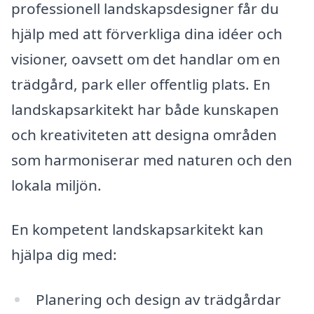
professionell landskapsdesigner får du
hjälp med att förverkliga dina idéer och
visioner, oavsett om det handlar om en
trädgård, park eller offentlig plats. En
landskapsarkitekt har både kunskapen
och kreativiteten att designa områden
som harmoniserar med naturen och den
lokala miljön.
En kompetent landskapsarkitekt kan
hjälpa dig med:
Planering och design av trädgårdar