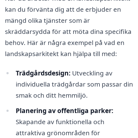
kan du förvänta dig att de erbjuder en
mängd olika tjänster som är
skräddarsydda för att möta dina specifika
behov. Här är några exempel på vad en
landskapsarkitekt kan hjälpa till med:
Trädgårdsdesign:
Utveckling av
individuella trädgårdar som passar din
smak och ditt hemmiljö.
Planering av offentliga parker:
Skapande av funktionella och
attraktiva grönområden för