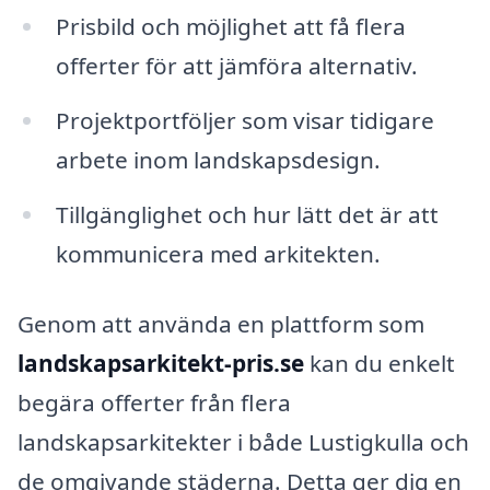
Prisbild och möjlighet att få flera
offerter för att jämföra alternativ.
Projektportföljer som visar tidigare
arbete inom landskapsdesign.
Tillgänglighet och hur lätt det är att
kommunicera med arkitekten.
Genom att använda en plattform som
landskapsarkitekt-pris.se
kan du enkelt
begära offerter från flera
landskapsarkitekter i både Lustigkulla och
de omgivande städerna. Detta ger dig en