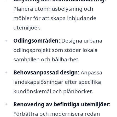
Planera utomhusbelysning och
möbler för att skapa inbjudande
utemiljöer.
Odlingsområden:
Designa urbana
odlingsprojekt som stöder lokala
samhällen och hållbarhet.
Behovsanpassad design:
Anpassa
landskapslösningar efter specifika
kundönskemål och plånböcker.
Renovering av befintliga utemiljöer:
Förbättra och modernisera redan