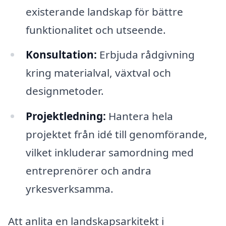
existerande landskap för bättre
funktionalitet och utseende.
Konsultation:
Erbjuda rådgivning
kring materialval, växtval och
designmetoder.
Projektledning:
Hantera hela
projektet från idé till genomförande,
vilket inkluderar samordning med
entreprenörer och andra
yrkesverksamma.
Att anlita en landskapsarkitekt i