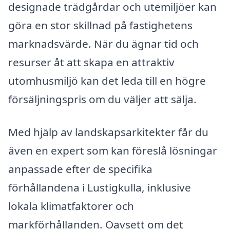
designade trädgårdar och utemiljöer kan
göra en stor skillnad på fastighetens
marknadsvärde. När du ägnar tid och
resurser åt att skapa en attraktiv
utomhusmiljö kan det leda till en högre
försäljningspris om du väljer att sälja.
Med hjälp av landskapsarkitekter får du
även en expert som kan föreslå lösningar
anpassade efter de specifika
förhållandena i Lustigkulla, inklusive
lokala klimatfaktorer och
markförhållanden. Oavsett om det