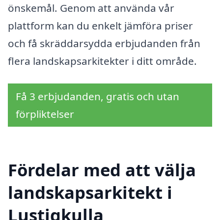
önskemål. Genom att använda vår
plattform kan du enkelt jämföra priser
och få skräddarsydda erbjudanden från
flera landskapsarkitekter i ditt område.
Få 3 erbjudanden, gratis och utan
förpliktelser
Fördelar med att välja
landskapsarkitekt i
Lustigkulla