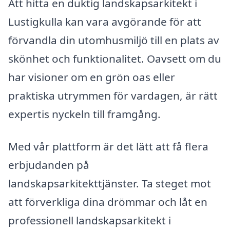
Att hitta en duktig landskapsarkitekt i
Lustigkulla kan vara avgörande för att
förvandla din utomhusmiljö till en plats av
skönhet och funktionalitet. Oavsett om du
har visioner om en grön oas eller
praktiska utrymmen för vardagen, är rätt
expertis nyckeln till framgång.
Med vår plattform är det lätt att få flera
erbjudanden på
landskapsarkitekttjänster. Ta steget mot
att förverkliga dina drömmar och låt en
professionell landskapsarkitekt i