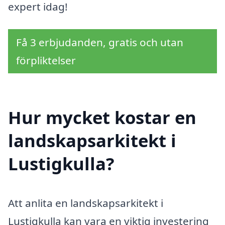
expert idag!
Få 3 erbjudanden, gratis och utan
förpliktelser
Hur mycket kostar en
landskapsarkitekt i
Lustigkulla?
Att anlita en landskapsarkitekt i
Lustigkulla kan vara en viktig investering