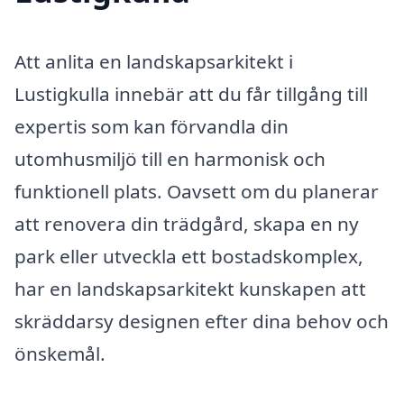
Att anlita en landskapsarkitekt i
Lustigkulla innebär att du får tillgång till
expertis som kan förvandla din
utomhusmiljö till en harmonisk och
funktionell plats. Oavsett om du planerar
att renovera din trädgård, skapa en ny
park eller utveckla ett bostadskomplex,
har en landskapsarkitekt kunskapen att
skräddarsy designen efter dina behov och
önskemål.