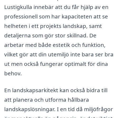
Lustigkulla innebär att du får hjälp av en
professionell som har kapaciteten att se
helheten i ett projekts landskap, samt
detaljerna som gör stor skillnad. De
arbetar med både estetik och funktion,
vilket gör att din utemiljö inte bara ser bra
ut men också fungerar optimalt för dina
behov.
En landskapsarkitekt kan också bidra till
att planera och utforma hållbara
landskapslösningar. I en tid då miljöfrågor