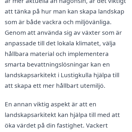
är mer aktuella än någonsin, är det viktigt
att tänka på hur man kan skapa landskap
som är både vackra och miljövänliga.
Genom att använda sig av växter som är
anpassade till det lokala klimatet, välja
hållbara material och implementera
smarta bevattningslösningar kan en
landskapsarkitekt i Lustigkulla hjälpa till
att skapa ett mer hållbart utemiljö.
En annan viktig aspekt är att en
landskapsarkitekt kan hjälpa till med att
öka värdet på din fastighet. Vackert