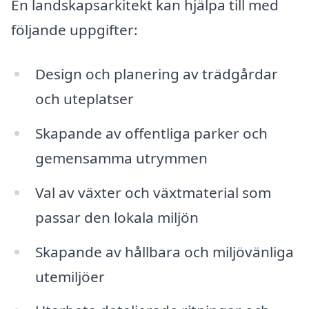
En landskapsarkitekt kan hjälpa till med
följande uppgifter:
Design och planering av trädgårdar
och uteplatser
Skapande av offentliga parker och
gemensamma utrymmen
Val av växter och växtmaterial som
passar den lokala miljön
Skapande av hållbara och miljövänliga
utemiljöer