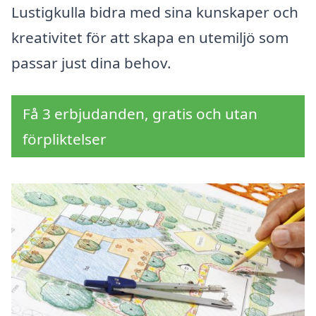
Lustigkulla bidra med sina kunskaper och
kreativitet för att skapa en utemiljö som
passar just dina behov.
Få 3 erbjudanden, gratis och utan
förpliktelser