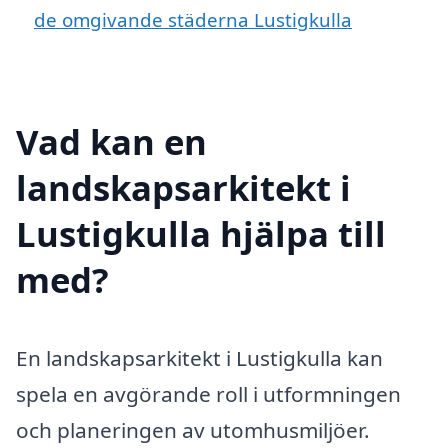
de omgivande städerna Lustigkulla
Vad kan en
landskapsarkitekt i
Lustigkulla hjälpa till
med?
En landskapsarkitekt i Lustigkulla kan
spela en avgörande roll i utformningen
och planeringen av utomhusmiljöer.