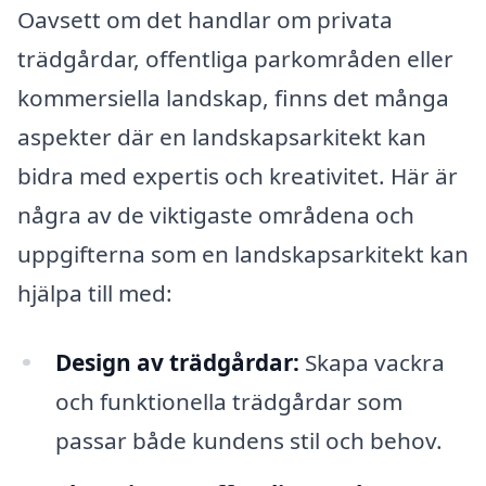
Oavsett om det handlar om privata
trädgårdar, offentliga parkområden eller
kommersiella landskap, finns det många
aspekter där en landskapsarkitekt kan
bidra med expertis och kreativitet. Här är
några av de viktigaste områdena och
uppgifterna som en landskapsarkitekt kan
hjälpa till med:
Design av trädgårdar:
Skapa vackra
och funktionella trädgårdar som
passar både kundens stil och behov.