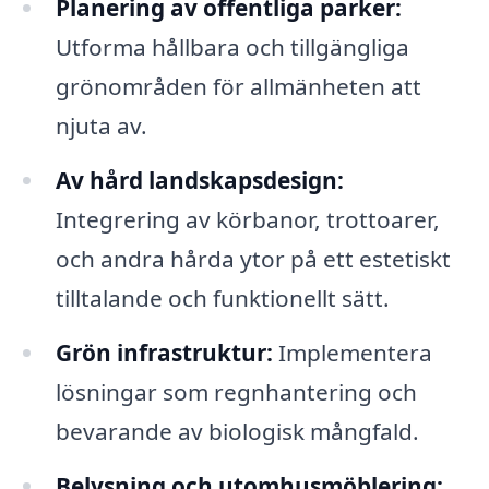
Planering av offentliga parker:
Utforma hållbara och tillgängliga
grönområden för allmänheten att
njuta av.
Av hård landskapsdesign:
Integrering av körbanor, trottoarer,
och andra hårda ytor på ett estetiskt
tilltalande och funktionellt sätt.
Grön infrastruktur:
Implementera
lösningar som regnhantering och
bevarande av biologisk mångfald.
Belysning och utomhusmöblering: