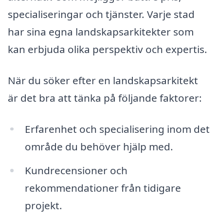
specialiseringar och tjänster. Varje stad
har sina egna landskapsarkitekter som
kan erbjuda olika perspektiv och expertis.
När du söker efter en landskapsarkitekt
är det bra att tänka på följande faktorer:
Erfarenhet och specialisering inom det
område du behöver hjälp med.
Kundrecensioner och
rekommendationer från tidigare
projekt.