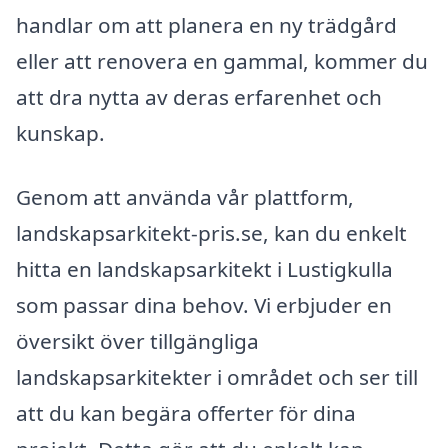
handlar om att planera en ny trädgård
eller att renovera en gammal, kommer du
att dra nytta av deras erfarenhet och
kunskap.
Genom att använda vår plattform,
landskapsarkitekt-pris.se, kan du enkelt
hitta en landskapsarkitekt i Lustigkulla
som passar dina behov. Vi erbjuder en
översikt över tillgängliga
landskapsarkitekter i området och ser till
att du kan begära offerter för dina