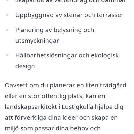
Uppbyggnad av stenar och terrasser
Planering av belysning och
utsmyckningar
Hållbarhetslösningar och ekologisk
design
Oavsett om du planerar en liten trädgård
eller en stor offentlig plats, kan en
landskapsarkitekt i Lustigkulla hjälpa dig
att förverkliga dina idéer och skapa en
miljö som passar dina behov och