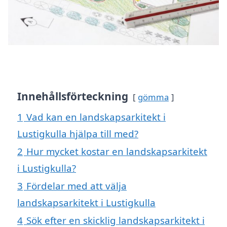
Innehållsförteckning
gömma
1
Vad kan en landskapsarkitekt i
Lustigkulla hjälpa till med?
2
Hur mycket kostar en landskapsarkitekt
i Lustigkulla?
3
Fördelar med att välja
landskapsarkitekt i Lustigkulla
4
Sök efter en skicklig landskapsarkitekt i