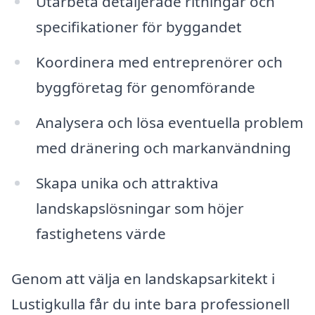
Utarbeta detaljerade ritningar och
specifikationer för byggandet
Koordinera med entreprenörer och
byggföretag för genomförande
Analysera och lösa eventuella problem
med dränering och markanvändning
Skapa unika och attraktiva
landskapslösningar som höjer
fastighetens värde
Genom att välja en landskapsarkitekt i
Lustigkulla får du inte bara professionell