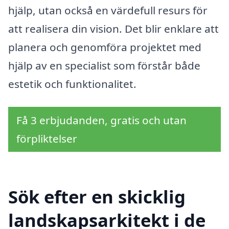
hjälp, utan också en värdefull resurs för
att realisera din vision. Det blir enklare att
planera och genomföra projektet med
hjälp av en specialist som förstår både
estetik och funktionalitet.
Få 3 erbjudanden, gratis och utan
förpliktelser
Sök efter en skicklig
landskapsarkitekt i de