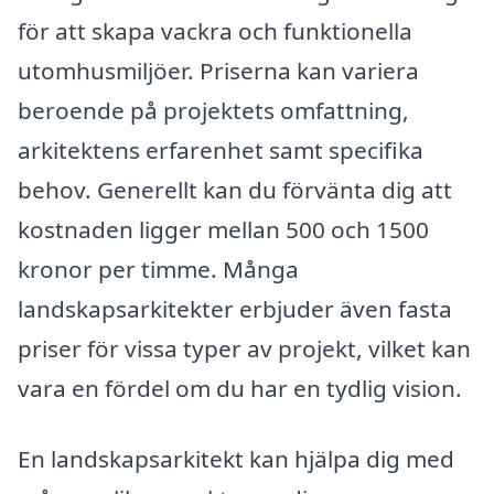
för att skapa vackra och funktionella
utomhusmiljöer. Priserna kan variera
beroende på projektets omfattning,
arkitektens erfarenhet samt specifika
behov. Generellt kan du förvänta dig att
kostnaden ligger mellan 500 och 1500
kronor per timme. Många
landskapsarkitekter erbjuder även fasta
priser för vissa typer av projekt, vilket kan
vara en fördel om du har en tydlig vision.
En landskapsarkitekt kan hjälpa dig med