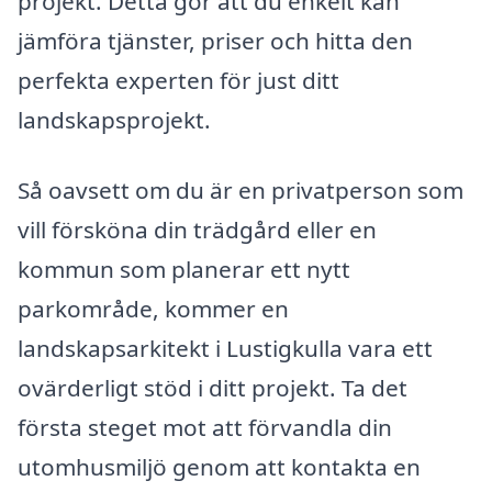
projekt. Detta gör att du enkelt kan
jämföra tjänster, priser och hitta den
perfekta experten för just ditt
landskapsprojekt.
Så oavsett om du är en privatperson som
vill försköna din trädgård eller en
kommun som planerar ett nytt
parkområde, kommer en
landskapsarkitekt i Lustigkulla vara ett
ovärderligt stöd i ditt projekt. Ta det
första steget mot att förvandla din
utomhusmiljö genom att kontakta en