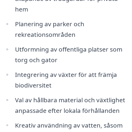
hem
Planering av parker och
rekreationsområden
Utformning av offentliga platser som
torg och gator
Integrering av växter för att främja
biodiversitet
Val av hållbara material och växtlighet
anpassade efter lokala förhållanden
Kreativ användning av vatten, såsom