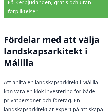
Få 3 erbjudanden, gratis och utan
förpliktelser
Fördelar med att välja
landskapsarkitekt i
Målilla
Att anlita en landskapsarkitekt i Målilla
kan vara en klok investering för både
privatpersoner och företag. En
landskapsarkitekt är expert på att skapa