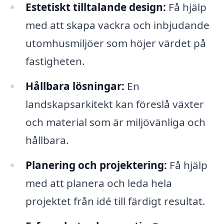
Estetiskt tilltalande design:
Få hjälp
med att skapa vackra och inbjudande
utomhusmiljöer som höjer värdet på
fastigheten.
Hållbara lösningar:
En
landskapsarkitekt kan föreslå växter
och material som är miljövänliga och
hållbara.
Planering och projektering:
Få hjälp
med att planera och leda hela
projektet från idé till färdigt resultat.