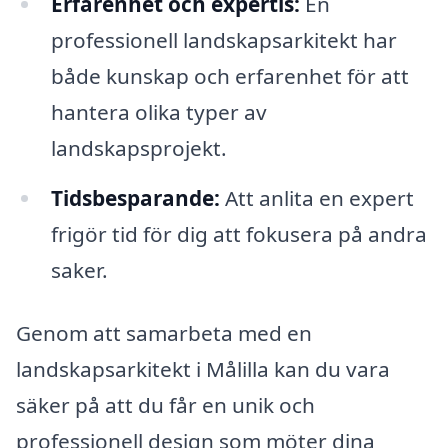
Erfarenhet och expertis:
En
professionell landskapsarkitekt har
både kunskap och erfarenhet för att
hantera olika typer av
landskapsprojekt.
Tidsbesparande:
Att anlita en expert
frigör tid för dig att fokusera på andra
saker.
Genom att samarbeta med en
landskapsarkitekt i Målilla kan du vara
säker på att du får en unik och
professionell design som möter dina