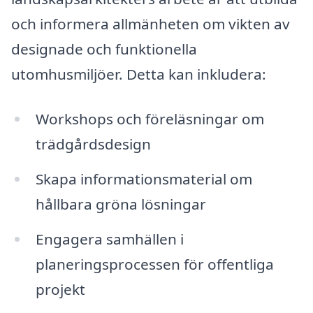
och informera allmänheten om vikten av
designade och funktionella
utomhusmiljöer. Detta kan inkludera:
Workshops och föreläsningar om
trädgårdsdesign
Skapa informationsmaterial om
hållbara gröna lösningar
Engagera samhällen i
planeringsprocessen för offentliga
projekt