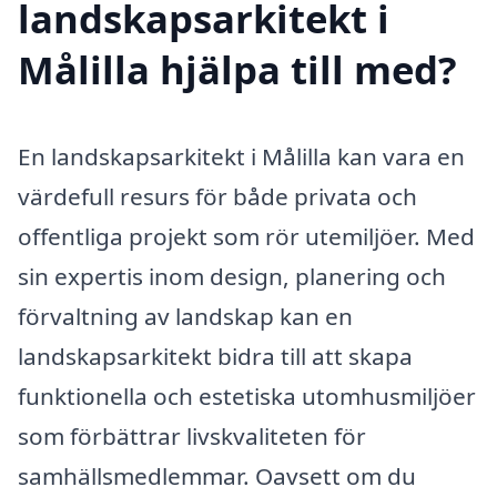
landskapsarkitekt i
Målilla hjälpa till med?
En landskapsarkitekt i Målilla kan vara en
värdefull resurs för både privata och
offentliga projekt som rör utemiljöer. Med
sin expertis inom design, planering och
förvaltning av landskap kan en
landskapsarkitekt bidra till att skapa
funktionella och estetiska utomhusmiljöer
som förbättrar livskvaliteten för
samhällsmedlemmar. Oavsett om du