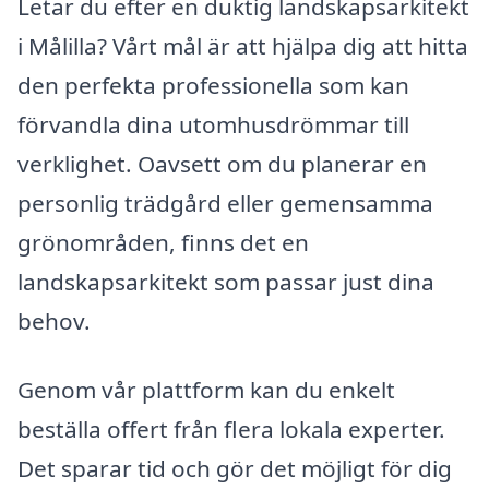
Letar du efter en duktig landskapsarkitekt
i Målilla? Vårt mål är att hjälpa dig att hitta
den perfekta professionella som kan
förvandla dina utomhusdrömmar till
verklighet. Oavsett om du planerar en
personlig trädgård eller gemensamma
grönområden, finns det en
landskapsarkitekt som passar just dina
behov.
Genom vår plattform kan du enkelt
beställa offert från flera lokala experter.
Det sparar tid och gör det möjligt för dig