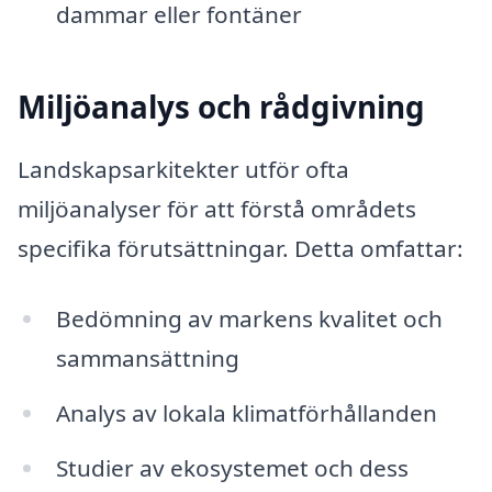
dammar eller fontäner
Miljöanalys och rådgivning
Landskapsarkitekter utför ofta
miljöanalyser för att förstå områdets
specifika förutsättningar. Detta omfattar:
Bedömning av markens kvalitet och
sammansättning
Analys av lokala klimatförhållanden
Studier av ekosystemet och dess