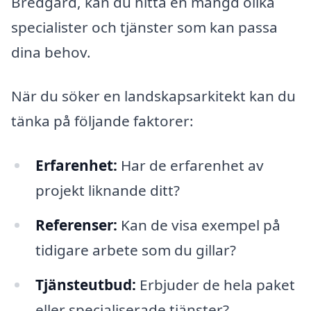
Bredgård, kan du hitta en mängd olika
specialister och tjänster som kan passa
dina behov.
När du söker en landskapsarkitekt kan du
tänka på följande faktorer:
Erfarenhet:
Har de erfarenhet av
projekt liknande ditt?
Referenser:
Kan de visa exempel på
tidigare arbete som du gillar?
Tjänsteutbud:
Erbjuder de hela paket
eller specialiserade tjänster?