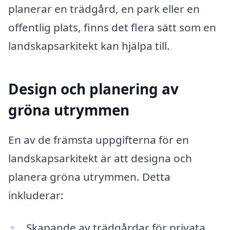
planerar en trädgård, en park eller en
offentlig plats, finns det flera sätt som en
landskapsarkitekt kan hjälpa till.
Design och planering av
gröna utrymmen
En av de främsta uppgifterna för en
landskapsarkitekt är att designa och
planera gröna utrymmen. Detta
inkluderar:
Skapande av trädgårdar för privata