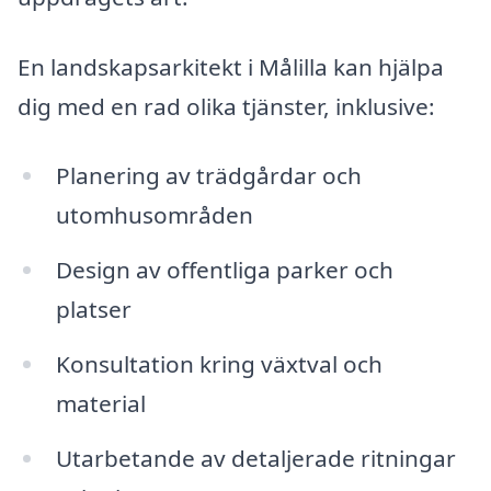
En landskapsarkitekt i Målilla kan hjälpa
dig med en rad olika tjänster, inklusive:
Planering av trädgårdar och
utomhusområden
Design av offentliga parker och
platser
Konsultation kring växtval och
material
Utarbetande av detaljerade ritningar