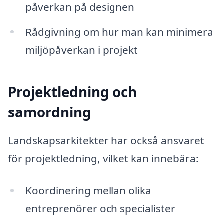
påverkan på designen
Rådgivning om hur man kan minimera
miljöpåverkan i projekt
Projektledning och
samordning
Landskapsarkitekter har också ansvaret
för projektledning, vilket kan innebära:
Koordinering mellan olika
entreprenörer och specialister