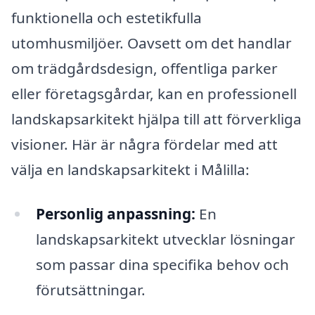
funktionella och estetikfulla
utomhusmiljöer. Oavsett om det handlar
om trädgårdsdesign, offentliga parker
eller företagsgårdar, kan en professionell
landskapsarkitekt hjälpa till att förverkliga
visioner. Här är några fördelar med att
välja en landskapsarkitekt i Målilla:
Personlig anpassning:
En
landskapsarkitekt utvecklar lösningar
som passar dina specifika behov och
förutsättningar.