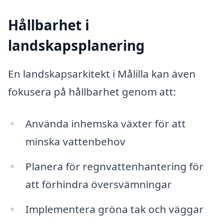
Hållbarhet i
landskapsplanering
En landskapsarkitekt i Målilla kan även
fokusera på hållbarhet genom att:
Använda inhemska växter för att
minska vattenbehov
Planera för regnvattenhantering för
att förhindra översvämningar
Implementera gröna tak och väggar