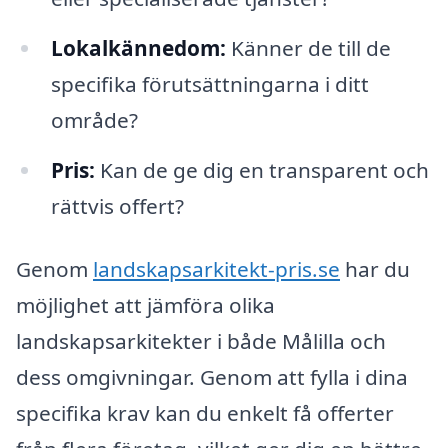
Lokalkännedom:
Känner de till de
specifika förutsättningarna i ditt
område?
Pris:
Kan de ge dig en transparent och
rättvis offert?
Genom
landskapsarkitekt-pris.se
har du
möjlighet att jämföra olika
landskapsarkitekter i både Målilla och
dess omgivningar. Genom att fylla i dina
specifika krav kan du enkelt få offerter