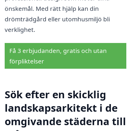
önskemål. Med rätt hjälp kan din
drömträdgård eller utomhusmiljö bli
verklighet.
Få 3 erbjudanden, gratis och utan
förpliktelser
Sök efter en skicklig
landskapsarkitekt i de
omgivande städerna till