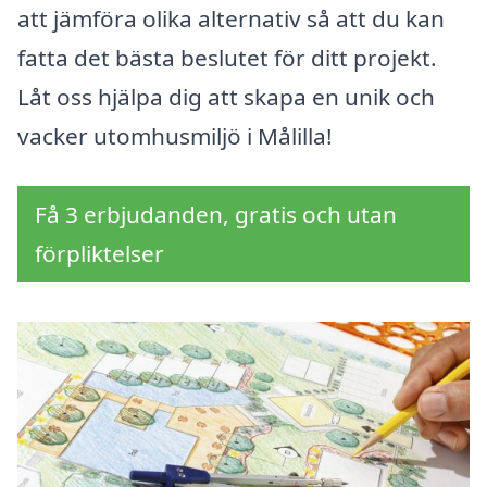
att jämföra olika alternativ så att du kan
fatta det bästa beslutet för ditt projekt.
Låt oss hjälpa dig att skapa en unik och
vacker utomhusmiljö i Målilla!
Få 3 erbjudanden, gratis och utan
förpliktelser