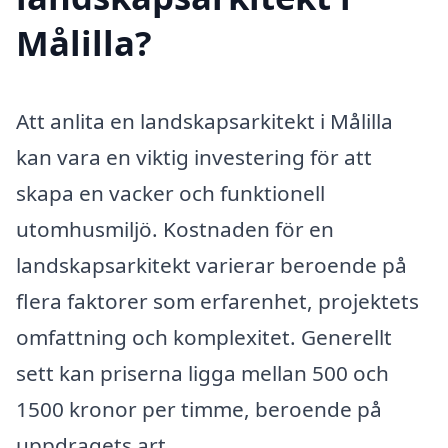
Målilla?
Att anlita en landskapsarkitekt i Målilla
kan vara en viktig investering för att
skapa en vacker och funktionell
utomhusmiljö. Kostnaden för en
landskapsarkitekt varierar beroende på
flera faktorer som erfarenhet, projektets
omfattning och komplexitet. Generellt
sett kan priserna ligga mellan 500 och
1500 kronor per timme, beroende på
uppdragets art.