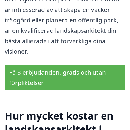
är intresserad av att skapa en vacker
trädgård eller planera en offentlig park,
är en kvalificerad landskapsarkitekt din
bästa allierade i att förverkliga dina
visioner.
Få 3 erbjudanden, gratis och utan
förpliktelser
Hur mycket kostar en
landskapsarkitekt i