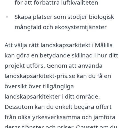
för att förbättra luftkvaliteten
Skapa platser som stödjer biologisk
mångfald och ekosystemtjänster
Att välja rätt landskapsarkitekt i Målilla
kan göra en betydande skillnad i hur ditt
projekt utförs. Genom att använda
landskapsarkitekt-pris.se kan du få en
översikt över tillgängliga
landskapsarkitekter i ditt område.
Dessutom kan du enkelt begära offert
från olika yrkesverksamma och jämföra
deras tjänster och priser. Oavsett om du