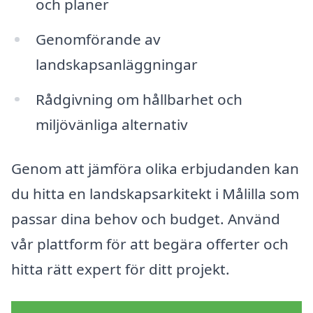
och planer
Genomförande av
landskapsanläggningar
Rådgivning om hållbarhet och
miljövänliga alternativ
Genom att jämföra olika erbjudanden kan
du hitta en landskapsarkitekt i Målilla som
passar dina behov och budget. Använd
vår plattform för att begära offerter och
hitta rätt expert för ditt projekt.