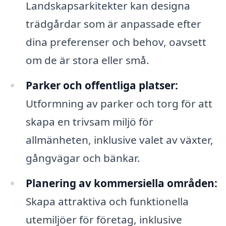
Landskapsarkitekter kan designa
trädgårdar som är anpassade efter
dina preferenser och behov, oavsett
om de är stora eller små.
Parker och offentliga platser:
Utformning av parker och torg för att
skapa en trivsam miljö för
allmänheten, inklusive valet av växter,
gångvägar och bänkar.
Planering av kommersiella områden:
Skapa attraktiva och funktionella
utemiljöer för företag, inklusive