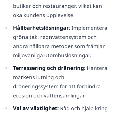
butiker och restauranger, vilket kan
öka kundens upplevelse.
Hållbarhetslösningar:
Implementera
gröna tak, regnvattensystem och
andra hållbara metoder som främjar
miljövänliga utomhuslösningar.
Terrassering och dränering:
Hantera
markens lutning och
dräneringssystem för att förhindra
erosion och vattensamlingar.
Val av växtlighet:
Råd och hjälp kring