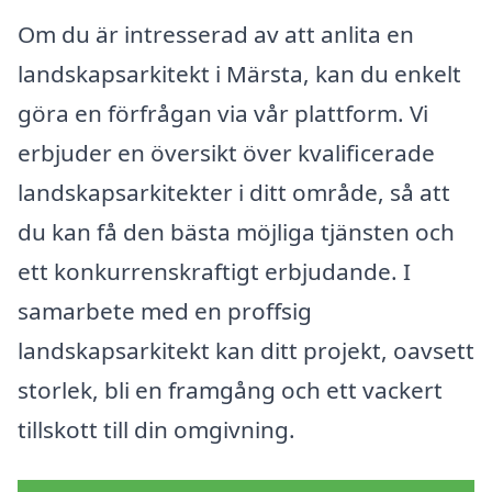
Om du är intresserad av att anlita en
landskapsarkitekt i Märsta, kan du enkelt
göra en förfrågan via vår plattform. Vi
erbjuder en översikt över kvalificerade
landskapsarkitekter i ditt område, så att
du kan få den bästa möjliga tjänsten och
ett konkurrenskraftigt erbjudande. I
samarbete med en proffsig
landskapsarkitekt kan ditt projekt, oavsett
storlek, bli en framgång och ett vackert
tillskott till din omgivning.