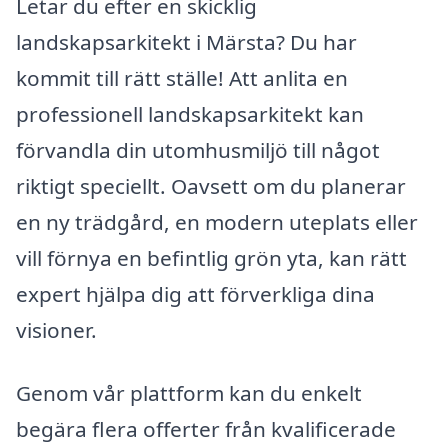
Letar du efter en skicklig
landskapsarkitekt i Märsta? Du har
kommit till rätt ställe! Att anlita en
professionell landskapsarkitekt kan
förvandla din utomhusmiljö till något
riktigt speciellt. Oavsett om du planerar
en ny trädgård, en modern uteplats eller
vill förnya en befintlig grön yta, kan rätt
expert hjälpa dig att förverkliga dina
visioner.
Genom vår plattform kan du enkelt
begära flera offerter från kvalificerade