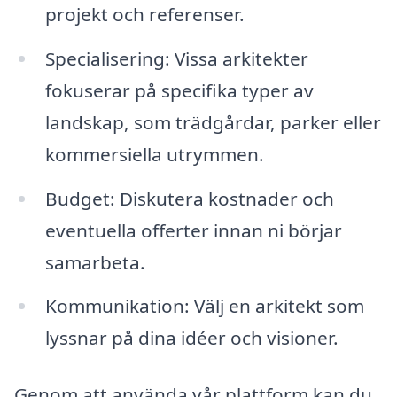
projekt och referenser.
Specialisering: Vissa arkitekter
fokuserar på specifika typer av
landskap, som trädgårdar, parker eller
kommersiella utrymmen.
Budget: Diskutera kostnader och
eventuella offerter innan ni börjar
samarbeta.
Kommunikation: Välj en arkitekt som
lyssnar på dina idéer och visioner.
Genom att använda vår plattform kan du