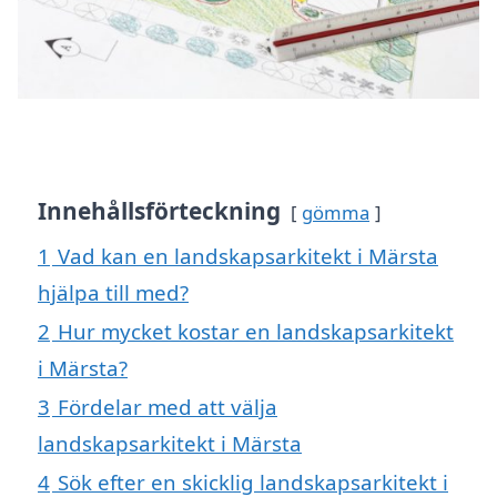
Innehållsförteckning
gömma
1
Vad kan en landskapsarkitekt i Märsta
hjälpa till med?
2
Hur mycket kostar en landskapsarkitekt
i Märsta?
3
Fördelar med att välja
landskapsarkitekt i Märsta
4
Sök efter en skicklig landskapsarkitekt i