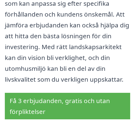
som kan anpassa sig efter specifika
förhållanden och kundens önskemål. Att
jämföra erbjudanden kan också hjälpa dig
att hitta den bästa lösningen för din
investering. Med rätt landskapsarkitekt
kan din vision bli verklighet, och din
utomhusmiljö kan bli en del av din
livskvalitet som du verkligen uppskattar.
Få 3 erbjudanden, gratis och utan
förpliktelser