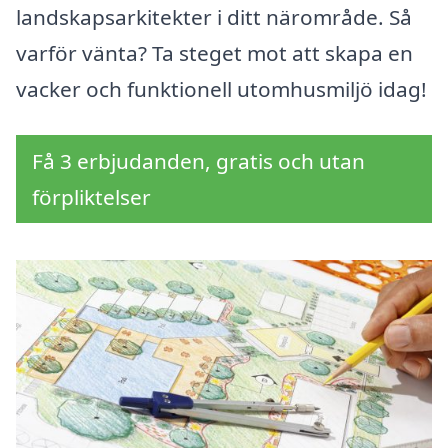
landskapsarkitekter i ditt närområde. Så
varför vänta? Ta steget mot att skapa en
vacker och funktionell utomhusmiljö idag!
Få 3 erbjudanden, gratis och utan
förpliktelser