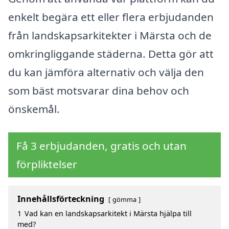
enkelt begära ett eller flera erbjudanden
från landskapsarkitekter i Märsta och de
omkringliggande städerna. Detta gör att
du kan jämföra alternativ och välja den
som bäst motsvarar dina behov och
önskemål.
Få 3 erbjudanden, gratis och utan
förpliktelser
Innehållsförteckning
gömma
1
Vad kan en landskapsarkitekt i Märsta hjälpa till
med?