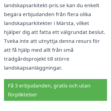
landskapsarkitekt-pris.se kan du enkelt
begära erbjudanden från flera olika
landskapsarkitekter i Märsta, vilket
hjälper dig att fatta ett välgrundat beslut.
Tveka inte att utnyttja denna resurs för
att få hjälp med allt från små
trädgårdsprojekt till större
landskapsanläggningar.
Få 3 erbjudanden, gratis och utan
förpliktelser