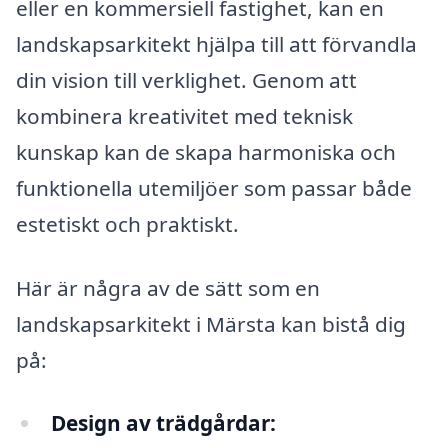
eller en kommersiell fastighet, kan en
landskapsarkitekt hjälpa till att förvandla
din vision till verklighet. Genom att
kombinera kreativitet med teknisk
kunskap kan de skapa harmoniska och
funktionella utemiljöer som passar både
estetiskt och praktiskt.
Här är några av de sätt som en
landskapsarkitekt i Märsta kan bistå dig
på:
Design av trädgårdar: