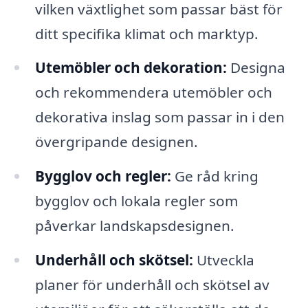
vilken växtlighet som passar bäst för
ditt specifika klimat och marktyp.
Utemöbler och dekoration:
Designa
och rekommendera utemöbler och
dekorativa inslag som passar in i den
övergripande designen.
Bygglov och regler:
Ge råd kring
bygglov och lokala regler som
påverkar landskapsdesignen.
Underhåll och skötsel:
Utveckla
planer för underhåll och skötsel av