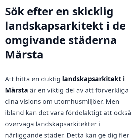
Sök efter en skicklig
landskapsarkitekt i de
omgivande städerna
Märsta
Att hitta en duktig
landskapsarkitekt i
Märsta
är en viktig del av att förverkliga
dina visions om utomhusmiljöer. Men
ibland kan det vara fördelaktigt att också
överväga landskapsarkitekter i
närliggande städer. Detta kan ge dig fler