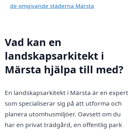
de omgivande städerna Märsta
Vad kan en
landskapsarkitekt i
Märsta hjälpa till med?
En landskapsarkitekt i Märsta är en expert
som specialiserar sig på att utforma och
planera utomhusmiljöer. Oavsett om du
har en privat trädgård, en offentlig park