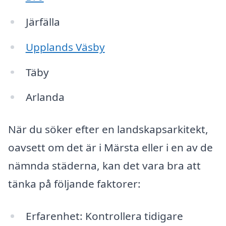
Järfälla
Upplands Väsby
Täby
Arlanda
När du söker efter en landskapsarkitekt,
oavsett om det är i Märsta eller i en av de
nämnda städerna, kan det vara bra att
tänka på följande faktorer:
Erfarenhet: Kontrollera tidigare