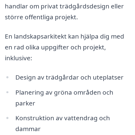
handlar om privat trädgårdsdesign eller
större offentliga projekt.
En landskapsarkitekt kan hjälpa dig med
en rad olika uppgifter och projekt,
inklusive:
Design av trädgårdar och uteplatser
Planering av gröna områden och
parker
Konstruktion av vattendrag och
dammar