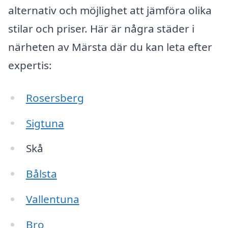
alternativ och möjlighet att jämföra olika
stilar och priser. Här är några städer i
närheten av Märsta där du kan leta efter
expertis:
Rosersberg
Sigtuna
Skå
Bålsta
Vallentuna
Bro