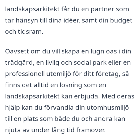
landskapsarkitekt får du en partner som
tar hänsyn till dina idéer, samt din budget
och tidsram.
Oavsett om du vill skapa en lugn oas i din
trädgård, en livlig och social park eller en
professionell utemiljö för ditt företag, så
finns det alltid en lösning som en
landskapsarkitekt kan erbjuda. Med deras
hjälp kan du förvandla din utomhusmiljö
till en plats som både du och andra kan
njuta av under lång tid framöver.