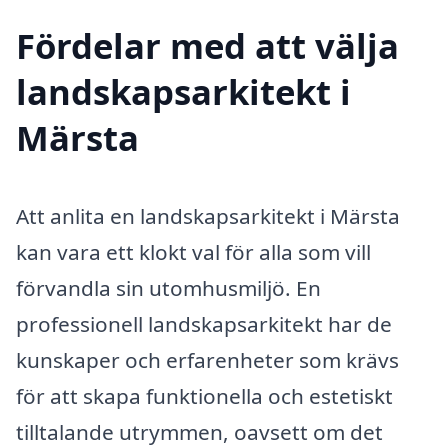
Fördelar med att välja
landskapsarkitekt i
Märsta
Att anlita en landskapsarkitekt i Märsta
kan vara ett klokt val för alla som vill
förvandla sin utomhusmiljö. En
professionell landskapsarkitekt har de
kunskaper och erfarenheter som krävs
för att skapa funktionella och estetiskt
tilltalande utrymmen, oavsett om det