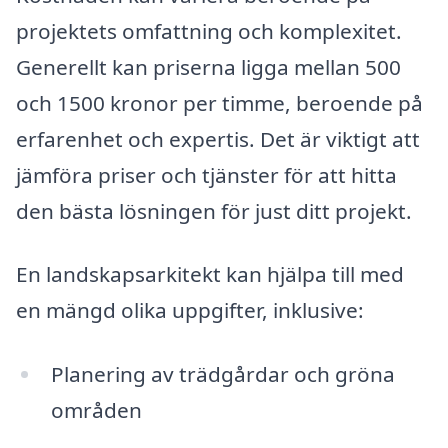
projektets omfattning och komplexitet.
Generellt kan priserna ligga mellan 500
och 1500 kronor per timme, beroende på
erfarenhet och expertis. Det är viktigt att
jämföra priser och tjänster för att hitta
den bästa lösningen för just ditt projekt.
En landskapsarkitekt kan hjälpa till med
en mängd olika uppgifter, inklusive:
Planering av trädgårdar och gröna
områden