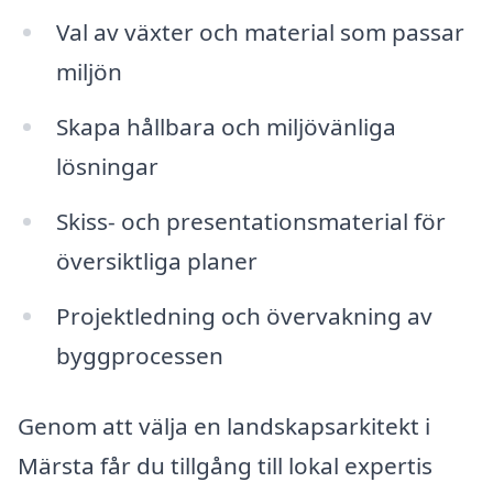
Val av växter och material som passar
miljön
Skapa hållbara och miljövänliga
lösningar
Skiss- och presentationsmaterial för
översiktliga planer
Projektledning och övervakning av
byggprocessen
Genom att välja en landskapsarkitekt i
Märsta får du tillgång till lokal expertis