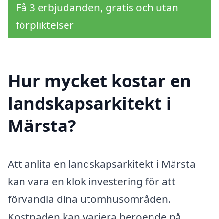
Få 3 erbjudanden, gratis och utan
förpliktelser
Hur mycket kostar en
landskapsarkitekt i
Märsta?
Att anlita en landskapsarkitekt i Märsta
kan vara en klok investering för att
förvandla dina utomhusområden.
Kostnaden kan variera beroende på