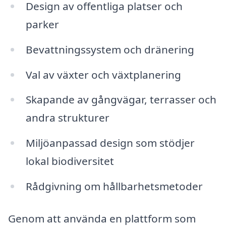
Design av offentliga platser och
parker
Bevattningssystem och dränering
Val av växter och växtplanering
Skapande av gångvägar, terrasser och
andra strukturer
Miljöanpassad design som stödjer
lokal biodiversitet
Rådgivning om hållbarhetsmetoder
Genom att använda en plattform som