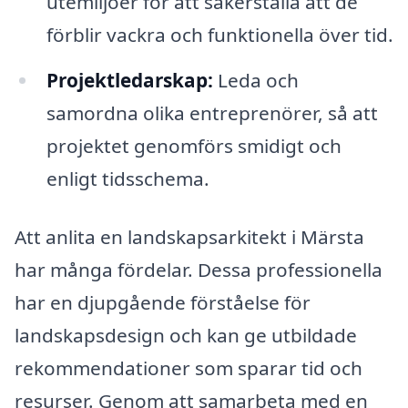
utemiljöer för att säkerställa att de
förblir vackra och funktionella över tid.
Projektledarskap:
Leda och
samordna olika entreprenörer, så att
projektet genomförs smidigt och
enligt tidsschema.
Att anlita en landskapsarkitekt i Märsta
har många fördelar. Dessa professionella
har en djupgående förståelse för
landskapsdesign och kan ge utbildade
rekommendationer som sparar tid och
resurser. Genom att samarbeta med en