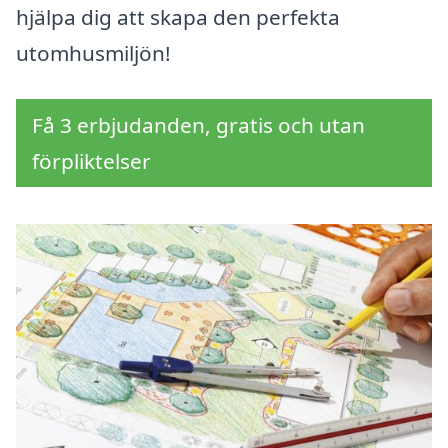
hjälpa dig att skapa den perfekta
utomhusmiljön!
Få 3 erbjudanden, gratis och utan
förpliktelser