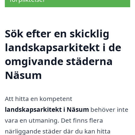
Sök efter en skicklig
landskapsarkitekt i de
omgivande städerna
Näsum
Att hitta en kompetent
landskapsarkitekt i Näsum
behöver inte
vara en utmaning. Det finns flera
närliggande städer där du kan hitta