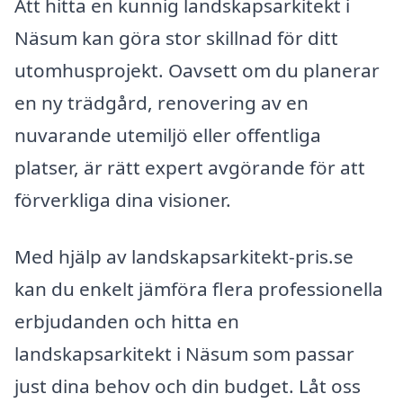
Att hitta en kunnig landskapsarkitekt i
Näsum kan göra stor skillnad för ditt
utomhusprojekt. Oavsett om du planerar
en ny trädgård, renovering av en
nuvarande utemiljö eller offentliga
platser, är rätt expert avgörande för att
förverkliga dina visioner.
Med hjälp av landskapsarkitekt-pris.se
kan du enkelt jämföra flera professionella
erbjudanden och hitta en
landskapsarkitekt i Näsum som passar
just dina behov och din budget. Låt oss