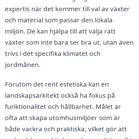
expertis när det kommer till val av växter
och material som passar den lokala
miljön. De kan hjälpa till att välja rätt
växter som inte bara ser bra ut, utan även
trivs i det specifika klimatet och
jordmånen.
Förutom det rent estetiska kan en
landskapsarkitekt också ha fokus på
funktionalitet och hållbarhet. Målet är
ofta att skapa utomhusmiljöer som är
både vackra och praktiska, vilket gör att