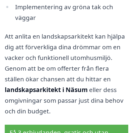
Implementering av gröna tak och
väggar
Att anlita en landskapsarkitekt kan hjälpa
dig att förverkliga dina drömmar om en
vacker och funktionell utomhusmiljö.
Genom att be om offerter från flera
ställen ökar chansen att du hittar en
landskapsarkitekt i Näsum
eller dess
omgivningar som passar just dina behov
och din budget.
Få 3 erbjudanden, gratis och utan