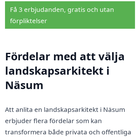
Få 3 erbjudanden, gratis och utan
förpliktelser
Fördelar med att välja
landskapsarkitekt i
Näsum
Att anlita en landskapsarkitekt i Näsum
erbjuder flera fördelar som kan
transformera både privata och offentliga