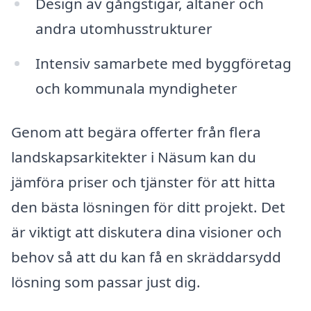
Design av gångstigar, altaner och
andra utomhusstrukturer
Intensiv samarbete med byggföretag
och kommunala myndigheter
Genom att begära offerter från flera
landskapsarkitekter i Näsum kan du
jämföra priser och tjänster för att hitta
den bästa lösningen för ditt projekt. Det
är viktigt att diskutera dina visioner och
behov så att du kan få en skräddarsydd
lösning som passar just dig.