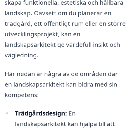
skapa funktionella, estetiska och hållbara
landskap. Oavsett om du planerar en
trädgård, ett offentligt rum eller en större
utvecklingsprojekt, kan en
landskapsarkitekt ge värdefull insikt och
vägledning.
Här nedan är några av de områden där
en landskapsarkitekt kan bidra med sin
kompetens:
Trädgårdsdesign:
En
landskapsarkitekt kan hjälpa till att