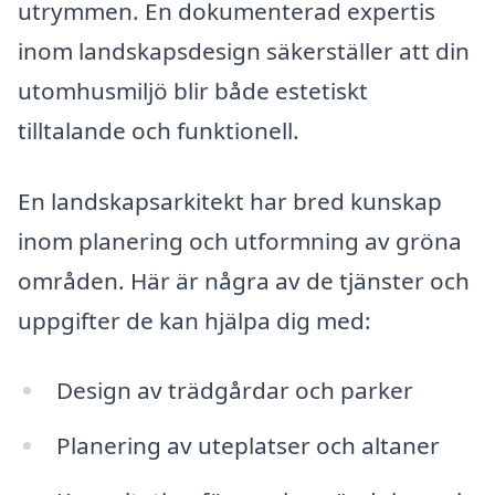
utrymmen. En dokumenterad expertis
inom landskapsdesign säkerställer att din
utomhusmiljö blir både estetiskt
tilltalande och funktionell.
En landskapsarkitekt har bred kunskap
inom planering och utformning av gröna
områden. Här är några av de tjänster och
uppgifter de kan hjälpa dig med:
Design av trädgårdar och parker
Planering av uteplatser och altaner