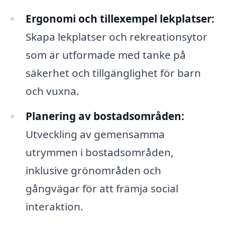
Ergonomi och tillexempel lekplatser:
Skapa lekplatser och rekreationsytor
som är utformade med tanke på
säkerhet och tillgänglighet för barn
och vuxna.
Planering av bostadsområden:
Utveckling av gemensamma
utrymmen i bostadsområden,
inklusive grönområden och
gångvägar för att främja social
interaktion.