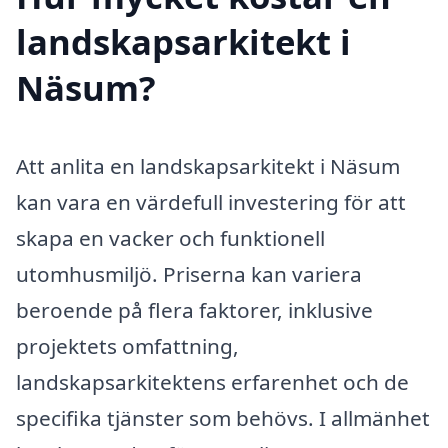
landskapsarkitekt i
Näsum?
Att anlita en landskapsarkitekt i Näsum
kan vara en värdefull investering för att
skapa en vacker och funktionell
utomhusmiljö. Priserna kan variera
beroende på flera faktorer, inklusive
projektets omfattning,
landskapsarkitektens erfarenhet och de
specifika tjänster som behövs. I allmänhet