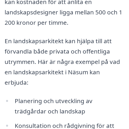
kan kostnaden för att anlita en
landskapsdesigner ligga mellan 500 och 1
200 kronor per timme.
En landskapsarkitekt kan hjälpa till att
förvandla både privata och offentliga
utrymmen. Här är några exempel på vad
en landskapsarkitekt i Näsum kan
erbjuda:
Planering och utveckling av
trädgårdar och landskap
Konsultation och rådgivning för att