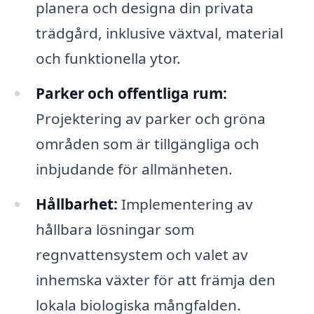
planera och designa din privata
trädgård, inklusive växtval, material
och funktionella ytor.
Parker och offentliga rum:
Projektering av parker och gröna
områden som är tillgängliga och
inbjudande för allmänheten.
Hållbarhet:
Implementering av
hållbara lösningar som
regnvattensystem och valet av
inhemska växter för att främja den
lokala biologiska mångfalden.