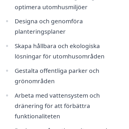
optimera utomhusmiljöer
Designa och genomföra
planteringsplaner
Skapa hållbara och ekologiska
lösningar för utomhusområden
Gestalta offentliga parker och
grönområden
Arbeta med vattensystem och
dränering för att förbättra
funktionaliteten