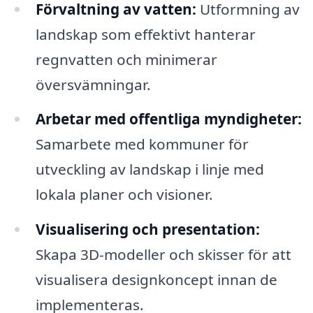
Förvaltning av vatten:
Utformning av
landskap som effektivt hanterar
regnvatten och minimerar
översvämningar.
Arbetar med offentliga myndigheter:
Samarbete med kommuner för
utveckling av landskap i linje med
lokala planer och visioner.
Visualisering och presentation:
Skapa 3D-modeller och skisser för att
visualisera designkoncept innan de
implementeras.