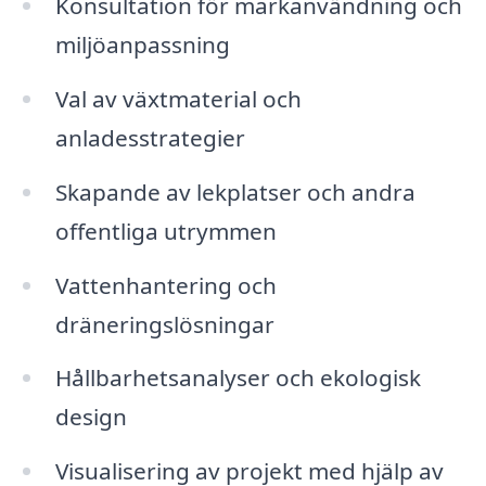
Konsultation för markanvändning och
miljöanpassning
Val av växtmaterial och
anladesstrategier
Skapande av lekplatser och andra
offentliga utrymmen
Vattenhantering och
dräneringslösningar
Hållbarhetsanalyser och ekologisk
design
Visualisering av projekt med hjälp av