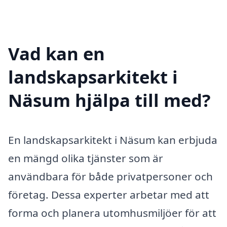
Vad kan en
landskapsarkitekt i
Näsum hjälpa till med?
En landskapsarkitekt i Näsum kan erbjuda
en mängd olika tjänster som är
användbara för både privatpersoner och
företag. Dessa experter arbetar med att
forma och planera utomhusmiljöer för att