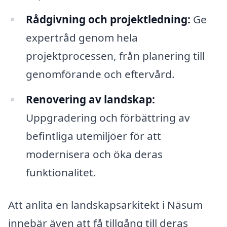
Rådgivning och projektledning:
Ge
expertråd genom hela
projektprocessen, från planering till
genomförande och eftervård.
Renovering av landskap:
Uppgradering och förbättring av
befintliga utemiljöer för att
modernisera och öka deras
funktionalitet.
Att anlita en landskapsarkitekt i Näsum
innebär även att få tillgång till deras