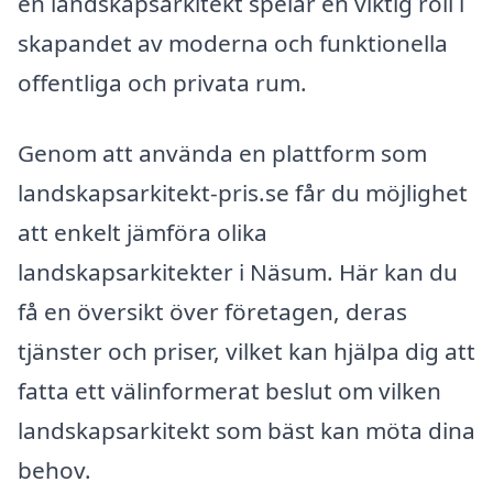
en landskapsarkitekt spelar en viktig roll i
skapandet av moderna och funktionella
offentliga och privata rum.
Genom att använda en plattform som
landskapsarkitekt-pris.se får du möjlighet
att enkelt jämföra olika
landskapsarkitekter i Näsum. Här kan du
få en översikt över företagen, deras
tjänster och priser, vilket kan hjälpa dig att
fatta ett välinformerat beslut om vilken
landskapsarkitekt som bäst kan möta dina
behov.