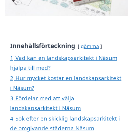
Innehållsförteckning
gömma
1
Vad kan en landskapsarkitekt i Näsum
hjälpa till med?
2
Hur mycket kostar en landskapsarkitekt
i Näsum?
3
Fördelar med att välja
landskapsarkitekt i Näsum
4
Sök efter en skicklig landskapsarkitekt i
de omgivande städerna Näsum