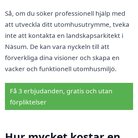
Så, om du söker professionell hjälp med
att utveckla ditt utomhusutrymme, tveka
inte att kontakta en landskapsarkitekt i
Näsum. De kan vara nyckeln till att
förverkliga dina visioner och skapa en
vacker och funktionell utomhusmiljö.
Få 3 erbjudanden, gratis och utan
förpliktelser
Hur mycket kostar en