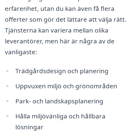
erfarenhet, utan du kan även få flera
offerter som gör det lättare att välja rätt.
Tjänsterna kan variera mellan olika
leverantörer, men här är några av de
vanligaste:
Trädgårdsdesign och planering
Uppvuxen miljö och grönområden
Park- och landskapsplanering
Hålla miljövänliga och hållbara
lösningar