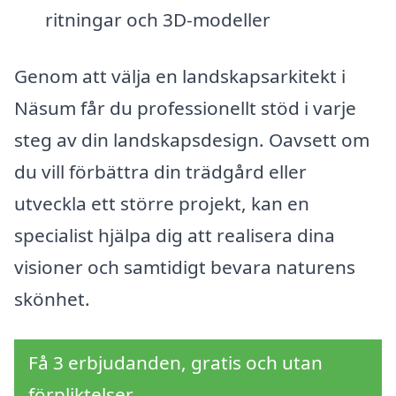
ritningar och 3D-modeller
Genom att välja en landskapsarkitekt i
Näsum får du professionellt stöd i varje
steg av din landskapsdesign. Oavsett om
du vill förbättra din trädgård eller
utveckla ett större projekt, kan en
specialist hjälpa dig att realisera dina
visioner och samtidigt bevara naturens
skönhet.
Få 3 erbjudanden, gratis och utan
förpliktelser