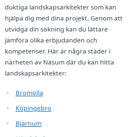
duktiga landskapsarkitekter som kan
hjälpa dig med dina projekt. Genom att
utvidga din sökning kan du lättare
jämföra olika erbjudanden och
kompetenser. Här är några städer i
närheten av Näsum där du kan hitta
landskapsarkitekter:
Bromölla
Köpingebro
Bjärnum