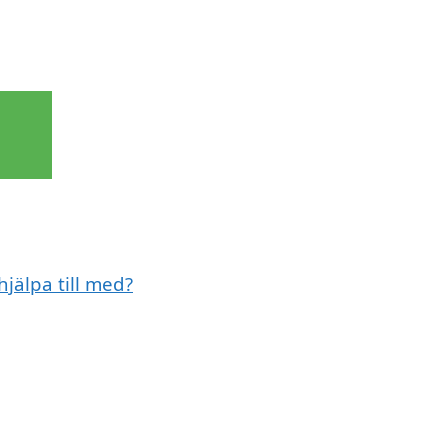
jälpa till med?