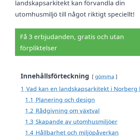
landskapsarkitekt kan förvandla din
utomhusmiljö till något riktigt speciellt!
Få 3 erbjudanden, gratis och utan
förpliktelser
Innehållsförteckning
gömma
1
Vad kan en landskapsarkitekt i Norberg h
1.1
Planering och design
1.2
Rådgivning om växtval
1.3
Skapande av utomhusmiljöer
1.4
Hållbarhet och miljöpåverkan