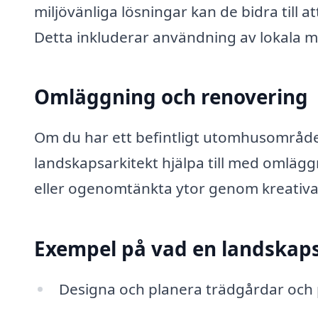
miljövänliga lösningar kan de bidra till
Detta inkluderar användning av lokala ma
Omläggning och renovering
Om du har ett befintligt utomhusområd
landskapsarkitekt hjälpa till med omlägg
eller ogenomtänkta ytor genom kreativa
Exempel på vad en landskaps
Designa och planera trädgårdar och