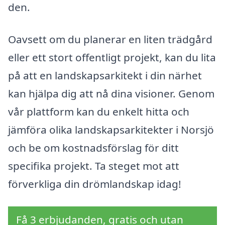
den.
Oavsett om du planerar en liten trädgård
eller ett stort offentligt projekt, kan du lita
på att en landskapsarkitekt i din närhet
kan hjälpa dig att nå dina visioner. Genom
vår plattform kan du enkelt hitta och
jämföra olika landskapsarkitekter i Norsjö
och be om kostnadsförslag för ditt
specifika projekt. Ta steget mot att
förverkliga din drömlandskap idag!
Få 3 erbjudanden, gratis och utan