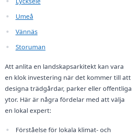
Lycksele
Umeå
Vännäs
Storuman
Att anlita en landskapsarkitekt kan vara
en klok investering när det kommer till att
designa trädgårdar, parker eller offentliga
ytor. Här är några fördelar med att välja
en lokal expert:
Förståelse för lokala klimat- och