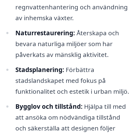
regnvattenhantering och användning
av inhemska växter.
Naturrestaurering:
Återskapa och
bevara naturliga miljöer som har
påverkats av mänsklig aktivitet.
Stadsplanering:
Förbättra
stadslandskapet med fokus på
funktionalitet och estetik i urban miljö.
Bygglov och tillstånd:
Hjälpa till med
att ansöka om nödvändiga tillstånd
och säkerställa att designen följer