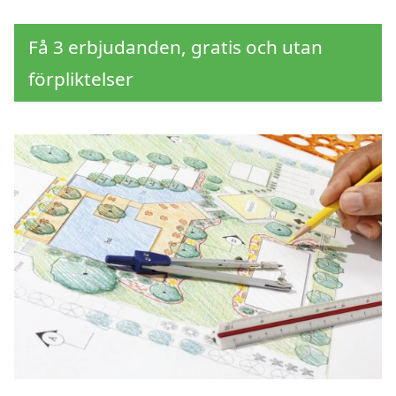
Få 3 erbjudanden, gratis och utan
förpliktelser