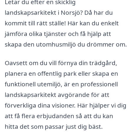
Letar du efter en skicklig
landskapsarkitekt i Norsjö? Då har du
kommit till rätt ställe! Här kan du enkelt
jämföra olika tjänster och få hjälp att
skapa den utomhusmiljö du drömmer om.
Oavsett om du vill förnya din trädgård,
planera en offentlig park eller skapa en
funktionell utemiljö, är en professionell
landskapsarkitekt avgörande för att
förverkliga dina visioner. Här hjälper vi dig
att få flera erbjudanden så att du kan
hitta det som passar just dig bäst.