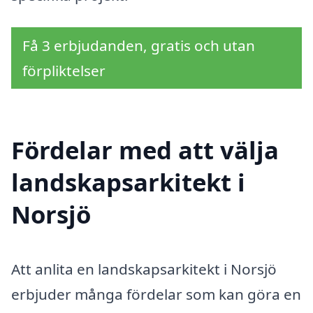
Få 3 erbjudanden, gratis och utan
förpliktelser
Fördelar med att välja
landskapsarkitekt i
Norsjö
Att anlita en landskapsarkitekt i Norsjö
erbjuder många fördelar som kan göra en