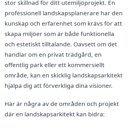
stor skillnad för ditt utemiljöprojekt. En
professionell landskapsplanerare har den
kunskap och erfarenhet som krävs för att
skapa miljöer som är både funktionella
och estetiskt tilltalande. Oavsett om det
handlar om en privat trädgård, en
offentlig park eller ett kommersiellt
område, kan en skicklig landskapsarkitekt
hjälpa dig att förverkliga dina visioner.
Här är några av de områden och projekt
där en landskapsarkitekt kan bidra: