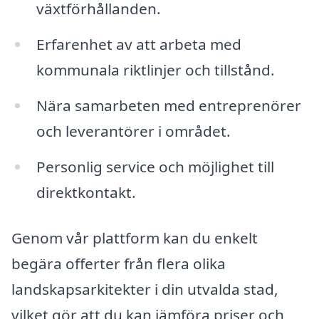
växtförhållanden.
Erfarenhet av att arbeta med
kommunala riktlinjer och tillstånd.
Nära samarbeten med entreprenörer
och leverantörer i området.
Personlig service och möjlighet till
direktkontakt.
Genom vår plattform kan du enkelt
begära offerter från flera olika
landskapsarkitekter i din utvalda stad,
vilket gör att du kan jämföra priser och