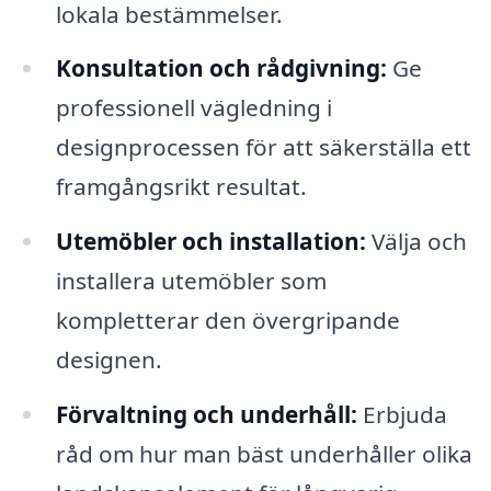
lokala bestämmelser.
Konsultation och rådgivning:
Ge
professionell vägledning i
designprocessen för att säkerställa ett
framgångsrikt resultat.
Utemöbler och installation:
Välja och
installera utemöbler som
kompletterar den övergripande
designen.
Förvaltning och underhåll:
Erbjuda
råd om hur man bäst underhåller olika