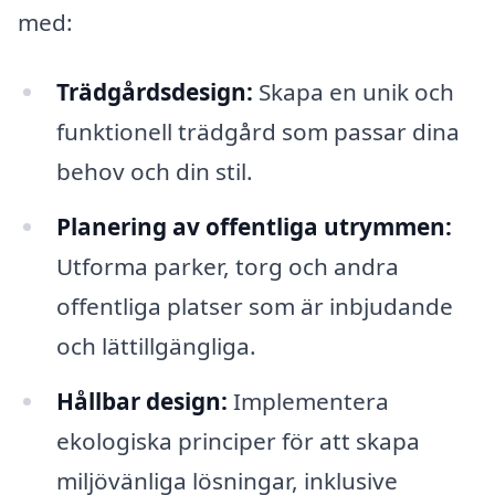
med:
Trädgårdsdesign:
Skapa en unik och
funktionell trädgård som passar dina
behov och din stil.
Planering av offentliga utrymmen:
Utforma parker, torg och andra
offentliga platser som är inbjudande
och lättillgängliga.
Hållbar design:
Implementera
ekologiska principer för att skapa
miljövänliga lösningar, inklusive