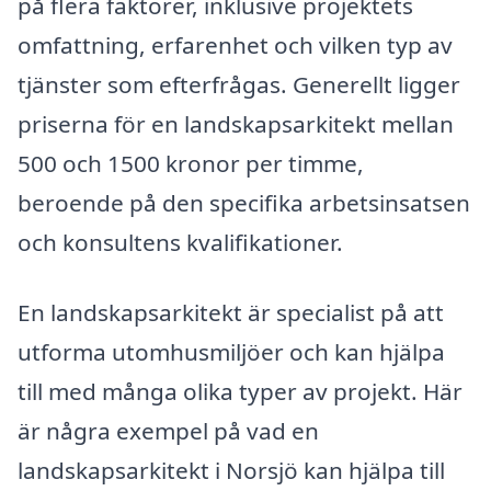
på flera faktorer, inklusive projektets
omfattning, erfarenhet och vilken typ av
tjänster som efterfrågas. Generellt ligger
priserna för en landskapsarkitekt mellan
500 och 1500 kronor per timme,
beroende på den specifika arbetsinsatsen
och konsultens kvalifikationer.
En landskapsarkitekt är specialist på att
utforma utomhusmiljöer och kan hjälpa
till med många olika typer av projekt. Här
är några exempel på vad en
landskapsarkitekt i Norsjö kan hjälpa till