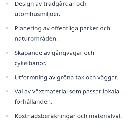
Design av trädgårdar och
utomhusmiljöer.
Planering av offentliga parker och
naturområden.
Skapande av gångvägar och
cykelbanor.
Utformning av gröna tak och väggar.
Val av växtmaterial som passar lokala
förhållanden.
Kostnadsberäkningar och materialval.