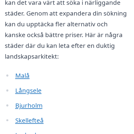
kan det vara värt att söka i närliggande
städer. Genom att expandera din sökning
kan du upptäcka fler alternativ och
kanske också bättre priser. Här är några
städer där du kan leta efter en duktig
landskapsarkitekt:
Malå
Långsele
Bjurholm
Skellefteå