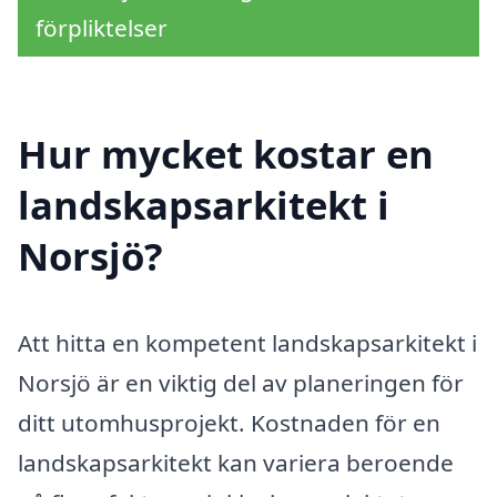
förpliktelser
Hur mycket kostar en
landskapsarkitekt i
Norsjö?
Att hitta en kompetent landskapsarkitekt i
Norsjö är en viktig del av planeringen för
ditt utomhusprojekt. Kostnaden för en
landskapsarkitekt kan variera beroende