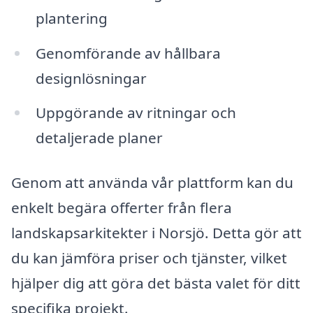
plantering
Genomförande av hållbara
designlösningar
Uppgörande av ritningar och
detaljerade planer
Genom att använda vår plattform kan du
enkelt begära offerter från flera
landskapsarkitekter i Norsjö. Detta gör att
du kan jämföra priser och tjänster, vilket
hjälper dig att göra det bästa valet för ditt
specifika projekt.