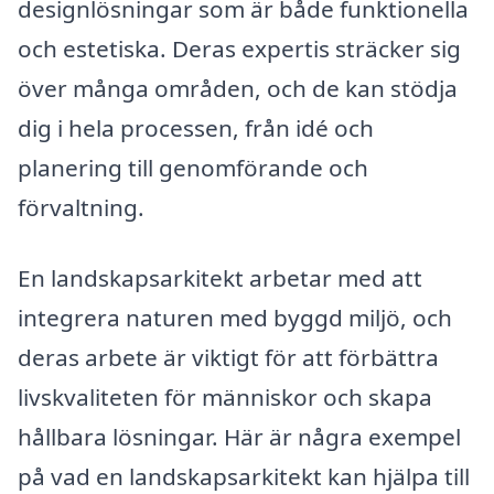
designlösningar som är både funktionella
och estetiska. Deras expertis sträcker sig
över många områden, och de kan stödja
dig i hela processen, från idé och
planering till genomförande och
förvaltning.
En landskapsarkitekt arbetar med att
integrera naturen med byggd miljö, och
deras arbete är viktigt för att förbättra
livskvaliteten för människor och skapa
hållbara lösningar. Här är några exempel
på vad en landskapsarkitekt kan hjälpa till