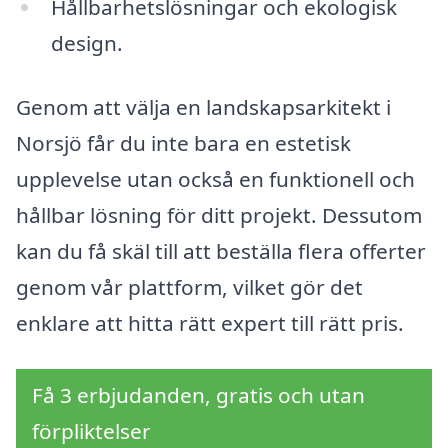
Hållbarhetslösningar och ekologisk
design.
Genom att välja en landskapsarkitekt i
Norsjö får du inte bara en estetisk
upplevelse utan också en funktionell och
hållbar lösning för ditt projekt. Dessutom
kan du få skäl till att beställa flera offerter
genom vår plattform, vilket gör det
enklare att hitta rätt expert till rätt pris.
Få 3 erbjudanden, gratis och utan
förpliktelser