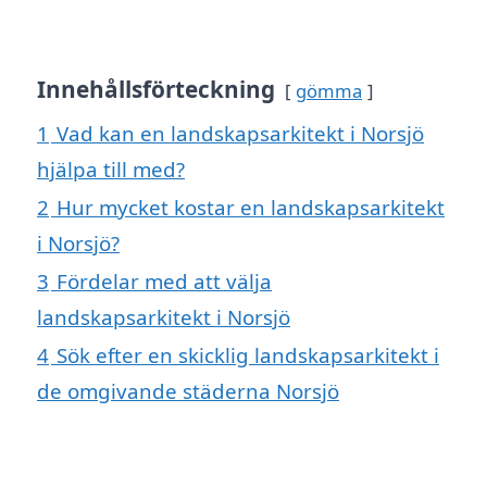
Innehållsförteckning
gömma
1
Vad kan en landskapsarkitekt i Norsjö
hjälpa till med?
2
Hur mycket kostar en landskapsarkitekt
i Norsjö?
3
Fördelar med att välja
landskapsarkitekt i Norsjö
4
Sök efter en skicklig landskapsarkitekt i
de omgivande städerna Norsjö