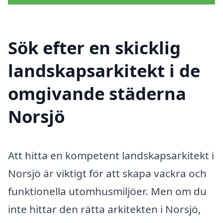
Sök efter en skicklig
landskapsarkitekt i de
omgivande städerna
Norsjö
Att hitta en kompetent landskapsarkitekt i
Norsjö är viktigt för att skapa vackra och
funktionella utomhusmiljöer. Men om du
inte hittar den rätta arkitekten i Norsjö,