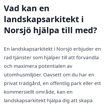
Vad kan en
landskapsarkitekt i
Norsjö hjälpa till med?
En landskapsarkitekt i Norsjö erbjuder en
rad tjänster som hjälper till att förvandla
och maximera potentialen av
utomhusmiljöer. Oavsett om du har en
privat trädgård, en offentlig park eller ett
kommersiellt område, kan en
landskapsarkitekt hjälpa dig att skapa