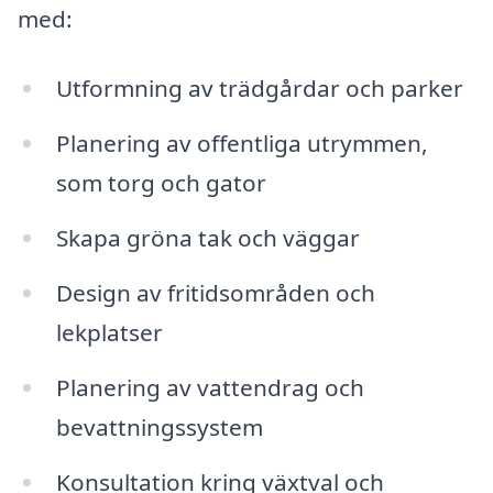
med:
Utformning av trädgårdar och parker
Planering av offentliga utrymmen,
som torg och gator
Skapa gröna tak och väggar
Design av fritidsområden och
lekplatser
Planering av vattendrag och
bevattningssystem
Konsultation kring växtval och