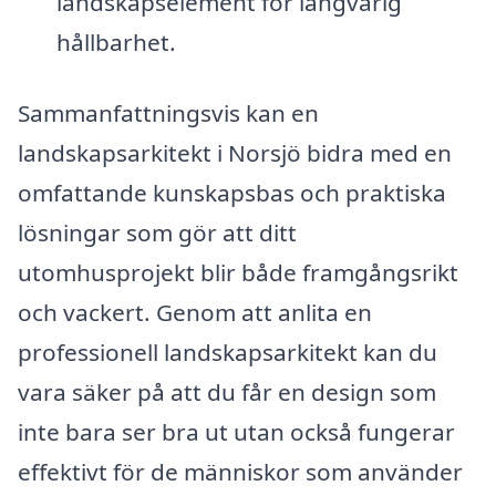
landskapselement för långvarig
hållbarhet.
Sammanfattningsvis kan en
landskapsarkitekt i Norsjö bidra med en
omfattande kunskapsbas och praktiska
lösningar som gör att ditt
utomhusprojekt blir både framgångsrikt
och vackert. Genom att anlita en
professionell landskapsarkitekt kan du
vara säker på att du får en design som
inte bara ser bra ut utan också fungerar
effektivt för de människor som använder