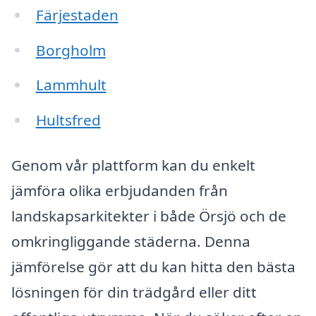
Färjestaden
Borgholm
Lammhult
Hultsfred
Genom vår plattform kan du enkelt
jämföra olika erbjudanden från
landskapsarkitekter i både Örsjö och de
omkringliggande städerna. Denna
jämförelse gör att du kan hitta den bästa
lösningen för din trädgård eller ditt