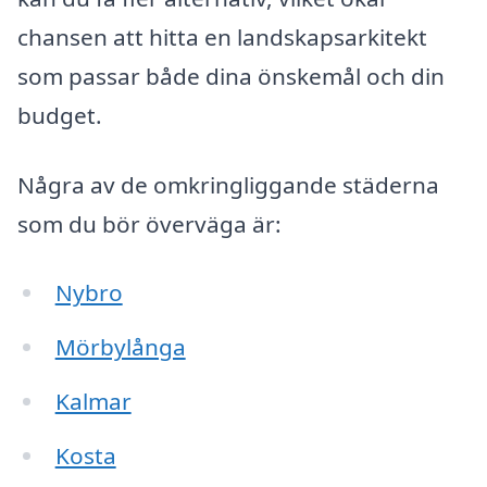
chansen att hitta en landskapsarkitekt
som passar både dina önskemål och din
budget.
Några av de omkringliggande städerna
som du bör överväga är:
Nybro
Mörbylånga
Kalmar
Kosta