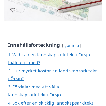
Innehållsförteckning
gömma
1
Vad kan en landskapsarkitekt i Örsjö
hjälpa till med?
2
Hur mycket kostar en landskapsarkitekt
i Örsjö?
3
Fördelar med att välja
landskapsarkitekt i Örsjö
4
Sök efter en skicklig landskapsarkitekt i