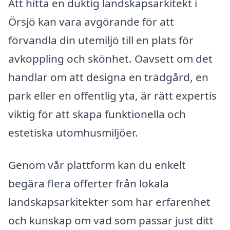
Att hitta en duktig landskapsarkitekt i
Örsjö kan vara avgörande för att
förvandla din utemiljö till en plats för
avkoppling och skönhet. Oavsett om det
handlar om att designa en trädgård, en
park eller en offentlig yta, är rätt expertis
viktig för att skapa funktionella och
estetiska utomhusmiljöer.
Genom vår plattform kan du enkelt
begära flera offerter från lokala
landskapsarkitekter som har erfarenhet
och kunskap om vad som passar just ditt