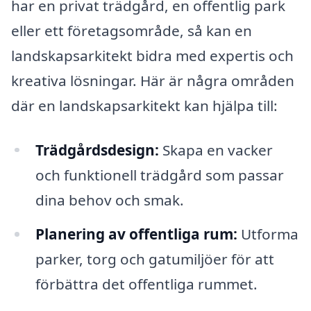
har en privat trädgård, en offentlig park
eller ett företagsområde, så kan en
landskapsarkitekt bidra med expertis och
kreativa lösningar. Här är några områden
där en landskapsarkitekt kan hjälpa till:
Trädgårdsdesign:
Skapa en vacker
och funktionell trädgård som passar
dina behov och smak.
Planering av offentliga rum:
Utforma
parker, torg och gatumiljöer för att
förbättra det offentliga rummet.