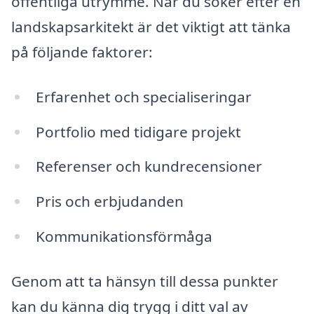
offentliga utrymme. När du söker efter en
landskapsarkitekt är det viktigt att tänka
på följande faktorer:
Erfarenhet och specialiseringar
Portfolio med tidigare projekt
Referenser och kundrecensioner
Pris och erbjudanden
Kommunikationsförmåga
Genom att ta hänsyn till dessa punkter
kan du känna dig trygg i ditt val av