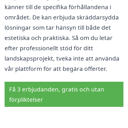
känner till de specifika förhållandena i
området. De kan erbjuda skräddarsydda
lösningar som tar hänsyn till både det
estetiska och praktiska. Så om du letar
efter professionellt stöd för ditt
landskapsprojekt, tveka inte att använda
vår plattform för att begära offerter.
Få 3 erbjudanden, gratis och utan
förpliktelser