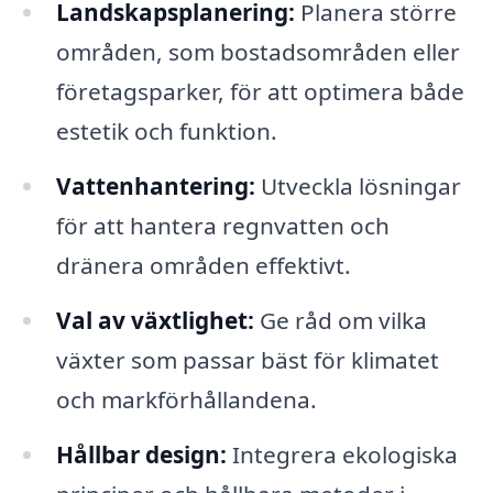
Landskapsplanering:
Planera större
områden, som bostadsområden eller
företagsparker, för att optimera både
estetik och funktion.
Vattenhantering:
Utveckla lösningar
för att hantera regnvatten och
dränera områden effektivt.
Val av växtlighet:
Ge råd om vilka
växter som passar bäst för klimatet
och markförhållandena.
Hållbar design:
Integrera ekologiska