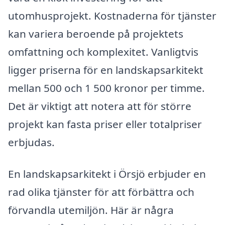
utomhusprojekt. Kostnaderna för tjänster
kan variera beroende på projektets
omfattning och komplexitet. Vanligtvis
ligger priserna för en landskapsarkitekt
mellan 500 och 1 500 kronor per timme.
Det är viktigt att notera att för större
projekt kan fasta priser eller totalpriser
erbjudas.
En landskapsarkitekt i Örsjö erbjuder en
rad olika tjänster för att förbättra och
förvandla utemiljön. Här är några