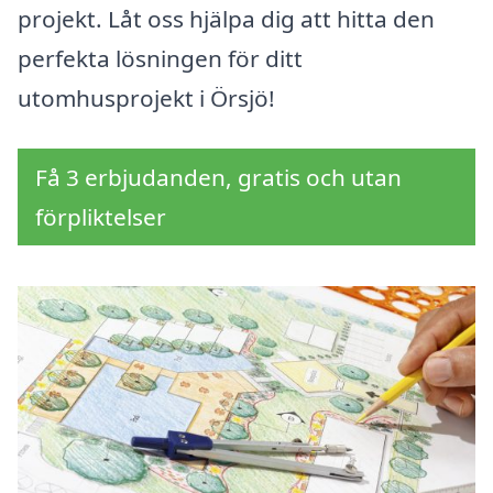
projekt. Låt oss hjälpa dig att hitta den
perfekta lösningen för ditt
utomhusprojekt i Örsjö!
Få 3 erbjudanden, gratis och utan
förpliktelser