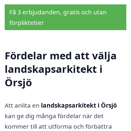
Få 3 erbjudanden, gratis och utan
förpliktelser
Fördelar med att välja
landskapsarkitekt i
Örsjö
Att anlita en
landskapsarkitekt i Örsjö
kan ge dig många fördelar när det
kommer till att utforma och förbättra