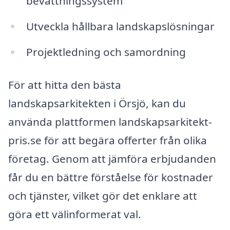
bevattningssystem
Utveckla hållbara landskapslösningar
Projektledning och samordning
För att hitta den bästa
landskapsarkitekten i Örsjö, kan du
använda plattformen landskapsarkitekt-
pris.se för att begära offerter från olika
företag. Genom att jämföra erbjudanden
får du en bättre förståelse för kostnader
och tjänster, vilket gör det enklare att
göra ett välinformerat val.