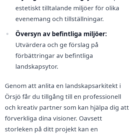
estetiskt tilltalande miljöer för olika
evenemang och tillställningar.
Översyn av befintliga miljöer:
Utvärdera och ge förslag på
förbättringar av befintliga
landskapsytor.
Genom att anlita en landskapsarkitekt i
Örsjö får du tillgång till en professionell
och kreativ partner som kan hjälpa dig att
förverkliga dina visioner. Oavsett
storleken på ditt projekt kan en