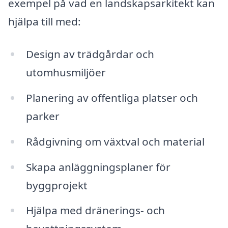
exempel på vad en landskapsarkitekt kan
hjälpa till med:
Design av trädgårdar och
utomhusmiljöer
Planering av offentliga platser och
parker
Rådgivning om växtval och material
Skapa anläggningsplaner för
byggprojekt
Hjälpa med dränerings- och