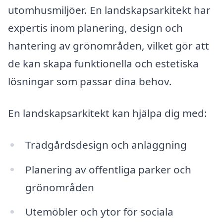
utomhusmiljöer. En landskapsarkitekt har
expertis inom planering, design och
hantering av grönområden, vilket gör att
de kan skapa funktionella och estetiska
lösningar som passar dina behov.
En landskapsarkitekt kan hjälpa dig med:
Trädgårdsdesign och anläggning
Planering av offentliga parker och
grönområden
Utemöbler och ytor för sociala