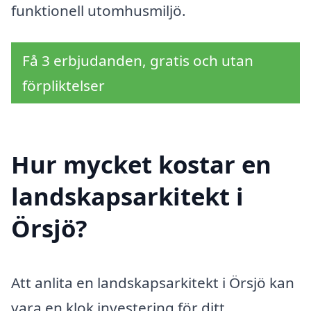
funktionell utomhusmiljö.
Få 3 erbjudanden, gratis och utan
förpliktelser
Hur mycket kostar en
landskapsarkitekt i
Örsjö?
Att anlita en landskapsarkitekt i Örsjö kan
vara en klok investering för ditt