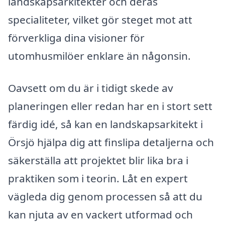
landskapsarkitekter och deras
specialiteter, vilket gör steget mot att
förverkliga dina visioner för
utomhusmilöer enklare än någonsin.
Oavsett om du är i tidigt skede av
planeringen eller redan har en i stort sett
färdig idé, så kan en landskapsarkitekt i
Örsjö hjälpa dig att finslipa detaljerna och
säkerställa att projektet blir lika bra i
praktiken som i teorin. Låt en expert
vägleda dig genom processen så att du
kan njuta av en vackert utformad och