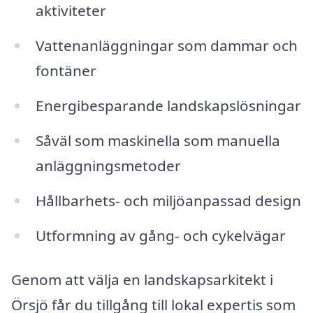
aktiviteter
Vattenanläggningar som dammar och
fontäner
Energibesparande landskapslösningar
Såväl som maskinella som manuella
anläggningsmetoder
Hållbarhets- och miljöanpassad design
Utformning av gång- och cykelvägar
Genom att välja en landskapsarkitekt i
Örsjö får du tillgång till lokal expertis som