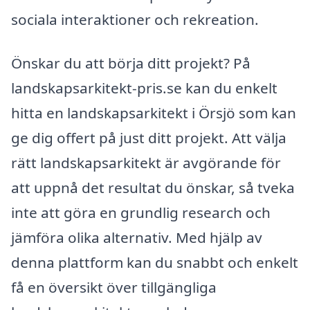
sociala interaktioner och rekreation.
Önskar du att börja ditt projekt? På
landskapsarkitekt-pris.se kan du enkelt
hitta en landskapsarkitekt i Örsjö som kan
ge dig offert på just ditt projekt. Att välja
rätt landskapsarkitekt är avgörande för
att uppnå det resultat du önskar, så tveka
inte att göra en grundlig research och
jämföra olika alternativ. Med hjälp av
denna plattform kan du snabbt och enkelt
få en översikt över tillgängliga