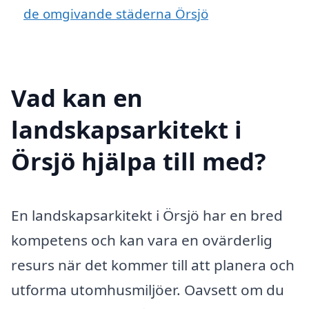
de omgivande städerna Örsjö
Vad kan en
landskapsarkitekt i
Örsjö hjälpa till med?
En landskapsarkitekt i Örsjö har en bred
kompetens och kan vara en ovärderlig
resurs när det kommer till att planera och
utforma utomhusmiljöer. Oavsett om du