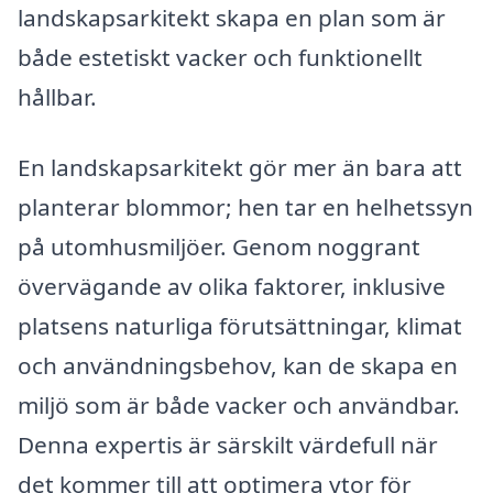
landskapsarkitekt skapa en plan som är
både estetiskt vacker och funktionellt
hållbar.
En landskapsarkitekt gör mer än bara att
planterar blommor; hen tar en helhetssyn
på utomhusmiljöer. Genom noggrant
övervägande av olika faktorer, inklusive
platsens naturliga förutsättningar, klimat
och användningsbehov, kan de skapa en
miljö som är både vacker och användbar.
Denna expertis är särskilt värdefull när
det kommer till att optimera ytor för