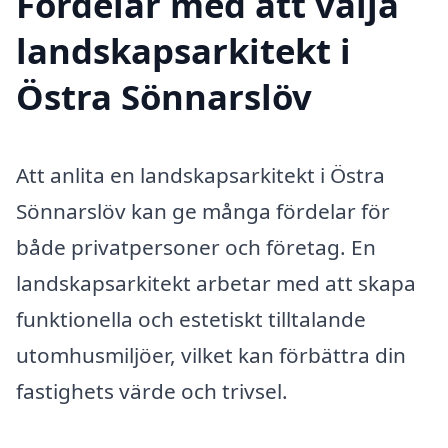
Fördelar med att välja
landskapsarkitekt i
Östra Sönnarslöv
Att anlita en landskapsarkitekt i Östra
Sönnarslöv kan ge många fördelar för
både privatpersoner och företag. En
landskapsarkitekt arbetar med att skapa
funktionella och estetiskt tilltalande
utomhusmiljöer, vilket kan förbättra din
fastighets värde och trivsel.