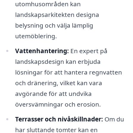
utomhusområden kan
landskapsarkitekten designa
belysning och välja lämplig
utemöblering.
Vattenhantering:
En expert på
landskapsdesign kan erbjuda
lösningar för att hantera regnvatten
och dränering, vilket kan vara
avgörande för att undvika
översvämningar och erosion.
Terrasser och nivåskillnader:
Om du
har sluttande tomter kan en