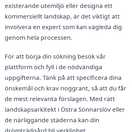
existerande utemiljö eller designa ett
kommersiellt landskap, är det viktigt att
involvera en expert som kan vägleda dig
genom hela processen.
För att börja din sökning besök vår
plattform och fyll i de nödvändiga
uppgifterna. Tänk på att specificera dina
önskemål och krav noggrant, så att du får
de mest relevanta förslagen. Med rätt
landskapsarkitekt i Östra Sönnarslöv eller
de närliggande städerna kan din
drömträdgård bli verklighet.