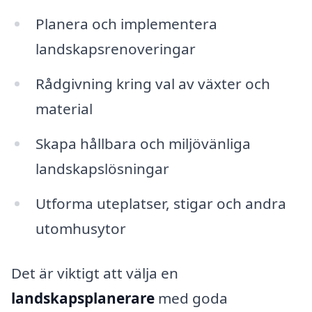
Planera och implementera
landskapsrenoveringar
Rådgivning kring val av växter och
material
Skapa hållbara och miljövänliga
landskapslösningar
Utforma uteplatser, stigar och andra
utomhusytor
Det är viktigt att välja en
landskapsplanerare
med goda