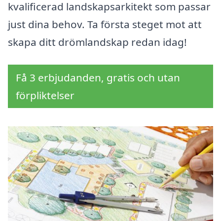
kvalificerad landskapsarkitekt som passar
just dina behov. Ta första steget mot att
skapa ditt drömlandskap redan idag!
Få 3 erbjudanden, gratis och utan
förpliktelser