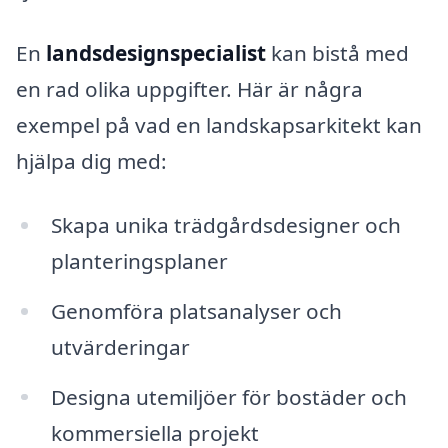
En
landsdesignspecialist
kan bistå med
en rad olika uppgifter. Här är några
exempel på vad en landskapsarkitekt kan
hjälpa dig med:
Skapa unika trädgårdsdesigner och
planteringsplaner
Genomföra platsanalyser och
utvärderingar
Designa utemiljöer för bostäder och
kommersiella projekt