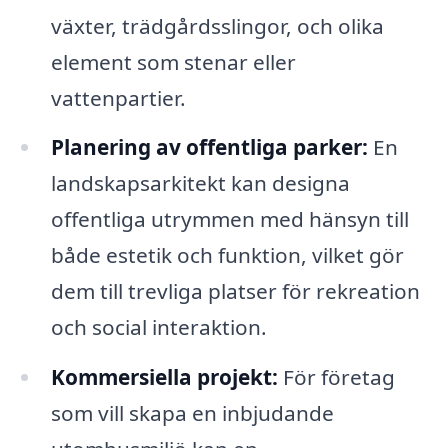
växter, trädgårdsslingor, och olika
element som stenar eller
vattenpartier.
Planering av offentliga parker:
En
landskapsarkitekt kan designa
offentliga utrymmen med hänsyn till
både estetik och funktion, vilket gör
dem till trevliga platser för rekreation
och social interaktion.
Kommersiella projekt:
För företag
som vill skapa en inbjudande