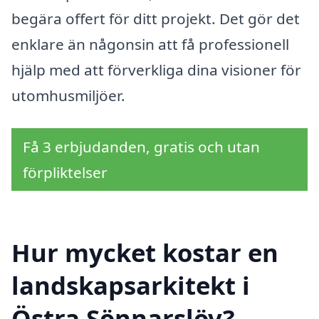
begära offert för ditt projekt. Det gör det
enklare än någonsin att få professionell
hjälp med att förverkliga dina visioner för
utomhusmiljöer.
Få 3 erbjudanden, gratis och utan
förpliktelser
Hur mycket kostar en
landskapsarkitekt i
Östra Sönnarslöv?