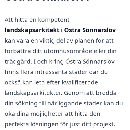
Att hitta en kompetent
landskapsarkitekt i Östra Sönnarslöv
kan vara en viktig del av planen för att
förbättra ditt utomhusområde eller din
trädgård. I och kring Östra Sönnarslöv
finns flera intressanta städer där du
också kan leta efter kvalificerade
landskapsarkitekter. Genom att bredda
din sökning till närliggande städer kan du
öka dina möjligheter att hitta den
perfekta lösningen för just ditt projekt.