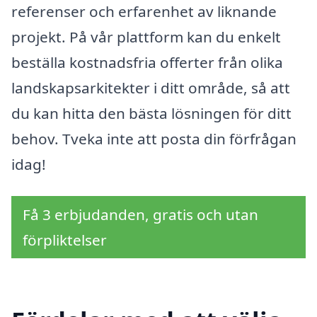
referenser och erfarenhet av liknande
projekt. På vår plattform kan du enkelt
beställa kostnadsfria offerter från olika
landskapsarkitekter i ditt område, så att
du kan hitta den bästa lösningen för ditt
behov. Tveka inte att posta din förfrågan
idag!
Få 3 erbjudanden, gratis och utan
förpliktelser