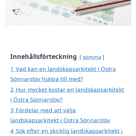
Innehållsförteckning
gömma
1
Vad kan en landskapsarkitekt i Östra
Sönnarslöv hjälpa till med?
2
Hur mycket kostar en landskapsarkitekt
i Östra Sönnarslöv?
3
Fördelar med att välja
landskapsarkitekt i Östra Sönnarslöv
4
Sök efter en skicklig landskapsarkitekt i