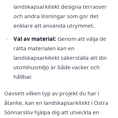
landskapsarkitekt designa terrasser
och andra lösningar som gör det
enklare att använda utrymmet.
Val av material:
Genom att välja de
rätta materialen kan en
landskapsarkitekt säkerställa att din
utomhusmiljö är både vacker och
hållbar.
Oavsett vilken typ av projekt du har i
åtanke, kan en landskapsarkitekt i Östra
Sönnarslöv hjälpa dig att utveckla en