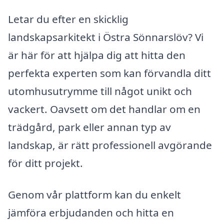
Letar du efter en skicklig
landskapsarkitekt i Östra Sönnarslöv? Vi
är här för att hjälpa dig att hitta den
perfekta experten som kan förvandla ditt
utomhusutrymme till något unikt och
vackert. Oavsett om det handlar om en
trädgård, park eller annan typ av
landskap, är rätt professionell avgörande
för ditt projekt.
Genom vår plattform kan du enkelt
jämföra erbjudanden och hitta en