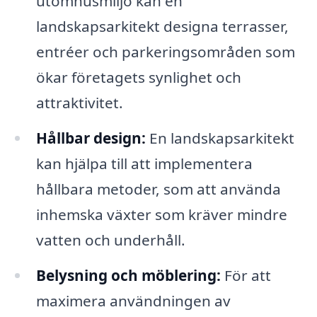
utomhusmiljö kan en
landskapsarkitekt designa terrasser,
entréer och parkeringsområden som
ökar företagets synlighet och
attraktivitet.
Hållbar design:
En landskapsarkitekt
kan hjälpa till att implementera
hållbara metoder, som att använda
inhemska växter som kräver mindre
vatten och underhåll.
Belysning och möblering:
För att
maximera användningen av