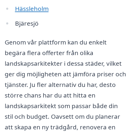
Hässleholm
Bjäresjö
Genom vår plattform kan du enkelt
begära flera offerter från olika
landskapsarkitekter i dessa städer, vilket
ger dig möjligheten att jämföra priser och
tjänster. Ju fler alternativ du har, desto
större chans har du att hitta en
landskapsarkitekt som passar både din
stil och budget. Oavsett om du planerar
att skapa en ny trädgård, renovera en