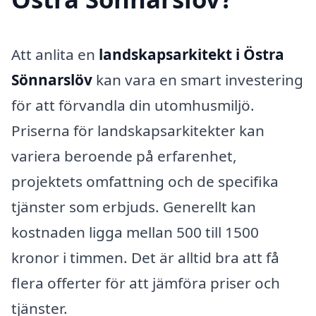
Att anlita en
landskapsarkitekt i Östra
Sönnarslöv
kan vara en smart investering
för att förvandla din utomhusmiljö.
Priserna för landskapsarkitekter kan
variera beroende på erfarenhet,
projektets omfattning och de specifika
tjänster som erbjuds. Generellt kan
kostnaden ligga mellan 500 till 1500
kronor i timmen. Det är alltid bra att få
flera offerter för att jämföra priser och
tjänster.