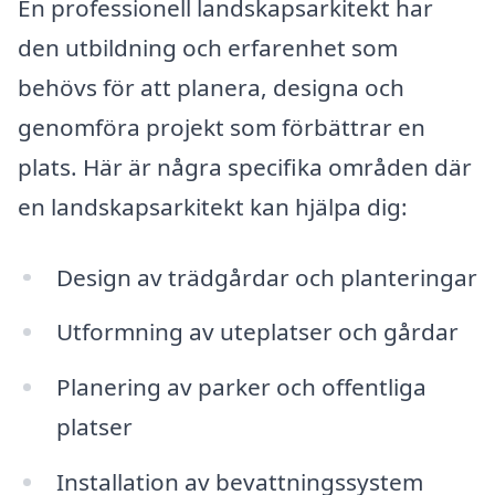
En professionell landskapsarkitekt har
den utbildning och erfarenhet som
behövs för att planera, designa och
genomföra projekt som förbättrar en
plats. Här är några specifika områden där
en landskapsarkitekt kan hjälpa dig:
Design av trädgårdar och planteringar
Utformning av uteplatser och gårdar
Planering av parker och offentliga
platser
Installation av bevattningssystem