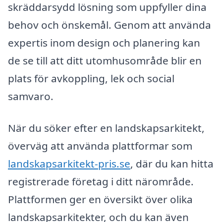
skräddarsydd lösning som uppfyller dina
behov och önskemål. Genom att använda
expertis inom design och planering kan
de se till att ditt utomhusområde blir en
plats för avkoppling, lek och social
samvaro.
När du söker efter en landskapsarkitekt,
överväg att använda plattformar som
landskapsarkitekt-pris.se
, där du kan hitta
registrerade företag i ditt närområde.
Plattformen ger en översikt över olika
landskapsarkitekter, och du kan även