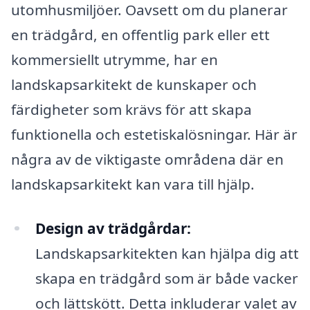
utomhusmiljöer. Oavsett om du planerar
en trädgård, en offentlig park eller ett
kommersiellt utrymme, har en
landskapsarkitekt de kunskaper och
färdigheter som krävs för att skapa
funktionella och estetiskalösningar. Här är
några av de viktigaste områdena där en
landskapsarkitekt kan vara till hjälp.
Design av trädgårdar:
Landskapsarkitekten kan hjälpa dig att
skapa en trädgård som är både vacker
och lättskött. Detta inkluderar valet av