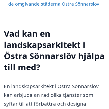
de omgivande städerna Östra Sönnarslöv
Vad kan en
landskapsarkitekt i
Östra Sönnarslöv hjälpa
till med?
En landskapsarkitekt i Östra Sönnarslöv
kan erbjuda en rad olika tjänster som
syftar till att förbättra och designa