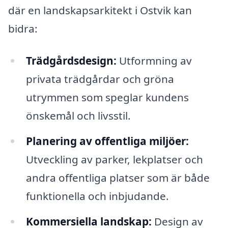
där en landskapsarkitekt i Ostvik kan
bidra:
Trädgårdsdesign:
Utformning av
privata trädgårdar och gröna
utrymmen som speglar kundens
önskemål och livsstil.
Planering av offentliga miljöer:
Utveckling av parker, lekplatser och
andra offentliga platser som är både
funktionella och inbjudande.
Kommersiella landskap:
Design av