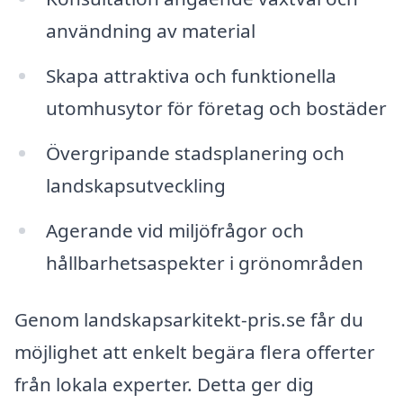
användning av material
Skapa attraktiva och funktionella
utomhusytor för företag och bostäder
Övergripande stadsplanering och
landskapsutveckling
Agerande vid miljöfrågor och
hållbarhetsaspekter i grönområden
Genom landskapsarkitekt-pris.se får du
möjlighet att enkelt begära flera offerter
från lokala experter. Detta ger dig