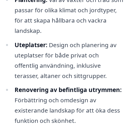
passar för olika klimat och jordtyper,
för att skapa hållbara och vackra
landskap.
Uteplatser:
Design och planering av
uteplatser för både privat och
offentlig användning, inklusive
terasser, altaner och sittgrupper.
Renovering av befintliga utrymmen:
Förbättring och omdesign av
existerande landskap för att öka dess
funktion och skönhet.