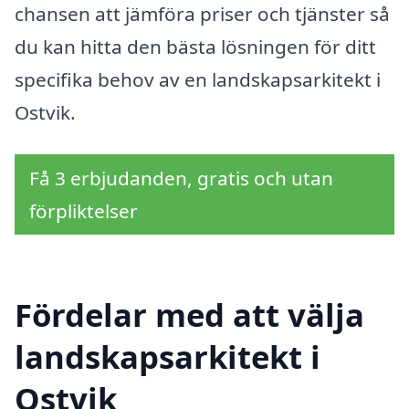
chansen att jämföra priser och tjänster så
du kan hitta den bästa lösningen för ditt
specifika behov av en landskapsarkitekt i
Ostvik.
Få 3 erbjudanden, gratis och utan
förpliktelser
Fördelar med att välja
landskapsarkitekt i
Ostvik