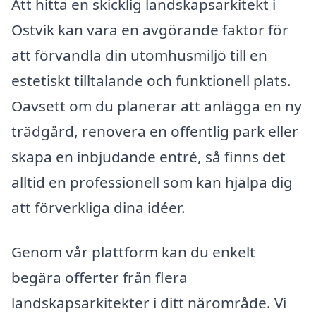
Att hitta en skicklig landskapsarkitekt i
Ostvik kan vara en avgörande faktor för
att förvandla din utomhusmiljö till en
estetiskt tilltalande och funktionell plats.
Oavsett om du planerar att anlägga en ny
trädgård, renovera en offentlig park eller
skapa en inbjudande entré, så finns det
alltid en professionell som kan hjälpa dig
att förverkliga dina idéer.
Genom vår plattform kan du enkelt
begära offerter från flera
landskapsarkitekter i ditt närområde. Vi