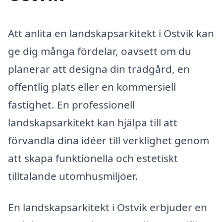
Att anlita en landskapsarkitekt i Ostvik kan
ge dig många fördelar, oavsett om du
planerar att designa din trädgård, en
offentlig plats eller en kommersiell
fastighet. En professionell
landskapsarkitekt kan hjälpa till att
förvandla dina idéer till verklighet genom
att skapa funktionella och estetiskt
tilltalande utomhusmiljöer.
En landskapsarkitekt i Ostvik erbjuder en