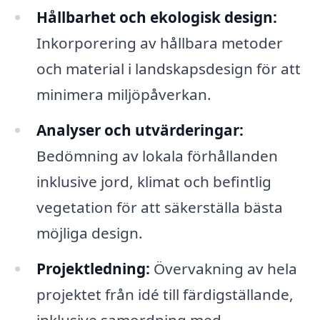
Hållbarhet och ekologisk design:
Inkorporering av hållbara metoder
och material i landskapsdesign för att
minimera miljöpåverkan.
Analyser och utvärderingar:
Bedömning av lokala förhållanden
inklusive jord, klimat och befintlig
vegetation för att säkerställa bästa
möjliga design.
Projektledning:
Övervakning av hela
projektet från idé till färdigställande,