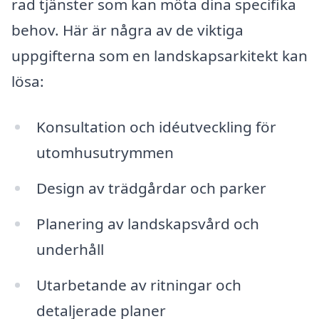
rad tjänster som kan möta dina specifika
behov. Här är några av de viktiga
uppgifterna som en landskapsarkitekt kan
lösa:
Konsultation och idéutveckling för
utomhusutrymmen
Design av trädgårdar och parker
Planering av landskapsvård och
underhåll
Utarbetande av ritningar och
detaljerade planer