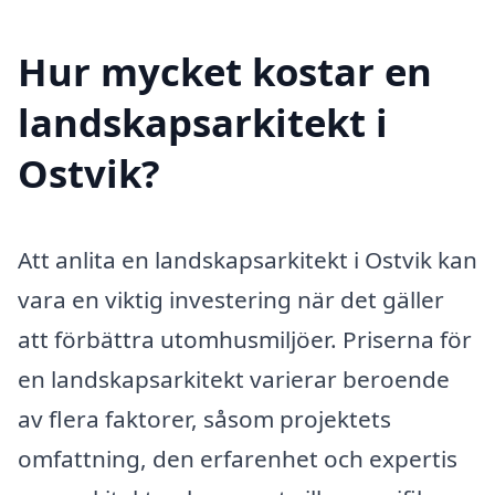
Hur mycket kostar en
landskapsarkitekt i
Ostvik?
Att anlita en landskapsarkitekt i Ostvik kan
vara en viktig investering när det gäller
att förbättra utomhusmiljöer. Priserna för
en landskapsarkitekt varierar beroende
av flera faktorer, såsom projektets
omfattning, den erfarenhet och expertis