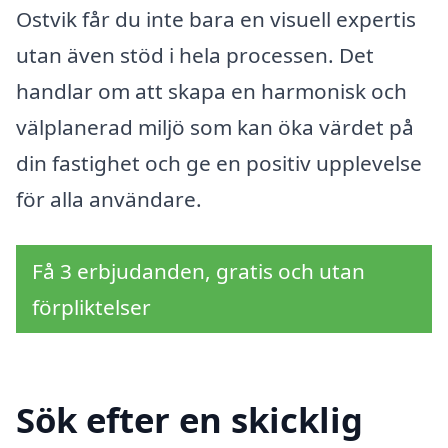
Ostvik får du inte bara en visuell expertis
utan även stöd i hela processen. Det
handlar om att skapa en harmonisk och
välplanerad miljö som kan öka värdet på
din fastighet och ge en positiv upplevelse
för alla användare.
Få 3 erbjudanden, gratis och utan
förpliktelser
Sök efter en skicklig