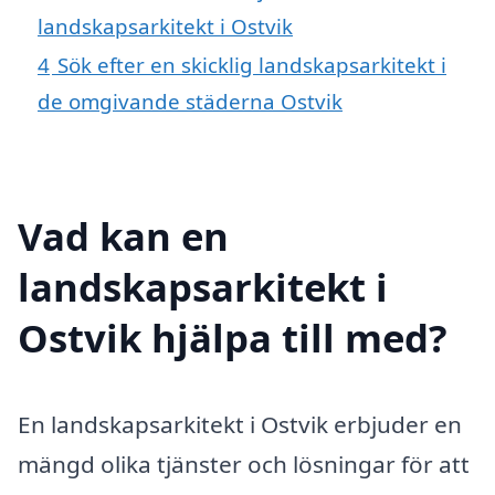
landskapsarkitekt i Ostvik
4
Sök efter en skicklig landskapsarkitekt i
de omgivande städerna Ostvik
Vad kan en
landskapsarkitekt i
Ostvik hjälpa till med?
En landskapsarkitekt i Ostvik erbjuder en
mängd olika tjänster och lösningar för att