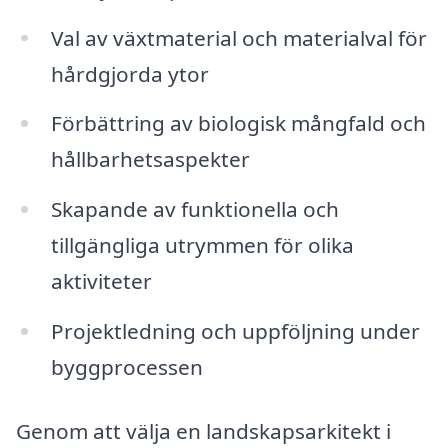
Val av växtmaterial och materialval för
hårdgjorda ytor
Förbättring av biologisk mångfald och
hållbarhetsaspekter
Skapande av funktionella och
tillgängliga utrymmen för olika
aktiviteter
Projektledning och uppföljning under
byggprocessen
Genom att välja en landskapsarkitekt i