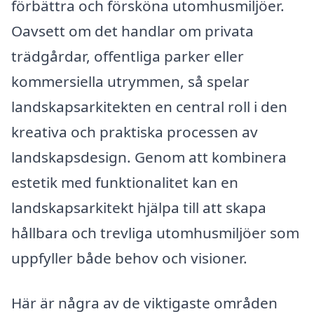
förbättra och försköna utomhusmiljöer.
Oavsett om det handlar om privata
trädgårdar, offentliga parker eller
kommersiella utrymmen, så spelar
landskapsarkitekten en central roll i den
kreativa och praktiska processen av
landskapsdesign. Genom att kombinera
estetik med funktionalitet kan en
landskapsarkitekt hjälpa till att skapa
hållbara och trevliga utomhusmiljöer som
uppfyller både behov och visioner.
Här är några av de viktigaste områden