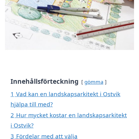
Innehållsförteckning
gömma
1
Vad kan en landskapsarkitekt i Ostvik
hjälpa till med?
2
Hur mycket kostar en landskapsarkitekt
i Ostvik?
3
Fördelar med att välja