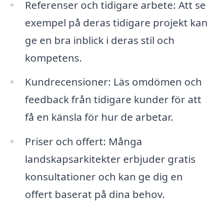
Referenser och tidigare arbete: Att se
exempel på deras tidigare projekt kan
ge en bra inblick i deras stil och
kompetens.
Kundrecensioner: Läs omdömen och
feedback från tidigare kunder för att
få en känsla för hur de arbetar.
Priser och offert: Många
landskapsarkitekter erbjuder gratis
konsultationer och kan ge dig en
offert baserat på dina behov.