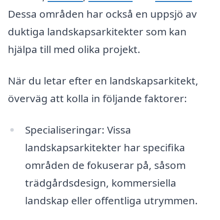
Dessa områden har också en uppsjö av
duktiga landskapsarkitekter som kan
hjälpa till med olika projekt.
När du letar efter en landskapsarkitekt,
överväg att kolla in följande faktorer:
Specialiseringar: Vissa
landskapsarkitekter har specifika
områden de fokuserar på, såsom
trädgårdsdesign, kommersiella
landskap eller offentliga utrymmen.