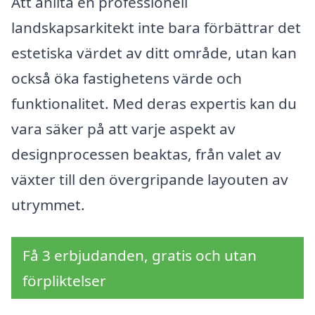
Att anlita en professionell
landskapsarkitekt inte bara förbättrar det
estetiska värdet av ditt område, utan kan
också öka fastighetens värde och
funktionalitet. Med deras expertis kan du
vara säker på att varje aspekt av
designprocessen beaktas, från valet av
växter till den övergripande layouten av
utrymmet.
Få 3 erbjudanden, gratis och utan
förpliktelser