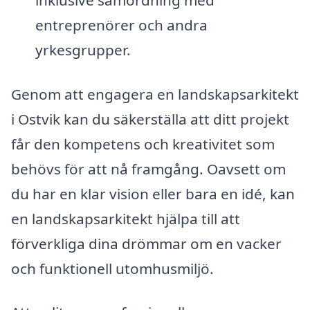
inklusive samordning med
entreprenörer och andra
yrkesgrupper.
Genom att engagera en landskapsarkitekt
i Ostvik kan du säkerställa att ditt projekt
får den kompetens och kreativitet som
behövs för att nå framgång. Oavsett om
du har en klar vision eller bara en idé, kan
en landskapsarkitekt hjälpa till att
förverkliga dina drömmar om en vacker
och funktionell utomhusmiljö.