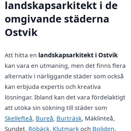
landskapsarkitekt i de
omgivande städerna
Ostvik
Att hitta en
landskapsarkitekt i Ostvik
kan vara en utmaning, men det finns flera
alternativ i närliggande städer som också
kan erbjuda expertis och kreativa
lösningar. Ibland kan det vara fördelaktigt
att utöka sin sökning till städer som
Skellefteå
,
Bureå
,
Burträsk
, Mäklinteå,
Sundet,
Röbäck
,
Klutmark
och
Boliden
.