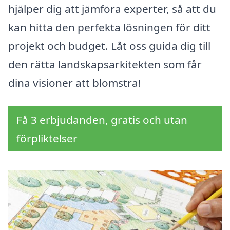
hjälper dig att jämföra experter, så att du
kan hitta den perfekta lösningen för ditt
projekt och budget. Låt oss guida dig till
den rätta landskapsarkitekten som får
dina visioner att blomstra!
Få 3 erbjudanden, gratis och utan
förpliktelser