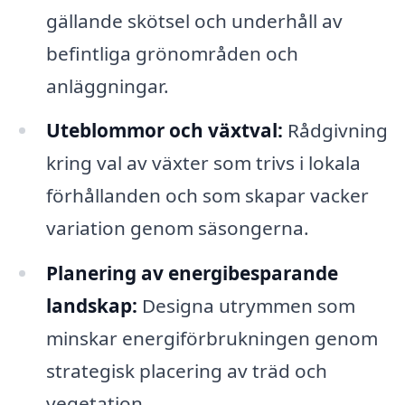
gällande skötsel och underhåll av
befintliga grönområden och
anläggningar.
Uteblommor och växtval:
Rådgivning
kring val av växter som trivs i lokala
förhållanden och som skapar vacker
variation genom säsongerna.
Planering av energibesparande
landskap:
Designa utrymmen som
minskar energiförbrukningen genom
strategisk placering av träd och
vegetation.