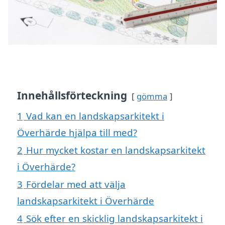
Innehållsförteckning
gömma
1
Vad kan en landskapsarkitekt i
Överhärde hjälpa till med?
2
Hur mycket kostar en landskapsarkitekt
i Överhärde?
3
Fördelar med att välja
landskapsarkitekt i Överhärde
4
Sök efter en skicklig landskapsarkitekt i