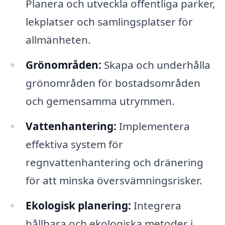
Planera och utveckla offentliga parker,
lekplatser och samlingsplatser för
allmänheten.
Grönområden:
Skapa och underhålla
grönområden för bostadsområden
och gemensamma utrymmen.
Vattenhantering:
Implementera
effektiva system för
regnvattenhantering och dränering
för att minska översvämningsrisker.
Ekologisk planering:
Integrera
hållbara och ekologiska metoder i