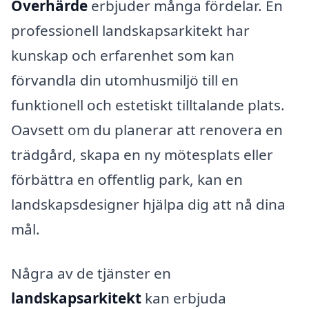
Överhärde
erbjuder många fördelar. En
professionell landskapsarkitekt har
kunskap och erfarenhet som kan
förvandla din utomhusmiljö till en
funktionell och estetiskt tilltalande plats.
Oavsett om du planerar att renovera en
trädgård, skapa en ny mötesplats eller
förbättra en offentlig park, kan en
landskapsdesigner hjälpa dig att nå dina
mål.
Några av de tjänster en
landskapsarkitekt
kan erbjuda