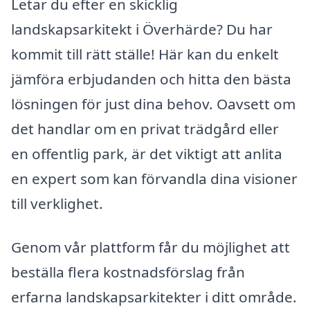
Letar du efter en skicklig
landskapsarkitekt i Överhärde? Du har
kommit till rätt ställe! Här kan du enkelt
jämföra erbjudanden och hitta den bästa
lösningen för just dina behov. Oavsett om
det handlar om en privat trädgård eller
en offentlig park, är det viktigt att anlita
en expert som kan förvandla dina visioner
till verklighet.
Genom vår plattform får du möjlighet att
beställa flera kostnadsförslag från
erfarna landskapsarkitekter i ditt område.