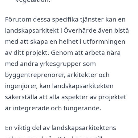
Förutom dessa specifika tjänster kan en
landskapsarkitekt i Överhärde även bistå
med att skapa en helhet i utformningen
av ditt projekt. Genom att arbeta nära
med andra yrkesgrupper som
byggentreprenörer, arkitekter och
ingenjörer, kan landskapsarkitekten
säkerställa att alla aspekter av projektet
är integrerade och fungerande.
En viktig del av landskapsarkitektens