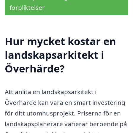
förpliktelser
Hur mycket kostar en
landskapsarkitekt i
Överhärde?
Att anlita en landskapsarkitekt i
Överhärde kan vara en smart investering
för ditt utomhusprojekt. Priserna för en
landskapsplanerare varierar beroende på