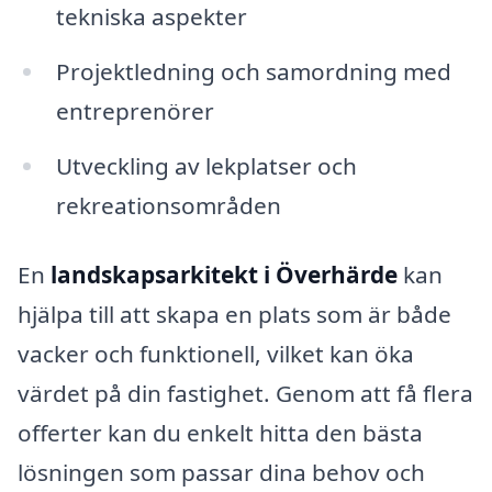
tekniska aspekter
Projektledning och samordning med
entreprenörer
Utveckling av lekplatser och
rekreationsområden
En
landskapsarkitekt i Överhärde
kan
hjälpa till att skapa en plats som är både
vacker och funktionell, vilket kan öka
värdet på din fastighet. Genom att få flera
offerter kan du enkelt hitta den bästa
lösningen som passar dina behov och