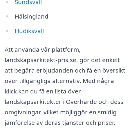
Sundsvall
Hälsingland
Hudiksvall
Att använda vår plattform,
landskapsarkitekt-pris.se, gör det enkelt
att begära erbjudanden och få en översikt
över tillgängliga alternativ. Med några
klick kan du få en lista över
landskapsarkitekter i Överhärde och dess
omgivningar, vilket möjliggör en smidig
jämförelse av deras tjänster och priser.