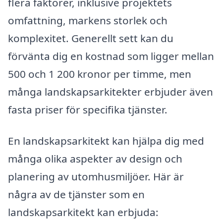
flera faktorer, inklusive projektets
omfattning, markens storlek och
komplexitet. Generellt sett kan du
förvänta dig en kostnad som ligger mellan
500 och 1 200 kronor per timme, men
många landskapsarkitekter erbjuder även
fasta priser för specifika tjänster.
En landskapsarkitekt kan hjälpa dig med
många olika aspekter av design och
planering av utomhusmiljöer. Här är
några av de tjänster som en
landskapsarkitekt kan erbjuda: