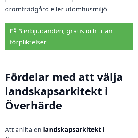
drömträdgård eller utomhusmiljö.
Få 3 erbjudanden, gratis och utan
förpliktelser
Fördelar med att välja
landskapsarkitekt i
Överhärde
Att anlita en
landskapsarkitekt i