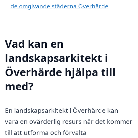
de omgivande städerna Överhärde
Vad kan en
landskapsarkitekt i
Överhärde hjälpa till
med?
En landskapsarkitekt i Överhärde kan
vara en ovärderlig resurs när det kommer
till att utforma och förvalta