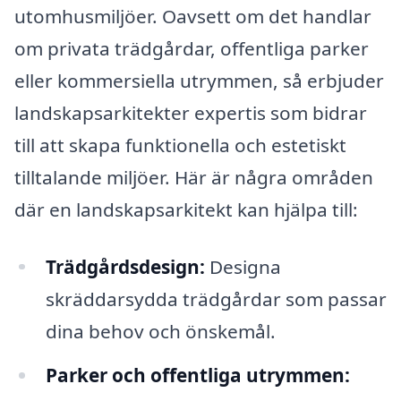
utomhusmiljöer. Oavsett om det handlar
om privata trädgårdar, offentliga parker
eller kommersiella utrymmen, så erbjuder
landskapsarkitekter expertis som bidrar
till att skapa funktionella och estetiskt
tilltalande miljöer. Här är några områden
där en landskapsarkitekt kan hjälpa till:
Trädgårdsdesign:
Designa
skräddarsydda trädgårdar som passar
dina behov och önskemål.
Parker och offentliga utrymmen: