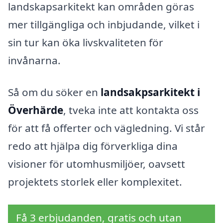
landskapsarkitekt kan områden göras
mer tillgängliga och inbjudande, vilket i
sin tur kan öka livskvaliteten för
invånarna.
Så om du söker en
landsakpsarkitekt i
Överhärde
, tveka inte att kontakta oss
för att få offerter och vägledning. Vi står
redo att hjälpa dig förverkliga dina
visioner för utomhusmiljöer, oavsett
projektets storlek eller komplexitet.
Få 3 erbjudanden, gratis och utan