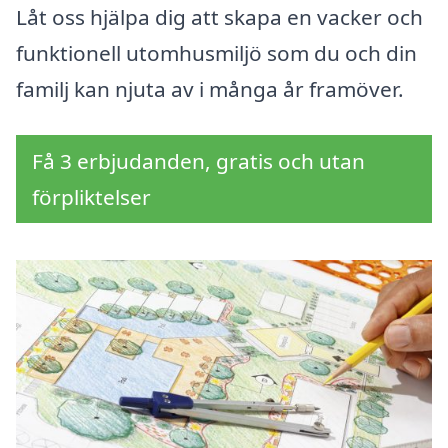
Låt oss hjälpa dig att skapa en vacker och
funktionell utomhusmiljö som du och din
familj kan njuta av i många år framöver.
Få 3 erbjudanden, gratis och utan
förpliktelser