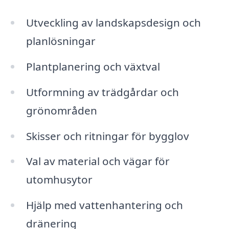
Utveckling av landskapsdesign och
planlösningar
Plantplanering och växtval
Utformning av trädgårdar och
grönområden
Skisser och ritningar för bygglov
Val av material och vägar för
utomhusytor
Hjälp med vattenhantering och
dränering