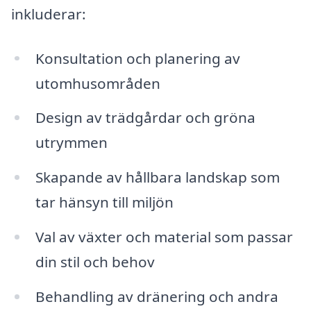
inkluderar:
Konsultation och planering av
utomhusområden
Design av trädgårdar och gröna
utrymmen
Skapande av hållbara landskap som
tar hänsyn till miljön
Val av växter och material som passar
din stil och behov
Behandling av dränering och andra