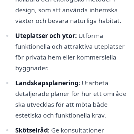
design, som att använda inhemska
växter och bevara naturliga habitat.
Uteplatser och ytor:
Utforma
funktionella och attraktiva uteplatser
för privata hem eller kommersiella
byggnader.
Landskapsplanering:
Utarbeta
detaljerade planer för hur ett område
ska utvecklas för att möta både
estetiska och funktionella krav.
Skötselråd:
Ge konsultationer