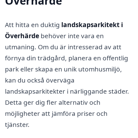
Överhärde
Att hitta en duktig
landskapsarkitekt i
Överhärde
behöver inte vara en
utmaning. Om du är intresserad av att
förnya din trädgård, planera en offentlig
park eller skapa en unik utomhusmiljö,
kan du också överväga
landskapsarkitekter i närliggande städer.
Detta ger dig fler alternativ och
möjligheter att jämföra priser och
tjänster.