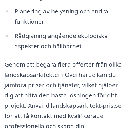
Planering av belysning och andra
funktioner
Rådgivning angående ekologiska
aspekter och hållbarhet
Genom att begära flera offerter från olika
landskapsarkitekter i Överhärde kan du
jämföra priser och tjänster, vilket hjälper
dig att hitta den bästa lösningen för ditt
projekt. Använd landskapsarkitekt-pris.se
för att få kontakt med kvalificerade
professionella och skapa din