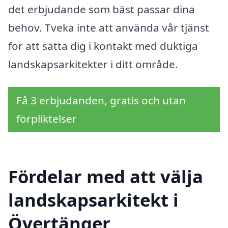
det erbjudande som bäst passar dina
behov. Tveka inte att använda vår tjänst
för att sätta dig i kontakt med duktiga
landskapsarkitekter i ditt område.
Få 3 erbjudanden, gratis och utan
förpliktelser
Fördelar med att välja
landskapsarkitekt i
Övertänger