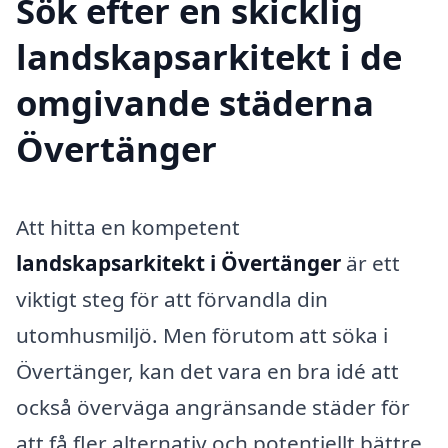
Sök efter en skicklig
landskapsarkitekt i de
omgivande städerna
Övertänger
Att hitta en kompetent
landskapsarkitekt i Övertänger
är ett
viktigt steg för att förvandla din
utomhusmiljö. Men förutom att söka i
Övertänger, kan det vara en bra idé att
också överväga angränsande städer för
att få fler alternativ och potentiellt bättre