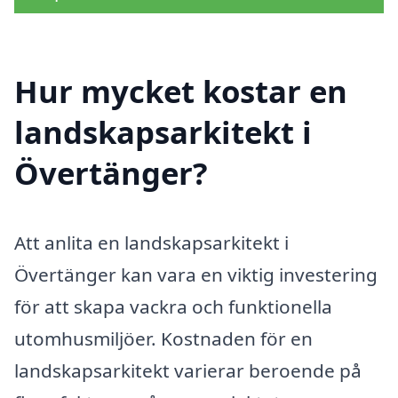
Hur mycket kostar en
landskapsarkitekt i
Övertänger?
Att anlita en landskapsarkitekt i
Övertänger kan vara en viktig investering
för att skapa vackra och funktionella
utomhusmiljöer. Kostnaden för en
landskapsarkitekt varierar beroende på