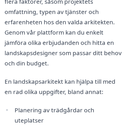
flera faktorer, såsom projektets
omfattning, typen av tjänster och
erfarenheten hos den valda arkitekten.
Genom vår plattform kan du enkelt
jämföra olika erbjudanden och hitta en
landskapsdesigner som passar ditt behov
och din budget.
En landskapsarkitekt kan hjälpa till med
en rad olika uppgifter, bland annat:
Planering av trädgårdar och
uteplatser