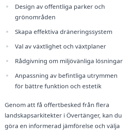
Design av offentliga parker och
grönområden
Skapa effektiva dräneringssystem
Val av växtlighet och växtplaner
Rådgivning om miljövänliga lösningar
Anpassning av befintliga utrymmen
för bättre funktion och estetik
Genom att få offertbesked från flera
landskapsarkitekter i Övertänger, kan du
göra en informerad jämförelse och välja