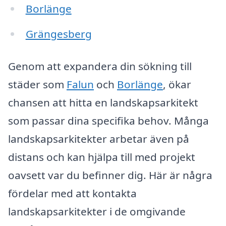
Borlänge
Grängesberg
Genom att expandera din sökning till
städer som
Falun
och
Borlänge
, ökar
chansen att hitta en landskapsarkitekt
som passar dina specifika behov. Många
landskapsarkitekter arbetar även på
distans och kan hjälpa till med projekt
oavsett var du befinner dig. Här är några
fördelar med att kontakta
landskapsarkitekter i de omgivande