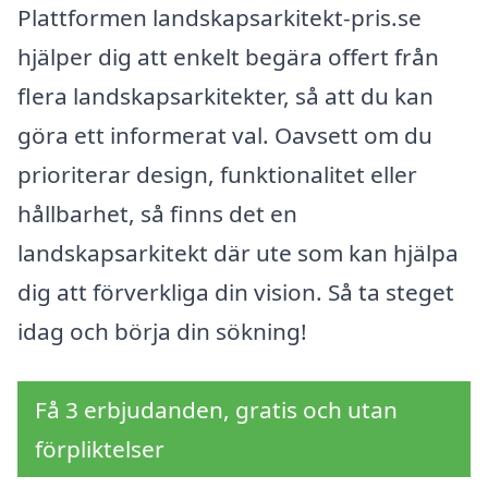
Plattformen landskapsarkitekt-pris.se
hjälper dig att enkelt begära offert från
flera landskapsarkitekter, så att du kan
göra ett informerat val. Oavsett om du
prioriterar design, funktionalitet eller
hållbarhet, så finns det en
landskapsarkitekt där ute som kan hjälpa
dig att förverkliga din vision. Så ta steget
idag och börja din sökning!
Få 3 erbjudanden, gratis och utan
förpliktelser