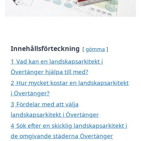
Innehållsförteckning
gömma
1
Vad kan en landskapsarkitekt i
Övertänger hjälpa till med?
2
Hur mycket kostar en landskapsarkitekt
i Övertänger?
3
Fördelar med att välja
landskapsarkitekt i Övertänger
4
Sök efter en skicklig landskapsarkitekt i
de omgivande städerna Övertänger