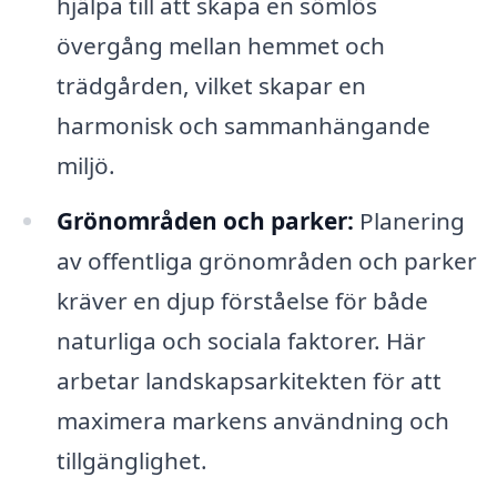
hjälpa till att skapa en sömlös
övergång mellan hemmet och
trädgården, vilket skapar en
harmonisk och sammanhängande
miljö.
Grönområden och parker:
Planering
av offentliga grönområden och parker
kräver en djup förståelse för både
naturliga och sociala faktorer. Här
arbetar landskapsarkitekten för att
maximera markens användning och
tillgänglighet.