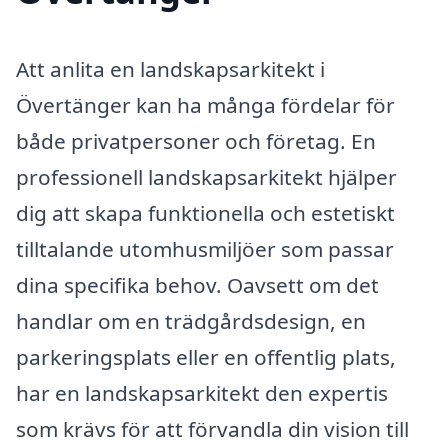
Att anlita en landskapsarkitekt i
Övertänger kan ha många fördelar för
både privatpersoner och företag. En
professionell landskapsarkitekt hjälper
dig att skapa funktionella och estetiskt
tilltalande utomhusmiljöer som passar
dina specifika behov. Oavsett om det
handlar om en trädgårdsdesign, en
parkeringsplats eller en offentlig plats,
har en landskapsarkitekt den expertis
som krävs för att förvandla din vision till