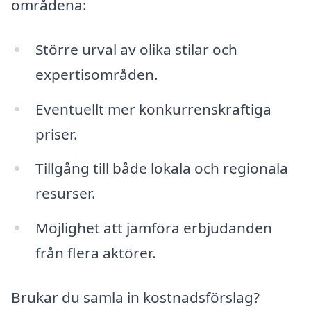
områdena:
Större urval av olika stilar och
expertisområden.
Eventuellt mer konkurrenskraftiga
priser.
Tillgång till både lokala och regionala
resurser.
Möjlighet att jämföra erbjudanden
från flera aktörer.
Brukar du samla in kostnadsförslag?