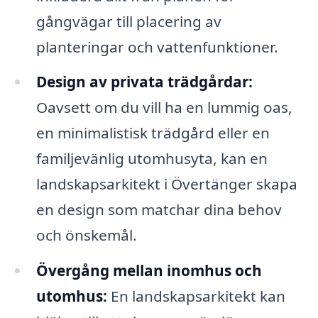
gångvägar till placering av
planteringar och vattenfunktioner.
Design av privata trädgårdar:
Oavsett om du vill ha en lummig oas,
en minimalistisk trädgård eller en
familjevänlig utomhusyta, kan en
landskapsarkitekt i Övertänger skapa
en design som matchar dina behov
och önskemål.
Övergång mellan inomhus och
utomhus:
En landskapsarkitekt kan