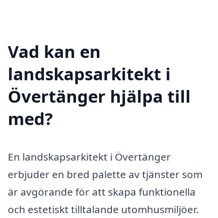
Vad kan en
landskapsarkitekt i
Övertänger hjälpa till
med?
En landskapsarkitekt i Övertänger
erbjuder en bred palette av tjänster som
är avgörande för att skapa funktionella
och estetiskt tilltalande utomhusmiljöer.