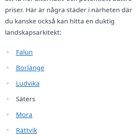
priser. Här är några städer i närheten där
du kanske också kan hitta en duktig
landskapsarkitekt:
Falun
Borlänge
Ludvika
Säters
Mora
Rättvik