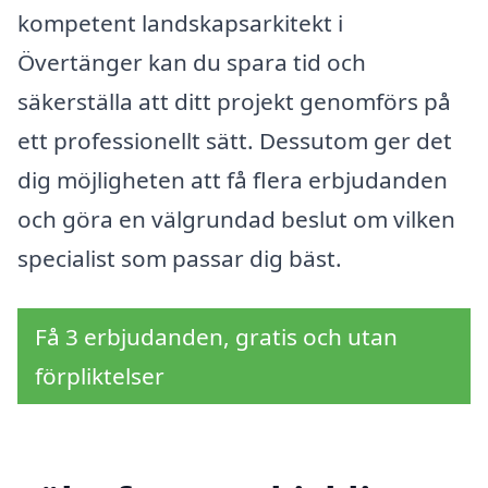
kompetent landskapsarkitekt i
Övertänger kan du spara tid och
säkerställa att ditt projekt genomförs på
ett professionellt sätt. Dessutom ger det
dig möjligheten att få flera erbjudanden
och göra en välgrundad beslut om vilken
specialist som passar dig bäst.
Få 3 erbjudanden, gratis och utan
förpliktelser