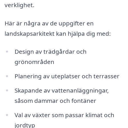
verklighet.
Här är några av de uppgifter en
landskapsarkitekt kan hjälpa dig med:
Design av trädgårdar och
grönområden
Planering av uteplatser och terrasser
Skapande av vattenanläggningar,
såsom dammar och fontäner
Val av växter som passar klimat och
jordtyp