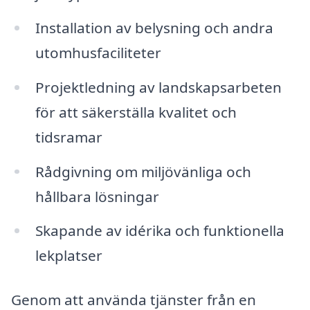
Installation av belysning och andra
utomhusfaciliteter
Projektledning av landskapsarbeten
för att säkerställa kvalitet och
tidsramar
Rådgivning om miljövänliga och
hållbara lösningar
Skapande av idérika och funktionella
lekplatser
Genom att använda tjänster från en