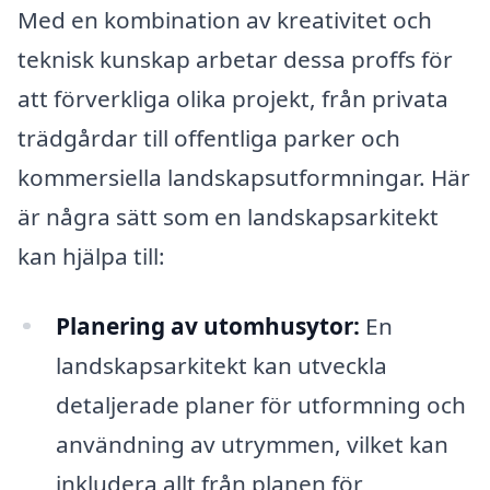
Med en kombination av kreativitet och
teknisk kunskap arbetar dessa proffs för
att förverkliga olika projekt, från privata
trädgårdar till offentliga parker och
kommersiella landskapsutformningar. Här
är några sätt som en landskapsarkitekt
kan hjälpa till:
Planering av utomhusytor:
En
landskapsarkitekt kan utveckla
detaljerade planer för utformning och
användning av utrymmen, vilket kan
inkludera allt från planen för