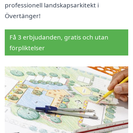
professionell landskapsarkitekt i
Övertänger!
Få 3 erbjudanden, gratis och utan
förpliktelser