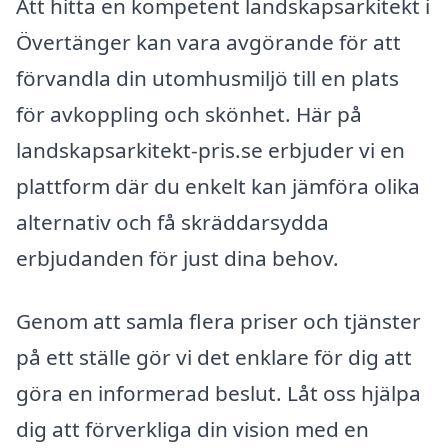
Att hitta en kompetent landskapsarkitekt i
Övertänger kan vara avgörande för att
förvandla din utomhusmiljö till en plats
för avkoppling och skönhet. Här på
landskapsarkitekt-pris.se erbjuder vi en
plattform där du enkelt kan jämföra olika
alternativ och få skräddarsydda
erbjudanden för just dina behov.
Genom att samla flera priser och tjänster
på ett ställe gör vi det enklare för dig att
göra en informerad beslut. Låt oss hjälpa
dig att förverkliga din vision med en