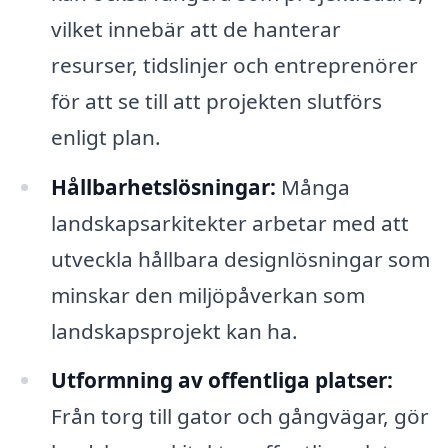
vilket innebär att de hanterar
resurser, tidslinjer och entreprenörer
för att se till att projekten slutförs
enligt plan.
Hållbarhetslösningar:
Många
landskapsarkitekter arbetar med att
utveckla hållbara designlösningar som
minskar den miljöpåverkan som
landskapsprojekt kan ha.
Utformning av offentliga platser:
Från torg till gator och gångvägar, gör