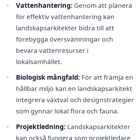
Vattenhantering:
Genom att planera
för effektiv vattenhantering kan
landskapsarkitekter bidra till att
förebygga översvämningar och
bevara vattenresurser i
lokalsamhället.
Biologisk mångfald:
För att främja en
hållbar miljö kan en landskapsarkitekt
integrera växtval och designstrategier
som gynnar lokal flora och fauna.
Projektledning:
Landskapsarkitekter
kan också fungera som projektledare,