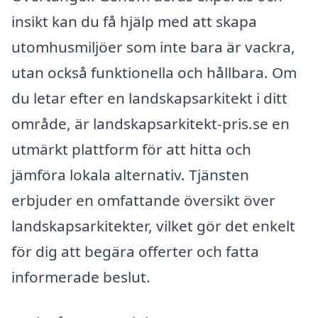
insikt kan du få hjälp med att skapa
utomhusmiljöer som inte bara är vackra,
utan också funktionella och hållbara. Om
du letar efter en landskapsarkitekt i ditt
område, är landskapsarkitekt-pris.se en
utmärkt plattform för att hitta och
jämföra lokala alternativ. Tjänsten
erbjuder en omfattande översikt över
landskapsarkitekter, vilket gör det enkelt
för dig att begära offerter och fatta
informerade beslut.