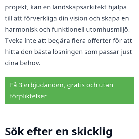
projekt, kan en landskapsarkitekt hjälpa
till att förverkliga din vision och skapa en
harmonisk och funktionell utomhusmiljö.
Tveka inte att begära flera offerter för att
hitta den bästa lösningen som passar just
dina behov.
Få 3 erbjudanden, gratis och utan
förpliktelser
Sök efter en skicklig