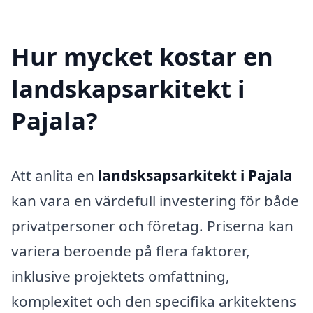
Hur mycket kostar en
landskapsarkitekt i
Pajala?
Att anlita en
landsksapsarkitekt i Pajala
kan vara en värdefull investering för både
privatpersoner och företag. Priserna kan
variera beroende på flera faktorer,
inklusive projektets omfattning,
komplexitet och den specifika arkitektens