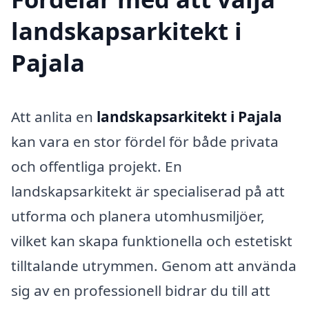
landskapsarkitekt i
Pajala
Att anlita en
landskapsarkitekt i Pajala
kan vara en stor fördel för både privata
och offentliga projekt. En
landskapsarkitekt är specialiserad på att
utforma och planera utomhusmiljöer,
vilket kan skapa funktionella och estetiskt
tilltalande utrymmen. Genom att använda
sig av en professionell bidrar du till att