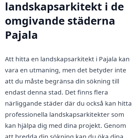
landskapsarkitekt i de
omgivande städerna
Pajala
Att hitta en landskapsarkitekt i Pajala kan
vara en utmaning, men det betyder inte
att du måste begränsa din sökning till
endast denna stad. Det finns flera
närliggande städer där du också kan hitta
professionella landskapsarkitekter som
kan hjälpa dig med dina projekt. Genom
att bredda din sökning kan du öka dina