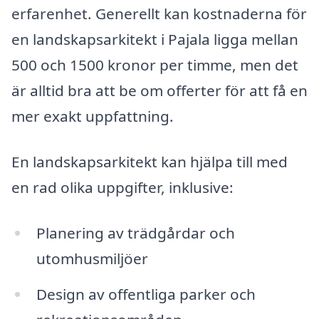
erfarenhet. Generellt kan kostnaderna för
en landskapsarkitekt i Pajala ligga mellan
500 och 1500 kronor per timme, men det
är alltid bra att be om offerter för att få en
mer exakt uppfattning.
En landskapsarkitekt kan hjälpa till med
en rad olika uppgifter, inklusive:
Planering av trädgårdar och
utomhusmiljöer
Design av offentliga parker och