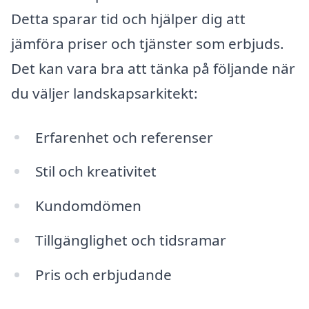
Detta sparar tid och hjälper dig att
jämföra priser och tjänster som erbjuds.
Det kan vara bra att tänka på följande när
du väljer landskapsarkitekt:
Erfarenhet och referenser
Stil och kreativitet
Kundomdömen
Tillgänglighet och tidsramar
Pris och erbjudande