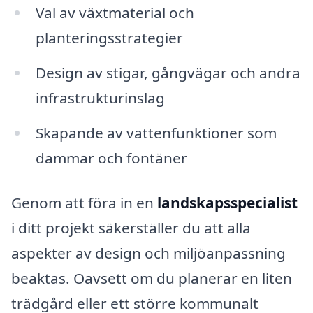
Val av växtmaterial och
planteringsstrategier
Design av stigar, gångvägar och andra
infrastrukturinslag
Skapande av vattenfunktioner som
dammar och fontäner
Genom att föra in en
landskapsspecialist
i ditt projekt säkerställer du att alla
aspekter av design och miljöanpassning
beaktas. Oavsett om du planerar en liten
trädgård eller ett större kommunalt