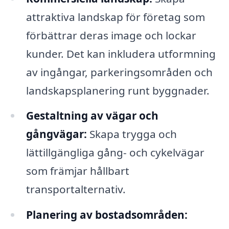
attraktiva landskap för företag som
förbättrar deras image och lockar
kunder. Det kan inkludera utformning
av ingångar, parkeringsområden och
landskapsplanering runt byggnader.
Gestaltning av vägar och
gångvägar:
Skapa trygga och
lättillgängliga gång- och cykelvägar
som främjar hållbart
transportalternativ.
Planering av bostadsområden: