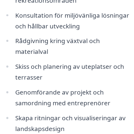
rekreationsområden
Konsultation för miljövänliga lösningar
och hållbar utveckling
Rådgivning kring växtval och
materialval
Skiss och planering av uteplatser och
terrasser
Genomförande av projekt och
samordning med entreprenörer
Skapa ritningar och visualiseringar av
landskapsdesign