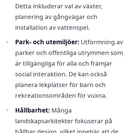
Detta inkluderar val av växter,
planering av gångvägar och
installation av vattenspel.
Park- och utemiljöer:
Utformning av
parker och offentliga utrymmen som
är tillgängliga för alla och främjar
social interaktion. De kan också
planera lekplatser för barn och
rekreationsområden för vuxna.
Hållbarhet:
Många
landskapsarkitekter fokuserar på
hållbar design, vilket innebär att de