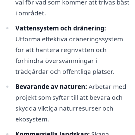
val för vad som kommer att trivas bäst
i området.
Vattensystem och dränering:
Utforma effektiva dräneringssystem
för att hantera regnvatten och
förhindra översvämningar i
trädgårdar och offentliga platser.
Bevarande av naturen:
Arbetar med
projekt som syftar till att bevara och
skydda viktiga naturresurser och
ekosystem.
Kommersiella landskap:
Skapa