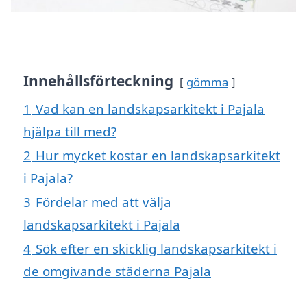
Innehållsförteckning
gömma
1
Vad kan en landskapsarkitekt i Pajala
hjälpa till med?
2
Hur mycket kostar en landskapsarkitekt
i Pajala?
3
Fördelar med att välja
landskapsarkitekt i Pajala
4
Sök efter en skicklig landskapsarkitekt i
de omgivande städerna Pajala