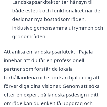
Landskapsarkitekter tar hänsyn till
både estetik och funktionalitet när de
designar nya bostadsområden,
inklusive gemensamma utrymmen och
grönområden.
Att anlita en landskapsarkitekt i Pajala
innebär att du får en professionell
partner som förstår de lokala
förhållandena och som kan hjälpa dig att
förverkliga dina visioner. Genom att söka
efter en expert på landskapsdesign i ditt
område kan du enkelt få uppdrag och