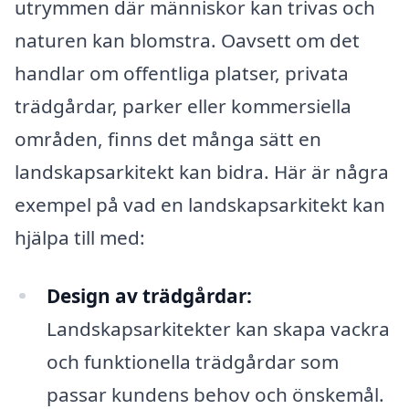
utrymmen där människor kan trivas och
naturen kan blomstra. Oavsett om det
handlar om offentliga platser, privata
trädgårdar, parker eller kommersiella
områden, finns det många sätt en
landskapsarkitekt kan bidra. Här är några
exempel på vad en landskapsarkitekt kan
hjälpa till med:
Design av trädgårdar:
Landskapsarkitekter kan skapa vackra
och funktionella trädgårdar som
passar kundens behov och önskemål.