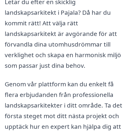
Letar du efter en skicklig
landskapsarkitekt i Pajala? Då har du
kommit rätt! Att välja rätt
landskapsarkitekt är avgörande för att
förvandla dina utomhusdrömmar till
verklighet och skapa en harmonisk miljö
som passar just dina behov.
Genom vår plattform kan du enkelt få
flera erbjudanden från professionella
landskapsarkitekter i ditt område. Ta det
första steget mot ditt nästa projekt och
upptäck hur en expert kan hjälpa dig att