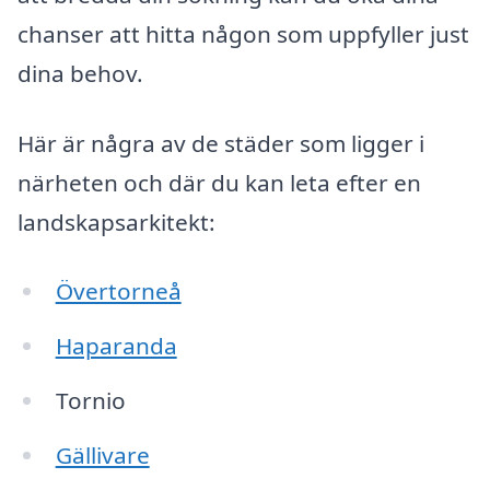
chanser att hitta någon som uppfyller just
dina behov.
Här är några av de städer som ligger i
närheten och där du kan leta efter en
landskapsarkitekt:
Övertorneå
Haparanda
Tornio
Gällivare