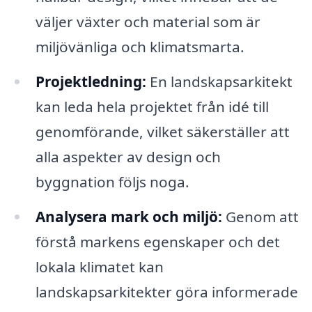
väljer växter och material som är
miljövänliga och klimatsmarta.
Projektledning:
En landskapsarkitekt
kan leda hela projektet från idé till
genomförande, vilket säkerställer att
alla aspekter av design och
byggnation följs noga.
Analysera mark och miljö:
Genom att
förstå markens egenskaper och det
lokala klimatet kan
landskapsarkitekter göra informerade