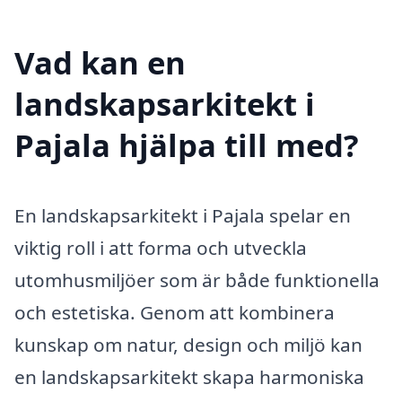
Vad kan en
landskapsarkitekt i
Pajala hjälpa till med?
En landskapsarkitekt i Pajala spelar en
viktig roll i att forma och utveckla
utomhusmiljöer som är både funktionella
och estetiska. Genom att kombinera
kunskap om natur, design och miljö kan
en landskapsarkitekt skapa harmoniska