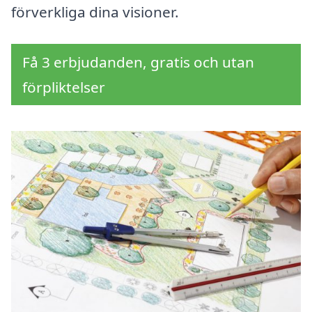
förverkliga dina visioner.
Få 3 erbjudanden, gratis och utan
förpliktelser