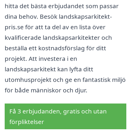
hitta det bästa erbjudandet som passar
dina behov. Besök landskapsarkitekt-
pris.se för att ta del av en lista över
kvalificerade landskapsarkitekter och
beställa ett kostnadsförslag för ditt
projekt. Att investera i en
landskapsarkitekt kan lyfta ditt
utomhusprojekt och ge en fantastisk miljö
för både människor och djur.
Få 3 erbjudanden, gratis och utan
förpliktelser