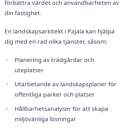
förbättra värdet och användbarheten av
din fastighet.
En landskapsarkitekt i Pajala kan hjälpa
dig med en rad olika tjänster, såsom:
Planering av trädgårdar och
uteplatser
Utarbetande av landskapsplaner för
offentliga parker och platser
Hållbarhetsanalyser för att skapa
miljövänliga lösningar