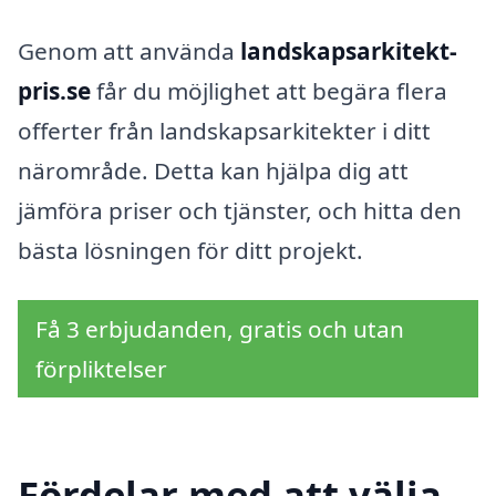
Genom att använda
landskapsarkitekt-
pris.se
får du möjlighet att begära flera
offerter från landskapsarkitekter i ditt
närområde. Detta kan hjälpa dig att
jämföra priser och tjänster, och hitta den
bästa lösningen för ditt projekt.
Få 3 erbjudanden, gratis och utan
förpliktelser
Fördelar med att välja