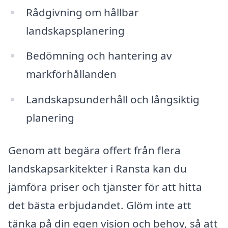
Rådgivning om hållbar
landskapsplanering
Bedömning och hantering av
markförhållanden
Landskapsunderhåll och långsiktig
planering
Genom att begära offert från flera
landskapsarkitekter i Ransta kan du
jämföra priser och tjänster för att hitta
det bästa erbjudandet. Glöm inte att
tänka på din egen vision och behov, så att