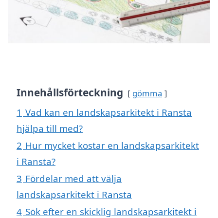
Innehållsförteckning
gömma
1
Vad kan en landskapsarkitekt i Ransta
hjälpa till med?
2
Hur mycket kostar en landskapsarkitekt
i Ransta?
3
Fördelar med att välja
landskapsarkitekt i Ransta
4
Sök efter en skicklig landskapsarkitekt i