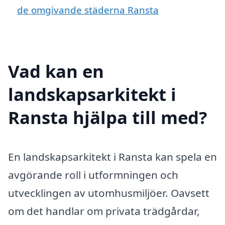
de omgivande städerna Ransta
Vad kan en
landskapsarkitekt i
Ransta hjälpa till med?
En landskapsarkitekt i Ransta kan spela en
avgörande roll i utformningen och
utvecklingen av utomhusmiljöer. Oavsett
om det handlar om privata trädgårdar,