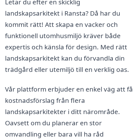
Letar du efter en skicklig
landskapsarkitekt i Ransta? Då har du
kommit rätt! Att skapa en vacker och
funktionell utomhusmiljö kräver både
expertis och känsla för design. Med rätt
landskapsarkitekt kan du förvandla din
trädgård eller utemiljö till en verklig oas.
Vår plattform erbjuder en enkel väg att få
kostnadsförslag från flera
landskapsarkitekter i ditt närområde.
Oavsett om du planerar en stor
omvandling eller bara vill ha råd