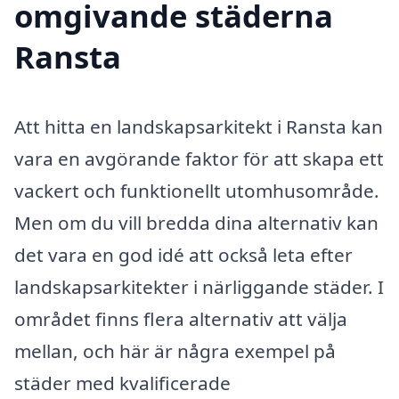
omgivande städerna
Ransta
Att hitta en landskapsarkitekt i Ransta kan
vara en avgörande faktor för att skapa ett
vackert och funktionellt utomhusområde.
Men om du vill bredda dina alternativ kan
det vara en god idé att också leta efter
landskapsarkitekter i närliggande städer. I
området finns flera alternativ att välja
mellan, och här är några exempel på
städer med kvalificerade