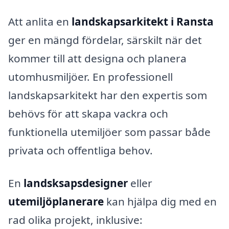
Att anlita en
landskapsarkitekt i Ransta
ger en mängd fördelar, särskilt när det
kommer till att designa och planera
utomhusmiljöer. En professionell
landskapsarkitekt har den expertis som
behövs för att skapa vackra och
funktionella utemiljöer som passar både
privata och offentliga behov.
En
landsksapsdesigner
eller
utemiljöplanerare
kan hjälpa dig med en
rad olika projekt, inklusive: