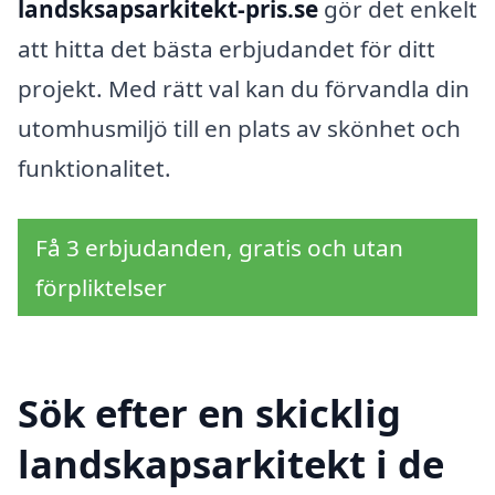
landsksapsarkitekt-pris.se
gör det enkelt
att hitta det bästa erbjudandet för ditt
projekt. Med rätt val kan du förvandla din
utomhusmiljö till en plats av skönhet och
funktionalitet.
Få 3 erbjudanden, gratis och utan
förpliktelser
Sök efter en skicklig
landskapsarkitekt i de