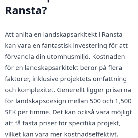
Ransta?
Att anlita en landskapsarkitekt i Ransta
kan vara en fantastisk investering för att
förvandla din utomhusmiljö. Kostnaden
för en landskapsarkitekt beror på flera
faktorer, inklusive projektets omfattning
och komplexitet. Generellt ligger priserna
för landskapsdesign mellan 500 och 1,500
SEK per timme. Det kan också vara möjligt
att få fasta priser för specifika projekt,
vilket kan vara mer kostnadseffektivt.