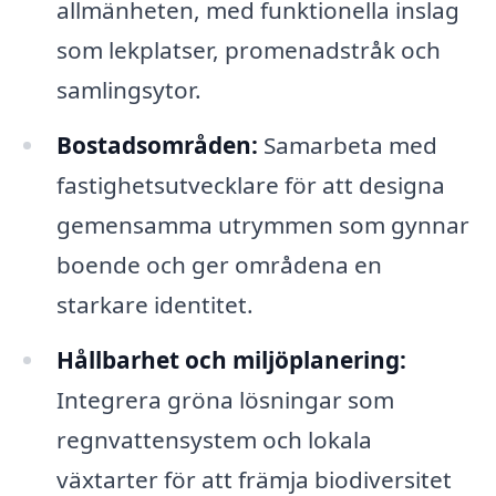
allmänheten, med funktionella inslag
som lekplatser, promenadstråk och
samlingsytor.
Bostadsområden:
Samarbeta med
fastighetsutvecklare för att designa
gemensamma utrymmen som gynnar
boende och ger områdena en
starkare identitet.
Hållbarhet och miljöplanering:
Integrera gröna lösningar som
regnvattensystem och lokala
växtarter för att främja biodiversitet