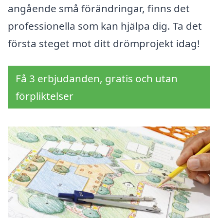
angående små förändringar, finns det
professionella som kan hjälpa dig. Ta det
första steget mot ditt drömprojekt idag!
Få 3 erbjudanden, gratis och utan
förpliktelser