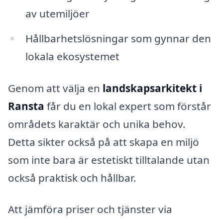
av utemiljöer
Hållbarhetslösningar som gynnar den
lokala ekosystemet
Genom att välja en
landskapsarkitekt i
Ransta
får du en lokal expert som förstår
områdets karaktär och unika behov.
Detta sikter också på att skapa en miljö
som inte bara är estetiskt tilltalande utan
också praktisk och hållbar.
Att jämföra priser och tjänster via