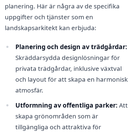
planering. Här är några av de specifika
uppgifter och tjänster som en
landskapsarkitekt kan erbjuda:
Planering och design av trädgårdar:
Skräddarsydda designlösningar för
privata trädgårdar, inklusive växtval
och layout för att skapa en harmonisk
atmosfär.
Utformning av offentliga parker:
Att
skapa grönområden som är
tillgängliga och attraktiva för