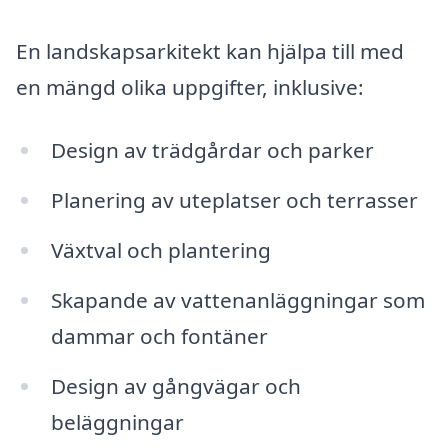
En landskapsarkitekt kan hjälpa till med
en mängd olika uppgifter, inklusive:
Design av trädgårdar och parker
Planering av uteplatser och terrasser
Växtval och plantering
Skapande av vattenanläggningar som
dammar och fontäner
Design av gångvägar och
beläggningar