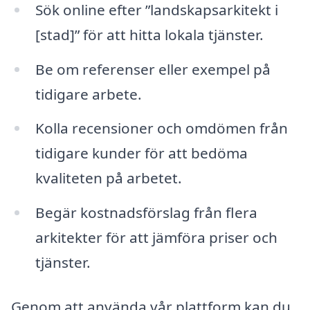
Sök online efter ”landskapsarkitekt i
[stad]” för att hitta lokala tjänster.
Be om referenser eller exempel på
tidigare arbete.
Kolla recensioner och omdömen från
tidigare kunder för att bedöma
kvaliteten på arbetet.
Begär kostnadsförslag från flera
arkitekter för att jämföra priser och
tjänster.
Genom att använda vår plattform kan du