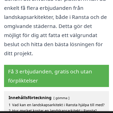
enkelt få flera erbjudanden från
landskapsarkitekter, både i Ransta och de
omgivande städerna. Detta gör det
möjligt för dig att fatta ett välgrundat
beslut och hitta den bästa lösningen för
ditt projekt.
Få 3 erbjudanden, gratis och utan
förpliktelser
Innehållsförteckning
gömma
1
Vad kan en landskapsarkitekt i Ransta hjälpa till med?
2
Hur mycket kostar en landskapsarkitekt i Ransta?