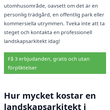
utomhusområde, oavsett om det är en
personlig trädgård, en offentlig park eller
kommersiella utrymmen. Tveka inte att ta
steget och kontakta en professionell
landskapsarkitekt idag!
Få 3 erbjudanden, gratis och utan
förpliktelser
Hur mycket kostar en
landskapsarkitekt i