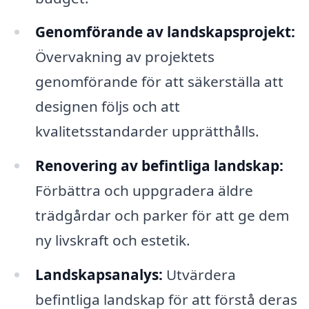
Genomförande av landskapsprojekt:
Övervakning av projektets
genomförande för att säkerställa att
designen följs och att
kvalitetsstandarder upprätthålls.
Renovering av befintliga landskap:
Förbättra och uppgradera äldre
trädgårdar och parker för att ge dem
ny livskraft och estetik.
Landskapsanalys:
Utvärdera
befintliga landskap för att förstå deras