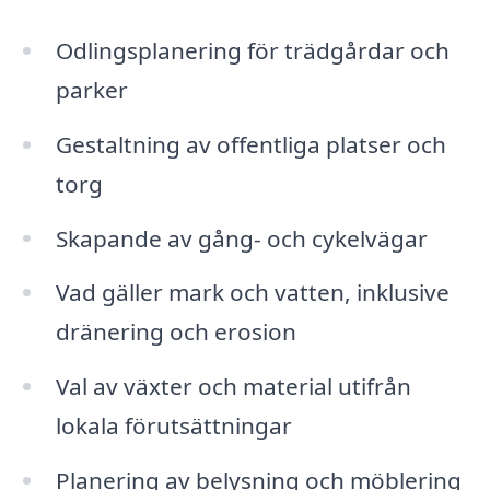
Odlingsplanering för trädgårdar och
parker
Gestaltning av offentliga platser och
torg
Skapande av gång- och cykelvägar
Vad gäller mark och vatten, inklusive
dränering och erosion
Val av växter och material utifrån
lokala förutsättningar
Planering av belysning och möblering