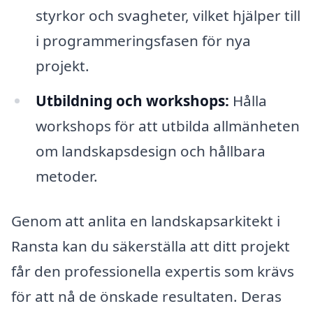
styrkor och svagheter, vilket hjälper till
i programmeringsfasen för nya
projekt.
Utbildning och workshops:
Hålla
workshops för att utbilda allmänheten
om landskapsdesign och hållbara
metoder.
Genom att anlita en landskapsarkitekt i
Ransta kan du säkerställa att ditt projekt
får den professionella expertis som krävs
för att nå de önskade resultaten. Deras