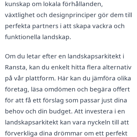
kunskap om lokala förhållanden,
växtlighet och designprinciper gör dem till
perfekta partners i att skapa vackra och
funktionella landskap.
Om du letar efter en landskapsarkitekt i
Ransta, kan du enkelt hitta flera alternativ
på vår plattform. Här kan du jämföra olika
företag, läsa omdömen och begära offert
för att få ett förslag som passar just dina
behov och din budget. Att investera i en
landskapsarkitekt kan vara nyckeln till att
förverkliga dina drömmar om ett perfekt