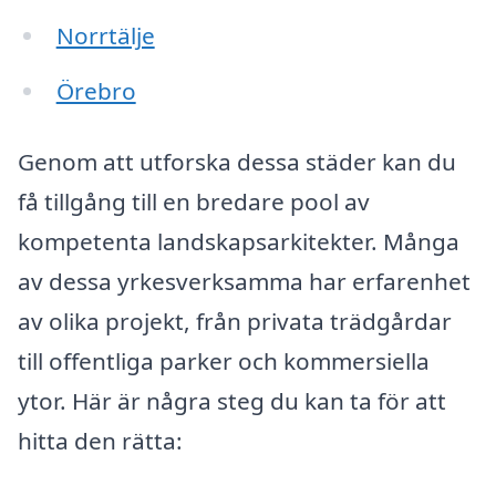
Norrtälje
Örebro
Genom att utforska dessa städer kan du
få tillgång till en bredare pool av
kompetenta landskapsarkitekter. Många
av dessa yrkesverksamma har erfarenhet
av olika projekt, från privata trädgårdar
till offentliga parker och kommersiella
ytor. Här är några steg du kan ta för att
hitta den rätta: