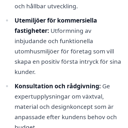
och hållbar utveckling.
Utemiljöer för kommersiella
fastigheter:
Utformning av
inbjudande och funktionella
utomhusmiljöer för företag som vill
skapa en positiv första intryck för sina
kunder.
Konsultation och rådgivning:
Ge
expertupplysningar om växtval,
material och designkoncept som är
anpassade efter kundens behov och
budget.