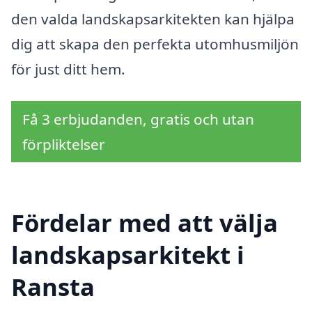
den valda landskapsarkitekten kan hjälpa
dig att skapa den perfekta utomhusmiljön
för just ditt hem.
Få 3 erbjudanden, gratis och utan
förpliktelser
Fördelar med att välja
landskapsarkitekt i
Ransta