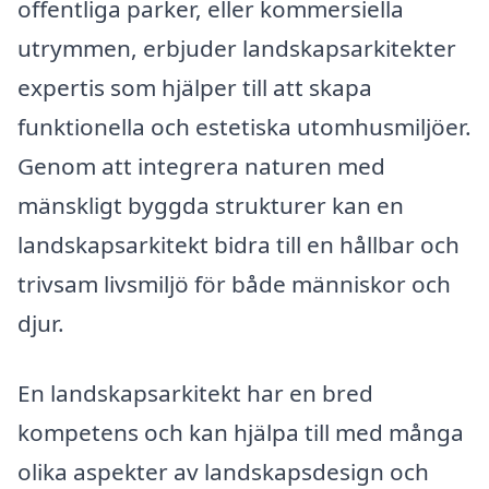
offentliga parker, eller kommersiella
utrymmen, erbjuder landskapsarkitekter
expertis som hjälper till att skapa
funktionella och estetiska utomhusmiljöer.
Genom att integrera naturen med
mänskligt byggda strukturer kan en
landskapsarkitekt bidra till en hållbar och
trivsam livsmiljö för både människor och
djur.
En landskapsarkitekt har en bred
kompetens och kan hjälpa till med många
olika aspekter av landskapsdesign och