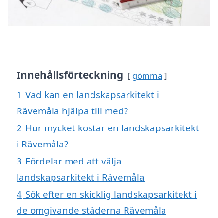
Innehållsförteckning
gömma
1
Vad kan en landskapsarkitekt i
Rävemåla hjälpa till med?
2
Hur mycket kostar en landskapsarkitekt
i Rävemåla?
3
Fördelar med att välja
landskapsarkitekt i Rävemåla
4
Sök efter en skicklig landskapsarkitekt i
de omgivande städerna Rävemåla