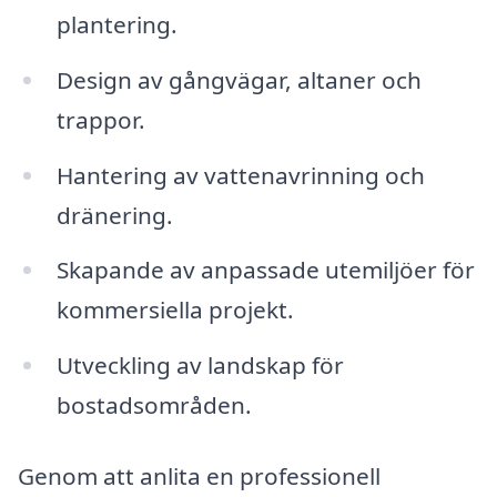
plantering.
Design av gångvägar, altaner och
trappor.
Hantering av vattenavrinning och
dränering.
Skapande av anpassade utemiljöer för
kommersiella projekt.
Utveckling av landskap för
bostadsområden.
Genom att anlita en professionell