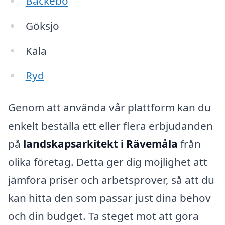
Bäckebo
Göksjö
Käla
Ryd
Genom att använda vår plattform kan du
enkelt beställa ett eller flera erbjudanden
på
landskapsarkitekt i Rävemåla
från
olika företag. Detta ger dig möjlighet att
jämföra priser och arbetsprover, så att du
kan hitta den som passar just dina behov
och din budget. Ta steget mot att göra