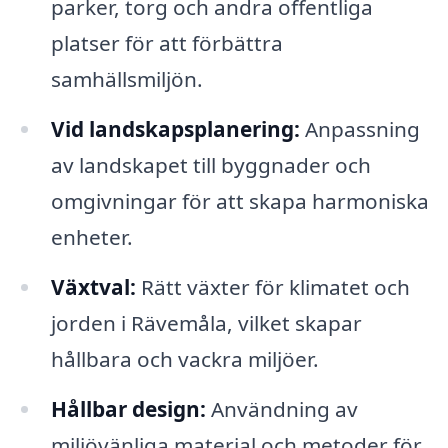
parker, torg och andra offentliga
platser för att förbättra
samhällsmiljön.
Vid landskapsplanering:
Anpassning
av landskapet till byggnader och
omgivningar för att skapa harmoniska
enheter.
Växtval:
Rätt växter för klimatet och
jorden i Rävemåla, vilket skapar
hållbara och vackra miljöer.
Hållbar design:
Användning av
miljövänliga material och metoder för