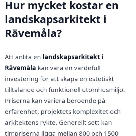
Hur mycket kostar en
landskapsarkitekt i
Rävemåla?
Att anlita en
landskapsarkitekt i
Rävemåla
kan vara en värdefull
investering för att skapa en estetiskt
tilltalande och funktionell utomhusmiljö.
Priserna kan variera beroende på
erfarenhet, projektets komplexitet och
arkitektens rykte. Generellt sett kan
timpriserna ligga mellan 800 och 1500