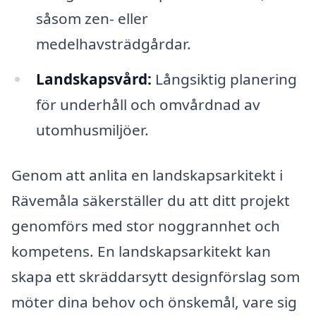
såsom zen- eller
medelhavsträdgårdar.
Landskapsvård:
Långsiktig planering
för underhåll och omvårdnad av
utomhusmiljöer.
Genom att anlita en landskapsarkitekt i
Rävemåla säkerställer du att ditt projekt
genomförs med stor noggrannhet och
kompetens. En landskapsarkitekt kan
skapa ett skräddarsytt designförslag som
möter dina behov och önskemål, vare sig