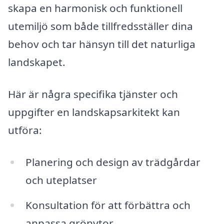
skapa en harmonisk och funktionell
utemiljö som både tillfredsställer dina
behov och tar hänsyn till det naturliga
landskapet.
Här är några specifika tjänster och
uppgifter en landskapsarkitekt kan
utföra:
Planering och design av trädgårdar
och uteplatser
Konsultation för att förbättra och
anpassa grönytor