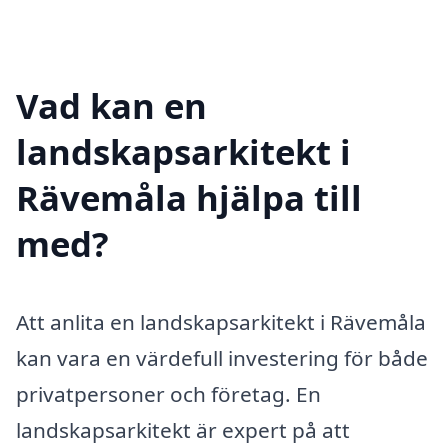
Vad kan en
landskapsarkitekt i
Rävemåla hjälpa till
med?
Att anlita en landskapsarkitekt i Rävemåla
kan vara en värdefull investering för både
privatpersoner och företag. En
landskapsarkitekt är expert på att