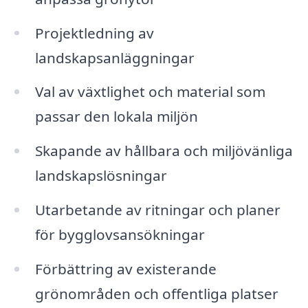
Projektledning av
landskapsanläggningar
Val av växtlighet och material som
passar den lokala miljön
Skapande av hållbara och miljövänliga
landskapslösningar
Utarbetande av ritningar och planer
för bygglovsansökningar
Förbättring av existerande
grönområden och offentliga platser