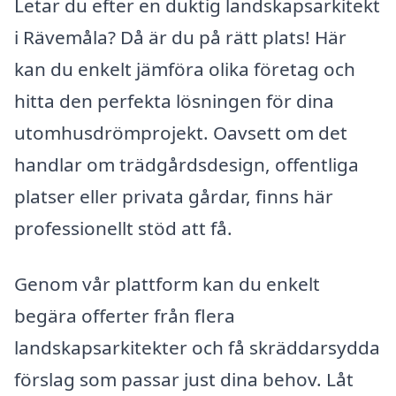
Letar du efter en duktig landskapsarkitekt
i Rävemåla? Då är du på rätt plats! Här
kan du enkelt jämföra olika företag och
hitta den perfekta lösningen för dina
utomhusdrömprojekt. Oavsett om det
handlar om trädgårdsdesign, offentliga
platser eller privata gårdar, finns här
professionellt stöd att få.
Genom vår plattform kan du enkelt
begära offerter från flera
landskapsarkitekter och få skräddarsydda
förslag som passar just dina behov. Låt