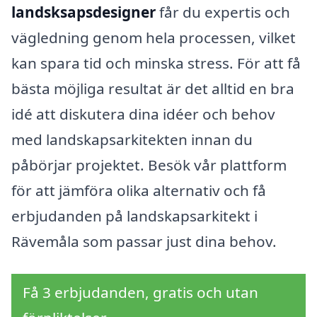
landsksapsdesigner
får du expertis och
vägledning genom hela processen, vilket
kan spara tid och minska stress. För att få
bästa möjliga resultat är det alltid en bra
idé att diskutera dina idéer och behov
med landskapsarkitekten innan du
påbörjar projektet. Besök vår plattform
för att jämföra olika alternativ och få
erbjudanden på landskapsarkitekt i
Rävemåla som passar just dina behov.
Få 3 erbjudanden, gratis och utan