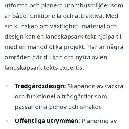
utforma och planera utomhusmiljöer som
är både funktionella och attraktiva. Med
sin kunskap om växtlighet, material och
design kan en landskapsarkitekt hjälpa till
med en mängd olika projekt. Här är några
områden där du kan dra nytta av en
landskapsarkitekts expertis:
Trädgårdsdesign:
Skapande av vackra
och funktionella trädgårdar som
passar dina behov och smaker.
Offentliga utrymmen:
Planering av