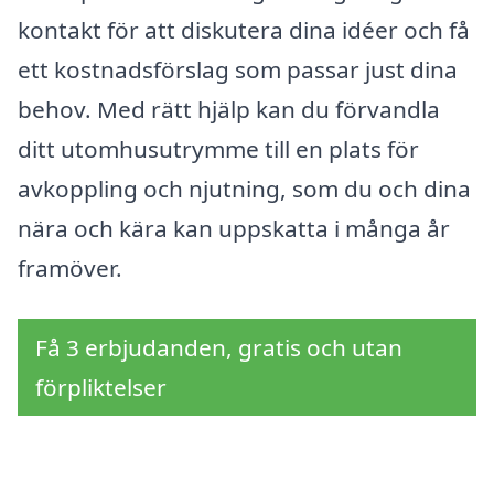
kontakt för att diskutera dina idéer och få
ett kostnadsförslag som passar just dina
behov. Med rätt hjälp kan du förvandla
ditt utomhusutrymme till en plats för
avkoppling och njutning, som du och dina
nära och kära kan uppskatta i många år
framöver.
Få 3 erbjudanden, gratis och utan
förpliktelser