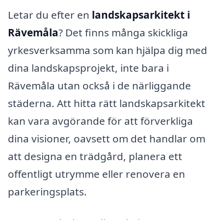
Letar du efter en
landskapsarkitekt i
Rävemåla
? Det finns många skickliga
yrkesverksamma som kan hjälpa dig med
dina landskapsprojekt, inte bara i
Rävemåla utan också i de närliggande
städerna. Att hitta rätt landskapsarkitekt
kan vara avgörande för att förverkliga
dina visioner, oavsett om det handlar om
att designa en trädgård, planera ett
offentligt utrymme eller renovera en
parkeringsplats.