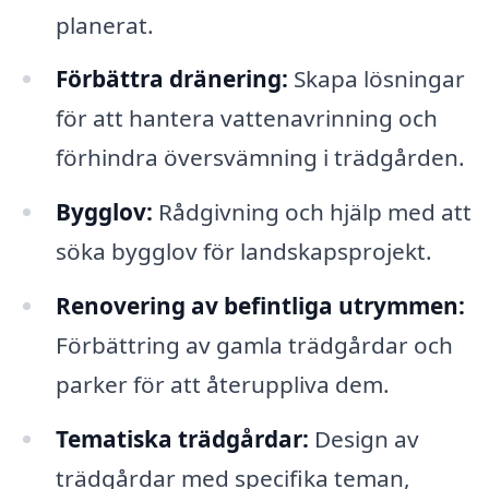
planerat.
Förbättra dränering:
Skapa lösningar
för att hantera vattenavrinning och
förhindra översvämning i trädgården.
Bygglov:
Rådgivning och hjälp med att
söka bygglov för landskapsprojekt.
Renovering av befintliga utrymmen:
Förbättring av gamla trädgårdar och
parker för att återuppliva dem.
Tematiska trädgårdar:
Design av
trädgårdar med specifika teman,