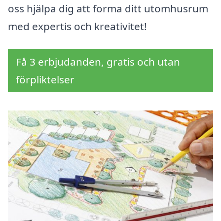
oss hjälpa dig att forma ditt utomhusrum
med expertis och kreativitet!
Få 3 erbjudanden, gratis och utan
förpliktelser