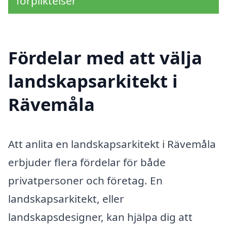
förpliktelser
Fördelar med att välja
landskapsarkitekt i
Rävemåla
Att anlita en landskapsarkitekt i Rävemåla
erbjuder flera fördelar för både
privatpersoner och företag. En
landskapsarkitekt, eller
landskapsdesigner, kan hjälpa dig att