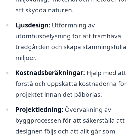
att skydda naturen.
Ljusdesign:
Utformning av
utomhusbelysning för att framhäva
trädgården och skapa stämningsfulla
miljöer.
Kostnadsberäkningar:
Hjälp med att
förstå och uppskatta kostnaderna för
projektet innan det påbörjas.
Projektledning:
Övervakning av
byggprocessen för att säkerställa att
designen följs och att allt går som