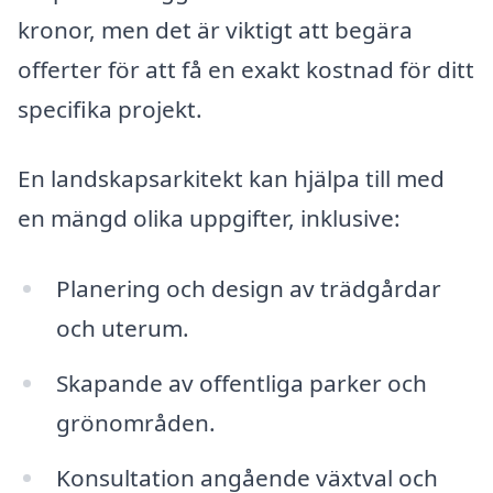
kronor, men det är viktigt att begära
offerter för att få en exakt kostnad för ditt
specifika projekt.
En landskapsarkitekt kan hjälpa till med
en mängd olika uppgifter, inklusive:
Planering och design av trädgårdar
och uterum.
Skapande av offentliga parker och
grönområden.
Konsultation angående växtval och