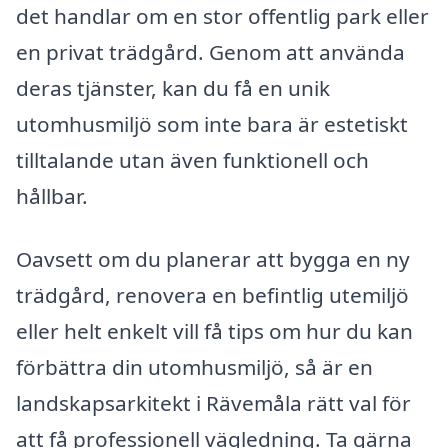
det handlar om en stor offentlig park eller
en privat trädgård. Genom att använda
deras tjänster, kan du få en unik
utomhusmiljö som inte bara är estetiskt
tilltalande utan även funktionell och
hållbar.
Oavsett om du planerar att bygga en ny
trädgård, renovera en befintlig utemiljö
eller helt enkelt vill få tips om hur du kan
förbättra din utomhusmiljö, så är en
landskapsarkitekt i Rävemåla rätt val för
att få professionell vägledning. Ta gärna