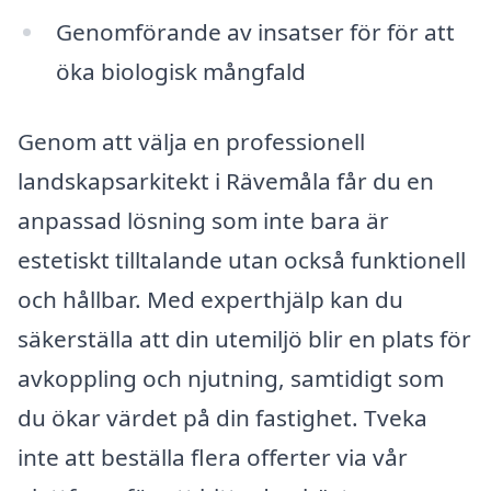
Genomförande av insatser för för att
öka biologisk mångfald
Genom att välja en professionell
landskapsarkitekt i Rävemåla får du en
anpassad lösning som inte bara är
estetiskt tilltalande utan också funktionell
och hållbar. Med experthjälp kan du
säkerställa att din utemiljö blir en plats för
avkoppling och njutning, samtidigt som
du ökar värdet på din fastighet. Tveka
inte att beställa flera offerter via vår