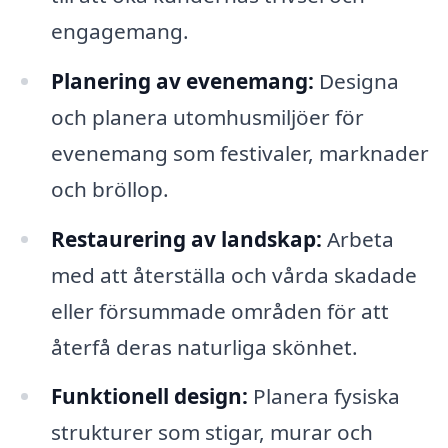
engagemang.
Planering av evenemang:
Designa
och planera utomhusmiljöer för
evenemang som festivaler, marknader
och bröllop.
Restaurering av landskap:
Arbeta
med att återställa och vårda skadade
eller försummade områden för att
återfå deras naturliga skönhet.
Funktionell design:
Planera fysiska
strukturer som stigar, murar och