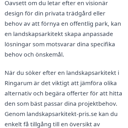
Oavsett om du letar efter en visionär
design för din privata trädgård eller
behov av att förnya en offentlig park, kan
en landskapsarkitekt skapa anpassade
lösningar som motsvarar dina specifika
behov och önskemål.
När du söker efter en landskapsarkitekt i
Ringarum är det viktigt att jämföra olika
alternativ och begära offerter för att hitta
den som bäst passar dina projektbehov.
Genom landskapsarkitekt-pris.se kan du
enkelt få tillgång till en översikt av