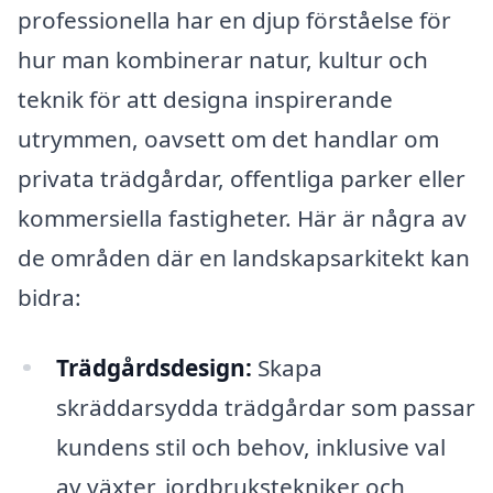
professionella har en djup förståelse för
hur man kombinerar natur, kultur och
teknik för att designa inspirerande
utrymmen, oavsett om det handlar om
privata trädgårdar, offentliga parker eller
kommersiella fastigheter. Här är några av
de områden där en landskapsarkitekt kan
bidra:
Trädgårdsdesign:
Skapa
skräddarsydda trädgårdar som passar
kundens stil och behov, inklusive val
av växter, jordbrukstekniker och