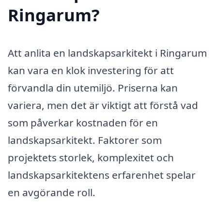
Ringarum?
Att anlita en landskapsarkitekt i Ringarum
kan vara en klok investering för att
förvandla din utemiljö. Priserna kan
variera, men det är viktigt att förstå vad
som påverkar kostnaden för en
landskapsarkitekt. Faktorer som
projektets storlek, komplexitet och
landskapsarkitektens erfarenhet spelar
en avgörande roll.