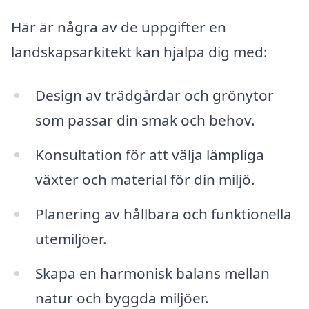
Här är några av de uppgifter en
landskapsarkitekt kan hjälpa dig med:
Design av trädgårdar och grönytor
som passar din smak och behov.
Konsultation för att välja lämpliga
växter och material för din miljö.
Planering av hållbara och funktionella
utemiljöer.
Skapa en harmonisk balans mellan
natur och byggda miljöer.