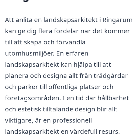
Att anlita en landskapsarkitekt i Ringarum
kan ge dig flera fördelar när det kommer
till att skapa och förvandla
utomhusmiljöer. En erfaren
landskapsarkitekt kan hjälpa till att
planera och designa allt från trädgårdar
och parker till offentliga platser och
företagsområden. I en tid där hållbarhet
och estetisk tilltalande design blir allt
viktigare, är en professionell
landskapsarkitekt en värdefull resurs.