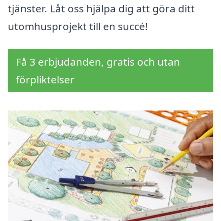
tjänster. Låt oss hjälpa dig att göra ditt
utomhusprojekt till en succé!
Få 3 erbjudanden, gratis och utan
förpliktelser