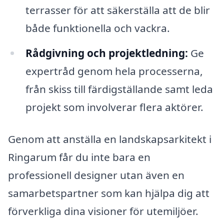
terrasser för att säkerställa att de blir
både funktionella och vackra.
Rådgivning och projektledning:
Ge
expertråd genom hela processerna,
från skiss till färdigställande samt leda
projekt som involverar flera aktörer.
Genom att anställa en landskapsarkitekt i
Ringarum får du inte bara en
professionell designer utan även en
samarbetspartner som kan hjälpa dig att
förverkliga dina visioner för utemiljöer.