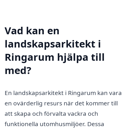
Vad kan en
landskapsarkitekt i
Ringarum hjälpa till
med?
En landskapsarkitekt i Ringarum kan vara
en ovärderlig resurs när det kommer till
att skapa och förvalta vackra och
funktionella utomhusmiljöer. Dessa