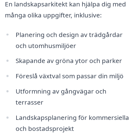
En landskapsarkitekt kan hjälpa dig med
många olika uppgifter, inklusive:
Planering och design av trädgårdar
och utomhusmiljöer
Skapande av gröna ytor och parker
Föreslå växtval som passar din miljö
Utformning av gångvägar och
terrasser
Landskapsplanering för kommersiella
och bostadsprojekt