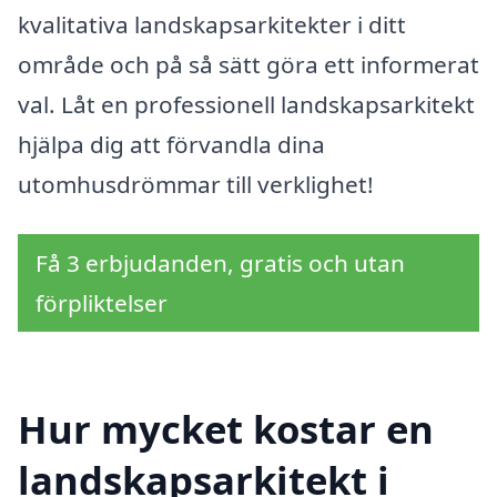
kvalitativa landskapsarkitekter i ditt
område och på så sätt göra ett informerat
val. Låt en professionell landskapsarkitekt
hjälpa dig att förvandla dina
utomhusdrömmar till verklighet!
Få 3 erbjudanden, gratis och utan
förpliktelser
Hur mycket kostar en
landskapsarkitekt i