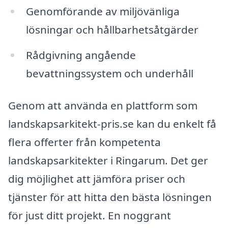
Genomförande av miljövänliga
lösningar och hållbarhetsåtgärder
Rådgivning angående
bevattningssystem och underhåll
Genom att använda en plattform som
landskapsarkitekt-pris.se kan du enkelt få
flera offerter från kompetenta
landskapsarkitekter i Ringarum. Det ger
dig möjlighet att jämföra priser och
tjänster för att hitta den bästa lösningen
för just ditt projekt. En noggrant