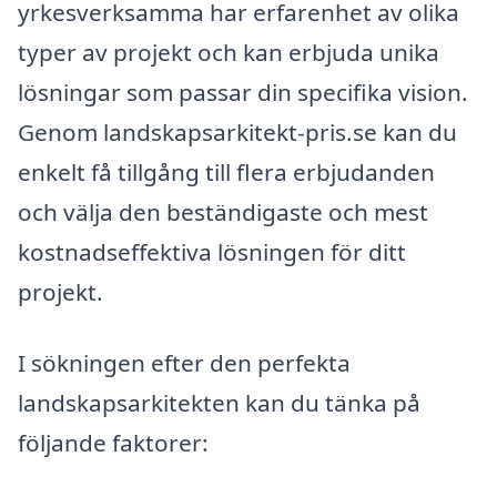
yrkesverksamma har erfarenhet av olika
typer av projekt och kan erbjuda unika
lösningar som passar din specifika vision.
Genom landskapsarkitekt-pris.se kan du
enkelt få tillgång till flera erbjudanden
och välja den beständigaste och mest
kostnadseffektiva lösningen för ditt
projekt.
I sökningen efter den perfekta
landskapsarkitekten kan du tänka på
följande faktorer: