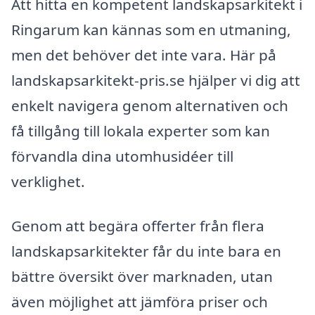
Att hitta en kompetent landskapsarkitekt i
Ringarum kan kännas som en utmaning,
men det behöver det inte vara. Här på
landskapsarkitekt-pris.se hjälper vi dig att
enkelt navigera genom alternativen och
få tillgång till lokala experter som kan
förvandla dina utomhusidéer till
verklighet.
Genom att begära offerter från flera
landskapsarkitekter får du inte bara en
bättre översikt över marknaden, utan
även möjlighet att jämföra priser och