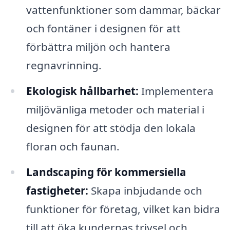
vattenfunktioner som dammar, bäckar
och fontäner i designen för att
förbättra miljön och hantera
regnavrinning.
Ekologisk hållbarhet:
Implementera
miljövänliga metoder och material i
designen för att stödja den lokala
floran och faunan.
Landscaping för kommersiella
fastigheter:
Skapa inbjudande och
funktioner för företag, vilket kan bidra
till att öka kundernas trivsel och