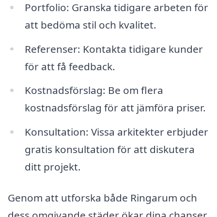
Portfolio: Granska tidigare arbeten för
att bedöma stil och kvalitet.
Referenser: Kontakta tidigare kunder
för att få feedback.
Kostnadsförslag: Be om flera
kostnadsförslag för att jämföra priser.
Konsultation: Vissa arkitekter erbjuder
gratis konsultation för att diskutera
ditt projekt.
Genom att utforska både Ringarum och
dess omgivande städer ökar dina chanser