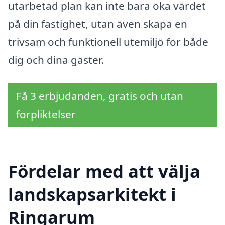
utarbetad plan kan inte bara öka värdet
på din fastighet, utan även skapa en
trivsam och funktionell utemiljö för både
dig och dina gäster.
Få 3 erbjudanden, gratis och utan
förpliktelser
Fördelar med att välja
landskapsarkitekt i
Ringarum