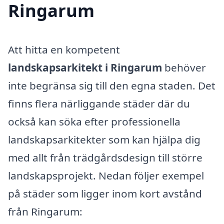
Ringarum
Att hitta en kompetent
landskapsarkitekt i Ringarum
behöver
inte begränsa sig till den egna staden. Det
finns flera närliggande städer där du
också kan söka efter professionella
landskapsarkitekter som kan hjälpa dig
med allt från trädgårdsdesign till större
landskapsprojekt. Nedan följer exempel
på städer som ligger inom kort avstånd
från Ringarum: