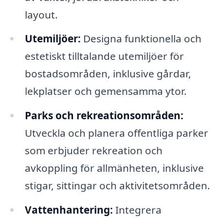
layout.
Utemiljöer:
Designa funktionella och
estetiskt tilltalande utemiljöer för
bostadsområden, inklusive gårdar,
lekplatser och gemensamma ytor.
Parks och rekreationsområden:
Utveckla och planera offentliga parker
som erbjuder rekreation och
avkoppling för allmänheten, inklusive
stigar, sittingar och aktivitetsområden.
Vattenhantering:
Integrera