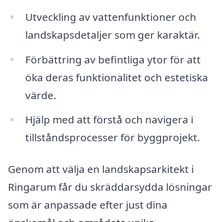
Utveckling av vattenfunktioner och
landskapsdetaljer som ger karaktär.
Förbättring av befintliga ytor för att
öka deras funktionalitet och estetiska
värde.
Hjälp med att förstå och navigera i
tillståndsprocesser för byggprojekt.
Genom att välja en landskapsarkitekt i
Ringarum får du skräddarsydda lösningar
som är anpassade efter just dina