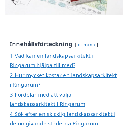
Innehållsförteckning
gömma
1
Vad kan en landskapsarkitekt i
Ringarum hjälpa till med?
2
Hur mycket kostar en landskapsarkitekt
i Ringarum?
3
Fördelar med att välja
landskapsarkitekt i Ringarum
4
Sök efter en skicklig landskapsarkitekt i
de omgivande städerna Ringarum