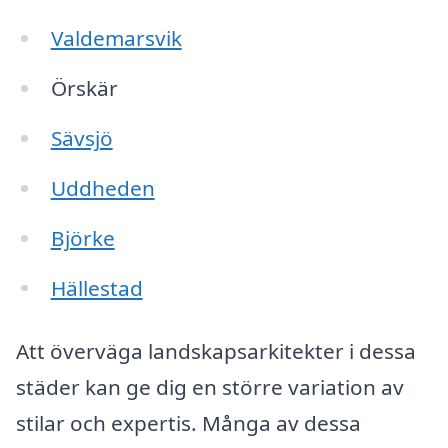
Valdemarsvik
Örskär
Sävsjö
Uddheden
Björke
Hällestad
Att överväga landskapsarkitekter i dessa
städer kan ge dig en större variation av
stilar och expertis. Många av dessa