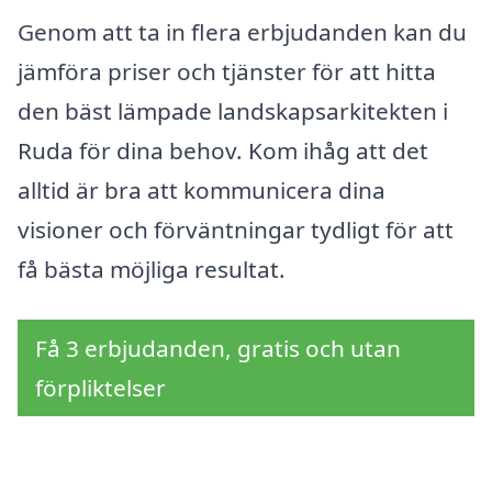
Genom att ta in flera erbjudanden kan du
jämföra priser och tjänster för att hitta
den bäst lämpade landskapsarkitekten i
Ruda för dina behov. Kom ihåg att det
alltid är bra att kommunicera dina
visioner och förväntningar tydligt för att
få bästa möjliga resultat.
Få 3 erbjudanden, gratis och utan
förpliktelser