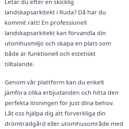
Letar du efter en skicklig
landskapsarkitekt i Ruda? Då har du
kommit rätt! En professionell
landskapsarkitekt kan förvandla din
utomhusmiljö och skapa en plats som
både är funktionell och estetiskt
tilltalande.
Genom vår plattform kan du enkelt
jämföra olika erbjudanden och hitta den
perfekta lösningen för just dina behov.
Låt oss hjälpa dig att förverkliga din
drömträdgård eller utomhusområde med