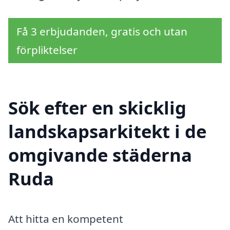
Få 3 erbjudanden, gratis och utan
förpliktelser
Sök efter en skicklig
landskapsarkitekt i de
omgivande städerna
Ruda
Att hitta en kompetent