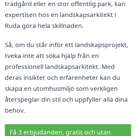
trädgård eller en stor offentlig park, kan
expertisen hos en landskapsarkitekt i
Ruda göra hela skillnaden.
Så, om du står inför ett landskapsprojekt,
tveka inte att söka hjälp från en
professionell landskapsarkitekt. Med
deras insikter och erfarenheter kan du
skapa en utomhusmiljö som verkligen
återspeglar din stil och uppfyller alla dina
behov.
Få 3 erbjudanden, gratis och utan