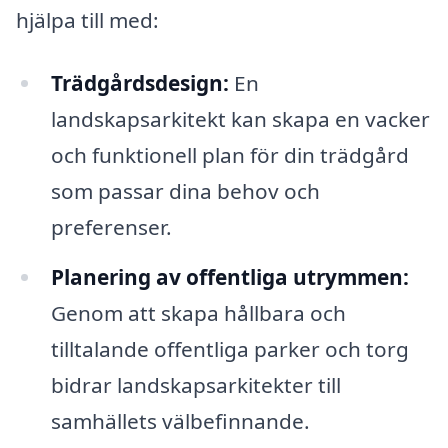
hjälpa till med:
Trädgårdsdesign:
En
landskapsarkitekt kan skapa en vacker
och funktionell plan för din trädgård
som passar dina behov och
preferenser.
Planering av offentliga utrymmen:
Genom att skapa hållbara och
tilltalande offentliga parker och torg
bidrar landskapsarkitekter till
samhällets välbefinnande.