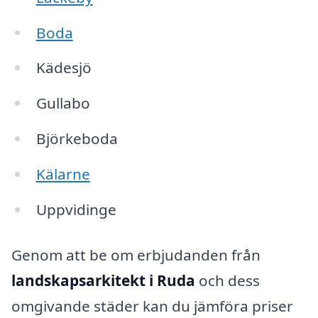
Boda
Kädesjö
Gullabo
Björkeboda
Kälarne
Uppvidinge
Genom att be om erbjudanden från
landskapsarkitekt i Ruda
och dess
omgivande städer kan du jämföra priser