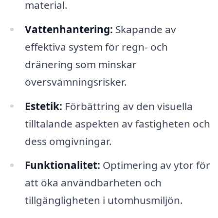
material.
Vattenhantering:
Skapande av
effektiva system för regn- och
dränering som minskar
översvämningsrisker.
Estetik:
Förbättring av den visuella
tilltalande aspekten av fastigheten och
dess omgivningar.
Funktionalitet:
Optimering av ytor för
att öka användbarheten och
tillgängligheten i utomhusmiljön.