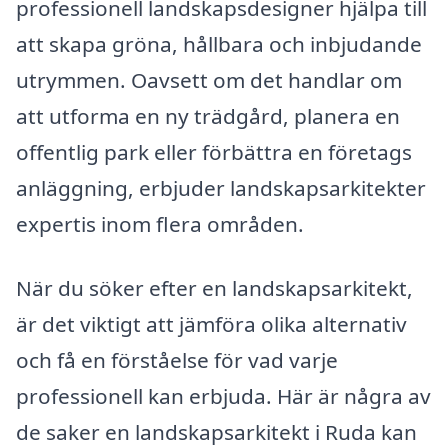
professionell landskapsdesigner hjälpa till
att skapa gröna, hållbara och inbjudande
utrymmen. Oavsett om det handlar om
att utforma en ny trädgård, planera en
offentlig park eller förbättra en företags
anläggning, erbjuder landskapsarkitekter
expertis inom flera områden.
När du söker efter en landskapsarkitekt,
är det viktigt att jämföra olika alternativ
och få en förståelse för vad varje
professionell kan erbjuda. Här är några av
de saker en landskapsarkitekt i Ruda kan