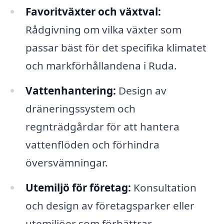
Favoritväxter och växtval:
Rådgivning om vilka växter som
passar bäst för det specifika klimatet
och markförhållandena i Ruda.
Vattenhantering:
Design av
dräneringssystem och
regnträdgårdar för att hantera
vattenflöden och förhindra
översvämningar.
Utemiljö för företag:
Konsultation
och design av företagsparker eller
utemiljöer som förbättrar