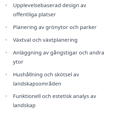
Upplevelsebaserad design av
offentliga platser
Planering av grönytor och parker
Växtval och växtplanering
Anläggning av gångstigar och andra
ytor
Hushållning och skötsel av
landskapsområden
Funktionell och estetisk analys av
landskap