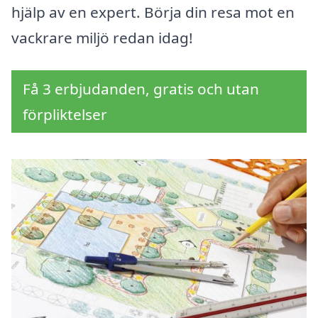
hjälp av en expert. Börja din resa mot en
vackrare miljö redan idag!
Få 3 erbjudanden, gratis och utan
förpliktelser