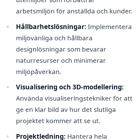
arbetsmiljön för anställda och kunder.
Hållbarhetslösningar:
Implementera
miljövänliga och hållbara
designlösningar som bevarar
naturresurser och minimerar
miljöpåverkan.
Visualisering och 3D-modellering:
Använda visualiseringstekniker för att
ge en klar bild av hur det slutliga
projektet kommer att se ut.
Projektledning:
Hantera hela