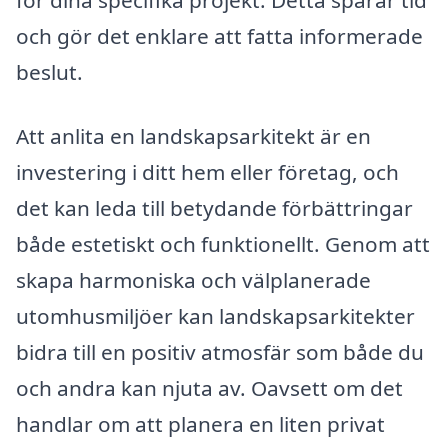
för dina specifika projekt. Detta sparar tid
och gör det enklare att fatta informerade
beslut.
Att anlita en landskapsarkitekt är en
investering i ditt hem eller företag, och
det kan leda till betydande förbättringar
både estetiskt och funktionellt. Genom att
skapa harmoniska och välplanerade
utomhusmiljöer kan landskapsarkitekter
bidra till en positiv atmosfär som både du
och andra kan njuta av. Oavsett om det
handlar om att planera en liten privat