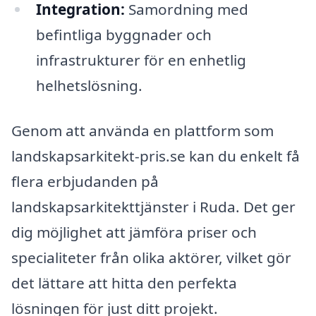
Integration:
Samordning med
befintliga byggnader och
infrastrukturer för en enhetlig
helhetslösning.
Genom att använda en plattform som
landskapsarkitekt-pris.se kan du enkelt få
flera erbjudanden på
landskapsarkitekttjänster i Ruda. Det ger
dig möjlighet att jämföra priser och
specialiteter från olika aktörer, vilket gör
det lättare att hitta den perfekta
lösningen för just ditt projekt.