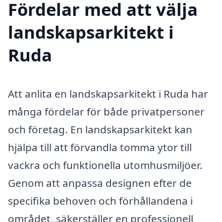
Fördelar med att välja
landskapsarkitekt i
Ruda
Att anlita en landskapsarkitekt i Ruda har
många fördelar för både privatpersoner
och företag. En landskapsarkitekt kan
hjälpa till att förvandla tomma ytor till
vackra och funktionella utomhusmiljöer.
Genom att anpassa designen efter de
specifika behoven och förhållandena i
området, säkerställer en professionell