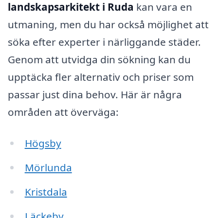
landskapsarkitekt i Ruda
kan vara en
utmaning, men du har också möjlighet att
söka efter experter i närliggande städer.
Genom att utvidga din sökning kan du
upptäcka fler alternativ och priser som
passar just dina behov. Här är några
områden att överväga:
Högsby
Mörlunda
Kristdala
Läckeby