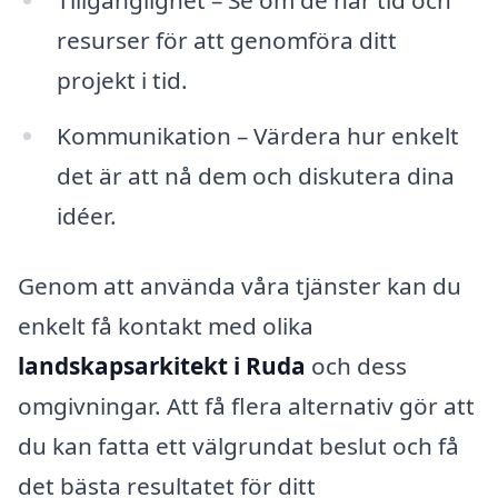
resurser för att genomföra ditt
projekt i tid.
Kommunikation – Värdera hur enkelt
det är att nå dem och diskutera dina
idéer.
Genom att använda våra tjänster kan du
enkelt få kontakt med olika
landskapsarkitekt i Ruda
och dess
omgivningar. Att få flera alternativ gör att
du kan fatta ett välgrundat beslut och få
det bästa resultatet för ditt