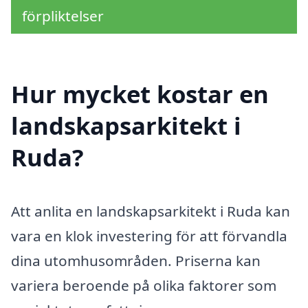
förpliktelser
Hur mycket kostar en
landskapsarkitekt i
Ruda?
Att anlita en landskapsarkitekt i Ruda kan
vara en klok investering för att förvandla
dina utomhusområden. Priserna kan
variera beroende på olika faktorer som