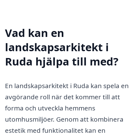
Vad kan en
landskapsarkitekt i
Ruda hjälpa till med?
En landskapsarkitekt i Ruda kan spela en
avgörande roll när det kommer till att
forma och utveckla hemmens
utomhusmiljöer. Genom att kombinera
estetik med funktionalitet kan en