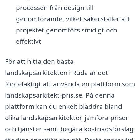
processen från design till
genomförande, vilket säkerställer att
projektet genomförs smidigt och
effektivt.
För att hitta den bästa
landskapsarkitekten i Ruda är det
fördelaktigt att använda en plattform som
landskapsarkitekt-pris.se. På denna
plattform kan du enkelt bläddra bland
olika landskapsarkitekter, jämföra priser
och tjänster samt begära kostnadsförslag