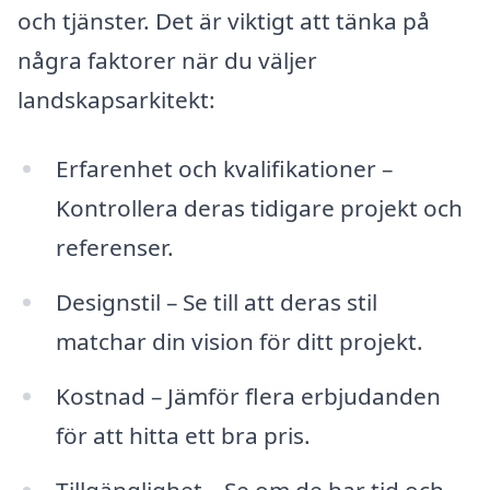
och tjänster. Det är viktigt att tänka på
några faktorer när du väljer
landskapsarkitekt:
Erfarenhet och kvalifikationer –
Kontrollera deras tidigare projekt och
referenser.
Designstil – Se till att deras stil
matchar din vision för ditt projekt.
Kostnad – Jämför flera erbjudanden
för att hitta ett bra pris.
Tillgänglighet – Se om de har tid och