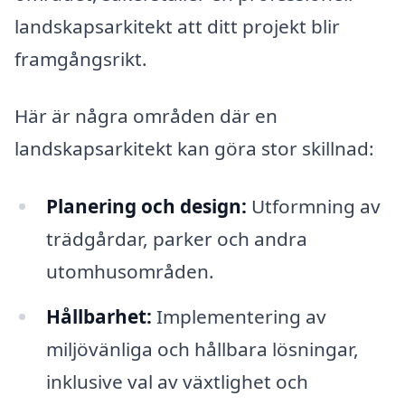
landskapsarkitekt att ditt projekt blir
framgångsrikt.
Här är några områden där en
landskapsarkitekt kan göra stor skillnad:
Planering och design:
Utformning av
trädgårdar, parker och andra
utomhusområden.
Hållbarhet:
Implementering av
miljövänliga och hållbara lösningar,
inklusive val av växtlighet och