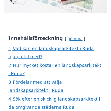
Innehållsförteckning
gömma
1
Vad kan en landskapsarkitekt i Ruda
hjälpa till med?
2
Hur mycket kostar en landskapsarkitekt
i Ruda?
3
Fördelar med att välja
landskapsarkitekt i Ruda
4
Sök efter en skicklig landskapsarkitekt i
de omgivande städerna Ruda