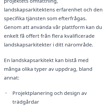
projektets omfattning,
landskapsarkitektens erfarenhet och den
specifika tjänsten som efterfrågas.
Genom att använda vår plattform kan du
enkelt få offert från flera kvalificerade
landskapsarkitekter i ditt närområde.
En landskapsarkitekt kan bistå med
många olika typer av uppdrag, bland
annat:
Projektplanering och design av
trädgårdar